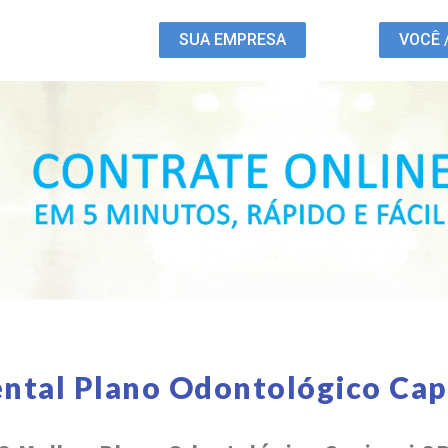
SUA EMPRESA
VOCÊ 
ntal Plano Odontológico Cap