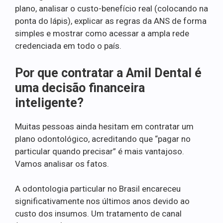
plano, analisar o custo-benefício real (colocando na
ponta do lápis), explicar as regras da ANS de forma
simples e mostrar como acessar a ampla rede
credenciada em todo o país.
Por que contratar a Amil Dental é
uma decisão financeira
inteligente?
Muitas pessoas ainda hesitam em contratar um
plano odontológico, acreditando que “pagar no
particular quando precisar” é mais vantajoso.
Vamos analisar os fatos.
A odontologia particular no Brasil encareceu
significativamente nos últimos anos devido ao
custo dos insumos. Um tratamento de canal