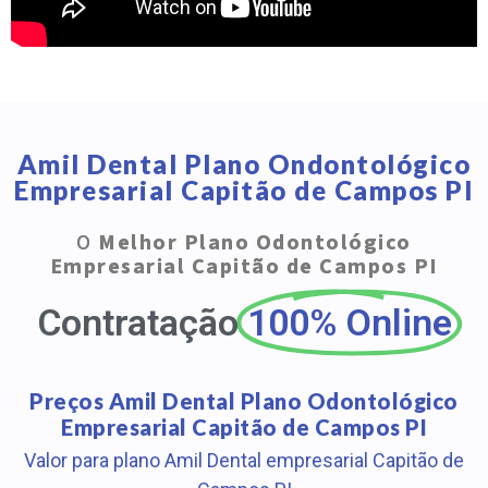
Amil Dental Plano Ondontológico
Empresarial Capitão de Campos PI
O
Melhor Plano Odontológico
Empresarial Capitão de Campos PI
Contratação
100% Online
Preços Amil Dental Plano Odontológico
Empresarial Capitão de Campos PI
Valor para plano Amil Dental empresarial Capitão de