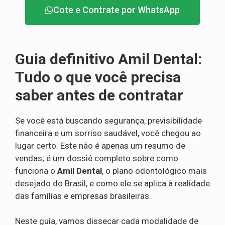
Cote e Contrate por WhatsApp
Guia definitivo Amil Dental:
Tudo o que você precisa
saber antes de contratar
Se você está buscando segurança, previsibilidade
financeira e um sorriso saudável, você chegou ao
lugar certo. Este não é apenas um resumo de
vendas; é um dossiê completo sobre como
funciona o
Amil Dental
, o plano odontológico mais
desejado do Brasil, e como ele se aplica à realidade
das famílias e empresas brasileiras.
Neste guia, vamos dissecar cada modalidade de