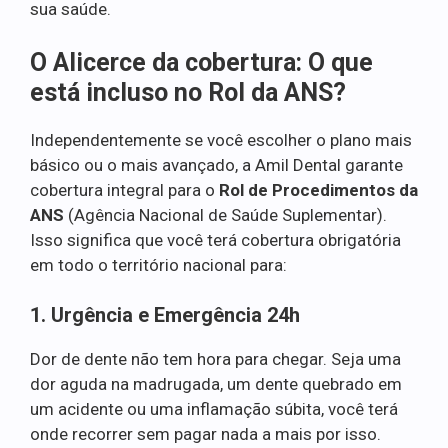
sua saúde.
O Alicerce da cobertura: O que
está incluso no Rol da ANS?
Independentemente se você escolher o plano mais
básico ou o mais avançado, a Amil Dental garante
cobertura integral para o
Rol de Procedimentos da
ANS
(Agência Nacional de Saúde Suplementar).
Isso significa que você terá cobertura obrigatória
em todo o território nacional para:
1. Urgência e Emergência 24h
Dor de dente não tem hora para chegar. Seja uma
dor aguda na madrugada, um dente quebrado em
um acidente ou uma inflamação súbita, você terá
onde recorrer sem pagar nada a mais por isso.