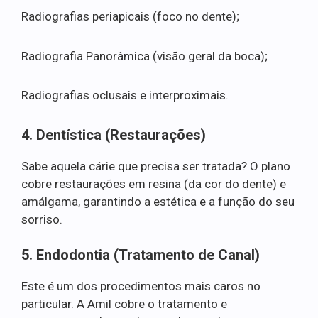
Radiografias periapicais (foco no dente);
Radiografia Panorâmica (visão geral da boca);
Radiografias oclusais e interproximais.
4. Dentística (Restaurações)
Sabe aquela cárie que precisa ser tratada? O plano
cobre restaurações em resina (da cor do dente) e
amálgama, garantindo a estética e a função do seu
sorriso.
5. Endodontia (Tratamento de Canal)
Este é um dos procedimentos mais caros no
particular. A Amil cobre o tratamento e