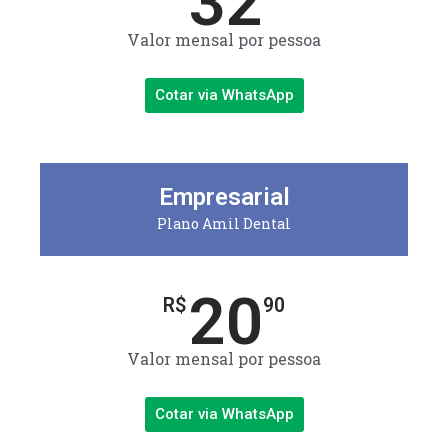
32
Valor mensal por pessoa
Cotar via WhatsApp
Empresarial
Plano Amil Dental
20
R$
90
Valor mensal por pessoa
Cotar via WhatsApp