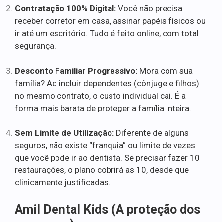
Contratação 100% Digital:
Você não precisa
receber corretor em casa, assinar papéis físicos ou
ir até um escritório. Tudo é feito online, com total
segurança.
Desconto Familiar Progressivo:
Mora com sua
família? Ao incluir dependentes (cônjuge e filhos)
no mesmo contrato, o custo individual cai. É a
forma mais barata de proteger a família inteira.
Sem Limite de Utilização:
Diferente de alguns
seguros, não existe “franquia” ou limite de vezes
que você pode ir ao dentista. Se precisar fazer 10
restaurações, o plano cobrirá as 10, desde que
clinicamente justificadas.
Amil Dental Kids (A proteção dos