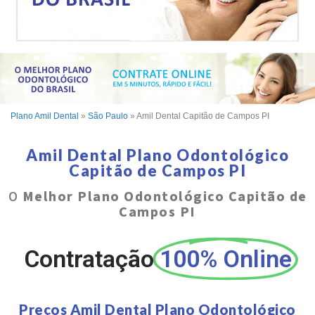
Plano Amil Dental
»
São Paulo
»
Amil Dental Capitão de Campos PI
Amil Dental Plano Odontológico
Capitão de Campos PI
O
Melhor Plano Odontológico Capitão de
Campos PI
Contratação
100% Online
Preços Amil Dental Plano Odontológico