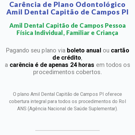
Carência de Plano Odontológico
Amil Dental Capitão de Campos PI
Amil Dental Capitão de Campos Pessoa
Física Individual, Familiar e Criança​
Pagando seu plano via
boleto anual
ou
cartão
de crédito
,
a
carência é de apenas 24 horas
em todos os
procedimentos cobertos.
O plano Amil Dental Capitão de Campos PI oferece
cobertura integral para todos os procedimentos do Rol
ANS
(Agência Nacional de Saúde Suplementar).