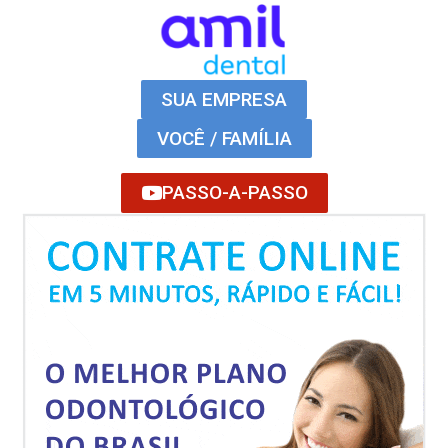
SUA EMPRESA
VOCÊ / FAMÍLIA
PASSO-A-PASSO