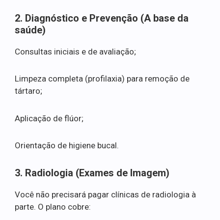
2. Diagnóstico e Prevenção (A base da
saúde)
Consultas iniciais e de avaliação;
Limpeza completa (profilaxia) para remoção de
tártaro;
Aplicação de flúor;
Orientação de higiene bucal.
3. Radiologia (Exames de Imagem)
Você não precisará pagar clínicas de radiologia à
parte. O plano cobre: