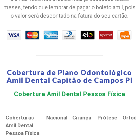
meses, tendo que lembrar de pagar o boleto amil, pois
o valor será descontado na fatura do seu cartão.
Cobertura de Plano Odontológico
Amil Dental Capitão de Campos PI
Cobertura Amil Dental Pessoa Física​
Coberturas
Nacional
Criança
Prótese
Ortodo
Amil Dental
Pessoa Física