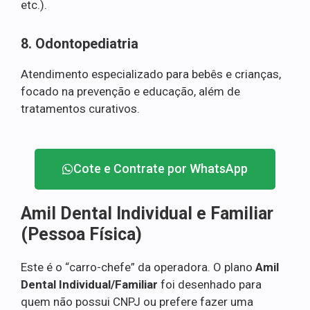
etc.).
8. Odontopediatria
Atendimento especializado para bebês e crianças,
focado na prevenção e educação, além de
tratamentos curativos.
Cote e Contrate por WhatsApp
Amil Dental Individual e Familiar
(Pessoa Física)
Este é o “carro-chefe” da operadora. O plano
Amil
Dental Individual/Familiar
foi desenhado para
quem não possui CNPJ ou prefere fazer uma