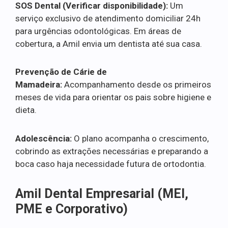
SOS Dental (Verificar disponibilidade):
Um
serviço exclusivo de atendimento domiciliar 24h
para urgências odontológicas. Em áreas de
cobertura, a Amil envia um dentista até sua casa.
Prevenção de Cárie de
Mamadeira:
Acompanhamento desde os primeiros
meses de vida para orientar os pais sobre higiene e
dieta.
Adolescência:
O plano acompanha o crescimento,
cobrindo as extrações necessárias e preparando a
boca caso haja necessidade futura de ortodontia.
Amil Dental Empresarial (MEI,
PME e Corporativo)