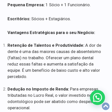
Pequena Empresa:
1 Sócio + 1 Funcionário.
Escritórios:
Sócios + Estagiários.
Vantagens Estratégicas para o seu Negócio:
Retenção de Talentos e Produtividade:
A dor de
dente é uma das maiores causas de absenteísmo
(faltas) no trabalho. Oferecer um plano dental
reduz essas faltas e aumenta a satisfação da
equipe. É um benefício de baixo custo e alto valor
percebido.
Dedução no Imposto de Renda:
Para empresas
tributadas no Lucro Real, o valor investido no plano
odontológico pode ser abatido como despesa
operacional.