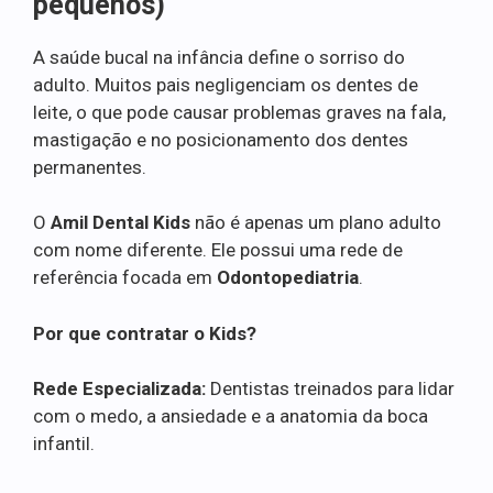
pequenos)
A saúde bucal na infância define o sorriso do
adulto. Muitos pais negligenciam os dentes de
leite, o que pode causar problemas graves na fala,
mastigação e no posicionamento dos dentes
permanentes.
O
Amil Dental Kids
não é apenas um plano adulto
com nome diferente. Ele possui uma rede de
referência focada em
Odontopediatria
.
Por que contratar o Kids?
Rede Especializada:
Dentistas treinados para lidar
com o medo, a ansiedade e a anatomia da boca
infantil.