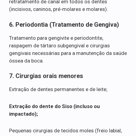
retratamento de canal em todos os dentes
(incisivos, caninos, pré-molares e molares).
6. Periodontia (Tratamento de Gengiva)
Tratamento para gengivite e periodontite,
raspagem de tártaro subgengival e cirurgias
gengivais necessárias para a manutenção da saúde
óssea da boca.
7. Cirurgias orais menores
Extração de dentes permanentes e de leite;
Extração do dente do Siso (incluso ou
impactado);
Pequenas cirurgias de tecidos moles (freio labial,