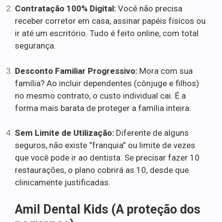
Contratação 100% Digital:
Você não precisa
receber corretor em casa, assinar papéis físicos ou
ir até um escritório. Tudo é feito online, com total
segurança.
Desconto Familiar Progressivo:
Mora com sua
família? Ao incluir dependentes (cônjuge e filhos)
no mesmo contrato, o custo individual cai. É a
forma mais barata de proteger a família inteira.
Sem Limite de Utilização:
Diferente de alguns
seguros, não existe “franquia” ou limite de vezes
que você pode ir ao dentista. Se precisar fazer 10
restaurações, o plano cobrirá as 10, desde que
clinicamente justificadas.
Amil Dental Kids (A proteção dos