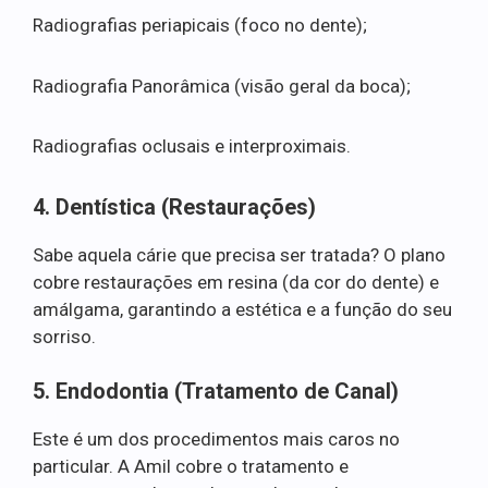
Radiografias periapicais (foco no dente);
Radiografia Panorâmica (visão geral da boca);
Radiografias oclusais e interproximais.
4. Dentística (Restaurações)
Sabe aquela cárie que precisa ser tratada? O plano
cobre restaurações em resina (da cor do dente) e
amálgama, garantindo a estética e a função do seu
sorriso.
5. Endodontia (Tratamento de Canal)
Este é um dos procedimentos mais caros no
particular. A Amil cobre o tratamento e