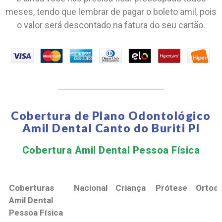
meses, tendo que lembrar de pagar o boleto amil, pois
o valor será descontado na fatura do seu cartão.
Cobertura de Plano Odontológico
Amil Dental Canto do Buriti PI
Cobertura Amil Dental Pessoa Física​
Coberturas
Nacional
Criança
Prótese
Ortodo
Amil Dental
Pessoa Física