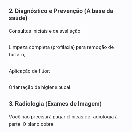
2. Diagnóstico e Prevenção (A base da
saúde)
Consultas iniciais e de avaliação;
Limpeza completa (profilaxia) para remoção de
tártaro;
Aplicação de flúor;
Orientação de higiene bucal.
3. Radiologia (Exames de Imagem)
Você não precisará pagar clínicas de radiologia à
parte. O plano cobre: