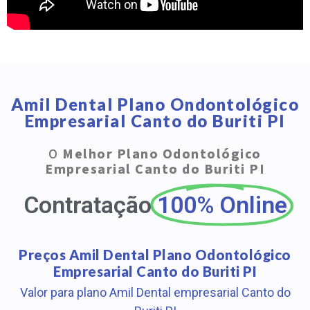
Amil Dental Plano Ondontológico
Empresarial Canto do Buriti PI
O
Melhor Plano Odontológico
Empresarial Canto do Buriti PI
Contratação
100% Online
Preços Amil Dental Plano Odontológico
Empresarial Canto do Buriti PI
Valor para plano Amil Dental empresarial Canto do