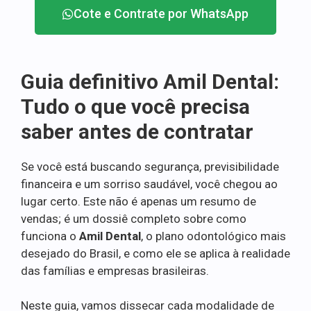
Cote e Contrate por WhatsApp
Guia definitivo Amil Dental:
Tudo o que você precisa
saber antes de contratar
Se você está buscando segurança, previsibilidade
financeira e um sorriso saudável, você chegou ao
lugar certo. Este não é apenas um resumo de
vendas; é um dossiê completo sobre como
funciona o
Amil Dental
, o plano odontológico mais
desejado do Brasil, e como ele se aplica à realidade
das famílias e empresas brasileiras.
Neste guia, vamos dissecar cada modalidade de