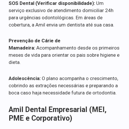
SOS Dental (Verificar disponibilidade):
Um
serviço exclusivo de atendimento domiciliar 24h
para urgências odontológicas. Em áreas de
cobertura, a Amil envia um dentista até sua casa.
Prevenção de Cárie de
Mamadeira:
Acompanhamento desde os primeiros
meses de vida para orientar os pais sobre higiene e
dieta.
Adolescência:
O plano acompanha o crescimento,
cobrindo as extrações necessárias e preparando a
boca caso haja necessidade futura de ortodontia.
Amil Dental Empresarial (MEI,
PME e Corporativo)