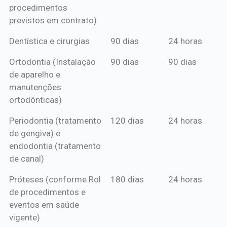
procedimentos
previstos em contrato)
Dentística e cirurgias
90 dias
24 horas
Ortodontia (Instalação
90 dias
90 dias
de aparelho e
manutenções
ortodônticas)
Periodontia (tratamento
120 dias
24 horas
de gengiva) e
endodontia (tratamento
de canal)
Próteses (conforme Rol
180 dias
24 horas
de procedimentos e
eventos em saúde
vigente)