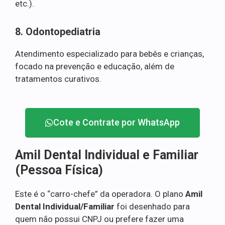
etc.).
8. Odontopediatria
Atendimento especializado para bebês e crianças,
focado na prevenção e educação, além de
tratamentos curativos.
Cote e Contrate por WhatsApp
Amil Dental Individual e Familiar
(Pessoa Física)
Este é o “carro-chefe” da operadora. O plano
Amil
Dental Individual/Familiar
foi desenhado para
quem não possui CNPJ ou prefere fazer uma