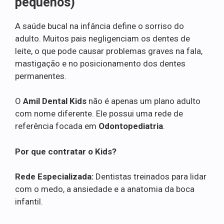
pequenos)
A saúde bucal na infância define o sorriso do
adulto. Muitos pais negligenciam os dentes de
leite, o que pode causar problemas graves na fala,
mastigação e no posicionamento dos dentes
permanentes.
O
Amil Dental Kids
não é apenas um plano adulto
com nome diferente. Ele possui uma rede de
referência focada em
Odontopediatria
.
Por que contratar o Kids?
Rede Especializada:
Dentistas treinados para lidar
com o medo, a ansiedade e a anatomia da boca
infantil.