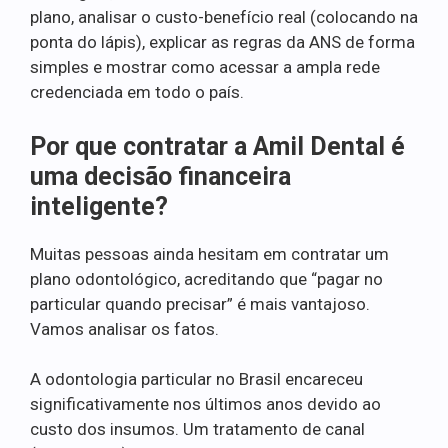
plano, analisar o custo-benefício real (colocando na
ponta do lápis), explicar as regras da ANS de forma
simples e mostrar como acessar a ampla rede
credenciada em todo o país.
Por que contratar a Amil Dental é
uma decisão financeira
inteligente?
Muitas pessoas ainda hesitam em contratar um
plano odontológico, acreditando que “pagar no
particular quando precisar” é mais vantajoso.
Vamos analisar os fatos.
A odontologia particular no Brasil encareceu
significativamente nos últimos anos devido ao
custo dos insumos. Um tratamento de canal