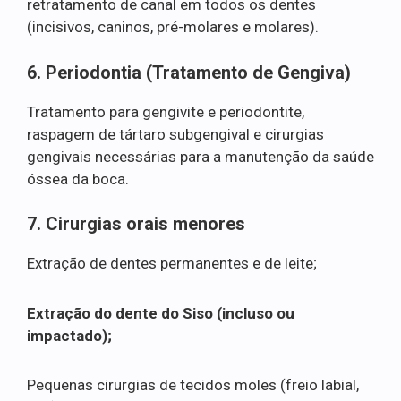
retratamento de canal em todos os dentes
(incisivos, caninos, pré-molares e molares).
6. Periodontia (Tratamento de Gengiva)
Tratamento para gengivite e periodontite,
raspagem de tártaro subgengival e cirurgias
gengivais necessárias para a manutenção da saúde
óssea da boca.
7. Cirurgias orais menores
Extração de dentes permanentes e de leite;
Extração do dente do Siso (incluso ou
impactado);
Pequenas cirurgias de tecidos moles (freio labial,