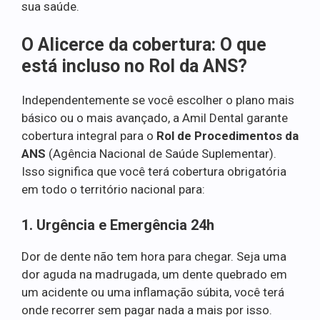
sua saúde.
O Alicerce da cobertura: O que
está incluso no Rol da ANS?
Independentemente se você escolher o plano mais
básico ou o mais avançado, a Amil Dental garante
cobertura integral para o
Rol de Procedimentos da
ANS
(Agência Nacional de Saúde Suplementar).
Isso significa que você terá cobertura obrigatória
em todo o território nacional para:
1. Urgência e Emergência 24h
Dor de dente não tem hora para chegar. Seja uma
dor aguda na madrugada, um dente quebrado em
um acidente ou uma inflamação súbita, você terá
onde recorrer sem pagar nada a mais por isso.