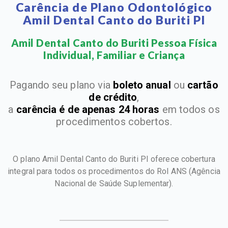
Carência de Plano Odontológico
Amil Dental Canto do Buriti PI
Amil Dental Canto do Buriti Pessoa Física
Individual, Familiar e Criança​
Pagando seu plano via
boleto anual
ou
cartão
de crédito
,
a
carência é de apenas 24 horas
em todos os
procedimentos cobertos.
O plano Amil Dental Canto do Buriti PI oferece cobertura
integral para todos os procedimentos do Rol ANS
(Agência
Nacional de Saúde Suplementar).