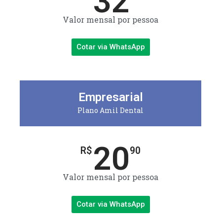
32
Valor mensal por pessoa
Cotar via WhatsApp
Empresarial
Plano Amil Dental
20
R$
90
Valor mensal por pessoa
Cotar via WhatsApp