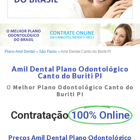
Plano Amil Dental
»
São Paulo
»
Amil Dental Canto do Buriti PI
Amil Dental Plano Odontológico
Canto do Buriti PI
O
Melhor Plano Odontológico Canto do
Buriti PI
Contratação
100% Online
Preços Amil Dental Plano Odontológico