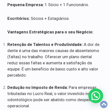
Pequena Empresa:
1 Sócio + 1 Funcionário.
Escritórios:
Sócios + Estagiários.
Vantagens Estratégicas para o seu Negócio:
Retenção de Talentos e Produtividade:
A dor de
dente é uma das maiores causas de absenteísmo
(faltas) no trabalho. Oferecer um plano dental
reduz essas faltas e aumenta a satisfação da
equipe. É um benefício de baixo custo e alto valor
percebido.
Dedução no Imposto de Renda:
Para empresas
tributadas no Lucro Real, o valor investido no plano
odontológico pode ser abatido como despesa
operacional.