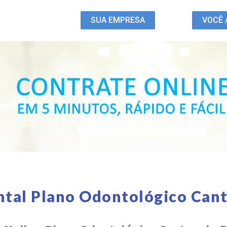
SUA EMPRESA
VOCÊ 
ntal Plano Odontológico Cant