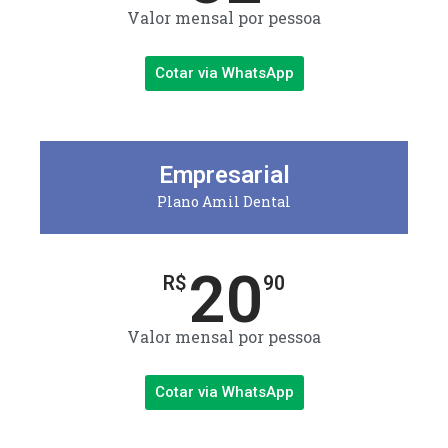
Valor mensal por pessoa
Cotar via WhatsApp
Empresarial
Plano Amil Dental
20
R$
90
Valor mensal por pessoa
Cotar via WhatsApp