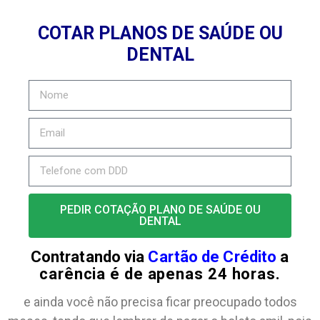
COTAR PLANOS DE SAÚDE OU
DENTAL
PEDIR COTAÇÃO PLANO DE SAÚDE OU
DENTAL
Contratando via
Cartão de Crédito
a
carência é de apenas 24 horas.
e ainda você não precisa ficar preocupado todos