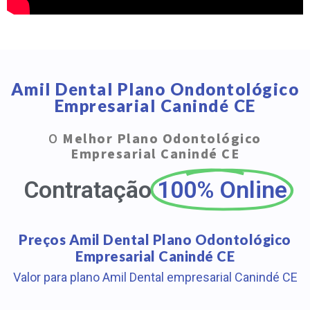
Amil Dental Plano Ondontológico
Empresarial Canindé CE
O
Melhor Plano Odontológico
Empresarial Canindé CE
Contratação
100% Online
Preços Amil Dental Plano Odontológico
Empresarial Canindé CE
Valor para plano Amil Dental empresarial Canindé CE