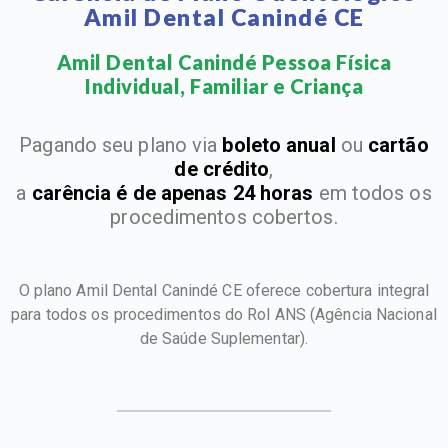
Amil Dental Canindé CE
Amil Dental Canindé Pessoa Física
Individual, Familiar e Criança​
Pagando seu plano via
boleto anual
ou
cartão
de crédito
,
a
carência é de apenas 24 horas
em todos os
procedimentos cobertos.
O plano Amil Dental Canindé CE oferece cobertura integral
para todos os procedimentos do Rol ANS
(Agência Nacional
de Saúde Suplementar).