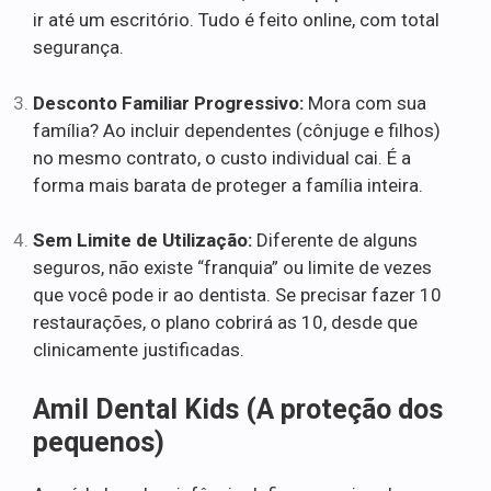
ir até um escritório. Tudo é feito online, com total
segurança.
Desconto Familiar Progressivo:
Mora com sua
família? Ao incluir dependentes (cônjuge e filhos)
no mesmo contrato, o custo individual cai. É a
forma mais barata de proteger a família inteira.
Sem Limite de Utilização:
Diferente de alguns
seguros, não existe “franquia” ou limite de vezes
que você pode ir ao dentista. Se precisar fazer 10
restaurações, o plano cobrirá as 10, desde que
clinicamente justificadas.
Amil Dental Kids (A proteção dos
pequenos)