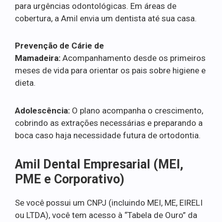
para urgências odontológicas. Em áreas de
cobertura, a Amil envia um dentista até sua casa.
Prevenção de Cárie de
Mamadeira:
Acompanhamento desde os primeiros
meses de vida para orientar os pais sobre higiene e
dieta.
Adolescência:
O plano acompanha o crescimento,
cobrindo as extrações necessárias e preparando a
boca caso haja necessidade futura de ortodontia.
Amil Dental Empresarial (MEI,
PME e Corporativo)
Se você possui um CNPJ (incluindo MEI, ME, EIRELI
ou LTDA), você tem acesso à “Tabela de Ouro” da