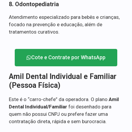
8. Odontopediatria
Atendimento especializado para bebês e crianças,
focado na prevenção e educação, além de
tratamentos curativos.
Cote e Contrate por WhatsApp
Amil Dental Individual e Familiar
(Pessoa Física)
Este é o “carro-chefe” da operadora. O plano
Amil
Dental Individual/Familiar
foi desenhado para
quem não possui CNPJ ou prefere fazer uma
contratação direta, rápida e sem burocracia.