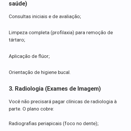
saúde)
Consultas iniciais e de avaliação;
Limpeza completa (profilaxia) para remoção de
tártaro;
Aplicação de flúor;
Orientação de higiene bucal.
3. Radiologia (Exames de Imagem)
Você não precisará pagar clínicas de radiologia à
parte. O plano cobre:
Radiografias periapicais (foco no dente);