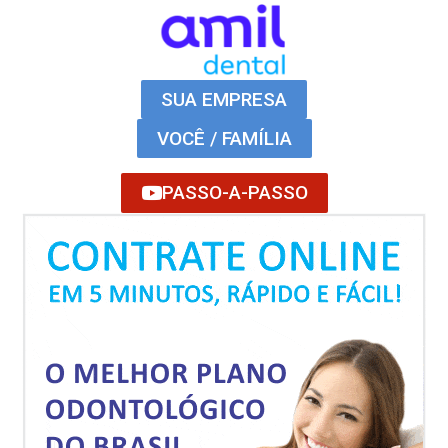
SUA EMPRESA
VOCÊ / FAMÍLIA
PASSO-A-PASSO