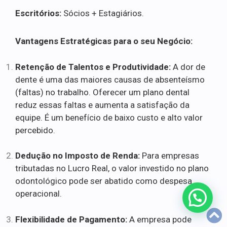
Escritórios:
Sócios + Estagiários.
Vantagens Estratégicas para o seu Negócio:
Retenção de Talentos e Produtividade:
A dor de
dente é uma das maiores causas de absenteísmo
(faltas) no trabalho. Oferecer um plano dental
reduz essas faltas e aumenta a satisfação da
equipe. É um benefício de baixo custo e alto valor
percebido.
Dedução no Imposto de Renda:
Para empresas
tributadas no Lucro Real, o valor investido no plano
odontológico pode ser abatido como despesa
operacional.
Flexibilidade de Pagamento:
A empresa pode