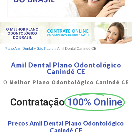
Plano Amil Dental
»
São Paulo
»
Amil Dental Canindé CE
Amil Dental Plano Odontológico
Canindé CE
O
Melhor Plano Odontológico Canindé CE
Contratação
100% Online
Preços Amil Dental Plano Odontológico
Canindé CE