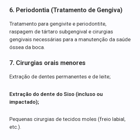
6. Periodontia (Tratamento de Gengiva)
Tratamento para gengivite e periodontite,
raspagem de tártaro subgengival e cirurgias
gengivais necessárias para a manutenção da saúde
óssea da boca.
7. Cirurgias orais menores
Extração de dentes permanentes e de leite;
Extração do dente do Siso (incluso ou
impactado);
Pequenas cirurgias de tecidos moles (freio labial,
etc.).