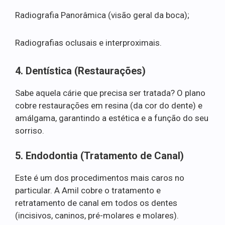
Radiografia Panorâmica (visão geral da boca);
Radiografias oclusais e interproximais.
4. Dentística (Restaurações)
Sabe aquela cárie que precisa ser tratada? O plano
cobre restaurações em resina (da cor do dente) e
amálgama, garantindo a estética e a função do seu
sorriso.
5. Endodontia (Tratamento de Canal)
Este é um dos procedimentos mais caros no
particular. A Amil cobre o tratamento e
retratamento de canal em todos os dentes
(incisivos, caninos, pré-molares e molares).