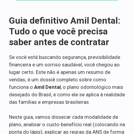
Guia definitivo Amil Dental:
Tudo o que você precisa
saber antes de contratar
Se você está buscando segurança, previsibilidade
financeira e um sorriso saudável, você chegou ao
lugar certo. Este não é apenas um resumo de
vendas; é um dossiê completo sobre como
funciona o
Amil Dental
, o plano odontológico mais
desejado do Brasil, e como ele se aplica à realidade
das famílias e empresas brasileiras.
Neste guia, vamos dissecar cada modalidade de
plano, analisar o custo-benefício real (colocando na
ponta do lápis), explicar as regras da ANS de forma