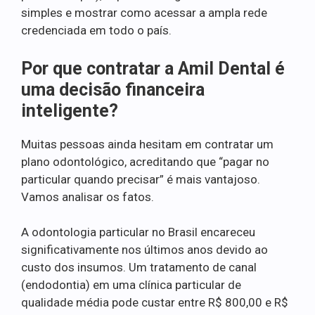
simples e mostrar como acessar a ampla rede
credenciada em todo o país.
Por que contratar a Amil Dental é
uma decisão financeira
inteligente?
Muitas pessoas ainda hesitam em contratar um
plano odontológico, acreditando que “pagar no
particular quando precisar” é mais vantajoso.
Vamos analisar os fatos.
A odontologia particular no Brasil encareceu
significativamente nos últimos anos devido ao
custo dos insumos. Um tratamento de canal
(endodontia) em uma clínica particular de
qualidade média pode custar entre R$ 800,00 e R$