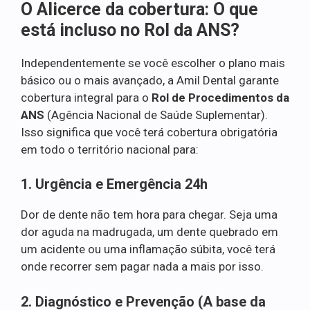
O Alicerce da cobertura: O que
está incluso no Rol da ANS?
Independentemente se você escolher o plano mais
básico ou o mais avançado, a Amil Dental garante
cobertura integral para o
Rol de Procedimentos da
ANS
(Agência Nacional de Saúde Suplementar).
Isso significa que você terá cobertura obrigatória
em todo o território nacional para:
1. Urgência e Emergência 24h
Dor de dente não tem hora para chegar. Seja uma
dor aguda na madrugada, um dente quebrado em
um acidente ou uma inflamação súbita, você terá
onde recorrer sem pagar nada a mais por isso.
2. Diagnóstico e Prevenção (A base da