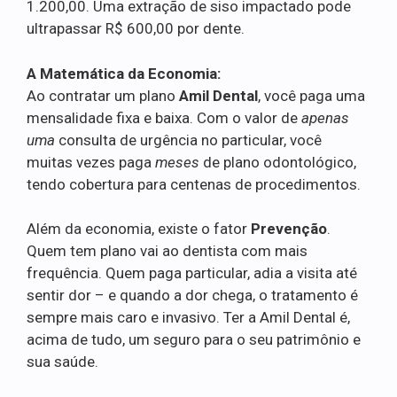
1.200,00. Uma extração de siso impactado pode
ultrapassar R$ 600,00 por dente.
A Matemática da Economia:
Ao contratar um plano
Amil Dental
, você paga uma
mensalidade fixa e baixa. Com o valor de
apenas
uma
consulta de urgência no particular, você
muitas vezes paga
meses
de plano odontológico,
tendo cobertura para centenas de procedimentos.
Além da economia, existe o fator
Prevenção
.
Quem tem plano vai ao dentista com mais
frequência. Quem paga particular, adia a visita até
sentir dor – e quando a dor chega, o tratamento é
sempre mais caro e invasivo. Ter a Amil Dental é,
acima de tudo, um seguro para o seu patrimônio e
sua saúde.