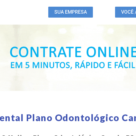
SUA EMPRESA
VOCÊ 
ental Plano Odontológico Ca