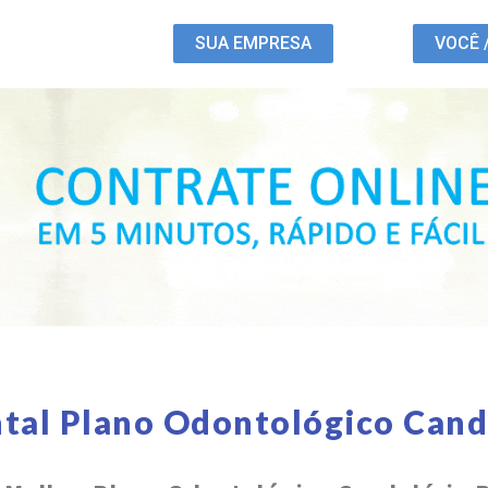
SUA EMPRESA
VOCÊ 
tal Plano Odontológico Cand