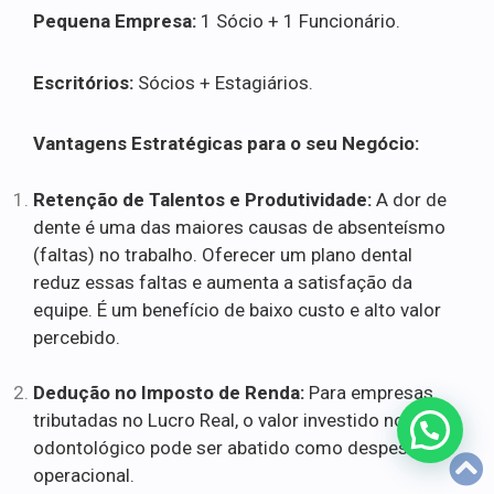
Pequena Empresa:
1 Sócio + 1 Funcionário.
Escritórios:
Sócios + Estagiários.
Vantagens Estratégicas para o seu Negócio:
Retenção de Talentos e Produtividade:
A dor de
dente é uma das maiores causas de absenteísmo
(faltas) no trabalho. Oferecer um plano dental
reduz essas faltas e aumenta a satisfação da
equipe. É um benefício de baixo custo e alto valor
percebido.
Dedução no Imposto de Renda:
Para empresas
tributadas no Lucro Real, o valor investido no plano
odontológico pode ser abatido como despesa
operacional.