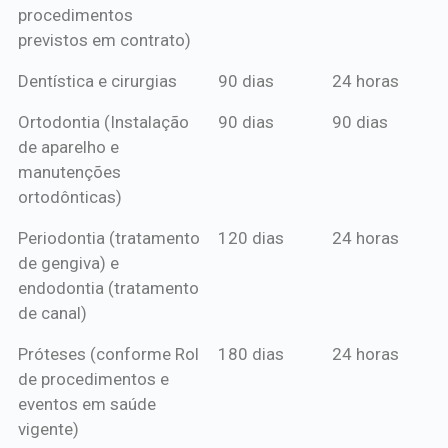
procedimentos
previstos em contrato)
Dentística e cirurgias
90 dias
24 horas
Ortodontia (Instalação
90 dias
90 dias
de aparelho e
manutenções
ortodônticas)
Periodontia (tratamento
120 dias
24 horas
de gengiva) e
endodontia (tratamento
de canal)
Próteses (conforme Rol
180 dias
24 horas
de procedimentos e
eventos em saúde
vigente)