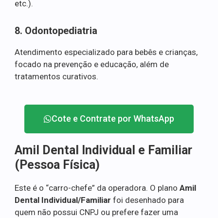
etc.).
8. Odontopediatria
Atendimento especializado para bebês e crianças,
focado na prevenção e educação, além de
tratamentos curativos.
Cote e Contrate por WhatsApp
Amil Dental Individual e Familiar
(Pessoa Física)
Este é o “carro-chefe” da operadora. O plano
Amil
Dental Individual/Familiar
foi desenhado para
quem não possui CNPJ ou prefere fazer uma