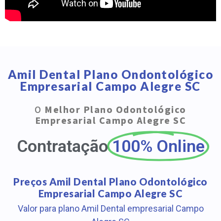
Amil Dental Plano Ondontológico
Empresarial Campo Alegre SC
O
Melhor Plano Odontológico
Empresarial Campo Alegre SC
Contratação
100% Online
Preços Amil Dental Plano Odontológico
Empresarial Campo Alegre SC
Valor para plano Amil Dental empresarial Campo