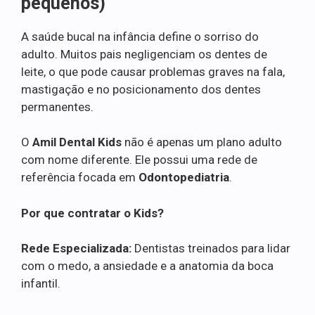
pequenos)
A saúde bucal na infância define o sorriso do
adulto. Muitos pais negligenciam os dentes de
leite, o que pode causar problemas graves na fala,
mastigação e no posicionamento dos dentes
permanentes.
O
Amil Dental Kids
não é apenas um plano adulto
com nome diferente. Ele possui uma rede de
referência focada em
Odontopediatria
.
Por que contratar o Kids?
Rede Especializada:
Dentistas treinados para lidar
com o medo, a ansiedade e a anatomia da boca
infantil.