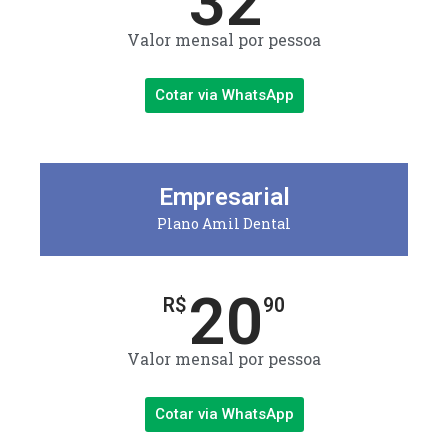
32
Valor mensal por pessoa
Cotar via WhatsApp
Empresarial
Plano Amil Dental
20
R$
90
Valor mensal por pessoa
Cotar via WhatsApp