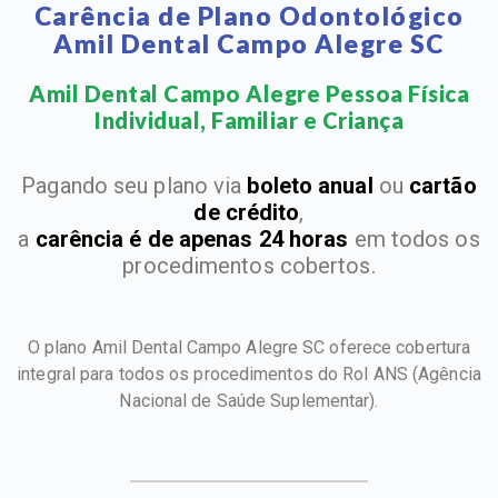
Carência de Plano Odontológico
Amil Dental Campo Alegre SC
Amil Dental Campo Alegre Pessoa Física
Individual, Familiar e Criança​
Pagando seu plano via
boleto anual
ou
cartão
de crédito
,
a
carência é de apenas 24 horas
em todos os
procedimentos cobertos.
O plano Amil Dental Campo Alegre SC oferece cobertura
integral para todos os procedimentos do Rol ANS
(Agência
Nacional de Saúde Suplementar).