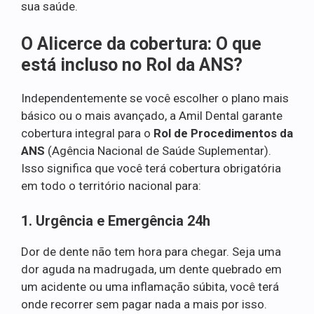
sua saúde.
O Alicerce da cobertura: O que
está incluso no Rol da ANS?
Independentemente se você escolher o plano mais
básico ou o mais avançado, a Amil Dental garante
cobertura integral para o
Rol de Procedimentos da
ANS
(Agência Nacional de Saúde Suplementar).
Isso significa que você terá cobertura obrigatória
em todo o território nacional para:
1. Urgência e Emergência 24h
Dor de dente não tem hora para chegar. Seja uma
dor aguda na madrugada, um dente quebrado em
um acidente ou uma inflamação súbita, você terá
onde recorrer sem pagar nada a mais por isso.