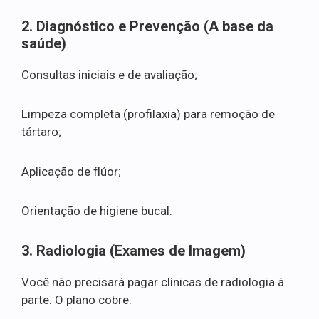
2. Diagnóstico e Prevenção (A base da
saúde)
Consultas iniciais e de avaliação;
Limpeza completa (profilaxia) para remoção de
tártaro;
Aplicação de flúor;
Orientação de higiene bucal.
3. Radiologia (Exames de Imagem)
Você não precisará pagar clínicas de radiologia à
parte. O plano cobre: