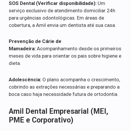
SOS Dental (Verificar disponibilidade):
Um
serviço exclusivo de atendimento domiciliar 24h
para urgências odontológicas. Em áreas de
cobertura, a Amil envia um dentista até sua casa.
Prevenção de Cárie de
Mamadeira:
Acompanhamento desde os primeiros
meses de vida para orientar os pais sobre higiene e
dieta.
Adolescência:
O plano acompanha o crescimento,
cobrindo as extrações necessárias e preparando a
boca caso haja necessidade futura de ortodontia.
Amil Dental Empresarial (MEI,
PME e Corporativo)