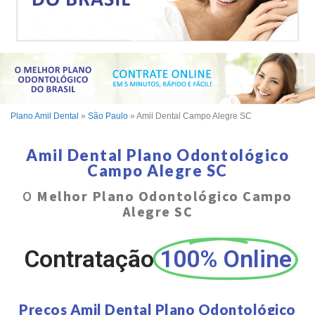
Plano Amil Dental
»
São Paulo
»
Amil Dental Campo Alegre SC
Amil Dental Plano Odontológico
Campo Alegre SC
O
Melhor Plano Odontológico Campo
Alegre SC
Contratação
100% Online
Preços Amil Dental Plano Odontológico