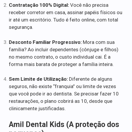
Contratação 100% Digital:
Você não precisa
receber corretor em casa, assinar papéis físicos ou
ir até um escritório. Tudo é feito online, com total
segurança.
Desconto Familiar Progressivo:
Mora com sua
família? Ao incluir dependentes (cônjuge e filhos)
no mesmo contrato, o custo individual cai. É a
forma mais barata de proteger a família inteira.
Sem Limite de Utilização:
Diferente de alguns
seguros, não existe “franquia” ou limite de vezes
que você pode ir ao dentista. Se precisar fazer 10
restaurações, o plano cobrirá as 10, desde que
clinicamente justificadas.
Amil Dental Kids (A proteção dos