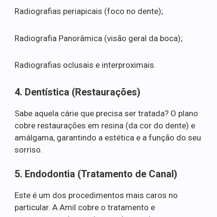
Radiografias periapicais (foco no dente);
Radiografia Panorâmica (visão geral da boca);
Radiografias oclusais e interproximais.
4. Dentística (Restaurações)
Sabe aquela cárie que precisa ser tratada? O plano
cobre restaurações em resina (da cor do dente) e
amálgama, garantindo a estética e a função do seu
sorriso.
5. Endodontia (Tratamento de Canal)
Este é um dos procedimentos mais caros no
particular. A Amil cobre o tratamento e