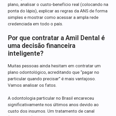
plano, analisar o custo-benefício real (colocando na
ponta do lápis), explicar as regras da ANS de forma
simples e mostrar como acessar a ampla rede
credenciada em todo o país.
Por que contratar a Amil Dental é
uma decisão financeira
inteligente?
Muitas pessoas ainda hesitam em contratar um
plano odontológico, acreditando que “pagar no
particular quando precisar” é mais vantajoso.
Vamos analisar os fatos.
A odontologia particular no Brasil encareceu
significativamente nos últimos anos devido ao
custo dos insumos. Um tratamento de canal