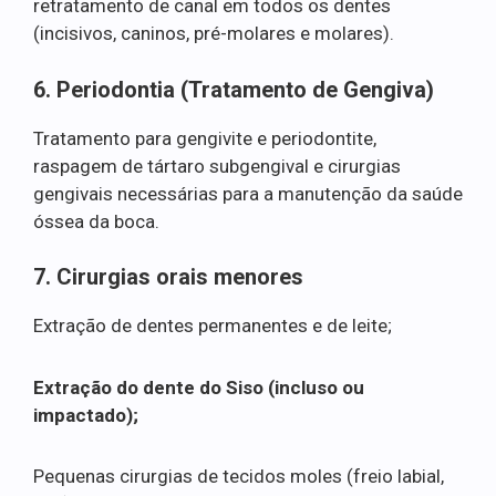
retratamento de canal em todos os dentes
(incisivos, caninos, pré-molares e molares).
6. Periodontia (Tratamento de Gengiva)
Tratamento para gengivite e periodontite,
raspagem de tártaro subgengival e cirurgias
gengivais necessárias para a manutenção da saúde
óssea da boca.
7. Cirurgias orais menores
Extração de dentes permanentes e de leite;
Extração do dente do Siso (incluso ou
impactado);
Pequenas cirurgias de tecidos moles (freio labial,