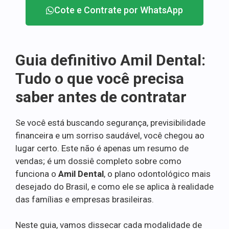
Cote e Contrate por WhatsApp
Guia definitivo Amil Dental:
Tudo o que você precisa
saber antes de contratar
Se você está buscando segurança, previsibilidade
financeira e um sorriso saudável, você chegou ao
lugar certo. Este não é apenas um resumo de
vendas; é um dossiê completo sobre como
funciona o
Amil Dental
, o plano odontológico mais
desejado do Brasil, e como ele se aplica à realidade
das famílias e empresas brasileiras.
Neste guia, vamos dissecar cada modalidade de