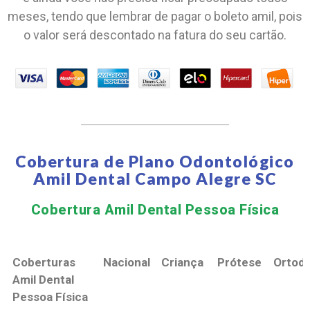
meses, tendo que lembrar de pagar o boleto amil, pois
o valor será descontado na fatura do seu cartão.
Cobertura de Plano Odontológico
Amil Dental Campo Alegre SC
Cobertura Amil Dental Pessoa Física​
Coberturas
Nacional
Criança
Prótese
Ortodo
Amil Dental
Pessoa Física