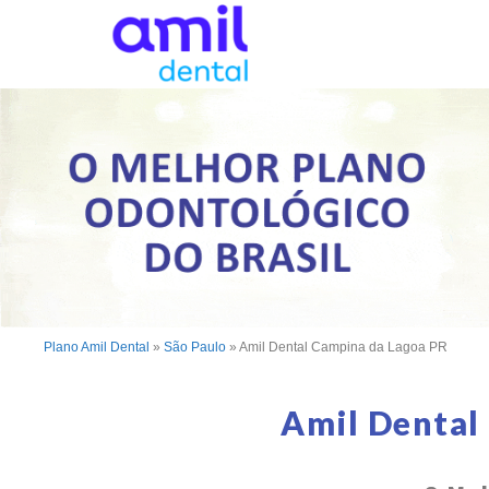
Plano Amil Dental
»
São Paulo
»
Amil Dental Campina da Lagoa PR
Amil Dental