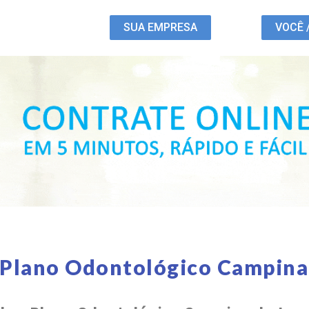
SUA EMPRESA
VOCÊ 
 Plano Odontológico Campina