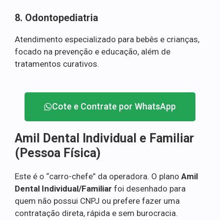
8. Odontopediatria
Atendimento especializado para bebês e crianças,
focado na prevenção e educação, além de
tratamentos curativos.
Cote e Contrate por WhatsApp
Amil Dental Individual e Familiar
(Pessoa Física)
Este é o “carro-chefe” da operadora. O plano
Amil
Dental Individual/Familiar
foi desenhado para
quem não possui CNPJ ou prefere fazer uma
contratação direta, rápida e sem burocracia.