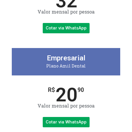
32
Valor mensal por pessoa
Cotar via WhatsApp
Empresarial
Plano Amil Dental
20
R$
90
Valor mensal por pessoa
Cotar via WhatsApp