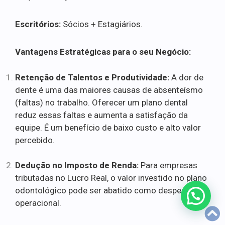
Escritórios:
Sócios + Estagiários.
Vantagens Estratégicas para o seu Negócio:
Retenção de Talentos e Produtividade:
A dor de
dente é uma das maiores causas de absenteísmo
(faltas) no trabalho. Oferecer um plano dental
reduz essas faltas e aumenta a satisfação da
equipe. É um benefício de baixo custo e alto valor
percebido.
Dedução no Imposto de Renda:
Para empresas
tributadas no Lucro Real, o valor investido no plano
odontológico pode ser abatido como despesa
operacional.