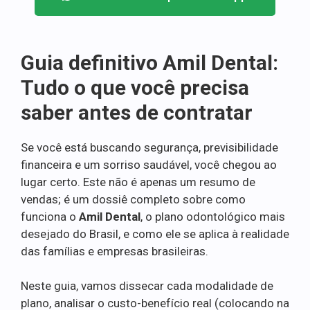
Guia definitivo Amil Dental:
Tudo o que você precisa
saber antes de contratar
Se você está buscando segurança, previsibilidade
financeira e um sorriso saudável, você chegou ao
lugar certo. Este não é apenas um resumo de
vendas; é um dossiê completo sobre como
funciona o
Amil Dental
, o plano odontológico mais
desejado do Brasil, e como ele se aplica à realidade
das famílias e empresas brasileiras.
Neste guia, vamos dissecar cada modalidade de
plano, analisar o custo-benefício real (colocando na