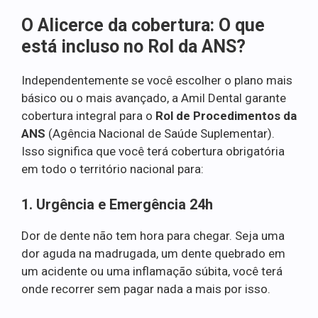
O Alicerce da cobertura: O que
está incluso no Rol da ANS?
Independentemente se você escolher o plano mais
básico ou o mais avançado, a Amil Dental garante
cobertura integral para o
Rol de Procedimentos da
ANS
(Agência Nacional de Saúde Suplementar).
Isso significa que você terá cobertura obrigatória
em todo o território nacional para:
1. Urgência e Emergência 24h
Dor de dente não tem hora para chegar. Seja uma
dor aguda na madrugada, um dente quebrado em
um acidente ou uma inflamação súbita, você terá
onde recorrer sem pagar nada a mais por isso.