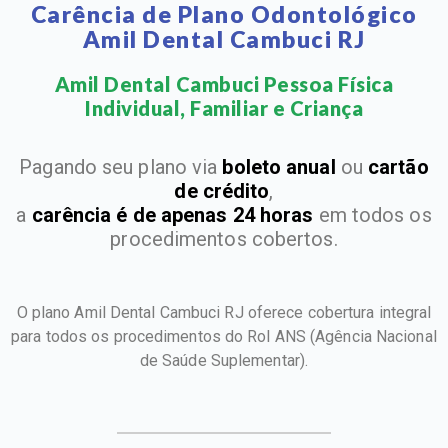
Carência de Plano Odontológico
Amil Dental Cambuci RJ
Amil Dental Cambuci Pessoa Física
Individual, Familiar e Criança​
Pagando seu plano via
boleto anual
ou
cartão
de crédito
,
a
carência é de apenas 24 horas
em todos os
procedimentos cobertos.
O plano Amil Dental Cambuci RJ oferece cobertura integral
para todos os procedimentos do Rol ANS
(Agência Nacional
de Saúde Suplementar).