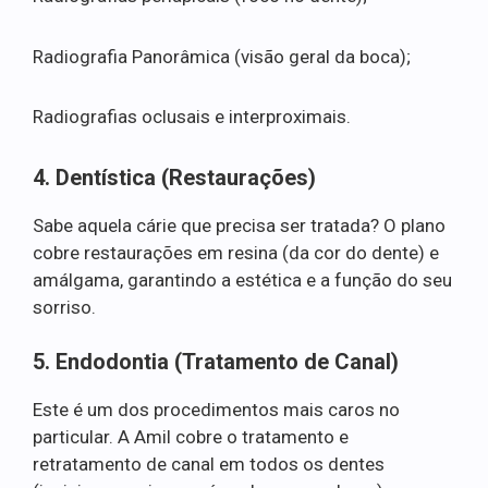
Radiografia Panorâmica (visão geral da boca);
Radiografias oclusais e interproximais.
4. Dentística (Restaurações)
Sabe aquela cárie que precisa ser tratada? O plano
cobre restaurações em resina (da cor do dente) e
amálgama, garantindo a estética e a função do seu
sorriso.
5. Endodontia (Tratamento de Canal)
Este é um dos procedimentos mais caros no
particular. A Amil cobre o tratamento e
retratamento de canal em todos os dentes