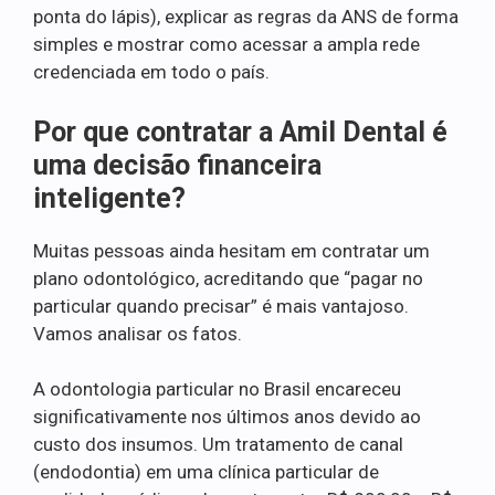
ponta do lápis), explicar as regras da ANS de forma
simples e mostrar como acessar a ampla rede
credenciada em todo o país.
Por que contratar a Amil Dental é
uma decisão financeira
inteligente?
Muitas pessoas ainda hesitam em contratar um
plano odontológico, acreditando que “pagar no
particular quando precisar” é mais vantajoso.
Vamos analisar os fatos.
A odontologia particular no Brasil encareceu
significativamente nos últimos anos devido ao
custo dos insumos. Um tratamento de canal
(endodontia) em uma clínica particular de