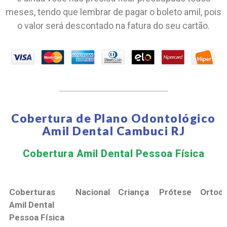
meses, tendo que lembrar de pagar o boleto amil, pois
o valor será descontado na fatura do seu cartão.
Cobertura de Plano Odontológico
Amil Dental Cambuci RJ
Cobertura Amil Dental Pessoa Física​
Coberturas
Nacional
Criança
Prótese
Ortodo
Amil Dental
Pessoa Física