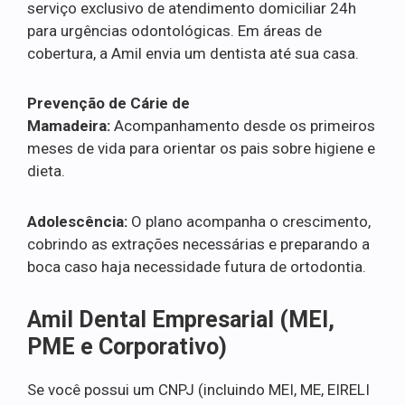
serviço exclusivo de atendimento domiciliar 24h
para urgências odontológicas. Em áreas de
cobertura, a Amil envia um dentista até sua casa.
Prevenção de Cárie de
Mamadeira:
Acompanhamento desde os primeiros
meses de vida para orientar os pais sobre higiene e
dieta.
Adolescência:
O plano acompanha o crescimento,
cobrindo as extrações necessárias e preparando a
boca caso haja necessidade futura de ortodontia.
Amil Dental Empresarial (MEI,
PME e Corporativo)
Se você possui um CNPJ (incluindo MEI, ME, EIRELI