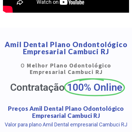
Amil Dental Plano Ondontológico
Empresarial Cambuci RJ
O
Melhor Plano Odontológico
Empresarial Cambuci RJ
Contratação
100% Online
Preços Amil Dental Plano Odontológico
Empresarial Cambuci RJ
Valor para plano Amil Dental empresarial Cambuci RJ