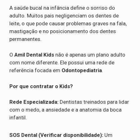
A saúde bucal na infância define o sorriso do
adulto. Muitos pais negligenciam os dentes de
leite, o que pode causar problemas graves na fala,
mastigação e no posicionamento dos dentes
permanentes.
O
Amil Dental Kids
não é apenas um plano adulto
com nome diferente. Ele possui uma rede de
referência focada em
Odontopediatria
.
Por que contratar o Kids?
Rede Especializada:
Dentistas treinados para lidar
com o medo, a ansiedade e a anatomia da boca
infantil.
SOS Dental (Verificar disponibilidade):
Um