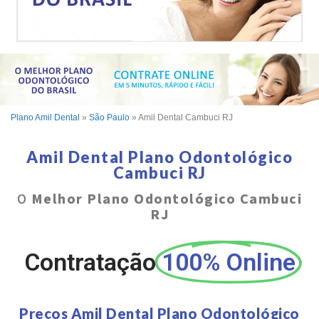
Plano Amil Dental
»
São Paulo
»
Amil Dental Cambuci RJ
Amil Dental Plano Odontológico
Cambuci RJ
O
Melhor Plano Odontológico Cambuci
RJ
Contratação
100% Online
Preços Amil Dental Plano Odontológico