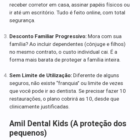
receber corretor em casa, assinar papéis físicos ou
ir até um escritório. Tudo é feito online, com total
segurança.
Desconto Familiar Progressivo:
Mora com sua
família? Ao incluir dependentes (cônjuge e filhos)
no mesmo contrato, o custo individual cai. É a
forma mais barata de proteger a família inteira.
Sem Limite de Utilização:
Diferente de alguns
seguros, não existe “franquia” ou limite de vezes
que você pode ir ao dentista. Se precisar fazer 10
restaurações, o plano cobrirá as 10, desde que
clinicamente justificadas.
Amil Dental Kids (A proteção dos
pequenos)