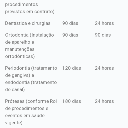
procedimentos
previstos em contrato)
Dentística e cirurgias
90 dias
24 horas
Ortodontia (Instalação
90 dias
90 dias
de aparelho e
manutenções
ortodônticas)
Periodontia (tratamento
120 dias
24 horas
de gengiva) e
endodontia (tratamento
de canal)
Próteses (conforme Rol
180 dias
24 horas
de procedimentos e
eventos em saúde
vigente)