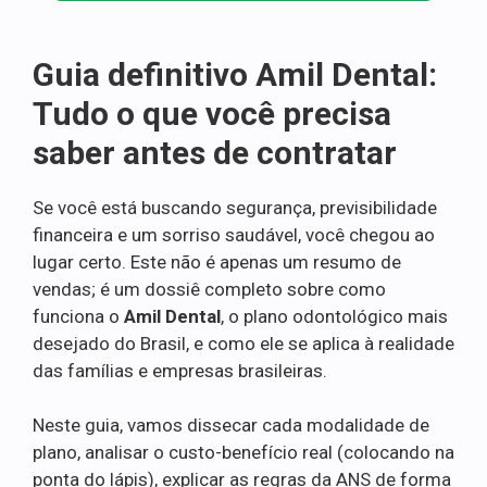
Guia definitivo Amil Dental:
Tudo o que você precisa
saber antes de contratar
Se você está buscando segurança, previsibilidade
financeira e um sorriso saudável, você chegou ao
lugar certo. Este não é apenas um resumo de
vendas; é um dossiê completo sobre como
funciona o
Amil Dental
, o plano odontológico mais
desejado do Brasil, e como ele se aplica à realidade
das famílias e empresas brasileiras.
Neste guia, vamos dissecar cada modalidade de
plano, analisar o custo-benefício real (colocando na
ponta do lápis), explicar as regras da ANS de forma