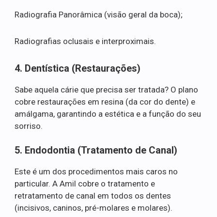
Radiografia Panorâmica (visão geral da boca);
Radiografias oclusais e interproximais.
4. Dentística (Restaurações)
Sabe aquela cárie que precisa ser tratada? O plano
cobre restaurações em resina (da cor do dente) e
amálgama, garantindo a estética e a função do seu
sorriso.
5. Endodontia (Tratamento de Canal)
Este é um dos procedimentos mais caros no
particular. A Amil cobre o tratamento e
retratamento de canal em todos os dentes
(incisivos, caninos, pré-molares e molares).