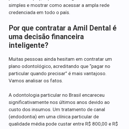
simples e mostrar como acessar a ampla rede
credenciada em todo o país.
Por que contratar a Amil Dental é
uma decisão financeira
inteligente?
Muitas pessoas ainda hesitam em contratar um
plano odontológico, acreditando que “pagar no
particular quando precisar” é mais vantajoso.
Vamos analisar os fatos.
A odontologia particular no Brasil encareceu
significativamente nos últimos anos devido ao
custo dos insumos. Um tratamento de canal
(endodontia) em uma clínica particular de
qualidade média pode custar entre R$ 800,00 e R$