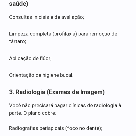
saúde)
Consultas iniciais e de avaliação;
Limpeza completa (profilaxia) para remoção de
tártaro;
Aplicação de flúor;
Orientação de higiene bucal.
3. Radiologia (Exames de Imagem)
Você não precisará pagar clínicas de radiologia à
parte. O plano cobre:
Radiografias periapicais (foco no dente);