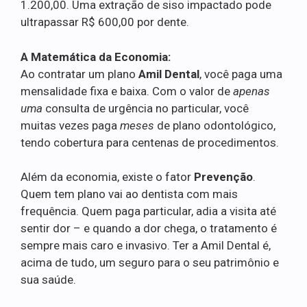
1.200,00. Uma extração de siso impactado pode
ultrapassar R$ 600,00 por dente.
A Matemática da Economia:
Ao contratar um plano
Amil Dental
, você paga uma
mensalidade fixa e baixa. Com o valor de
apenas
uma
consulta de urgência no particular, você
muitas vezes paga
meses
de plano odontológico,
tendo cobertura para centenas de procedimentos.
Além da economia, existe o fator
Prevenção
.
Quem tem plano vai ao dentista com mais
frequência. Quem paga particular, adia a visita até
sentir dor – e quando a dor chega, o tratamento é
sempre mais caro e invasivo. Ter a Amil Dental é,
acima de tudo, um seguro para o seu patrimônio e
sua saúde.