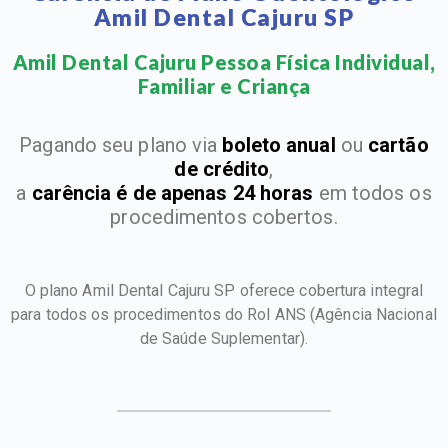
Amil Dental Cajuru SP
Amil Dental Cajuru Pessoa Física Individual,
Familiar e Criança​
Pagando seu plano via
boleto anual
ou
cartão
de crédito
,
a
carência é de apenas 24 horas
em todos os
procedimentos cobertos.
O plano Amil Dental Cajuru SP oferece cobertura integral
para todos os procedimentos do Rol ANS
(Agência Nacional
de Saúde Suplementar).