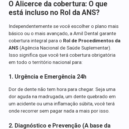
O Alicerce da cobertura: O que
está incluso no Rol da ANS?
Independentemente se você escolher o plano mais
básico ou o mais avançado, a Amil Dental garante
cobertura integral para o
Rol de Procedimentos da
ANS
(Agência Nacional de Saúde Suplementar).
Isso significa que você terá cobertura obrigatória
em todo o território nacional para:
1. Urgência e Emergência 24h
Dor de dente não tem hora para chegar. Seja uma
dor aguda na madrugada, um dente quebrado em
um acidente ou uma inflamação súbita, você terá
onde recorrer sem pagar nada a mais por isso.
2. Diagnóstico e Prevenção (A base da