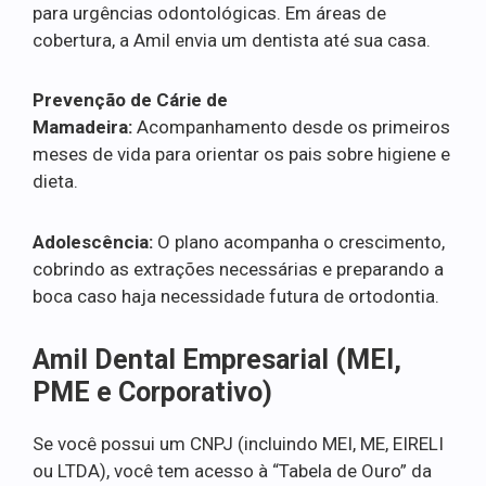
para urgências odontológicas. Em áreas de
cobertura, a Amil envia um dentista até sua casa.
Prevenção de Cárie de
Mamadeira:
Acompanhamento desde os primeiros
meses de vida para orientar os pais sobre higiene e
dieta.
Adolescência:
O plano acompanha o crescimento,
cobrindo as extrações necessárias e preparando a
boca caso haja necessidade futura de ortodontia.
Amil Dental Empresarial (MEI,
PME e Corporativo)
Se você possui um CNPJ (incluindo MEI, ME, EIRELI
ou LTDA), você tem acesso à “Tabela de Ouro” da