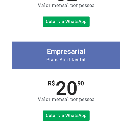
Valor mensal por pessoa
Cotar via WhatsApp
Empresarial
Plano Amil Dental
20
R$
90
Valor mensal por pessoa
Cotar via WhatsApp