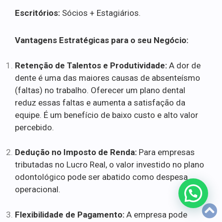
Escritórios:
Sócios + Estagiários.
Vantagens Estratégicas para o seu Negócio:
Retenção de Talentos e Produtividade:
A dor de
dente é uma das maiores causas de absenteísmo
(faltas) no trabalho. Oferecer um plano dental
reduz essas faltas e aumenta a satisfação da
equipe. É um benefício de baixo custo e alto valor
percebido.
Dedução no Imposto de Renda:
Para empresas
tributadas no Lucro Real, o valor investido no plano
odontológico pode ser abatido como despesa
operacional.
Flexibilidade de Pagamento:
A empresa pode