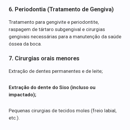
6. Periodontia (Tratamento de Gengiva)
Tratamento para gengivite e periodontite,
raspagem de tártaro subgengival e cirurgias
gengivais necessárias para a manutenção da saúde
óssea da boca.
7. Cirurgias orais menores
Extração de dentes permanentes e de leite;
Extração do dente do Siso (incluso ou
impactado);
Pequenas cirurgias de tecidos moles (freio labial,
etc.).