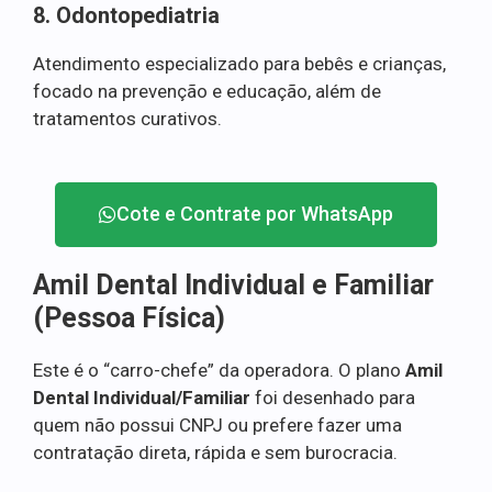
8. Odontopediatria
Atendimento especializado para bebês e crianças,
focado na prevenção e educação, além de
tratamentos curativos.
Cote e Contrate por WhatsApp
Amil Dental Individual e Familiar
(Pessoa Física)
Este é o “carro-chefe” da operadora. O plano
Amil
Dental Individual/Familiar
foi desenhado para
quem não possui CNPJ ou prefere fazer uma
contratação direta, rápida e sem burocracia.