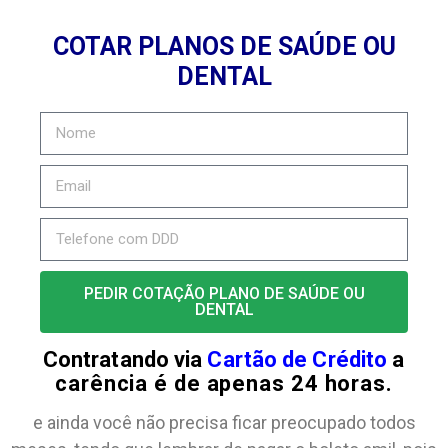
COTAR PLANOS DE SAÚDE OU
DENTAL
PEDIR COTAÇÃO PLANO DE SAÚDE OU
DENTAL
Contratando via
Cartão de Crédito
a
carência é de apenas 24 horas.
e ainda você não precisa ficar preocupado todos