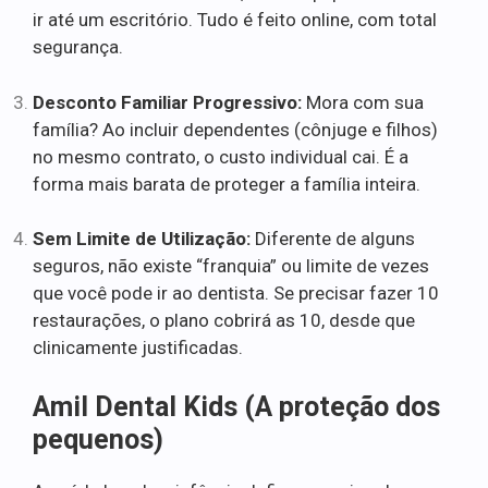
ir até um escritório. Tudo é feito online, com total
segurança.
Desconto Familiar Progressivo:
Mora com sua
família? Ao incluir dependentes (cônjuge e filhos)
no mesmo contrato, o custo individual cai. É a
forma mais barata de proteger a família inteira.
Sem Limite de Utilização:
Diferente de alguns
seguros, não existe “franquia” ou limite de vezes
que você pode ir ao dentista. Se precisar fazer 10
restaurações, o plano cobrirá as 10, desde que
clinicamente justificadas.
Amil Dental Kids (A proteção dos
pequenos)