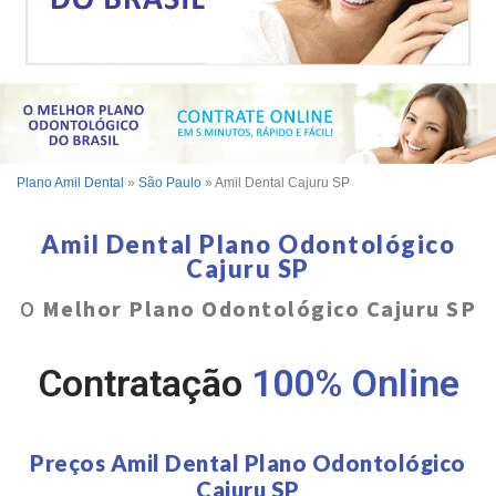
Plano Amil Dental
»
São Paulo
»
Amil Dental Cajuru SP
Amil Dental Plano Odontológico
Cajuru SP
O
Melhor Plano Odontológico Cajuru SP
Contratação
100% Online
Preços Amil Dental Plano Odontológico
Cajuru SP