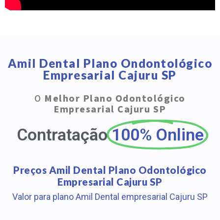
Amil Dental Plano Ondontológico
Empresarial Cajuru SP
O
Melhor Plano Odontológico
Empresarial Cajuru SP
Contratação
100% Online
Preços Amil Dental Plano Odontológico
Empresarial Cajuru SP
Valor para plano Amil Dental empresarial Cajuru SP