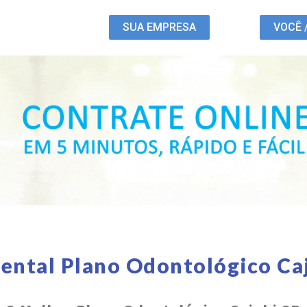
SUA EMPRESA
VOCÊ 
ental Plano Odontológico Ca