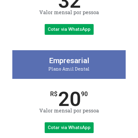
32
Valor mensal por pessoa
Cotar via WhatsApp
Empresarial
Plano Amil Dental
20
R$
90
Valor mensal por pessoa
Cotar via WhatsApp