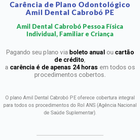
Carência de Plano Odontológico
Amil Dental Cabrobó PE
Amil Dental Cabrobó Pessoa Física
Individual, Familiar e Criança​
Pagando seu plano via
boleto anual
ou
cartão
de crédito
,
a
carência é de apenas 24 horas
em todos os
procedimentos cobertos.
O plano Amil Dental Cabrobó PE oferece cobertura integral
para todos os procedimentos do Rol ANS
(Agência Nacional
de Saúde Suplementar).