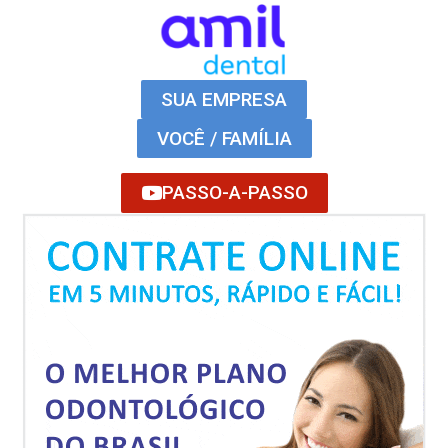
SUA EMPRESA
VOCÊ / FAMÍLIA
PASSO-A-PASSO