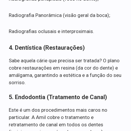
Radiografia Panorâmica (visão geral da boca);
Radiografias oclusais e interproximais.
4. Dentística (Restaurações)
Sabe aquela cárie que precisa ser tratada? O plano
cobre restaurações em resina (da cor do dente) e
amálgama, garantindo a estética e a função do seu
sorriso.
5. Endodontia (Tratamento de Canal)
Este é um dos procedimentos mais caros no
particular. A Amil cobre o tratamento e
retratamento de canal em todos os dentes