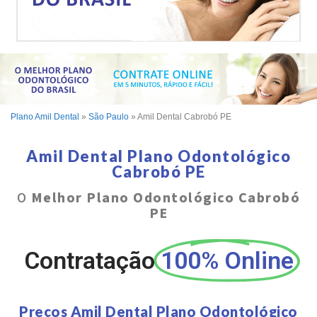
Plano Amil Dental
»
São Paulo
»
Amil Dental Cabrobó PE
Amil Dental Plano Odontológico
Cabrobó PE
O
Melhor Plano Odontológico Cabrobó
PE
Contratação
100% Online
Preços Amil Dental Plano Odontológico