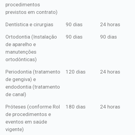
procedimentos
previstos em contrato)
Dentística e cirurgias
90 dias
24 horas
Ortodontia (Instalação
90 dias
90 dias
de aparelho e
manutenções
ortodônticas)
Periodontia (tratamento
120 dias
24 horas
de gengiva) e
endodontia (tratamento
de canal)
Próteses (conforme Rol
180 dias
24 horas
de procedimentos e
eventos em saúde
vigente)