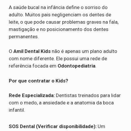
A saúde bucal na infância define o sorriso do
adulto. Muitos pais negligenciam os dentes de
leite, o que pode causar problemas graves na fala,
mastigação e no posicionamento dos dentes
permanentes.
O
Amil Dental Kids
não é apenas um plano adulto
com nome diferente. Ele possui uma rede de
referência focada em
Odontopediatria
.
Por que contratar o Kids?
Rede Especializada:
Dentistas treinados para lidar
com o medo, a ansiedade e a anatomia da boca
infantil.
SOS Dental (Verificar disponibilidade):
Um