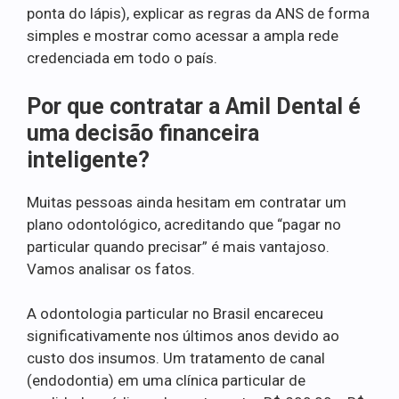
ponta do lápis), explicar as regras da ANS de forma
simples e mostrar como acessar a ampla rede
credenciada em todo o país.
Por que contratar a Amil Dental é
uma decisão financeira
inteligente?
Muitas pessoas ainda hesitam em contratar um
plano odontológico, acreditando que “pagar no
particular quando precisar” é mais vantajoso.
Vamos analisar os fatos.
A odontologia particular no Brasil encareceu
significativamente nos últimos anos devido ao
custo dos insumos. Um tratamento de canal
(endodontia) em uma clínica particular de