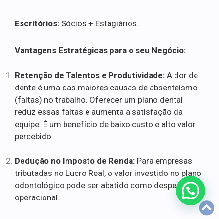
Escritórios:
Sócios + Estagiários.
Vantagens Estratégicas para o seu Negócio:
Retenção de Talentos e Produtividade:
A dor de
dente é uma das maiores causas de absenteísmo
(faltas) no trabalho. Oferecer um plano dental
reduz essas faltas e aumenta a satisfação da
equipe. É um benefício de baixo custo e alto valor
percebido.
Dedução no Imposto de Renda:
Para empresas
tributadas no Lucro Real, o valor investido no plano
odontológico pode ser abatido como despesa
operacional.