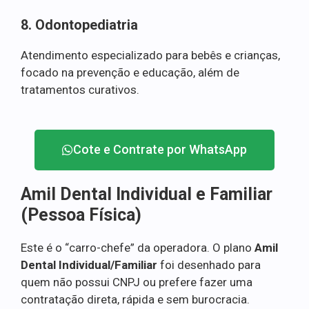
8. Odontopediatria
Atendimento especializado para bebês e crianças,
focado na prevenção e educação, além de
tratamentos curativos.
Cote e Contrate por WhatsApp
Amil Dental Individual e Familiar
(Pessoa Física)
Este é o “carro-chefe” da operadora. O plano
Amil
Dental Individual/Familiar
foi desenhado para
quem não possui CNPJ ou prefere fazer uma
contratação direta, rápida e sem burocracia.