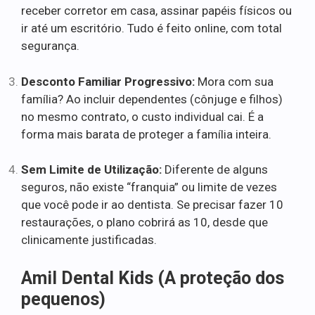
receber corretor em casa, assinar papéis físicos ou
ir até um escritório. Tudo é feito online, com total
segurança.
Desconto Familiar Progressivo:
Mora com sua
família? Ao incluir dependentes (cônjuge e filhos)
no mesmo contrato, o custo individual cai. É a
forma mais barata de proteger a família inteira.
Sem Limite de Utilização:
Diferente de alguns
seguros, não existe “franquia” ou limite de vezes
que você pode ir ao dentista. Se precisar fazer 10
restaurações, o plano cobrirá as 10, desde que
clinicamente justificadas.
Amil Dental Kids (A proteção dos
pequenos)