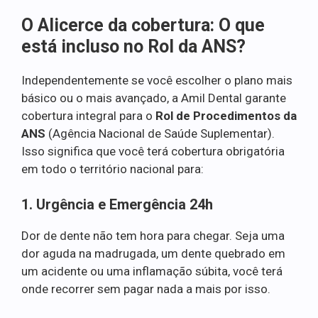
O Alicerce da cobertura: O que
está incluso no Rol da ANS?
Independentemente se você escolher o plano mais
básico ou o mais avançado, a Amil Dental garante
cobertura integral para o
Rol de Procedimentos da
ANS
(Agência Nacional de Saúde Suplementar).
Isso significa que você terá cobertura obrigatória
em todo o território nacional para:
1. Urgência e Emergência 24h
Dor de dente não tem hora para chegar. Seja uma
dor aguda na madrugada, um dente quebrado em
um acidente ou uma inflamação súbita, você terá
onde recorrer sem pagar nada a mais por isso.