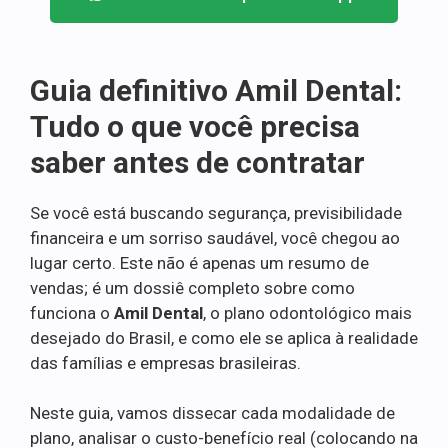
Guia definitivo Amil Dental:
Tudo o que você precisa
saber antes de contratar
Se você está buscando segurança, previsibilidade
financeira e um sorriso saudável, você chegou ao
lugar certo. Este não é apenas um resumo de
vendas; é um dossiê completo sobre como
funciona o
Amil Dental
, o plano odontológico mais
desejado do Brasil, e como ele se aplica à realidade
das famílias e empresas brasileiras.
Neste guia, vamos dissecar cada modalidade de
plano, analisar o custo-benefício real (colocando na