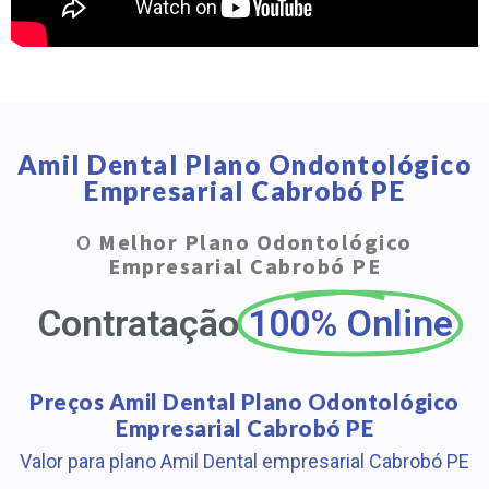
Amil Dental Plano Ondontológico
Empresarial Cabrobó PE
O
Melhor Plano Odontológico
Empresarial Cabrobó PE
Contratação
100% Online
Preços Amil Dental Plano Odontológico
Empresarial Cabrobó PE
Valor para plano Amil Dental empresarial Cabrobó PE