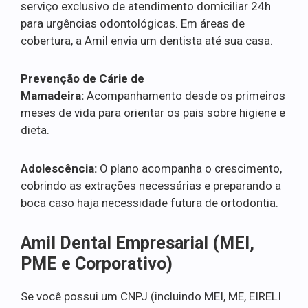
serviço exclusivo de atendimento domiciliar 24h
para urgências odontológicas. Em áreas de
cobertura, a Amil envia um dentista até sua casa.
Prevenção de Cárie de
Mamadeira:
Acompanhamento desde os primeiros
meses de vida para orientar os pais sobre higiene e
dieta.
Adolescência:
O plano acompanha o crescimento,
cobrindo as extrações necessárias e preparando a
boca caso haja necessidade futura de ortodontia.
Amil Dental Empresarial (MEI,
PME e Corporativo)
Se você possui um CNPJ (incluindo MEI, ME, EIRELI