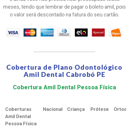
meses, tendo que lembrar de pagar o boleto amil, pois
o valor será descontado na fatura do seu cartão.
Cobertura de Plano Odontológico
Amil Dental Cabrobó PE
Cobertura Amil Dental Pessoa Física​
Coberturas
Nacional
Criança
Prótese
Ortodo
Amil Dental
Pessoa Física