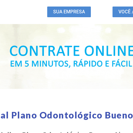
SUA EMPRESA
VOCÊ 
al Plano Odontológico Bueno