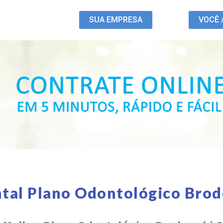
SUA EMPRESA
VOCÊ 
tal Plano Odontológico Bro