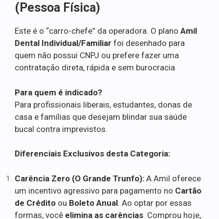
(Pessoa Física)
Este é o “carro-chefe” da operadora. O plano
Amil
Dental Individual/Familiar
foi desenhado para
quem não possui CNPJ ou prefere fazer uma
contratação direta, rápida e sem burocracia.
Para quem é indicado?
Para profissionais liberais, estudantes, donas de
casa e famílias que desejam blindar sua saúde
bucal contra imprevistos.
Diferenciais Exclusivos desta Categoria:
Carência Zero (O Grande Trunfo):
A Amil oferece
um incentivo agressivo para pagamento no
Cartão
de Crédito
ou
Boleto Anual
. Ao optar por essas
formas, você
elimina as carências
. Comprou hoje,