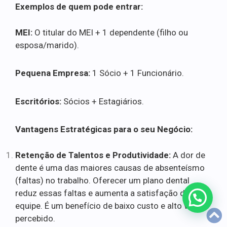
Exemplos de quem pode entrar:
MEI:
O titular do MEI + 1 dependente (filho ou
esposa/marido).
Pequena Empresa:
1 Sócio + 1 Funcionário.
Escritórios:
Sócios + Estagiários.
Vantagens Estratégicas para o seu Negócio:
Retenção de Talentos e Produtividade:
A dor de
dente é uma das maiores causas de absenteísmo
(faltas) no trabalho. Oferecer um plano dental
reduz essas faltas e aumenta a satisfação da
equipe. É um benefício de baixo custo e alto valor
percebido.