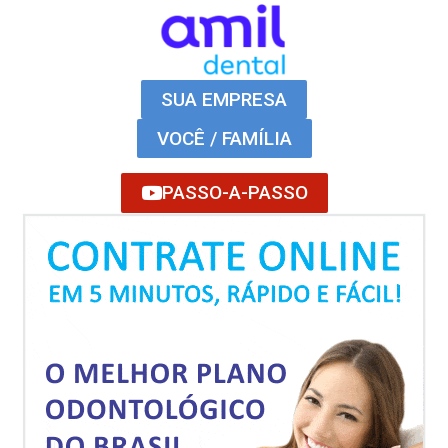
SUA EMPRESA
VOCÊ / FAMÍLIA
PASSO-A-PASSO