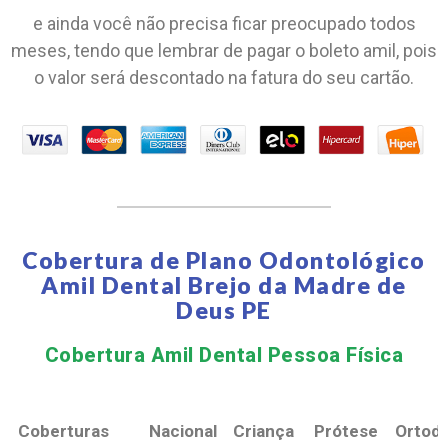
e ainda você não precisa ficar preocupado todos
meses, tendo que lembrar de pagar o boleto amil, pois
o valor será descontado na fatura do seu cartão.
Cobertura de Plano Odontológico
Amil Dental Brejo da Madre de
Deus PE
Cobertura Amil Dental Pessoa Física​
Coberturas
Nacional
Criança
Prótese
Ortodo