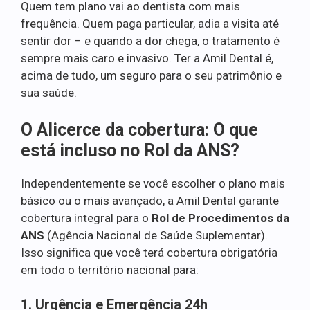
Quem tem plano vai ao dentista com mais
frequência. Quem paga particular, adia a visita até
sentir dor – e quando a dor chega, o tratamento é
sempre mais caro e invasivo. Ter a Amil Dental é,
acima de tudo, um seguro para o seu patrimônio e
sua saúde.
O Alicerce da cobertura: O que
está incluso no Rol da ANS?
Independentemente se você escolher o plano mais
básico ou o mais avançado, a Amil Dental garante
cobertura integral para o
Rol de Procedimentos da
ANS
(Agência Nacional de Saúde Suplementar).
Isso significa que você terá cobertura obrigatória
em todo o território nacional para:
1. Urgência e Emergência 24h