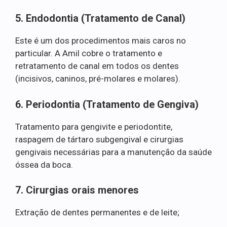
5. Endodontia (Tratamento de Canal)
Este é um dos procedimentos mais caros no
particular. A Amil cobre o tratamento e
retratamento de canal em todos os dentes
(incisivos, caninos, pré-molares e molares).
6. Periodontia (Tratamento de Gengiva)
Tratamento para gengivite e periodontite,
raspagem de tártaro subgengival e cirurgias
gengivais necessárias para a manutenção da saúde
óssea da boca.
7. Cirurgias orais menores
Extração de dentes permanentes e de leite;