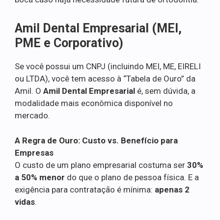
Amil Dental Empresarial (MEI,
PME e Corporativo)
Se você possui um CNPJ (incluindo MEI, ME, EIRELI
ou LTDA), você tem acesso à “Tabela de Ouro” da
Amil. O
Amil Dental Empresarial
é, sem dúvida, a
modalidade mais econômica disponível no
mercado.
A Regra de Ouro: Custo vs. Benefício para
Empresas
O custo de um plano empresarial costuma ser
30%
a 50% menor
do que o plano de pessoa física. E a
exigência para contratação é mínima:
apenas 2
vidas
.