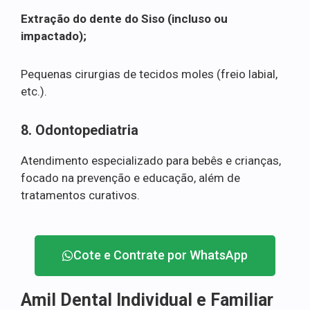
Extração do dente do Siso (incluso ou
impactado);
Pequenas cirurgias de tecidos moles (freio labial,
etc.).
8. Odontopediatria
Atendimento especializado para bebês e crianças,
focado na prevenção e educação, além de
tratamentos curativos.
Cote e Contrate por WhatsApp
Amil Dental Individual e Familiar