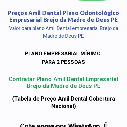
Preços Amil Dental Plano Odontológico
Empresarial Brejo da Madre de Deus PE
Valor para plano Amil Dental empresarial Brejo da
Madre de Deus PE
PLANO EMPRESARIAL MÍNIMO
PARA 2 PESSOAS
Contratar Plano Amil Dental Empresarial
Brejo da Madre de Deus PE
(Tabela de Preço Amil Dental Cobertura
Nacional)
Cote agora por WhatsApp. É