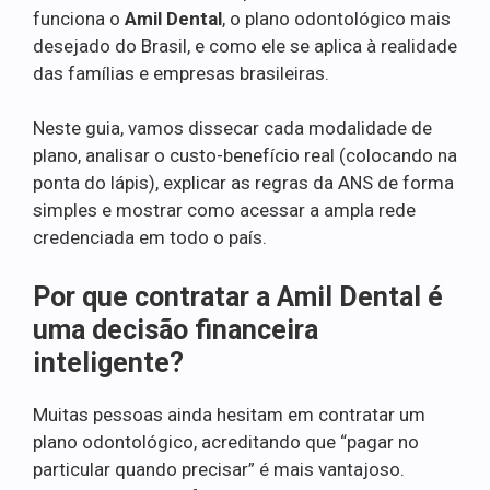
funciona o
Amil Dental
, o plano odontológico mais
desejado do Brasil, e como ele se aplica à realidade
das famílias e empresas brasileiras.
Neste guia, vamos dissecar cada modalidade de
plano, analisar o custo-benefício real (colocando na
ponta do lápis), explicar as regras da ANS de forma
simples e mostrar como acessar a ampla rede
credenciada em todo o país.
Por que contratar a Amil Dental é
uma decisão financeira
inteligente?
Muitas pessoas ainda hesitam em contratar um
plano odontológico, acreditando que “pagar no
particular quando precisar” é mais vantajoso.