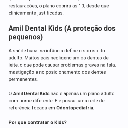
restaurações, o plano cobrirá as 10, desde que
clinicamente justificadas.
Amil Dental Kids (A proteção dos
pequenos)
A saúde bucal na infância define o sorriso do
adulto. Muitos pais negligenciam os dentes de
leite, o que pode causar problemas graves na fala,
mastigação e no posicionamento dos dentes
permanentes.
O
Amil Dental Kids
não é apenas um plano adulto
com nome diferente. Ele possui uma rede de
referência focada em
Odontopediatria
.
Por que contratar o Kids?