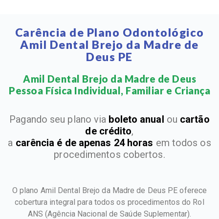
Carência de Plano Odontológico
Amil Dental Brejo da Madre de
Deus PE
Amil Dental Brejo da Madre de Deus
Pessoa Física Individual, Familiar e Criança​
Pagando seu plano via
boleto anual
ou
cartão
de crédito
,
a
carência é de apenas 24 horas
em todos os
procedimentos cobertos.
O plano Amil Dental Brejo da Madre de Deus PE oferece
cobertura integral para todos os procedimentos do Rol
ANS
(Agência Nacional de Saúde Suplementar).