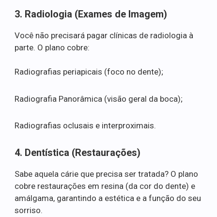
3. Radiologia (Exames de Imagem)
Você não precisará pagar clínicas de radiologia à
parte. O plano cobre:
Radiografias periapicais (foco no dente);
Radiografia Panorâmica (visão geral da boca);
Radiografias oclusais e interproximais.
4. Dentística (Restaurações)
Sabe aquela cárie que precisa ser tratada? O plano
cobre restaurações em resina (da cor do dente) e
amálgama, garantindo a estética e a função do seu
sorriso.