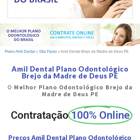
Plano Amil Dental
»
São Paulo
»
Amil Dental Brejo da Madre de Deus PE
Amil Dental Plano Odontológico
Brejo da Madre de Deus PE
O
Melhor Plano Odontológico Brejo da
Madre de Deus PE
Contratação
100% Online
Preços Amil Dental Plano Odontológico