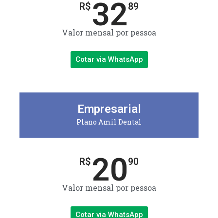
32
R$
89
Valor mensal por pessoa
Cotar via WhatsApp
Empresarial
Plano Amil Dental
20
R$
90
Valor mensal por pessoa
Cotar via WhatsApp