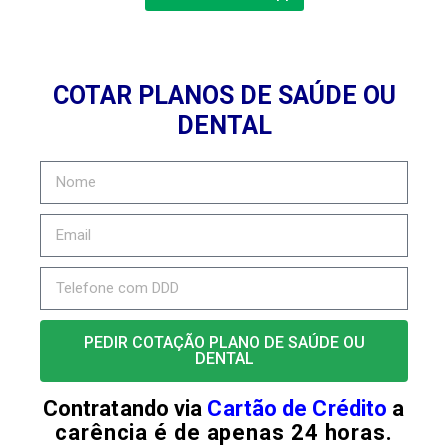
COTAR PLANOS DE SAÚDE OU
DENTAL
PEDIR COTAÇÃO PLANO DE SAÚDE OU
DENTAL
Contratando via
Cartão de Crédito
a
carência é de apenas 24 horas.