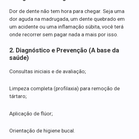
Dor de dente não tem hora para chegar. Seja uma
dor aguda na madrugada, um dente quebrado em
um acidente ou uma inflamação súbita, você terá
onde recorrer sem pagar nada a mais por isso.
2. Diagnóstico e Prevenção (A base da
saúde)
Consultas iniciais e de avaliação;
Limpeza completa (profilaxia) para remoção de
tártaro;
Aplicação de flúor;
Orientação de higiene bucal.