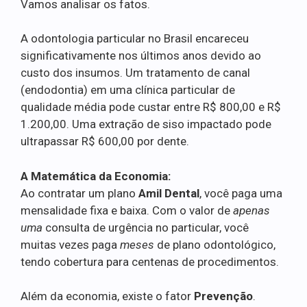
Vamos analisar os fatos.
A odontologia particular no Brasil encareceu
significativamente nos últimos anos devido ao
custo dos insumos. Um tratamento de canal
(endodontia) em uma clínica particular de
qualidade média pode custar entre R$ 800,00 e R$
1.200,00. Uma extração de siso impactado pode
ultrapassar R$ 600,00 por dente.
A Matemática da Economia:
Ao contratar um plano
Amil Dental
, você paga uma
mensalidade fixa e baixa. Com o valor de
apenas
uma
consulta de urgência no particular, você
muitas vezes paga
meses
de plano odontológico,
tendo cobertura para centenas de procedimentos.
Além da economia, existe o fator
Prevenção
.