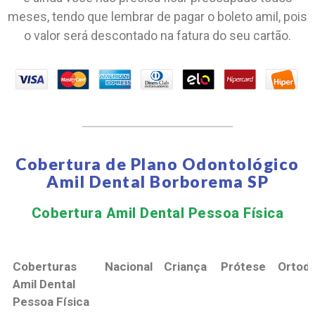
meses, tendo que lembrar de pagar o boleto amil, pois
o valor será descontado na fatura do seu cartão.
Cobertura de Plano Odontológico
Amil Dental Borborema SP
Cobertura Amil Dental Pessoa Física​
Coberturas
Nacional
Criança
Prótese
Ortodo
Amil Dental
Pessoa Física