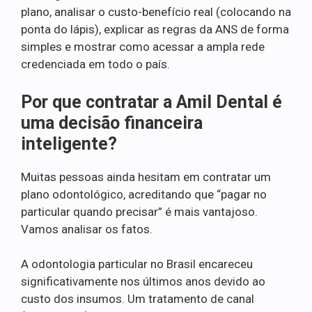
plano, analisar o custo-benefício real (colocando na
ponta do lápis), explicar as regras da ANS de forma
simples e mostrar como acessar a ampla rede
credenciada em todo o país.
Por que contratar a Amil Dental é
uma decisão financeira
inteligente?
Muitas pessoas ainda hesitam em contratar um
plano odontológico, acreditando que “pagar no
particular quando precisar” é mais vantajoso.
Vamos analisar os fatos.
A odontologia particular no Brasil encareceu
significativamente nos últimos anos devido ao
custo dos insumos. Um tratamento de canal