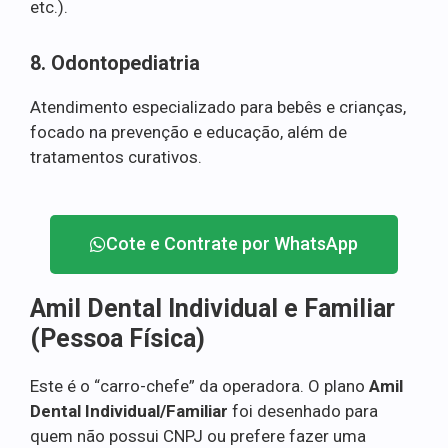
etc.).
8. Odontopediatria
Atendimento especializado para bebês e crianças,
focado na prevenção e educação, além de
tratamentos curativos.
Cote e Contrate por WhatsApp
Amil Dental Individual e Familiar
(Pessoa Física)
Este é o “carro-chefe” da operadora. O plano
Amil
Dental Individual/Familiar
foi desenhado para
quem não possui CNPJ ou prefere fazer uma