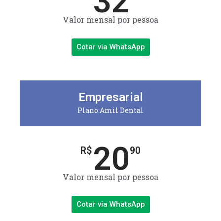
32
Valor mensal por pessoa
Cotar via WhatsApp
Empresarial
Plano Amil Dental
20
R$
90
Valor mensal por pessoa
Cotar via WhatsApp