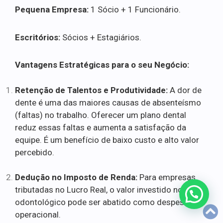
Pequena Empresa:
1 Sócio + 1 Funcionário.
Escritórios:
Sócios + Estagiários.
Vantagens Estratégicas para o seu Negócio:
Retenção de Talentos e Produtividade:
A dor de
dente é uma das maiores causas de absenteísmo
(faltas) no trabalho. Oferecer um plano dental
reduz essas faltas e aumenta a satisfação da
equipe. É um benefício de baixo custo e alto valor
percebido.
Dedução no Imposto de Renda:
Para empresas
tributadas no Lucro Real, o valor investido no plano
odontológico pode ser abatido como despesa
operacional.