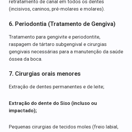
retratamento de canal em todos os dentes
(incisivos, caninos, pré-molares e molares).
6. Periodontia (Tratamento de Gengiva)
Tratamento para gengivite e periodontite,
raspagem de tártaro subgengival e cirurgias
gengivais necessárias para a manutenção da saúde
óssea da boca.
7. Cirurgias orais menores
Extração de dentes permanentes e de leite;
Extração do dente do Siso (incluso ou
impactado);
Pequenas cirurgias de tecidos moles (freio labial,