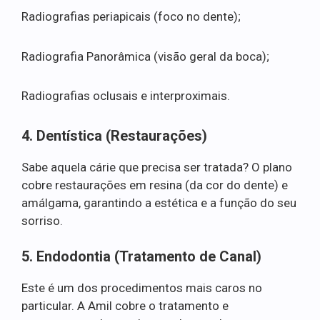
Radiografias periapicais (foco no dente);
Radiografia Panorâmica (visão geral da boca);
Radiografias oclusais e interproximais.
4. Dentística (Restaurações)
Sabe aquela cárie que precisa ser tratada? O plano
cobre restaurações em resina (da cor do dente) e
amálgama, garantindo a estética e a função do seu
sorriso.
5. Endodontia (Tratamento de Canal)
Este é um dos procedimentos mais caros no
particular. A Amil cobre o tratamento e