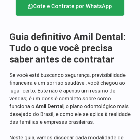
Cote e Contrate por WhatsApp
Guia definitivo Amil Dental:
Tudo o que você precisa
saber antes de contratar
Se você está buscando segurança, previsibilidade
financeira e um sorriso saudável, você chegou ao
lugar certo. Este não é apenas um resumo de
vendas; é um dossiê completo sobre como
funciona o
Amil Dental
, o plano odontológico mais
desejado do Brasil, e como ele se aplica à realidade
das famílias e empresas brasileiras.
Neste guia, vamos dissecar cada modalidade de