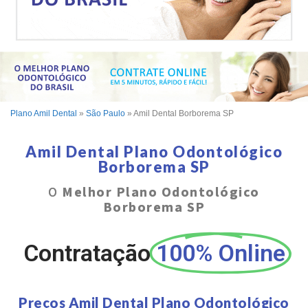
Plano Amil Dental
»
São Paulo
»
Amil Dental Borborema SP
Amil Dental Plano Odontológico
Borborema SP
O
Melhor Plano Odontológico
Borborema SP
Contratação
100% Online
Preços Amil Dental Plano Odontológico