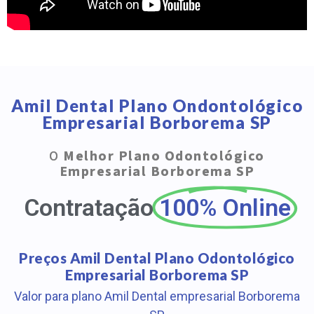
Amil Dental Plano Ondontológico
Empresarial Borborema SP
O
Melhor Plano Odontológico
Empresarial Borborema SP
Contratação
100% Online
Preços Amil Dental Plano Odontológico
Empresarial Borborema SP
Valor para plano Amil Dental empresarial Borborema