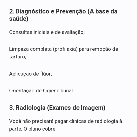
2. Diagnóstico e Prevenção (A base da
saúde)
Consultas iniciais e de avaliação;
Limpeza completa (profilaxia) para remoção de
tártaro;
Aplicação de flúor;
Orientação de higiene bucal.
3. Radiologia (Exames de Imagem)
Você não precisará pagar clínicas de radiologia à
parte. O plano cobre: