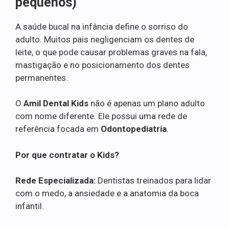
pequenos)
A saúde bucal na infância define o sorriso do
adulto. Muitos pais negligenciam os dentes de
leite, o que pode causar problemas graves na fala,
mastigação e no posicionamento dos dentes
permanentes.
O
Amil Dental Kids
não é apenas um plano adulto
com nome diferente. Ele possui uma rede de
referência focada em
Odontopediatria
.
Por que contratar o Kids?
Rede Especializada:
Dentistas treinados para lidar
com o medo, a ansiedade e a anatomia da boca
infantil.