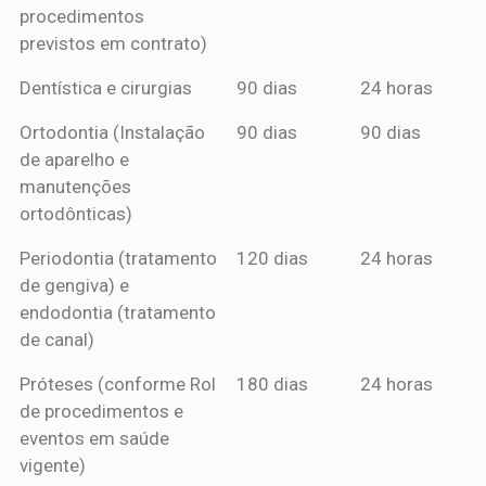
procedimentos
previstos em contrato)
Dentística e cirurgias
90 dias
24 horas
Ortodontia (Instalação
90 dias
90 dias
de aparelho e
manutenções
ortodônticas)
Periodontia (tratamento
120 dias
24 horas
de gengiva) e
endodontia (tratamento
de canal)
Próteses (conforme Rol
180 dias
24 horas
de procedimentos e
eventos em saúde
vigente)