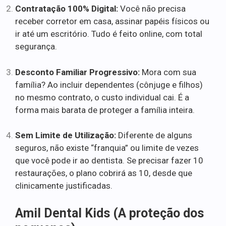
Contratação 100% Digital:
Você não precisa
receber corretor em casa, assinar papéis físicos ou
ir até um escritório. Tudo é feito online, com total
segurança.
Desconto Familiar Progressivo:
Mora com sua
família? Ao incluir dependentes (cônjuge e filhos)
no mesmo contrato, o custo individual cai. É a
forma mais barata de proteger a família inteira.
Sem Limite de Utilização:
Diferente de alguns
seguros, não existe “franquia” ou limite de vezes
que você pode ir ao dentista. Se precisar fazer 10
restaurações, o plano cobrirá as 10, desde que
clinicamente justificadas.
Amil Dental Kids (A proteção dos