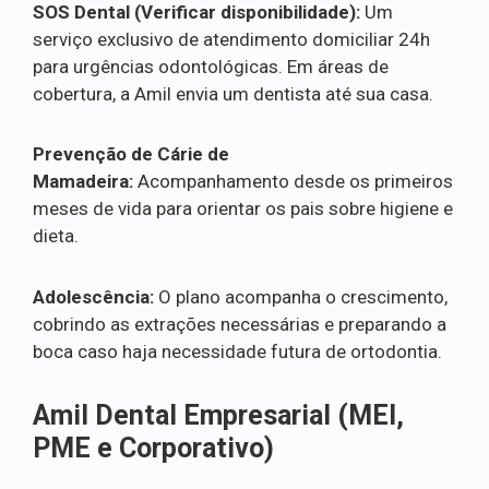
SOS Dental (Verificar disponibilidade):
Um
serviço exclusivo de atendimento domiciliar 24h
para urgências odontológicas. Em áreas de
cobertura, a Amil envia um dentista até sua casa.
Prevenção de Cárie de
Mamadeira:
Acompanhamento desde os primeiros
meses de vida para orientar os pais sobre higiene e
dieta.
Adolescência:
O plano acompanha o crescimento,
cobrindo as extrações necessárias e preparando a
boca caso haja necessidade futura de ortodontia.
Amil Dental Empresarial (MEI,
PME e Corporativo)