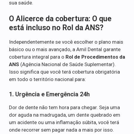
sua saúde.
O Alicerce da cobertura: O que
está incluso no Rol da ANS?
Independentemente se você escolher o plano mais
básico ou o mais avançado, a Amil Dental garante
cobertura integral para o
Rol de Procedimentos da
ANS
(Agência Nacional de Saúde Suplementar).
Isso significa que você terá cobertura obrigatória
em todo o território nacional para:
1. Urgência e Emergência 24h
Dor de dente não tem hora para chegar. Seja uma
dor aguda na madrugada, um dente quebrado em
um acidente ou uma inflamação súbita, você terá
onde recorrer sem pagar nada a mais por isso.