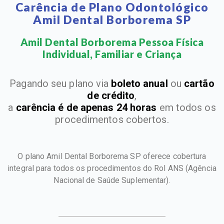
Carência de Plano Odontológico
Amil Dental Borborema SP
Amil Dental Borborema Pessoa Física
Individual, Familiar e Criança​
Pagando seu plano via
boleto anual
ou
cartão
de crédito
,
a
carência é de apenas 24 horas
em todos os
procedimentos cobertos.
O plano Amil Dental Borborema SP oferece cobertura
integral para todos os procedimentos do Rol ANS
(Agência
Nacional de Saúde Suplementar).