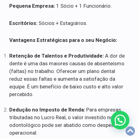
Pequena Empresa:
1 Sócio + 1 Funcionário.
Escritórios:
Sócios + Estagiários.
Vantagens Estratégicas para o seu Negócio:
Retenção de Talentos e Produtividade:
A dor de
dente é uma das maiores causas de absenteísmo
(faltas) no trabalho. Oferecer um plano dental
reduz essas faltas e aumenta a satisfação da
equipe. É um benefício de baixo custo e alto valor
percebido.
Dedução no Imposto de Renda:
Para empresas
tributadas no Lucro Real, o valor investido no plano
odontológico pode ser abatido como despesa
operacional.