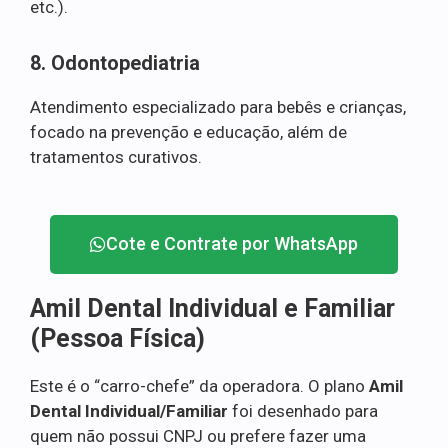
etc.).
8. Odontopediatria
Atendimento especializado para bebês e crianças,
focado na prevenção e educação, além de
tratamentos curativos.
Cote e Contrate por WhatsApp
Amil Dental Individual e Familiar
(Pessoa Física)
Este é o “carro-chefe” da operadora. O plano
Amil
Dental Individual/Familiar
foi desenhado para
quem não possui CNPJ ou prefere fazer uma