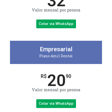
32
Valor mensal por pessoa
Cotar via WhatsApp
Empresarial
Plano Amil Dental
20
R$
90
Valor mensal por pessoa
Cotar via WhatsApp