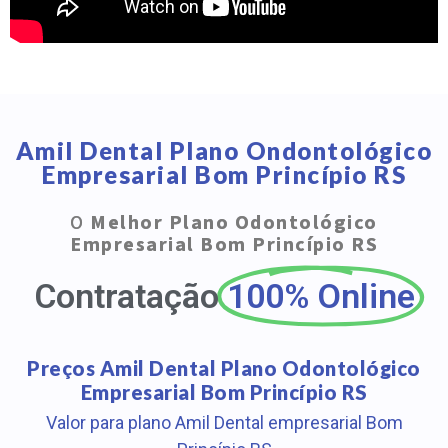
Amil Dental Plano Ondontológico
Empresarial Bom Princípio RS
O
Melhor Plano Odontológico
Empresarial Bom Princípio RS
Contratação
100% Online
Preços Amil Dental Plano Odontológico
Empresarial Bom Princípio RS
Valor para plano Amil Dental empresarial Bom