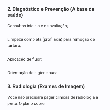
2. Diagnóstico e Prevenção (A base da
saúde)
Consultas iniciais e de avaliação;
Limpeza completa (profilaxia) para remoção de
tártaro;
Aplicação de flúor;
Orientação de higiene bucal.
3. Radiologia (Exames de Imagem)
Você não precisará pagar clínicas de radiologia à
parte. O plano cobre: