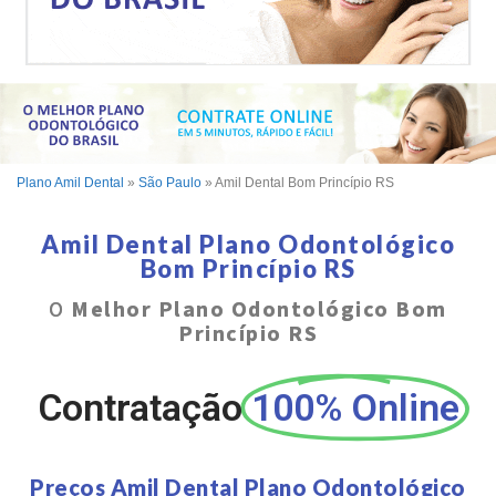
Plano Amil Dental
»
São Paulo
»
Amil Dental Bom Princípio RS
Amil Dental Plano Odontológico
Bom Princípio RS
O
Melhor Plano Odontológico Bom
Princípio RS
Contratação
100% Online
Preços Amil Dental Plano Odontológico