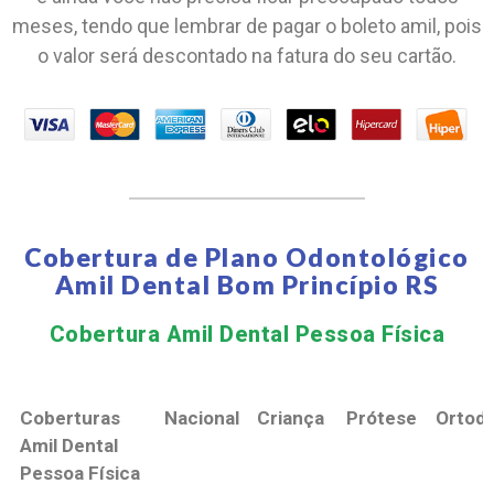
meses, tendo que lembrar de pagar o boleto amil, pois
o valor será descontado na fatura do seu cartão.
Cobertura de Plano Odontológico
Amil Dental Bom Princípio RS
Cobertura Amil Dental Pessoa Física​
Coberturas
Nacional
Criança
Prótese
Ortodo
Amil Dental
Pessoa Física