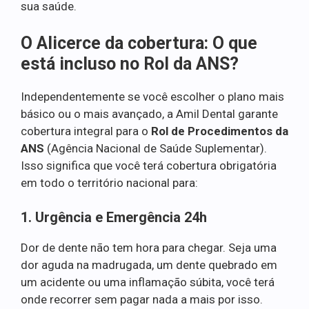
sua saúde.
O Alicerce da cobertura: O que
está incluso no Rol da ANS?
Independentemente se você escolher o plano mais
básico ou o mais avançado, a Amil Dental garante
cobertura integral para o
Rol de Procedimentos da
ANS
(Agência Nacional de Saúde Suplementar).
Isso significa que você terá cobertura obrigatória
em todo o território nacional para:
1. Urgência e Emergência 24h
Dor de dente não tem hora para chegar. Seja uma
dor aguda na madrugada, um dente quebrado em
um acidente ou uma inflamação súbita, você terá
onde recorrer sem pagar nada a mais por isso.