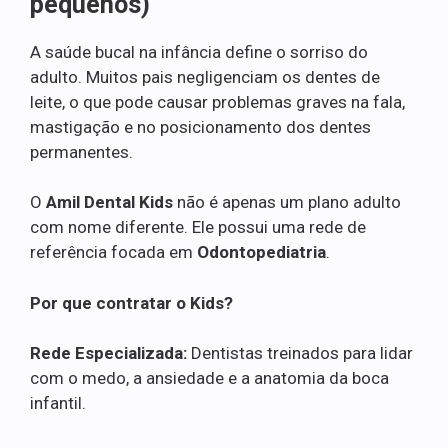
pequenos)
A saúde bucal na infância define o sorriso do
adulto. Muitos pais negligenciam os dentes de
leite, o que pode causar problemas graves na fala,
mastigação e no posicionamento dos dentes
permanentes.
O
Amil Dental Kids
não é apenas um plano adulto
com nome diferente. Ele possui uma rede de
referência focada em
Odontopediatria
.
Por que contratar o Kids?
Rede Especializada:
Dentistas treinados para lidar
com o medo, a ansiedade e a anatomia da boca
infantil.