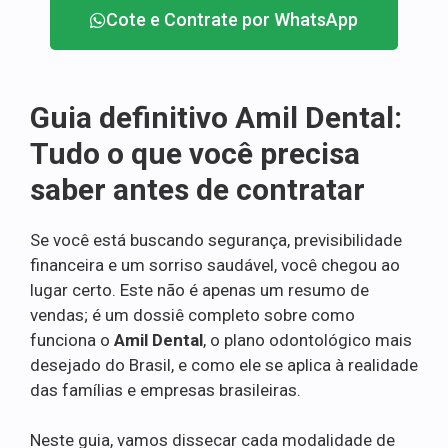
Cote e Contrate por WhatsApp
Guia definitivo Amil Dental:
Tudo o que você precisa
saber antes de contratar
Se você está buscando segurança, previsibilidade
financeira e um sorriso saudável, você chegou ao
lugar certo. Este não é apenas um resumo de
vendas; é um dossiê completo sobre como
funciona o
Amil Dental
, o plano odontológico mais
desejado do Brasil, e como ele se aplica à realidade
das famílias e empresas brasileiras.
Neste guia, vamos dissecar cada modalidade de