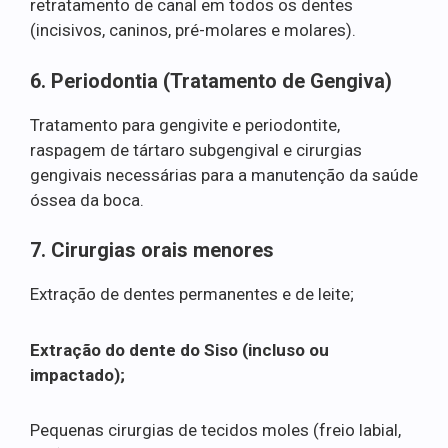
retratamento de canal em todos os dentes
(incisivos, caninos, pré-molares e molares).
6. Periodontia (Tratamento de Gengiva)
Tratamento para gengivite e periodontite,
raspagem de tártaro subgengival e cirurgias
gengivais necessárias para a manutenção da saúde
óssea da boca.
7. Cirurgias orais menores
Extração de dentes permanentes e de leite;
Extração do dente do Siso (incluso ou
impactado);
Pequenas cirurgias de tecidos moles (freio labial,