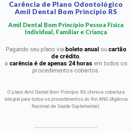
Carência de Plano Odontológico
Amil Dental Bom Princípio RS
Amil Dental Bom Princípio Pessoa Física
Individual, Familiar e Criança​
Pagando seu plano via
boleto anual
ou
cartão
de crédito
,
a
carência é de apenas 24 horas
em todos os
procedimentos cobertos.
O plano Amil Dental Bom Princípio RS oferece cobertura
integral para todos os procedimentos do Rol ANS
(Agência
Nacional de Saúde Suplementar).