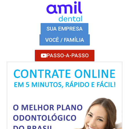
SUA EMPRESA
VOCÊ / FAMÍLIA
PASSO-A-PASSO