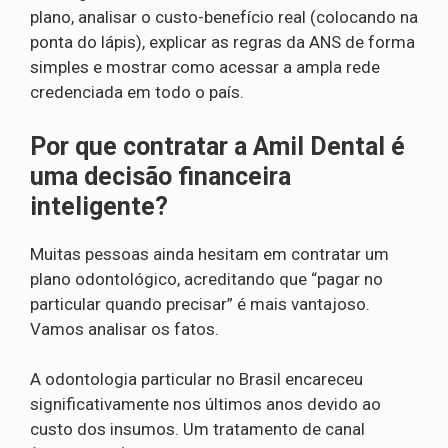
plano, analisar o custo-benefício real (colocando na
ponta do lápis), explicar as regras da ANS de forma
simples e mostrar como acessar a ampla rede
credenciada em todo o país.
Por que contratar a Amil Dental é
uma decisão financeira
inteligente?
Muitas pessoas ainda hesitam em contratar um
plano odontológico, acreditando que “pagar no
particular quando precisar” é mais vantajoso.
Vamos analisar os fatos.
A odontologia particular no Brasil encareceu
significativamente nos últimos anos devido ao
custo dos insumos. Um tratamento de canal