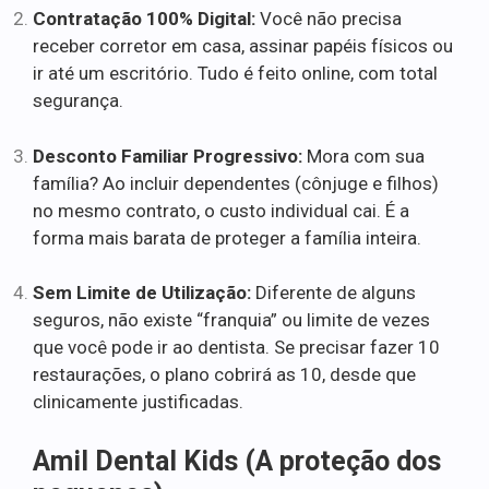
Contratação 100% Digital:
Você não precisa
receber corretor em casa, assinar papéis físicos ou
ir até um escritório. Tudo é feito online, com total
segurança.
Desconto Familiar Progressivo:
Mora com sua
família? Ao incluir dependentes (cônjuge e filhos)
no mesmo contrato, o custo individual cai. É a
forma mais barata de proteger a família inteira.
Sem Limite de Utilização:
Diferente de alguns
seguros, não existe “franquia” ou limite de vezes
que você pode ir ao dentista. Se precisar fazer 10
restaurações, o plano cobrirá as 10, desde que
clinicamente justificadas.
Amil Dental Kids (A proteção dos