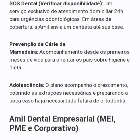
SOS Dental (Verificar disponibilidade):
Um
serviço exclusivo de atendimento domiciliar 24h
para urgências odontológicas. Em áreas de
cobertura, a Amil envia um dentista até sua casa.
Prevenção de Cárie de
Mamadeira:
Acompanhamento desde os primeiros
meses de vida para orientar os pais sobre higiene e
dieta.
Adolescência:
O plano acompanha o crescimento,
cobrindo as extrações necessárias e preparando a
boca caso haja necessidade futura de ortodontia.
Amil Dental Empresarial (MEI,
PME e Corporativo)