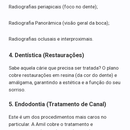
Radiografias periapicais (foco no dente);
Radiografia Panorâmica (visão geral da boca);
Radiografias oclusais e interproximais.
4. Dentística (Restaurações)
Sabe aquela cárie que precisa ser tratada? O plano
cobre restaurações em resina (da cor do dente) e
amálgama, garantindo a estética e a função do seu
sorriso.
5. Endodontia (Tratamento de Canal)
Este é um dos procedimentos mais caros no
particular. A Amil cobre o tratamento e