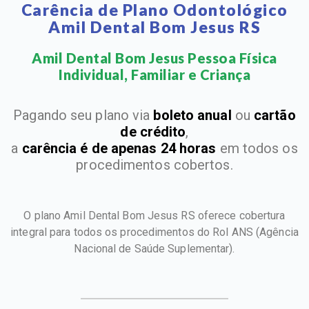
Carência de Plano Odontológico
Amil Dental Bom Jesus RS
Amil Dental Bom Jesus Pessoa Física
Individual, Familiar e Criança​
Pagando seu plano via
boleto anual
ou
cartão
de crédito
,
a
carência é de apenas 24 horas
em todos os
procedimentos cobertos.
O plano Amil Dental Bom Jesus RS oferece cobertura
integral para todos os procedimentos do Rol ANS
(Agência
Nacional de Saúde Suplementar).