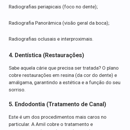
Radiografias periapicais (foco no dente);
Radiografia Panorâmica (visão geral da boca);
Radiografias oclusais e interproximais.
4. Dentística (Restaurações)
Sabe aquela cárie que precisa ser tratada? O plano
cobre restaurações em resina (da cor do dente) e
amálgama, garantindo a estética e a função do seu
sorriso.
5. Endodontia (Tratamento de Canal)
Este é um dos procedimentos mais caros no
particular. A Amil cobre o tratamento e