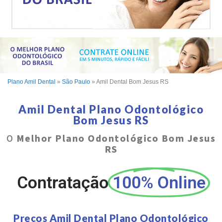
Plano Amil Dental
»
São Paulo
»
Amil Dental Bom Jesus RS
Amil Dental Plano Odontológico
Bom Jesus RS
O
Melhor Plano Odontológico Bom Jesus
RS
Contratação
100% Online
Preços Amil Dental Plano Odontológico