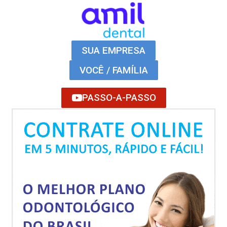
SUA EMPRESA
VOCÊ / FAMÍLIA
PASSO-A-PASSO