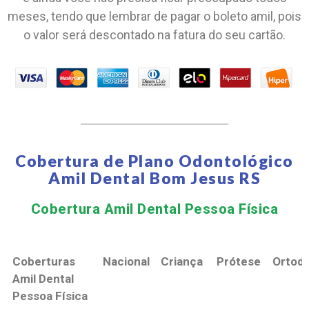
meses, tendo que lembrar de pagar o boleto amil, pois
o valor será descontado na fatura do seu cartão.
Cobertura de Plano Odontológico
Amil Dental Bom Jesus RS
Cobertura Amil Dental Pessoa Física​
Coberturas
Nacional
Criança
Prótese
Ortodo
Amil Dental
Pessoa Física