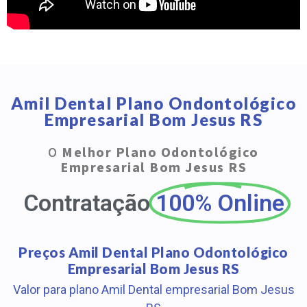
Amil Dental Plano Ondontológico
Empresarial Bom Jesus RS
O
Melhor Plano Odontológico
Empresarial Bom Jesus RS
Contratação
100% Online
Preços Amil Dental Plano Odontológico
Empresarial Bom Jesus RS
Valor para plano Amil Dental empresarial Bom Jesus