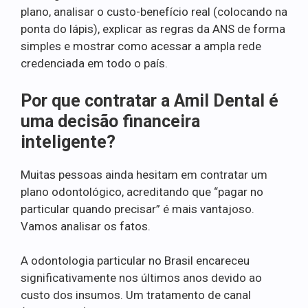
plano, analisar o custo-benefício real (colocando na
ponta do lápis), explicar as regras da ANS de forma
simples e mostrar como acessar a ampla rede
credenciada em todo o país.
Por que contratar a Amil Dental é
uma decisão financeira
inteligente?
Muitas pessoas ainda hesitam em contratar um
plano odontológico, acreditando que “pagar no
particular quando precisar” é mais vantajoso.
Vamos analisar os fatos.
A odontologia particular no Brasil encareceu
significativamente nos últimos anos devido ao
custo dos insumos. Um tratamento de canal