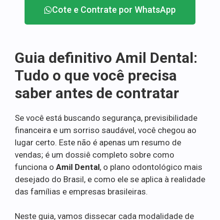
Cote e Contrate por WhatsApp
Guia definitivo Amil Dental:
Tudo o que você precisa
saber antes de contratar
Se você está buscando segurança, previsibilidade
financeira e um sorriso saudável, você chegou ao
lugar certo. Este não é apenas um resumo de
vendas; é um dossiê completo sobre como
funciona o
Amil Dental
, o plano odontológico mais
desejado do Brasil, e como ele se aplica à realidade
das famílias e empresas brasileiras.
Neste guia, vamos dissecar cada modalidade de