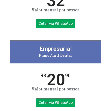
32
Valor mensal por pessoa
Cotar via WhatsApp
Empresarial
Plano Amil Dental
20
R$
90
Valor mensal por pessoa
Cotar via WhatsApp