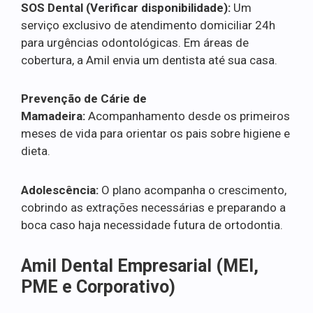
SOS Dental (Verificar disponibilidade):
Um
serviço exclusivo de atendimento domiciliar 24h
para urgências odontológicas. Em áreas de
cobertura, a Amil envia um dentista até sua casa.
Prevenção de Cárie de
Mamadeira:
Acompanhamento desde os primeiros
meses de vida para orientar os pais sobre higiene e
dieta.
Adolescência:
O plano acompanha o crescimento,
cobrindo as extrações necessárias e preparando a
boca caso haja necessidade futura de ortodontia.
Amil Dental Empresarial (MEI,
PME e Corporativo)