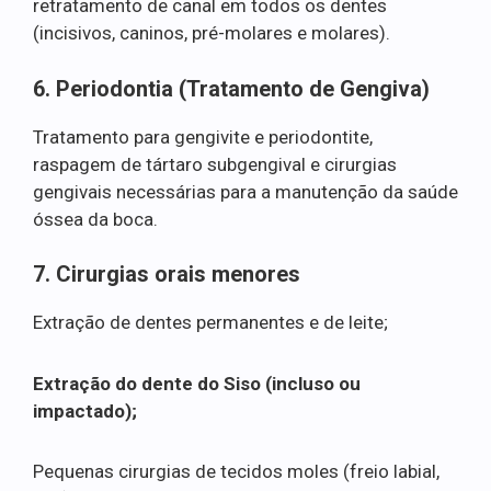
retratamento de canal em todos os dentes
(incisivos, caninos, pré-molares e molares).
6. Periodontia (Tratamento de Gengiva)
Tratamento para gengivite e periodontite,
raspagem de tártaro subgengival e cirurgias
gengivais necessárias para a manutenção da saúde
óssea da boca.
7. Cirurgias orais menores
Extração de dentes permanentes e de leite;
Extração do dente do Siso (incluso ou
impactado);
Pequenas cirurgias de tecidos moles (freio labial,