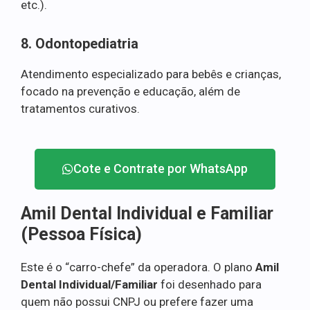
etc.).
8. Odontopediatria
Atendimento especializado para bebês e crianças,
focado na prevenção e educação, além de
tratamentos curativos.
Cote e Contrate por WhatsApp
Amil Dental Individual e Familiar
(Pessoa Física)
Este é o “carro-chefe” da operadora. O plano
Amil
Dental Individual/Familiar
foi desenhado para
quem não possui CNPJ ou prefere fazer uma