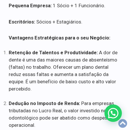
Pequena Empresa:
1 Sócio + 1 Funcionário.
Escritórios:
Sócios + Estagiários.
Vantagens Estratégicas para o seu Negócio:
Retenção de Talentos e Produtividade:
A dor de
dente é uma das maiores causas de absenteísmo
(faltas) no trabalho. Oferecer um plano dental
reduz essas faltas e aumenta a satisfação da
equipe. É um benefício de baixo custo e alto valor
percebido.
Dedução no Imposto de Renda:
Para empresas
tributadas no Lucro Real, o valor investido no plano
odontológico pode ser abatido como despesa
operacional.