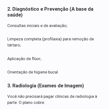
2. Diagnóstico e Prevenção (A base da
saúde)
Consultas iniciais e de avaliação;
Limpeza completa (profilaxia) para remoção de
tártaro;
Aplicação de flúor;
Orientação de higiene bucal.
3. Radiologia (Exames de Imagem)
Você não precisará pagar clínicas de radiologia à
parte. O plano cobre: