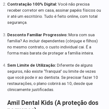
Contratação 100% Digital:
Você não precisa
receber corretor em casa, assinar papéis físicos ou
ir até um escritório. Tudo é feito online, com total
segurança.
Desconto Familiar Progressivo:
Mora com sua
família? Ao incluir dependentes (cônjuge e filhos)
no mesmo contrato, o custo individual cai. É a
forma mais barata de proteger a família inteira.
Sem Limite de Utilização:
Diferente de alguns
seguros, não existe “franquia” ou limite de vezes
que você pode ir ao dentista. Se precisar fazer 10
restaurações, o plano cobrirá as 10, desde que
clinicamente justificadas.
Amil Dental Kids (A proteção dos