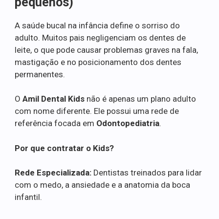
pequenos)
A saúde bucal na infância define o sorriso do
adulto. Muitos pais negligenciam os dentes de
leite, o que pode causar problemas graves na fala,
mastigação e no posicionamento dos dentes
permanentes.
O
Amil Dental Kids
não é apenas um plano adulto
com nome diferente. Ele possui uma rede de
referência focada em
Odontopediatria
.
Por que contratar o Kids?
Rede Especializada:
Dentistas treinados para lidar
com o medo, a ansiedade e a anatomia da boca
infantil.