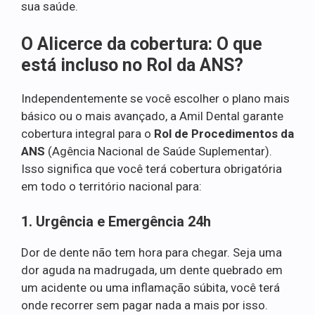
sua saúde.
O Alicerce da cobertura: O que
está incluso no Rol da ANS?
Independentemente se você escolher o plano mais
básico ou o mais avançado, a Amil Dental garante
cobertura integral para o
Rol de Procedimentos da
ANS
(Agência Nacional de Saúde Suplementar).
Isso significa que você terá cobertura obrigatória
em todo o território nacional para:
1. Urgência e Emergência 24h
Dor de dente não tem hora para chegar. Seja uma
dor aguda na madrugada, um dente quebrado em
um acidente ou uma inflamação súbita, você terá
onde recorrer sem pagar nada a mais por isso.