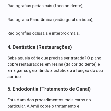
Radiografias periapicais (foco no dente);
Radiografia Panorâmica (visão geral da boca);
Radiografias oclusais e interproximais.
4. Dentística (Restaurações)
Sabe aquela cárie que precisa ser tratada? O plano
cobre restaurações em resina (da cor do dente) e
amálgama, garantindo a estética e a função do seu
sorriso.
5. Endodontia (Tratamento de Canal)
Este é um dos procedimentos mais caros no
particular. A Amil cobre o tratamento e