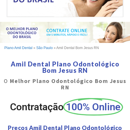
Plano Amil Dental
»
São Paulo
»
Amil Dental Bom Jesus RN
Amil Dental Plano Odontológico
Bom Jesus RN
O
Melhor Plano Odontológico Bom Jesus
RN
Contratação
100% Online
Preços Amil Dental Plano Odontológico