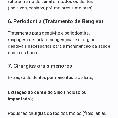
retratamento de canal em todos os dentes
(incisivos, caninos, pré-molares e molares).
6. Periodontia (Tratamento de Gengiva)
Tratamento para gengivite e periodontite,
raspagem de tártaro subgengival e cirurgias
gengivais necessárias para a manutenção da saúde
óssea da boca.
7. Cirurgias orais menores
Extração de dentes permanentes e de leite;
Extração do dente do Siso (incluso ou
impactado);
Pequenas cirurgias de tecidos moles (freio labial,