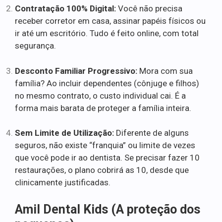
Contratação 100% Digital:
Você não precisa
receber corretor em casa, assinar papéis físicos ou
ir até um escritório. Tudo é feito online, com total
segurança.
Desconto Familiar Progressivo:
Mora com sua
família? Ao incluir dependentes (cônjuge e filhos)
no mesmo contrato, o custo individual cai. É a
forma mais barata de proteger a família inteira.
Sem Limite de Utilização:
Diferente de alguns
seguros, não existe “franquia” ou limite de vezes
que você pode ir ao dentista. Se precisar fazer 10
restaurações, o plano cobrirá as 10, desde que
clinicamente justificadas.
Amil Dental Kids (A proteção dos