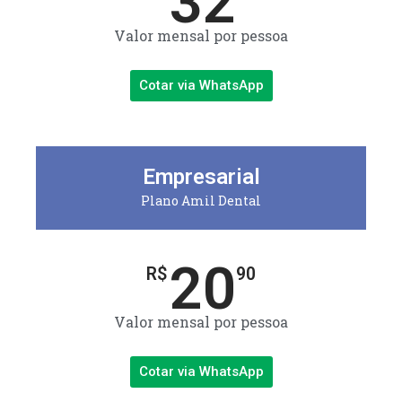
32
Valor mensal por pessoa
Cotar via WhatsApp
Empresarial
Plano Amil Dental
20
R$
90
Valor mensal por pessoa
Cotar via WhatsApp