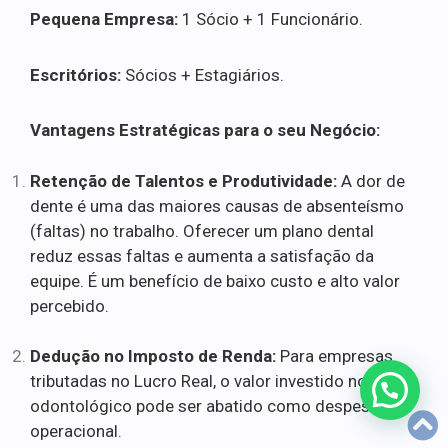
Pequena Empresa:
1 Sócio + 1 Funcionário.
Escritórios:
Sócios + Estagiários.
Vantagens Estratégicas para o seu Negócio:
Retenção de Talentos e Produtividade:
A dor de
dente é uma das maiores causas de absenteísmo
(faltas) no trabalho. Oferecer um plano dental
reduz essas faltas e aumenta a satisfação da
equipe. É um benefício de baixo custo e alto valor
percebido.
Dedução no Imposto de Renda:
Para empresas
tributadas no Lucro Real, o valor investido no plano
odontológico pode ser abatido como despesa
operacional.