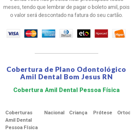
meses, tendo que lembrar de pagar o boleto amil, pois
o valor será descontado na fatura do seu cartão.
Cobertura de Plano Odontológico
Amil Dental Bom Jesus RN
Cobertura Amil Dental Pessoa Física​
Coberturas
Nacional
Criança
Prótese
Ortodo
Amil Dental
Pessoa Física