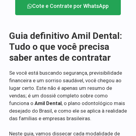
Cote e Contrate por WhatsApp
Guia definitivo Amil Dental:
Tudo o que você precisa
saber antes de contratar
Se você está buscando segurança, previsibilidade
financeira e um sorriso saudável, você chegou ao
lugar certo. Este não é apenas um resumo de
vendas; é um dossiê completo sobre como
funciona o
Amil Dental
, o plano odontológico mais
desejado do Brasil, e como ele se aplica à realidade
das famílias e empresas brasileiras.
Neste guia, vamos dissecar cada modalidade de