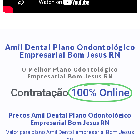
Amil Dental Plano Ondontológico
Empresarial Bom Jesus RN
O
Melhor Plano Odontológico
Empresarial Bom Jesus RN
Contratação
100% Online
Preços Amil Dental Plano Odontológico
Empresarial Bom Jesus RN
Valor para plano Amil Dental empresarial Bom Jesus