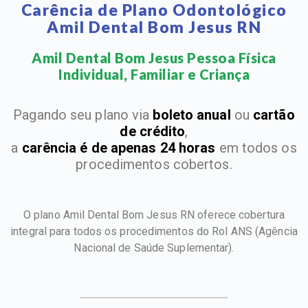
Carência de Plano Odontológico
Amil Dental Bom Jesus RN
Amil Dental Bom Jesus Pessoa Física
Individual, Familiar e Criança​
Pagando seu plano via
boleto anual
ou
cartão
de crédito
,
a
carência é de apenas 24 horas
em todos os
procedimentos cobertos.
O plano Amil Dental Bom Jesus RN oferece cobertura
integral para todos os procedimentos do Rol ANS
(Agência
Nacional de Saúde Suplementar).