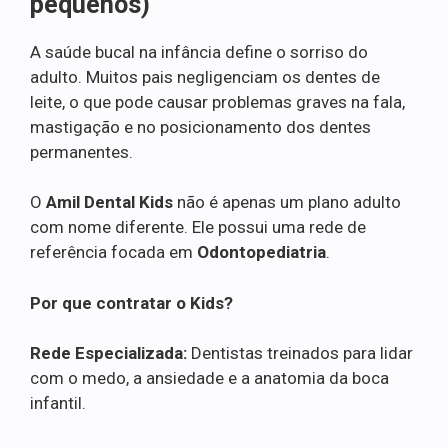
pequenos)
A saúde bucal na infância define o sorriso do
adulto. Muitos pais negligenciam os dentes de
leite, o que pode causar problemas graves na fala,
mastigação e no posicionamento dos dentes
permanentes.
O
Amil Dental Kids
não é apenas um plano adulto
com nome diferente. Ele possui uma rede de
referência focada em
Odontopediatria
.
Por que contratar o Kids?
Rede Especializada:
Dentistas treinados para lidar
com o medo, a ansiedade e a anatomia da boca
infantil.