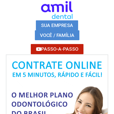
SUA EMPRESA
VOCÊ / FAMÍLIA
PASSO-A-PASSO