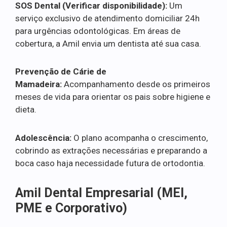
SOS Dental (Verificar disponibilidade):
Um
serviço exclusivo de atendimento domiciliar 24h
para urgências odontológicas. Em áreas de
cobertura, a Amil envia um dentista até sua casa.
Prevenção de Cárie de
Mamadeira:
Acompanhamento desde os primeiros
meses de vida para orientar os pais sobre higiene e
dieta.
Adolescência:
O plano acompanha o crescimento,
cobrindo as extrações necessárias e preparando a
boca caso haja necessidade futura de ortodontia.
Amil Dental Empresarial (MEI,
PME e Corporativo)