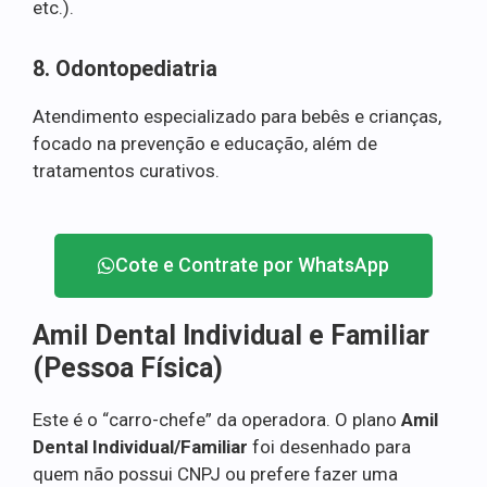
etc.).
8. Odontopediatria
Atendimento especializado para bebês e crianças,
focado na prevenção e educação, além de
tratamentos curativos.
Cote e Contrate por WhatsApp
Amil Dental Individual e Familiar
(Pessoa Física)
Este é o “carro-chefe” da operadora. O plano
Amil
Dental Individual/Familiar
foi desenhado para
quem não possui CNPJ ou prefere fazer uma