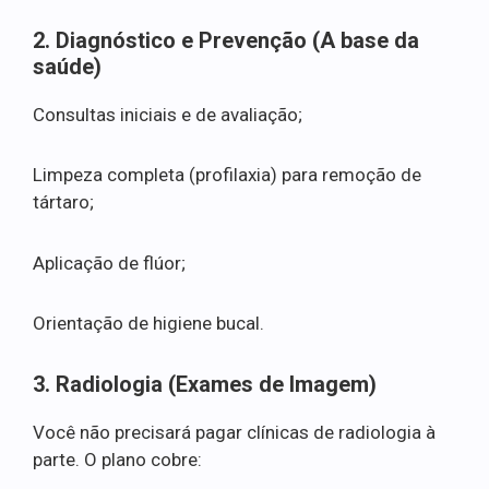
2. Diagnóstico e Prevenção (A base da
saúde)
Consultas iniciais e de avaliação;
Limpeza completa (profilaxia) para remoção de
tártaro;
Aplicação de flúor;
Orientação de higiene bucal.
3. Radiologia (Exames de Imagem)
Você não precisará pagar clínicas de radiologia à
parte. O plano cobre: