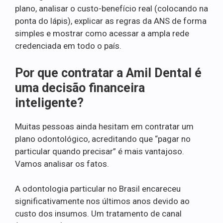
plano, analisar o custo-benefício real (colocando na
ponta do lápis), explicar as regras da ANS de forma
simples e mostrar como acessar a ampla rede
credenciada em todo o país.
Por que contratar a Amil Dental é
uma decisão financeira
inteligente?
Muitas pessoas ainda hesitam em contratar um
plano odontológico, acreditando que “pagar no
particular quando precisar” é mais vantajoso.
Vamos analisar os fatos.
A odontologia particular no Brasil encareceu
significativamente nos últimos anos devido ao
custo dos insumos. Um tratamento de canal