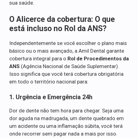
sua saúde.
O Alicerce da cobertura: O que
está incluso no Rol da ANS?
Independentemente se você escolher o plano mais
básico ou o mais avançado, a Amil Dental garante
cobertura integral para o
Rol de Procedimentos da
ANS
(Agência Nacional de Saúde Suplementar).
Isso significa que você terá cobertura obrigatória
em todo o território nacional para:
1. Urgência e Emergência 24h
Dor de dente não tem hora para chegar. Seja uma
dor aguda na madrugada, um dente quebrado em
um acidente ou uma inflamação súbita, você terá
onde recorrer sem pagar nada a mais por isso.