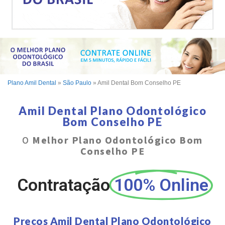
Plano Amil Dental
»
São Paulo
»
Amil Dental Bom Conselho PE
Amil Dental Plano Odontológico
Bom Conselho PE
O
Melhor Plano Odontológico Bom
Conselho PE
Contratação
100% Online
Preços Amil Dental Plano Odontológico