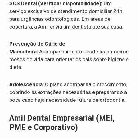
SOS Dental (Verificar disponibilidade):
Um
serviço exclusivo de atendimento domiciliar 24h
para urgências odontológicas. Em áreas de
cobertura, a Amil envia um dentista até sua casa.
Prevenção de Cárie de
Mamadeira:
Acompanhamento desde os primeiros
meses de vida para orientar os pais sobre higiene e
dieta.
Adolescência:
O plano acompanha o crescimento,
cobrindo as extrações necessárias e preparando a
boca caso haja necessidade futura de ortodontia.
Amil Dental Empresarial (MEI,
PME e Corporativo)