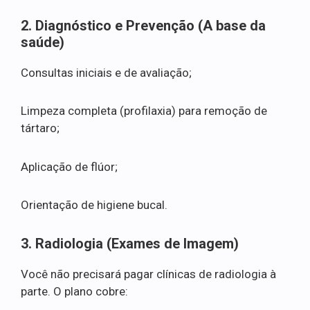
2. Diagnóstico e Prevenção (A base da
saúde)
Consultas iniciais e de avaliação;
Limpeza completa (profilaxia) para remoção de
tártaro;
Aplicação de flúor;
Orientação de higiene bucal.
3. Radiologia (Exames de Imagem)
Você não precisará pagar clínicas de radiologia à
parte. O plano cobre: