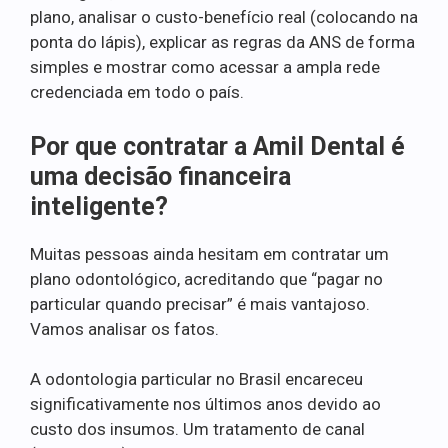
plano, analisar o custo-benefício real (colocando na
ponta do lápis), explicar as regras da ANS de forma
simples e mostrar como acessar a ampla rede
credenciada em todo o país.
Por que contratar a Amil Dental é
uma decisão financeira
inteligente?
Muitas pessoas ainda hesitam em contratar um
plano odontológico, acreditando que “pagar no
particular quando precisar” é mais vantajoso.
Vamos analisar os fatos.
A odontologia particular no Brasil encareceu
significativamente nos últimos anos devido ao
custo dos insumos. Um tratamento de canal