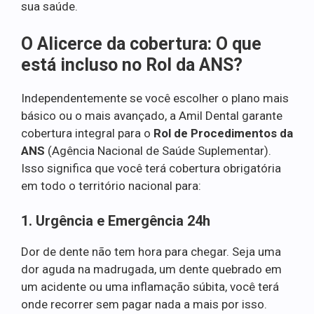
sua saúde.
O Alicerce da cobertura: O que
está incluso no Rol da ANS?
Independentemente se você escolher o plano mais
básico ou o mais avançado, a Amil Dental garante
cobertura integral para o
Rol de Procedimentos da
ANS
(Agência Nacional de Saúde Suplementar).
Isso significa que você terá cobertura obrigatória
em todo o território nacional para:
1. Urgência e Emergência 24h
Dor de dente não tem hora para chegar. Seja uma
dor aguda na madrugada, um dente quebrado em
um acidente ou uma inflamação súbita, você terá
onde recorrer sem pagar nada a mais por isso.