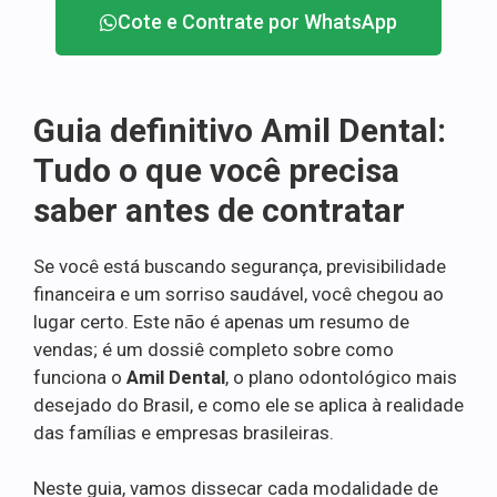
Cote e Contrate por WhatsApp
Guia definitivo Amil Dental:
Tudo o que você precisa
saber antes de contratar
Se você está buscando segurança, previsibilidade
financeira e um sorriso saudável, você chegou ao
lugar certo. Este não é apenas um resumo de
vendas; é um dossiê completo sobre como
funciona o
Amil Dental
, o plano odontológico mais
desejado do Brasil, e como ele se aplica à realidade
das famílias e empresas brasileiras.
Neste guia, vamos dissecar cada modalidade de