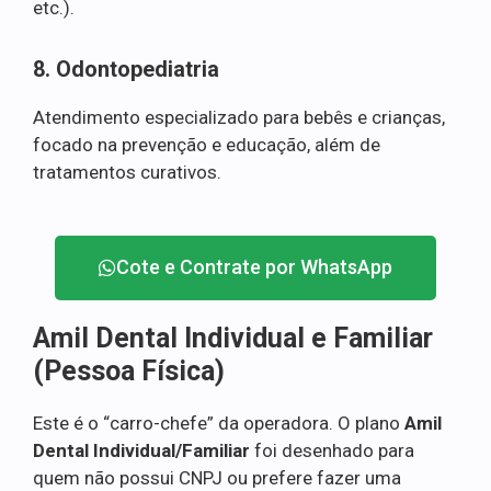
etc.).
8. Odontopediatria
Atendimento especializado para bebês e crianças,
focado na prevenção e educação, além de
tratamentos curativos.
Cote e Contrate por WhatsApp
Amil Dental Individual e Familiar
(Pessoa Física)
Este é o “carro-chefe” da operadora. O plano
Amil
Dental Individual/Familiar
foi desenhado para
quem não possui CNPJ ou prefere fazer uma