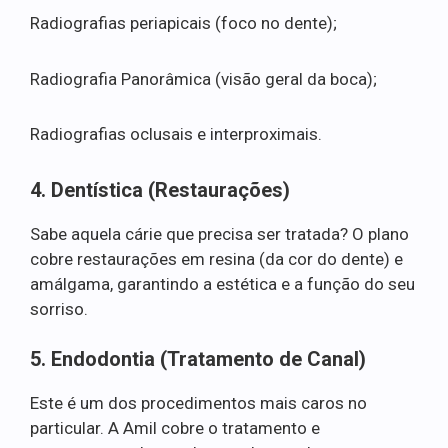
Radiografias periapicais (foco no dente);
Radiografia Panorâmica (visão geral da boca);
Radiografias oclusais e interproximais.
4. Dentística (Restaurações)
Sabe aquela cárie que precisa ser tratada? O plano
cobre restaurações em resina (da cor do dente) e
amálgama, garantindo a estética e a função do seu
sorriso.
5. Endodontia (Tratamento de Canal)
Este é um dos procedimentos mais caros no
particular. A Amil cobre o tratamento e