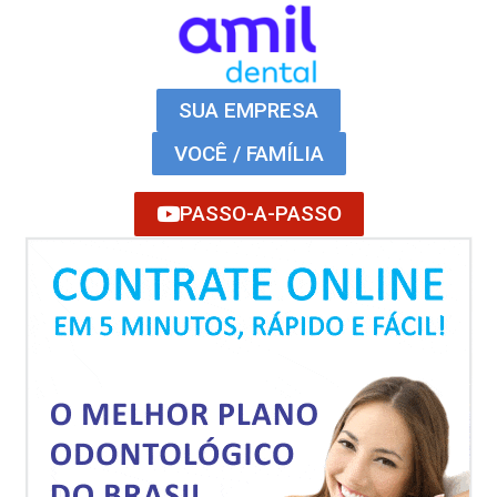
SUA EMPRESA
VOCÊ / FAMÍLIA
PASSO-A-PASSO