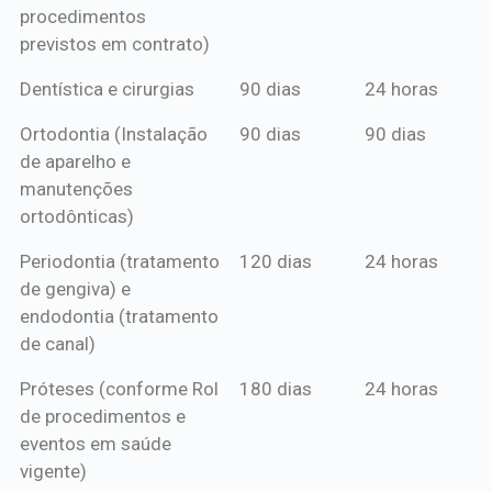
procedimentos
previstos em contrato)
Dentística e cirurgias
90 dias
24 horas
Ortodontia (Instalação
90 dias
90 dias
de aparelho e
manutenções
ortodônticas)
Periodontia (tratamento
120 dias
24 horas
de gengiva) e
endodontia (tratamento
de canal)
Próteses (conforme Rol
180 dias
24 horas
de procedimentos e
eventos em saúde
vigente)