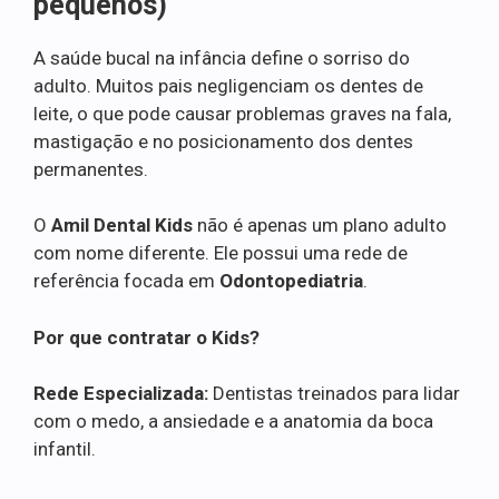
pequenos)
A saúde bucal na infância define o sorriso do
adulto. Muitos pais negligenciam os dentes de
leite, o que pode causar problemas graves na fala,
mastigação e no posicionamento dos dentes
permanentes.
O
Amil Dental Kids
não é apenas um plano adulto
com nome diferente. Ele possui uma rede de
referência focada em
Odontopediatria
.
Por que contratar o Kids?
Rede Especializada:
Dentistas treinados para lidar
com o medo, a ansiedade e a anatomia da boca
infantil.