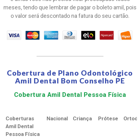
meses, tendo que lembrar de pagar o boleto amil, pois
o valor será descontado na fatura do seu cartão.
Cobertura de Plano Odontológico
Amil Dental Bom Conselho PE
Cobertura Amil Dental Pessoa Física​
Coberturas
Nacional
Criança
Prótese
Ortodo
Amil Dental
Pessoa Física