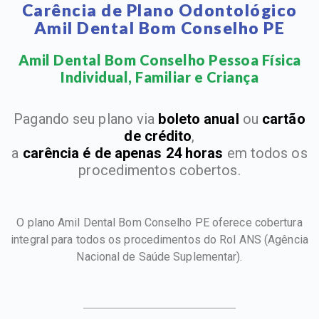
Carência de Plano Odontológico
Amil Dental Bom Conselho PE
Amil Dental Bom Conselho Pessoa Física
Individual, Familiar e Criança​
Pagando seu plano via
boleto anual
ou
cartão
de crédito
,
a
carência é de apenas 24 horas
em todos os
procedimentos cobertos.
O plano Amil Dental Bom Conselho PE oferece cobertura
integral para todos os procedimentos do Rol ANS
(Agência
Nacional de Saúde Suplementar).