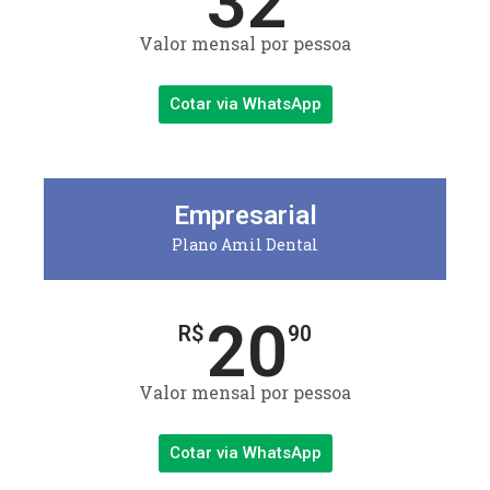
32
Valor mensal por pessoa
Cotar via WhatsApp
Empresarial
Plano Amil Dental
20
R$
90
Valor mensal por pessoa
Cotar via WhatsApp