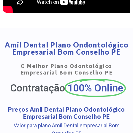
Amil Dental Plano Ondontológico
Empresarial Bom Conselho PE
O
Melhor Plano Odontológico
Empresarial Bom Conselho PE
Contratação
100% Online
Preços Amil Dental Plano Odontológico
Empresarial Bom Conselho PE
Valor para plano Amil Dental empresarial Bom