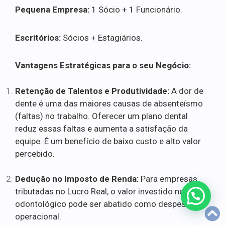
Pequena Empresa:
1 Sócio + 1 Funcionário.
Escritórios:
Sócios + Estagiários.
Vantagens Estratégicas para o seu Negócio:
Retenção de Talentos e Produtividade:
A dor de
dente é uma das maiores causas de absenteísmo
(faltas) no trabalho. Oferecer um plano dental
reduz essas faltas e aumenta a satisfação da
equipe. É um benefício de baixo custo e alto valor
percebido.
Dedução no Imposto de Renda:
Para empresas
tributadas no Lucro Real, o valor investido no plano
odontológico pode ser abatido como despesa
operacional.