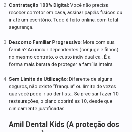
Contratação 100% Digital:
Você não precisa
receber corretor em casa, assinar papéis físicos ou
ir até um escritório. Tudo é feito online, com total
segurança.
Desconto Familiar Progressivo:
Mora com sua
família? Ao incluir dependentes (cônjuge e filhos)
no mesmo contrato, o custo individual cai. É a
forma mais barata de proteger a família inteira.
Sem Limite de Utilização:
Diferente de alguns
seguros, não existe “franquia” ou limite de vezes
que você pode ir ao dentista. Se precisar fazer 10
restaurações, o plano cobrirá as 10, desde que
clinicamente justificadas.
Amil Dental Kids (A proteção dos