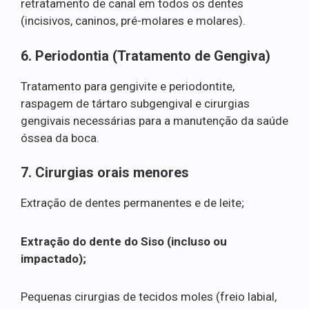
retratamento de canal em todos os dentes
(incisivos, caninos, pré-molares e molares).
6. Periodontia (Tratamento de Gengiva)
Tratamento para gengivite e periodontite,
raspagem de tártaro subgengival e cirurgias
gengivais necessárias para a manutenção da saúde
óssea da boca.
7. Cirurgias orais menores
Extração de dentes permanentes e de leite;
Extração do dente do Siso (incluso ou
impactado);
Pequenas cirurgias de tecidos moles (freio labial,