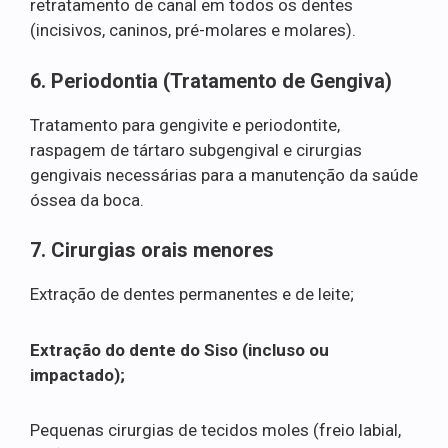
retratamento de canal em todos os dentes
(incisivos, caninos, pré-molares e molares).
6. Periodontia (Tratamento de Gengiva)
Tratamento para gengivite e periodontite,
raspagem de tártaro subgengival e cirurgias
gengivais necessárias para a manutenção da saúde
óssea da boca.
7. Cirurgias orais menores
Extração de dentes permanentes e de leite;
Extração do dente do Siso (incluso ou
impactado);
Pequenas cirurgias de tecidos moles (freio labial,