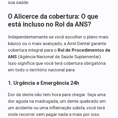
sua saúde.
O Alicerce da cobertura: O que
está incluso no Rol da ANS?
Independentemente se você escolher o plano mais
básico ou o mais avançado, a Amil Dental garante
cobertura integral para o
Rol de Procedimentos da
ANS
(Agência Nacional de Saúde Suplementar).
Isso significa que você terá cobertura obrigatória
em todo o território nacional para:
1. Urgência e Emergência 24h
Dor de dente não tem hora para chegar. Seja uma
dor aguda na madrugada, um dente quebrado em
um acidente ou uma inflamação súbita, você terá
onde recorrer sem pagar nada a mais por isso.