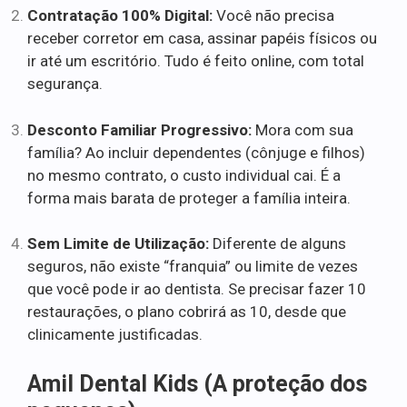
Contratação 100% Digital:
Você não precisa
receber corretor em casa, assinar papéis físicos ou
ir até um escritório. Tudo é feito online, com total
segurança.
Desconto Familiar Progressivo:
Mora com sua
família? Ao incluir dependentes (cônjuge e filhos)
no mesmo contrato, o custo individual cai. É a
forma mais barata de proteger a família inteira.
Sem Limite de Utilização:
Diferente de alguns
seguros, não existe “franquia” ou limite de vezes
que você pode ir ao dentista. Se precisar fazer 10
restaurações, o plano cobrirá as 10, desde que
clinicamente justificadas.
Amil Dental Kids (A proteção dos