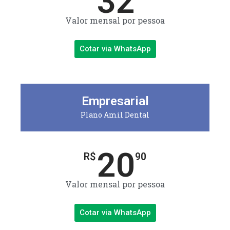
32
Valor mensal por pessoa
Cotar via WhatsApp
Empresarial
Plano Amil Dental
20
R$
90
Valor mensal por pessoa
Cotar via WhatsApp