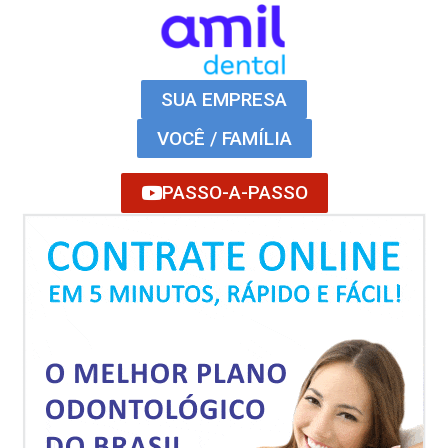
SUA EMPRESA
VOCÊ / FAMÍLIA
PASSO-A-PASSO