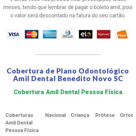
meses, tendo que lembrar de pagar o boleto amil, pois
o valor será descontado na fatura do seu cartão.
Cobertura de Plano Odontológico
Amil Dental Benedito Novo SC
Cobertura Amil Dental Pessoa Física​
Coberturas
Nacional
Criança
Prótese
Ortodo
Amil Dental
Pessoa Física