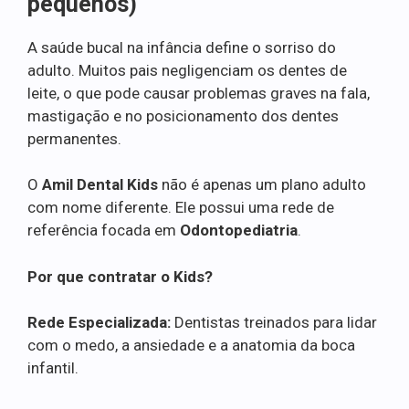
pequenos)
A saúde bucal na infância define o sorriso do
adulto. Muitos pais negligenciam os dentes de
leite, o que pode causar problemas graves na fala,
mastigação e no posicionamento dos dentes
permanentes.
O
Amil Dental Kids
não é apenas um plano adulto
com nome diferente. Ele possui uma rede de
referência focada em
Odontopediatria
.
Por que contratar o Kids?
Rede Especializada:
Dentistas treinados para lidar
com o medo, a ansiedade e a anatomia da boca
infantil.