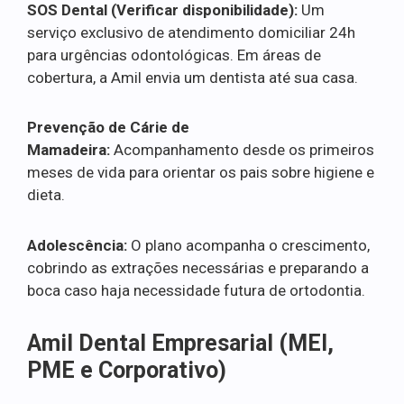
SOS Dental (Verificar disponibilidade):
Um
serviço exclusivo de atendimento domiciliar 24h
para urgências odontológicas. Em áreas de
cobertura, a Amil envia um dentista até sua casa.
Prevenção de Cárie de
Mamadeira:
Acompanhamento desde os primeiros
meses de vida para orientar os pais sobre higiene e
dieta.
Adolescência:
O plano acompanha o crescimento,
cobrindo as extrações necessárias e preparando a
boca caso haja necessidade futura de ortodontia.
Amil Dental Empresarial (MEI,
PME e Corporativo)