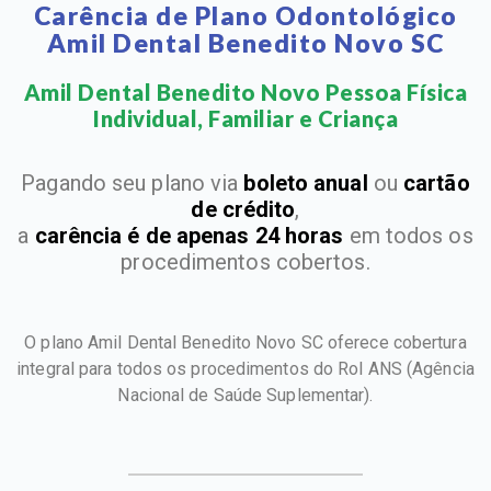
Carência de Plano Odontológico
Amil Dental Benedito Novo SC
Amil Dental Benedito Novo Pessoa Física
Individual, Familiar e Criança​
Pagando seu plano via
boleto anual
ou
cartão
de crédito
,
a
carência é de apenas 24 horas
em todos os
procedimentos cobertos.
O plano Amil Dental Benedito Novo SC oferece cobertura
integral para todos os procedimentos do Rol ANS
(Agência
Nacional de Saúde Suplementar).