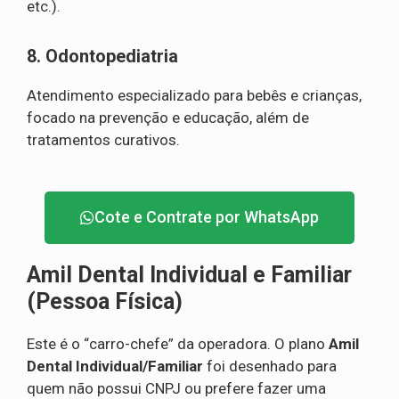
etc.).
8. Odontopediatria
Atendimento especializado para bebês e crianças,
focado na prevenção e educação, além de
tratamentos curativos.
Cote e Contrate por WhatsApp
Amil Dental Individual e Familiar
(Pessoa Física)
Este é o “carro-chefe” da operadora. O plano
Amil
Dental Individual/Familiar
foi desenhado para
quem não possui CNPJ ou prefere fazer uma