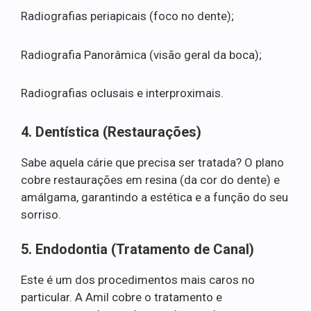
Radiografias periapicais (foco no dente);
Radiografia Panorâmica (visão geral da boca);
Radiografias oclusais e interproximais.
4. Dentística (Restaurações)
Sabe aquela cárie que precisa ser tratada? O plano
cobre restaurações em resina (da cor do dente) e
amálgama, garantindo a estética e a função do seu
sorriso.
5. Endodontia (Tratamento de Canal)
Este é um dos procedimentos mais caros no
particular. A Amil cobre o tratamento e