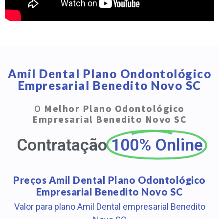
Amil Dental Plano Ondontológico
Empresarial Benedito Novo SC
O
Melhor Plano Odontológico
Empresarial Benedito Novo SC
Contratação
100% Online
Preços Amil Dental Plano Odontológico
Empresarial Benedito Novo SC
Valor para plano Amil Dental empresarial Benedito