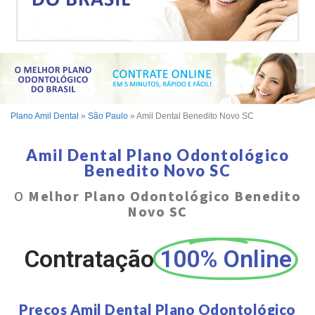
Plano Amil Dental
»
São Paulo
»
Amil Dental Benedito Novo SC
Amil Dental Plano Odontológico
Benedito Novo SC
O
Melhor Plano Odontológico Benedito
Novo SC
Contratação
100% Online
Preços Amil Dental Plano Odontológico