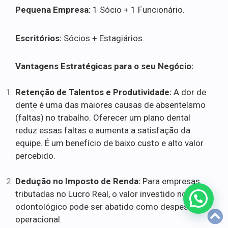
Pequena Empresa:
1 Sócio + 1 Funcionário.
Escritórios:
Sócios + Estagiários.
Vantagens Estratégicas para o seu Negócio:
Retenção de Talentos e Produtividade:
A dor de
dente é uma das maiores causas de absenteísmo
(faltas) no trabalho. Oferecer um plano dental
reduz essas faltas e aumenta a satisfação da
equipe. É um benefício de baixo custo e alto valor
percebido.
Dedução no Imposto de Renda:
Para empresas
tributadas no Lucro Real, o valor investido no plano
odontológico pode ser abatido como despesa
operacional.