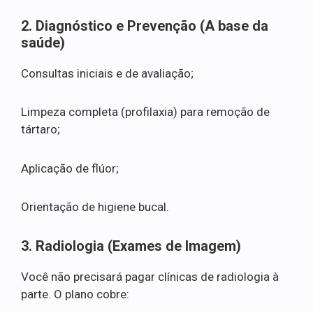
2. Diagnóstico e Prevenção (A base da
saúde)
Consultas iniciais e de avaliação;
Limpeza completa (profilaxia) para remoção de
tártaro;
Aplicação de flúor;
Orientação de higiene bucal.
3. Radiologia (Exames de Imagem)
Você não precisará pagar clínicas de radiologia à
parte. O plano cobre: