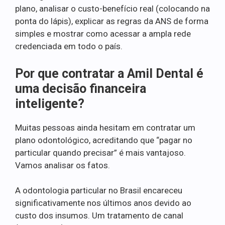
plano, analisar o custo-benefício real (colocando na
ponta do lápis), explicar as regras da ANS de forma
simples e mostrar como acessar a ampla rede
credenciada em todo o país.
Por que contratar a Amil Dental é
uma decisão financeira
inteligente?
Muitas pessoas ainda hesitam em contratar um
plano odontológico, acreditando que “pagar no
particular quando precisar” é mais vantajoso.
Vamos analisar os fatos.
A odontologia particular no Brasil encareceu
significativamente nos últimos anos devido ao
custo dos insumos. Um tratamento de canal