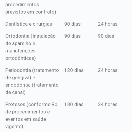
procedimentos
previstos em contrato)
Dentística e cirurgias
90 dias
24 horas
Ortodontia (Instalação
90 dias
90 dias
de aparelho e
manutenções
ortodônticas)
Periodontia (tratamento
120 dias
24 horas
de gengiva) e
endodontia (tratamento
de canal)
Próteses (conforme Rol
180 dias
24 horas
de procedimentos e
eventos em saúde
vigente)