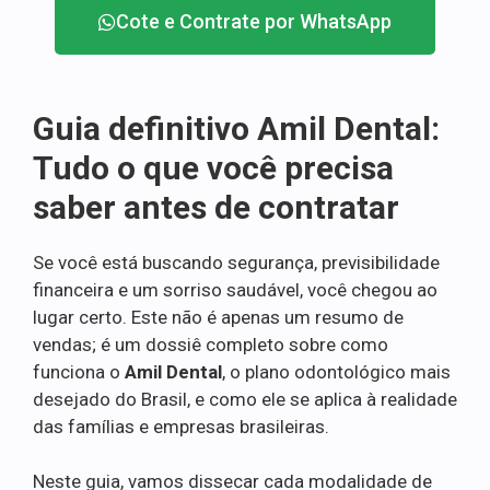
Cote e Contrate por WhatsApp
Guia definitivo Amil Dental:
Tudo o que você precisa
saber antes de contratar
Se você está buscando segurança, previsibilidade
financeira e um sorriso saudável, você chegou ao
lugar certo. Este não é apenas um resumo de
vendas; é um dossiê completo sobre como
funciona o
Amil Dental
, o plano odontológico mais
desejado do Brasil, e como ele se aplica à realidade
das famílias e empresas brasileiras.
Neste guia, vamos dissecar cada modalidade de