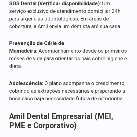
SOS Dental (Verificar disponibilidade):
Um
serviço exclusivo de atendimento domiciliar 24h
para urgências odontológicas. Em áreas de
cobertura, a Amil envia um dentista até sua casa.
Prevenção de Cárie de
Mamadeira:
Acompanhamento desde os primeiros
meses de vida para orientar os pais sobre higiene e
dieta.
Adolescência:
O plano acompanha o crescimento,
cobrindo as extrações necessárias e preparando a
boca caso haja necessidade futura de ortodontia.
Amil Dental Empresarial (MEI,
PME e Corporativo)