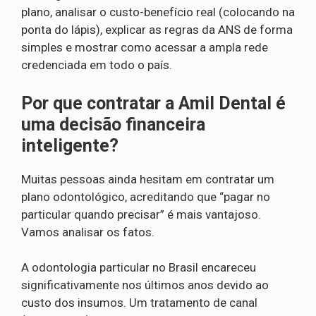
plano, analisar o custo-benefício real (colocando na
ponta do lápis), explicar as regras da ANS de forma
simples e mostrar como acessar a ampla rede
credenciada em todo o país.
Por que contratar a Amil Dental é
uma decisão financeira
inteligente?
Muitas pessoas ainda hesitam em contratar um
plano odontológico, acreditando que “pagar no
particular quando precisar” é mais vantajoso.
Vamos analisar os fatos.
A odontologia particular no Brasil encareceu
significativamente nos últimos anos devido ao
custo dos insumos. Um tratamento de canal