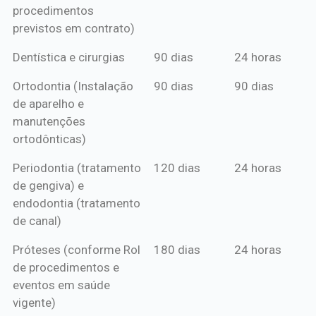
procedimentos
previstos em contrato)
Dentística e cirurgias
90 dias
24 horas
Ortodontia (Instalação
90 dias
90 dias
de aparelho e
manutenções
ortodônticas)
Periodontia (tratamento
120 dias
24 horas
de gengiva) e
endodontia (tratamento
de canal)
Próteses (conforme Rol
180 dias
24 horas
de procedimentos e
eventos em saúde
vigente)