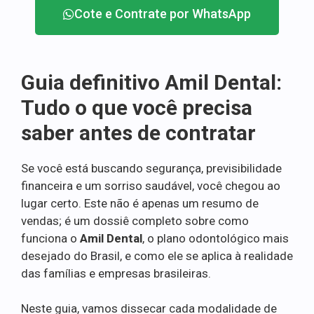
Cote e Contrate por WhatsApp
Guia definitivo Amil Dental:
Tudo o que você precisa
saber antes de contratar
Se você está buscando segurança, previsibilidade
financeira e um sorriso saudável, você chegou ao
lugar certo. Este não é apenas um resumo de
vendas; é um dossiê completo sobre como
funciona o
Amil Dental
, o plano odontológico mais
desejado do Brasil, e como ele se aplica à realidade
das famílias e empresas brasileiras.
Neste guia, vamos dissecar cada modalidade de