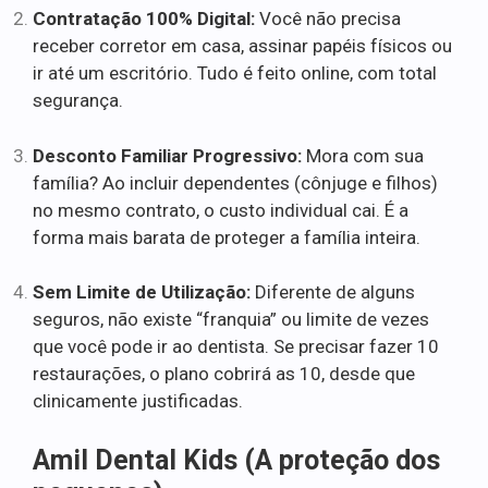
Contratação 100% Digital:
Você não precisa
receber corretor em casa, assinar papéis físicos ou
ir até um escritório. Tudo é feito online, com total
segurança.
Desconto Familiar Progressivo:
Mora com sua
família? Ao incluir dependentes (cônjuge e filhos)
no mesmo contrato, o custo individual cai. É a
forma mais barata de proteger a família inteira.
Sem Limite de Utilização:
Diferente de alguns
seguros, não existe “franquia” ou limite de vezes
que você pode ir ao dentista. Se precisar fazer 10
restaurações, o plano cobrirá as 10, desde que
clinicamente justificadas.
Amil Dental Kids (A proteção dos