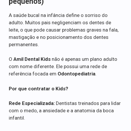
pequenos)
A saúde bucal na infância define o sorriso do
adulto. Muitos pais negligenciam os dentes de
leite, o que pode causar problemas graves na fala,
mastigação e no posicionamento dos dentes
permanentes.
O
Amil Dental Kids
não é apenas um plano adulto
com nome diferente. Ele possui uma rede de
referência focada em
Odontopediatria
.
Por que contratar o Kids?
Rede Especializada:
Dentistas treinados para lidar
com o medo, a ansiedade e a anatomia da boca
infantil.