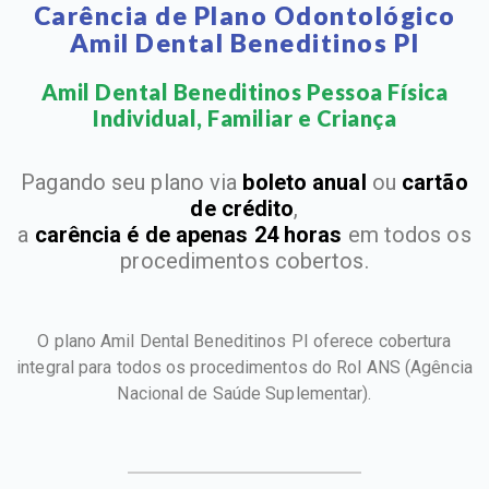
Carência de Plano Odontológico
Amil Dental Beneditinos PI
Amil Dental Beneditinos Pessoa Física
Individual, Familiar e Criança​
Pagando seu plano via
boleto anual
ou
cartão
de crédito
,
a
carência é de apenas 24 horas
em todos os
procedimentos cobertos.
O plano Amil Dental Beneditinos PI oferece cobertura
integral para todos os procedimentos do Rol ANS
(Agência
Nacional de Saúde Suplementar).