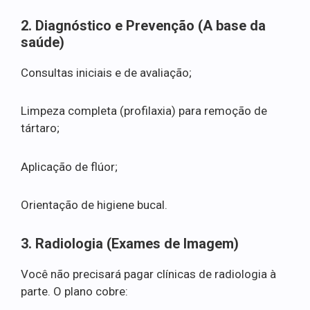
2. Diagnóstico e Prevenção (A base da
saúde)
Consultas iniciais e de avaliação;
Limpeza completa (profilaxia) para remoção de
tártaro;
Aplicação de flúor;
Orientação de higiene bucal.
3. Radiologia (Exames de Imagem)
Você não precisará pagar clínicas de radiologia à
parte. O plano cobre: