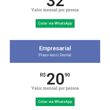
32
Valor mensal por pessoa
Cotar via WhatsApp
Empresarial
Plano Amil Dental
20
R$
90
Valor mensal por pessoa
Cotar via WhatsApp