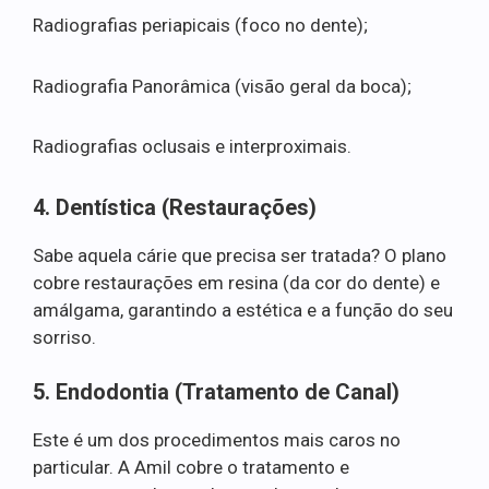
Radiografias periapicais (foco no dente);
Radiografia Panorâmica (visão geral da boca);
Radiografias oclusais e interproximais.
4. Dentística (Restaurações)
Sabe aquela cárie que precisa ser tratada? O plano
cobre restaurações em resina (da cor do dente) e
amálgama, garantindo a estética e a função do seu
sorriso.
5. Endodontia (Tratamento de Canal)
Este é um dos procedimentos mais caros no
particular. A Amil cobre o tratamento e