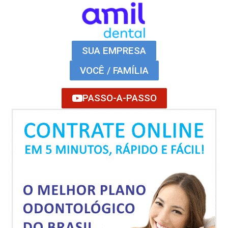
SUA EMPRESA
VOCÊ / FAMÍLIA
PASSO-A-PASSO