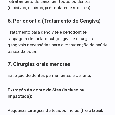
retratamento de canal em todos os dentes
(incisivos, caninos, pré-molares e molares).
6. Periodontia (Tratamento de Gengiva)
Tratamento para gengivite e periodontite,
raspagem de tártaro subgengival e cirurgias
gengivais necessárias para a manutenção da saúde
óssea da boca.
7. Cirurgias orais menores
Extração de dentes permanentes e de leite;
Extração do dente do Siso (incluso ou
impactado);
Pequenas cirurgias de tecidos moles (freio labial,