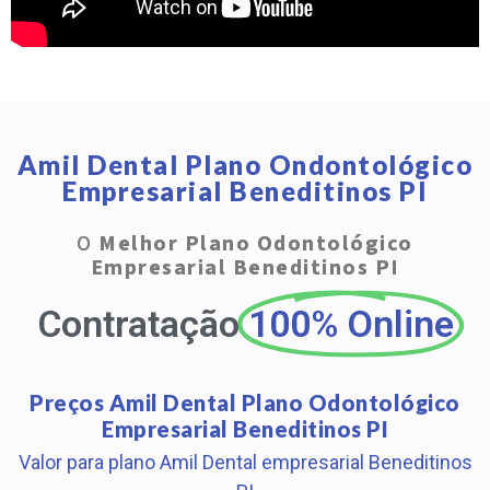
Amil Dental Plano Ondontológico
Empresarial Beneditinos PI
O
Melhor Plano Odontológico
Empresarial Beneditinos PI
Contratação
100% Online
Preços Amil Dental Plano Odontológico
Empresarial Beneditinos PI
Valor para plano Amil Dental empresarial Beneditinos