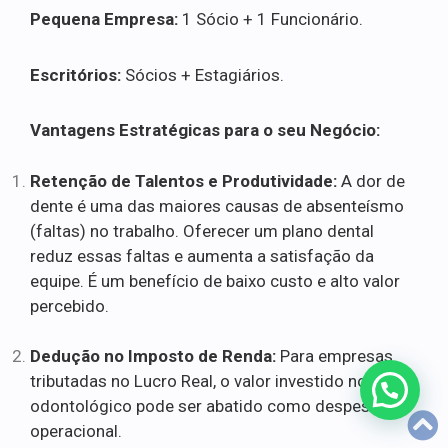
Pequena Empresa:
1 Sócio + 1 Funcionário.
Escritórios:
Sócios + Estagiários.
Vantagens Estratégicas para o seu Negócio:
Retenção de Talentos e Produtividade:
A dor de
dente é uma das maiores causas de absenteísmo
(faltas) no trabalho. Oferecer um plano dental
reduz essas faltas e aumenta a satisfação da
equipe. É um benefício de baixo custo e alto valor
percebido.
Dedução no Imposto de Renda:
Para empresas
tributadas no Lucro Real, o valor investido no plano
odontológico pode ser abatido como despesa
operacional.