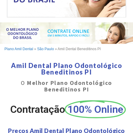
Plano Amil Dental
»
São Paulo
»
Amil Dental Beneditinos PI
Amil Dental Plano Odontológico
Beneditinos PI
O
Melhor Plano Odontológico
Beneditinos PI
Contratação
100% Online
Preços Amil Dental Plano Odontológico