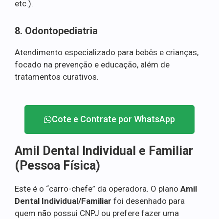
etc.).
8. Odontopediatria
Atendimento especializado para bebês e crianças,
focado na prevenção e educação, além de
tratamentos curativos.
Cote e Contrate por WhatsApp
Amil Dental Individual e Familiar
(Pessoa Física)
Este é o “carro-chefe” da operadora. O plano
Amil
Dental Individual/Familiar
foi desenhado para
quem não possui CNPJ ou prefere fazer uma