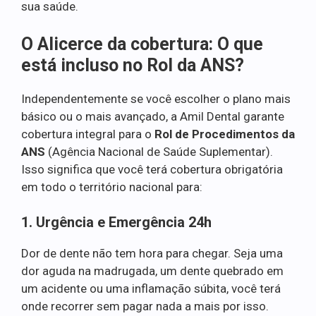
sua saúde.
O Alicerce da cobertura: O que
está incluso no Rol da ANS?
Independentemente se você escolher o plano mais
básico ou o mais avançado, a Amil Dental garante
cobertura integral para o
Rol de Procedimentos da
ANS
(Agência Nacional de Saúde Suplementar).
Isso significa que você terá cobertura obrigatória
em todo o território nacional para:
1. Urgência e Emergência 24h
Dor de dente não tem hora para chegar. Seja uma
dor aguda na madrugada, um dente quebrado em
um acidente ou uma inflamação súbita, você terá
onde recorrer sem pagar nada a mais por isso.