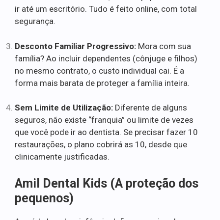
ir até um escritório. Tudo é feito online, com total
segurança.
Desconto Familiar Progressivo:
Mora com sua
família? Ao incluir dependentes (cônjuge e filhos)
no mesmo contrato, o custo individual cai. É a
forma mais barata de proteger a família inteira.
Sem Limite de Utilização:
Diferente de alguns
seguros, não existe “franquia” ou limite de vezes
que você pode ir ao dentista. Se precisar fazer 10
restaurações, o plano cobrirá as 10, desde que
clinicamente justificadas.
Amil Dental Kids (A proteção dos
pequenos)