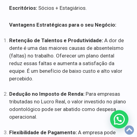
Escritórios:
Sócios + Estagiários.
Vantagens Estratégicas para o seu Negócio:
Retenção de Talentos e Produtividade:
A dor de
dente é uma das maiores causas de absenteísmo
(faltas) no trabalho. Oferecer um plano dental
reduz essas faltas e aumenta a satisfação da
equipe. É um benefício de baixo custo e alto valor
percebido.
Dedução no Imposto de Renda:
Para empresas
tributadas no Lucro Real, o valor investido no plano
odontológico pode ser abatido como despesa
operacional.
Flexibilidade de Pagamento:
A empresa pode