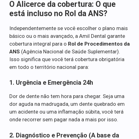
O Alicerce da cobertura: O que
está incluso no Rol da ANS?
Independentemente se você escolher o plano mais
básico ou o mais avançado, a Amil Dental garante
cobertura integral para o
Rol de Procedimentos da
ANS
(Agência Nacional de Saúde Suplementar).
Isso significa que você terá cobertura obrigatória
em todo o território nacional para:
1. Urgência e Emergência 24h
Dor de dente não tem hora para chegar. Seja uma
dor aguda na madrugada, um dente quebrado em
um acidente ou uma inflamação súbita, você terá
onde recorrer sem pagar nada a mais por isso.
2. Diagnóstico e Prevenção (A base da