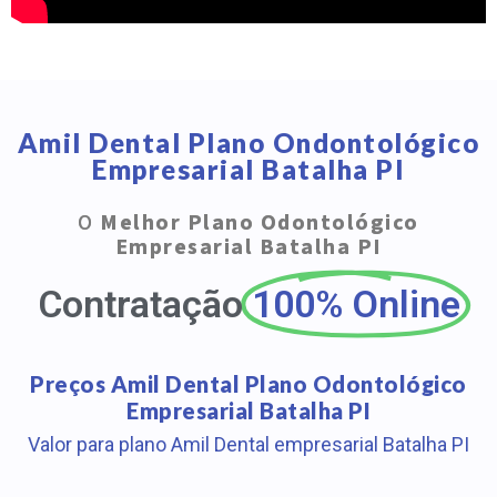
Amil Dental Plano Ondontológico
Empresarial Batalha PI
O
Melhor Plano Odontológico
Empresarial Batalha PI
Contratação
100% Online
Preços Amil Dental Plano Odontológico
Empresarial Batalha PI
Valor para plano Amil Dental empresarial Batalha PI