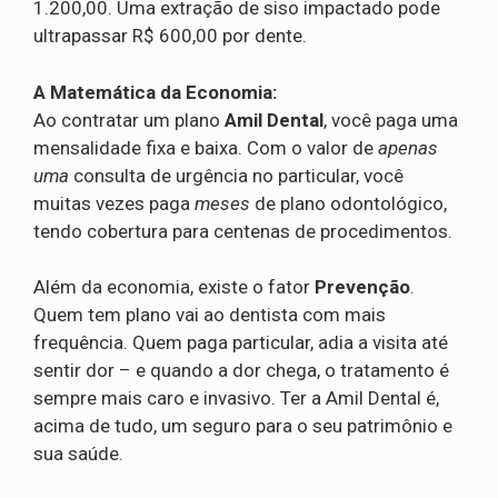
1.200,00. Uma extração de siso impactado pode
ultrapassar R$ 600,00 por dente.
A Matemática da Economia:
Ao contratar um plano
Amil Dental
, você paga uma
mensalidade fixa e baixa. Com o valor de
apenas
uma
consulta de urgência no particular, você
muitas vezes paga
meses
de plano odontológico,
tendo cobertura para centenas de procedimentos.
Além da economia, existe o fator
Prevenção
.
Quem tem plano vai ao dentista com mais
frequência. Quem paga particular, adia a visita até
sentir dor – e quando a dor chega, o tratamento é
sempre mais caro e invasivo. Ter a Amil Dental é,
acima de tudo, um seguro para o seu patrimônio e
sua saúde.