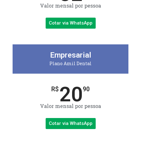
Valor mensal por pessoa
Cotar via WhatsApp
Empresarial
Plano Amil Dental
20
R$
90
Valor mensal por pessoa
Cotar via WhatsApp