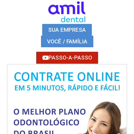
SUA EMPRESA
VOCÊ / FAMÍLIA
PASSO-A-PASSO