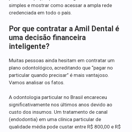
simples e mostrar como acessar a ampla rede
credenciada em todo o país.
Por que contratar a Amil Dental é
uma decisão financeira
inteligente?
Muitas pessoas ainda hesitam em contratar um
plano odontológico, acreditando que “pagar no
particular quando precisar” é mais vantajoso.
Vamos analisar os fatos.
A odontologia particular no Brasil encareceu
significativamente nos últimos anos devido ao
custo dos insumos. Um tratamento de canal
(endodontia) em uma clínica particular de
qualidade média pode custar entre R$ 800,00 e R$