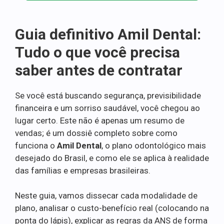
Guia definitivo Amil Dental:
Tudo o que você precisa
saber antes de contratar
Se você está buscando segurança, previsibilidade
financeira e um sorriso saudável, você chegou ao
lugar certo. Este não é apenas um resumo de
vendas; é um dossiê completo sobre como
funciona o
Amil Dental
, o plano odontológico mais
desejado do Brasil, e como ele se aplica à realidade
das famílias e empresas brasileiras.
Neste guia, vamos dissecar cada modalidade de
plano, analisar o custo-benefício real (colocando na
ponta do lápis), explicar as regras da ANS de forma