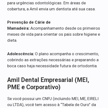
para urgências odontológicas. Em áreas de
cobertura, a Amil envia um dentista até sua casa.
Prevenção de Cárie de
Mamadeira:
Acompanhamento desde os primeiros
meses de vida para orientar os pais sobre higiene e
dieta.
Adolescência:
O plano acompanha o crescimento,
cobrindo as extrações necessárias e preparando a
boca caso haja necessidade futura de ortodontia.
Amil Dental Empresarial (MEI,
PME e Corporativo)
Se você possui um CNPJ (incluindo MEI, ME, EIRELI
ou LTDA), você tem acesso à “Tabela de Ouro” da