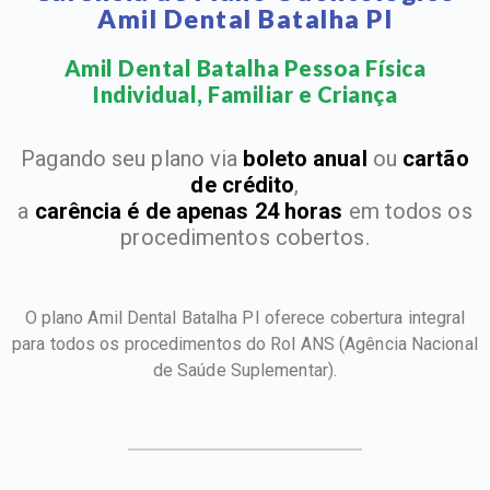
Amil Dental Batalha PI
Amil Dental Batalha Pessoa Física
Individual, Familiar e Criança​
Pagando seu plano via
boleto anual
ou
cartão
de crédito
,
a
carência é de apenas 24 horas
em todos os
procedimentos cobertos.
O plano Amil Dental Batalha PI oferece cobertura integral
para todos os procedimentos do Rol ANS
(Agência Nacional
de Saúde Suplementar).