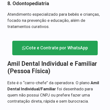
8. Odontopediatria
Atendimento especializado para bebês e crianças,
focado na prevenção e educação, além de
tratamentos curativos.
Cote e Contrate por WhatsApp
Amil Dental Individual e Familiar
(Pessoa Física)
Este é o “carro-chefe” da operadora. O plano
Amil
Dental Individual/Familiar
foi desenhado para
quem não possui CNPJ ou prefere fazer uma
contratação direta, rápida e sem burocracia.