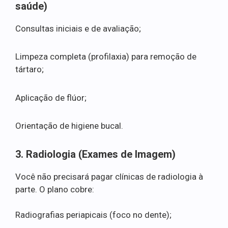
saúde)
Consultas iniciais e de avaliação;
Limpeza completa (profilaxia) para remoção de
tártaro;
Aplicação de flúor;
Orientação de higiene bucal.
3. Radiologia (Exames de Imagem)
Você não precisará pagar clínicas de radiologia à
parte. O plano cobre:
Radiografias periapicais (foco no dente);