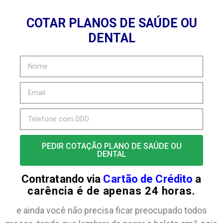
COTAR PLANOS DE SAÚDE OU
DENTAL
PEDIR COTAÇÃO PLANO DE SAÚDE OU
DENTAL
Contratando via
Cartão de Crédito
a
carência é de apenas 24 horas.
e ainda você não precisa ficar preocupado todos