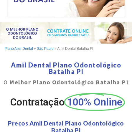
Plano Amil Dental
»
São Paulo
»
Amil Dental Batalha PI
Amil Dental Plano Odontológico
Batalha PI
O
Melhor Plano Odontológico Batalha PI
Contratação
100% Online
Preços Amil Dental Plano Odontológico
Batalha PI