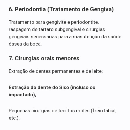
6. Periodontia (Tratamento de Gengiva)
Tratamento para gengivite e periodontite,
raspagem de tártaro subgengival e cirurgias
gengivais necessárias para a manutenção da saúde
óssea da boca.
7. Cirurgias orais menores
Extração de dentes permanentes e de leite;
Extração do dente do Siso (incluso ou
impactado);
Pequenas cirurgias de tecidos moles (freio labial,
etc.).