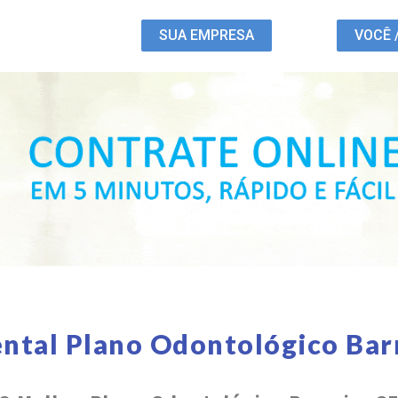
SUA EMPRESA
VOCÊ 
ntal Plano Odontológico Bar