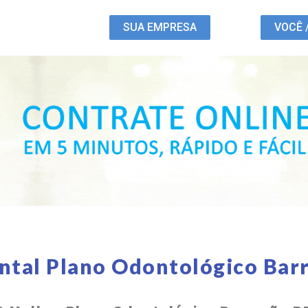
SUA EMPRESA
VOCÊ 
ntal Plano Odontológico Bar