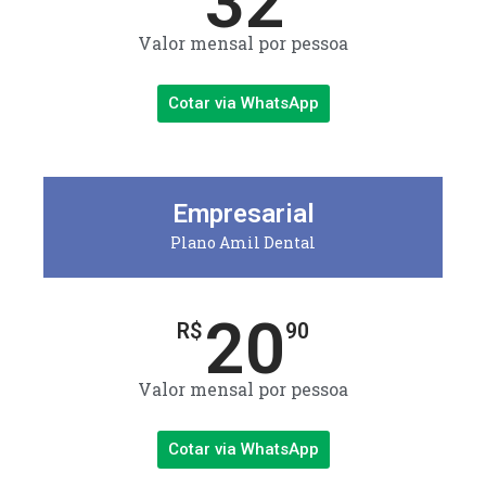
32
Valor mensal por pessoa
Cotar via WhatsApp
Empresarial
Plano Amil Dental
20
R$
90
Valor mensal por pessoa
Cotar via WhatsApp