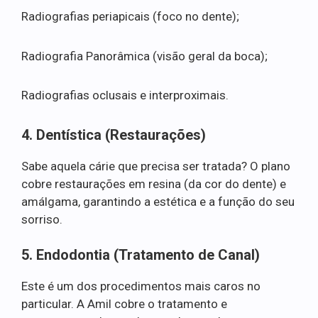
Radiografias periapicais (foco no dente);
Radiografia Panorâmica (visão geral da boca);
Radiografias oclusais e interproximais.
4. Dentística (Restaurações)
Sabe aquela cárie que precisa ser tratada? O plano
cobre restaurações em resina (da cor do dente) e
amálgama, garantindo a estética e a função do seu
sorriso.
5. Endodontia (Tratamento de Canal)
Este é um dos procedimentos mais caros no
particular. A Amil cobre o tratamento e