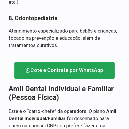
etc.).
8. Odontopediatria
Atendimento especializado para bebês e crianças,
focado na prevenção e educação, além de
tratamentos curativos.
Cote e Contrate por WhatsApp
Amil Dental Individual e Familiar
(Pessoa Física)
Este é o “carro-chefe” da operadora. O plano
Amil
Dental Individual/Familiar
foi desenhado para
quem não possui CNPJ ou prefere fazer uma