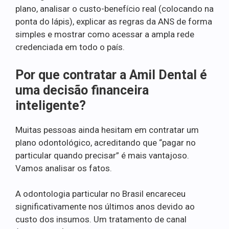
plano, analisar o custo-benefício real (colocando na
ponta do lápis), explicar as regras da ANS de forma
simples e mostrar como acessar a ampla rede
credenciada em todo o país.
Por que contratar a Amil Dental é
uma decisão financeira
inteligente?
Muitas pessoas ainda hesitam em contratar um
plano odontológico, acreditando que “pagar no
particular quando precisar” é mais vantajoso.
Vamos analisar os fatos.
A odontologia particular no Brasil encareceu
significativamente nos últimos anos devido ao
custo dos insumos. Um tratamento de canal