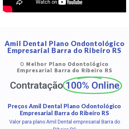
Amil Dental Plano Ondontológico
Empresarial Barra do Ribeiro RS
O
Melhor Plano Odontológico
Empresarial Barra do Ribeiro RS
Contratação
100% Online
Preços Amil Dental Plano Odontológico
Empresarial Barra do Ribeiro RS
Valor para plano Amil Dental empresarial Barra do