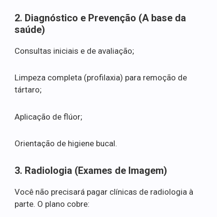
2. Diagnóstico e Prevenção (A base da
saúde)
Consultas iniciais e de avaliação;
Limpeza completa (profilaxia) para remoção de
tártaro;
Aplicação de flúor;
Orientação de higiene bucal.
3. Radiologia (Exames de Imagem)
Você não precisará pagar clínicas de radiologia à
parte. O plano cobre: