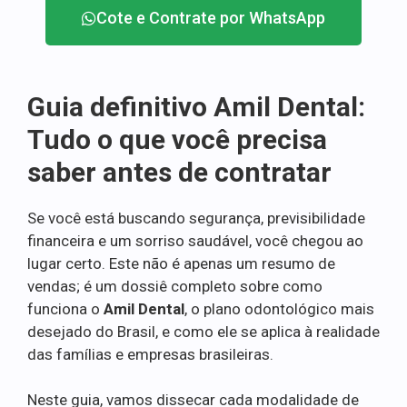
Cote e Contrate por WhatsApp
Guia definitivo Amil Dental:
Tudo o que você precisa
saber antes de contratar
Se você está buscando segurança, previsibilidade
financeira e um sorriso saudável, você chegou ao
lugar certo. Este não é apenas um resumo de
vendas; é um dossiê completo sobre como
funciona o
Amil Dental
, o plano odontológico mais
desejado do Brasil, e como ele se aplica à realidade
das famílias e empresas brasileiras.
Neste guia, vamos dissecar cada modalidade de