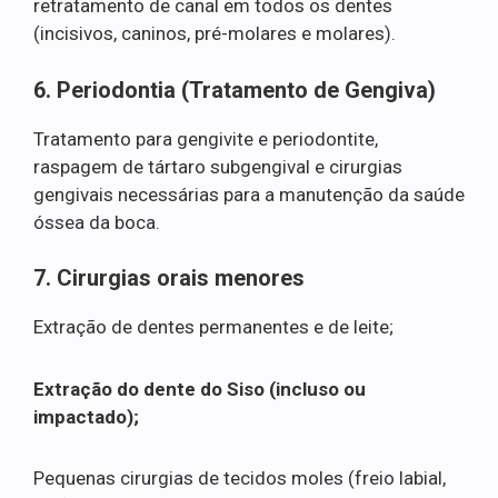
retratamento de canal em todos os dentes
(incisivos, caninos, pré-molares e molares).
6. Periodontia (Tratamento de Gengiva)
Tratamento para gengivite e periodontite,
raspagem de tártaro subgengival e cirurgias
gengivais necessárias para a manutenção da saúde
óssea da boca.
7. Cirurgias orais menores
Extração de dentes permanentes e de leite;
Extração do dente do Siso (incluso ou
impactado);
Pequenas cirurgias de tecidos moles (freio labial,