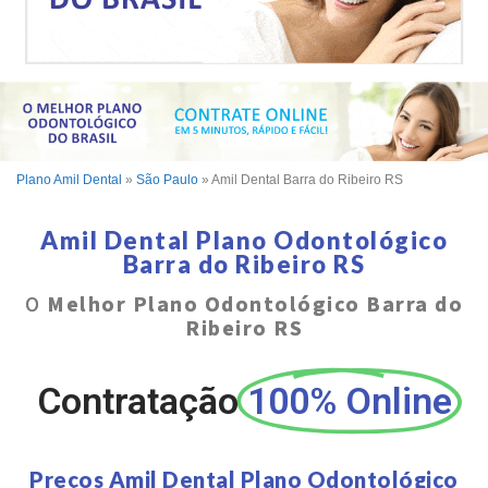
Plano Amil Dental
»
São Paulo
»
Amil Dental Barra do Ribeiro RS
Amil Dental Plano Odontológico
Barra do Ribeiro RS
O
Melhor Plano Odontológico Barra do
Ribeiro RS
Contratação
100% Online
Preços Amil Dental Plano Odontológico