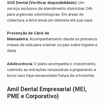
SOS Dental (Verificar disponibilidade):
Um
serviço exclusivo de atendimento domiciliar 24h
para urgências odontológicas. Em áreas de
cobertura, a Amil envia um dentista até sua casa.
Prevenção de Cárie de
Mamadeira:
Acompanhamento desde os primeiros
meses de vida para orientar os pais sobre higiene e
dieta.
Adolescência:
O plano acompanha o crescimento,
cobrindo as extrações necessárias e preparando a
boca caso haja necessidade futura de ortodontia.
Amil Dental Empresarial (MEI,
PME e Corporativo)