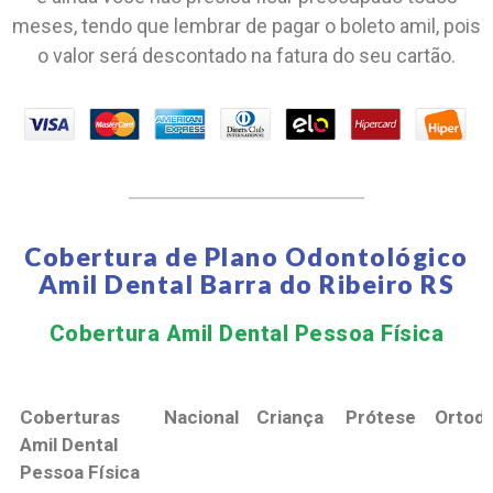
meses, tendo que lembrar de pagar o boleto amil, pois
o valor será descontado na fatura do seu cartão.
Cobertura de Plano Odontológico
Amil Dental Barra do Ribeiro RS
Cobertura Amil Dental Pessoa Física​
Coberturas
Nacional
Criança
Prótese
Ortodo
Amil Dental
Pessoa Física