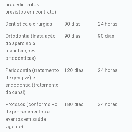
procedimentos
previstos em contrato)
Dentística e cirurgias
90 dias
24 horas
Ortodontia (Instalação
90 dias
90 dias
de aparelho e
manutenções
ortodônticas)
Periodontia (tratamento
120 dias
24 horas
de gengiva) e
endodontia (tratamento
de canal)
Próteses (conforme Rol
180 dias
24 horas
de procedimentos e
eventos em saúde
vigente)