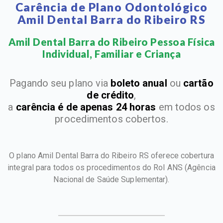
Carência de Plano Odontológico
Amil Dental Barra do Ribeiro RS
Amil Dental Barra do Ribeiro Pessoa Física
Individual, Familiar e Criança​
Pagando seu plano via
boleto anual
ou
cartão
de crédito
,
a
carência é de apenas 24 horas
em todos os
procedimentos cobertos.
O plano Amil Dental Barra do Ribeiro RS oferece cobertura
integral para todos os procedimentos do Rol ANS
(Agência
Nacional de Saúde Suplementar).