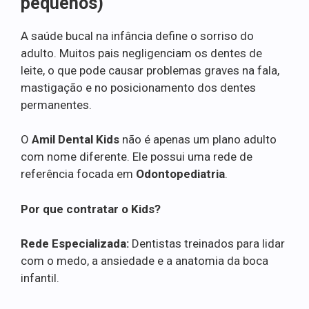
pequenos)
A saúde bucal na infância define o sorriso do
adulto. Muitos pais negligenciam os dentes de
leite, o que pode causar problemas graves na fala,
mastigação e no posicionamento dos dentes
permanentes.
O
Amil Dental Kids
não é apenas um plano adulto
com nome diferente. Ele possui uma rede de
referência focada em
Odontopediatria
.
Por que contratar o Kids?
Rede Especializada:
Dentistas treinados para lidar
com o medo, a ansiedade e a anatomia da boca
infantil.