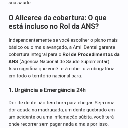
sua saúde.
O Alicerce da cobertura: O que
está incluso no Rol da ANS?
Independentemente se você escolher o plano mais
básico ou o mais avançado, a Amil Dental garante
cobertura integral para o
Rol de Procedimentos da
ANS
(Agência Nacional de Saúde Suplementar).
Isso significa que você terá cobertura obrigatória
em todo o território nacional para:
1. Urgência e Emergência 24h
Dor de dente não tem hora para chegar. Seja uma
dor aguda na madrugada, um dente quebrado em
um acidente ou uma inflamação súbita, você terá
onde recorrer sem pagar nada a mais por isso.