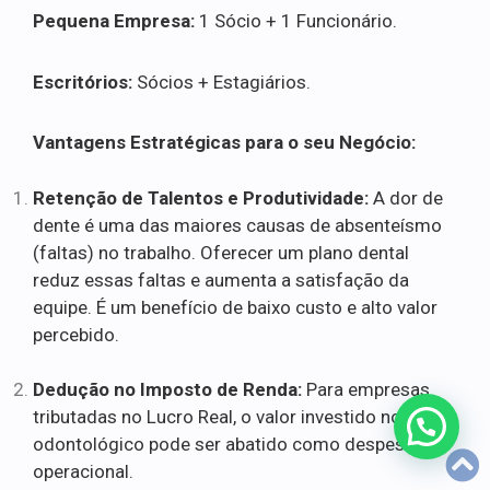
Pequena Empresa:
1 Sócio + 1 Funcionário.
Escritórios:
Sócios + Estagiários.
Vantagens Estratégicas para o seu Negócio:
Retenção de Talentos e Produtividade:
A dor de
dente é uma das maiores causas de absenteísmo
(faltas) no trabalho. Oferecer um plano dental
reduz essas faltas e aumenta a satisfação da
equipe. É um benefício de baixo custo e alto valor
percebido.
Dedução no Imposto de Renda:
Para empresas
tributadas no Lucro Real, o valor investido no plano
odontológico pode ser abatido como despesa
operacional.