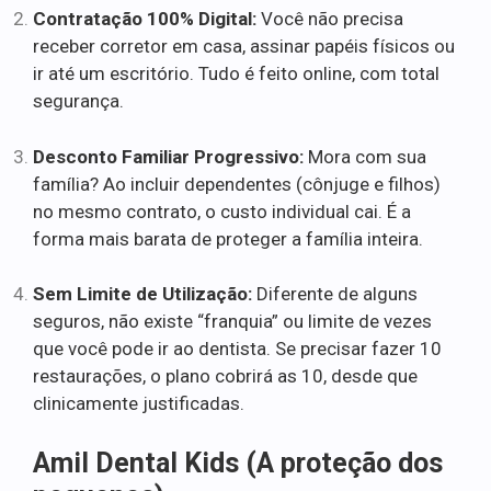
Contratação 100% Digital:
Você não precisa
receber corretor em casa, assinar papéis físicos ou
ir até um escritório. Tudo é feito online, com total
segurança.
Desconto Familiar Progressivo:
Mora com sua
família? Ao incluir dependentes (cônjuge e filhos)
no mesmo contrato, o custo individual cai. É a
forma mais barata de proteger a família inteira.
Sem Limite de Utilização:
Diferente de alguns
seguros, não existe “franquia” ou limite de vezes
que você pode ir ao dentista. Se precisar fazer 10
restaurações, o plano cobrirá as 10, desde que
clinicamente justificadas.
Amil Dental Kids (A proteção dos