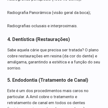
Radiografia Panorâmica (visão geral da boca);
Radiografias oclusais e interproximais.
4. Dentística (Restaurações)
Sabe aquela cárie que precisa ser tratada? O plano
cobre restaurações em resina (da cor do dente) e
amálgama, garantindo a estética e a função do seu
sorriso.
5. Endodontia (Tratamento de Canal)
Este é um dos procedimentos mais caros no
particular. A Amil cobre o tratamento e
retratamento de canal em todos os dentes