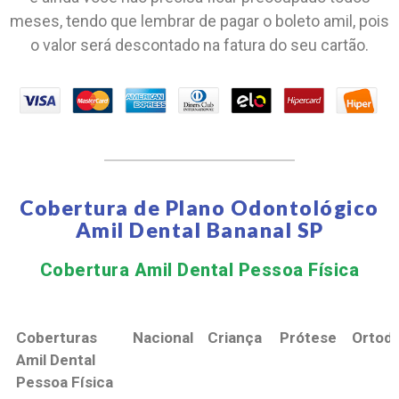
meses, tendo que lembrar de pagar o boleto amil, pois
o valor será descontado na fatura do seu cartão.
Cobertura de Plano Odontológico
Amil Dental Bananal SP
Cobertura Amil Dental Pessoa Física​
Coberturas
Nacional
Criança
Prótese
Ortodo
Amil Dental
Pessoa Física