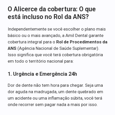
O Alicerce da cobertura: O que
está incluso no Rol da ANS?
Independentemente se você escolher o plano mais
básico ou o mais avançado, a Amil Dental garante
cobertura integral para o
Rol de Procedimentos da
ANS
(Agência Nacional de Saúde Suplementar).
Isso significa que você terá cobertura obrigatória
em todo o território nacional para:
1. Urgência e Emergência 24h
Dor de dente não tem hora para chegar. Seja uma
dor aguda na madrugada, um dente quebrado em
um acidente ou uma inflamação súbita, você terá
onde recorrer sem pagar nada a mais por isso.