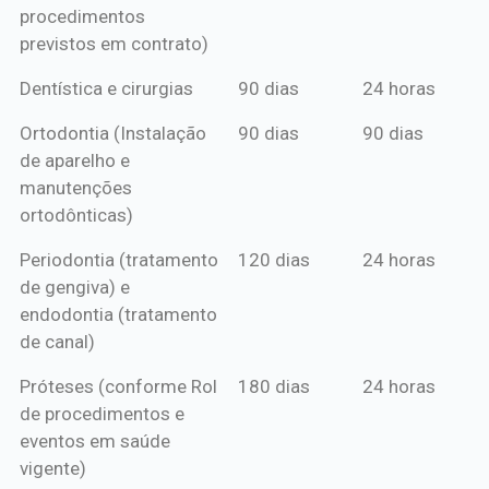
procedimentos
previstos em contrato)
Dentística e cirurgias
90 dias
24 horas
Ortodontia (Instalação
90 dias
90 dias
de aparelho e
manutenções
ortodônticas)
Periodontia (tratamento
120 dias
24 horas
de gengiva) e
endodontia (tratamento
de canal)
Próteses (conforme Rol
180 dias
24 horas
de procedimentos e
eventos em saúde
vigente)