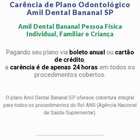
Carência de Plano Odontológico
Amil Dental Bananal SP
Amil Dental Bananal Pessoa Física
Individual, Familiar e Criança​
Pagando seu plano via
boleto anual
ou
cartão
de crédito
,
a
carência é de apenas 24 horas
em todos os
procedimentos cobertos.
O plano Amil Dental Bananal SP oferece cobertura integral
para todos os procedimentos do Rol ANS
(Agência Nacional
de Saúde Suplementar).