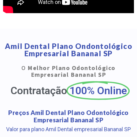
Amil Dental Plano Ondontológico
Empresarial Bananal SP
O
Melhor Plano Odontológico
Empresarial Bananal SP
Contratação
100% Online
Preços Amil Dental Plano Odontológico
Empresarial Bananal SP
Valor para plano Amil Dental empresarial Bananal SP