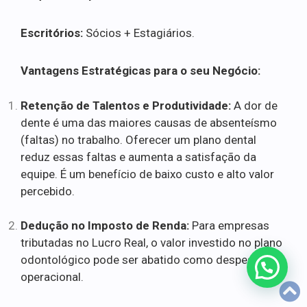
Escritórios:
Sócios + Estagiários.
Vantagens Estratégicas para o seu Negócio:
Retenção de Talentos e Produtividade:
A dor de
dente é uma das maiores causas de absenteísmo
(faltas) no trabalho. Oferecer um plano dental
reduz essas faltas e aumenta a satisfação da
equipe. É um benefício de baixo custo e alto valor
percebido.
Dedução no Imposto de Renda:
Para empresas
tributadas no Lucro Real, o valor investido no plano
odontológico pode ser abatido como despesa
operacional.