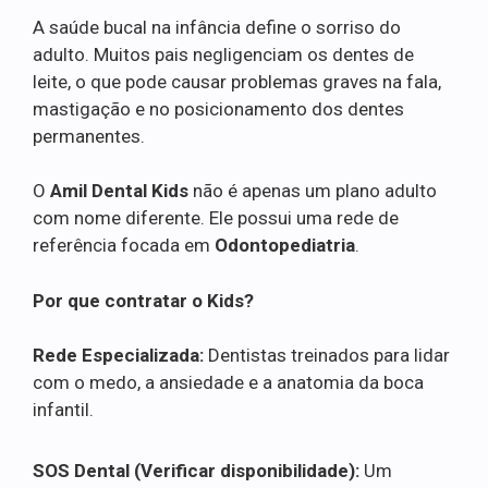
A saúde bucal na infância define o sorriso do
adulto. Muitos pais negligenciam os dentes de
leite, o que pode causar problemas graves na fala,
mastigação e no posicionamento dos dentes
permanentes.
O
Amil Dental Kids
não é apenas um plano adulto
com nome diferente. Ele possui uma rede de
referência focada em
Odontopediatria
.
Por que contratar o Kids?
Rede Especializada:
Dentistas treinados para lidar
com o medo, a ansiedade e a anatomia da boca
infantil.
SOS Dental (Verificar disponibilidade):
Um