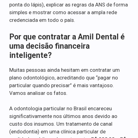
ponta do lápis), explicar as regras da ANS de forma
simples e mostrar como acessar a ampla rede
credenciada em todo o país.
Por que contratar a Amil Dental é
uma decisão financeira
inteligente?
Muitas pessoas ainda hesitam em contratar um
plano odontológico, acreditando que “pagar no
particular quando precisar” é mais vantajoso.
Vamos analisar os fatos.
A odontologia particular no Brasil encareceu
significativamente nos últimos anos devido ao
custo dos insumos. Um tratamento de canal
(endodontia) em uma clínica particular de