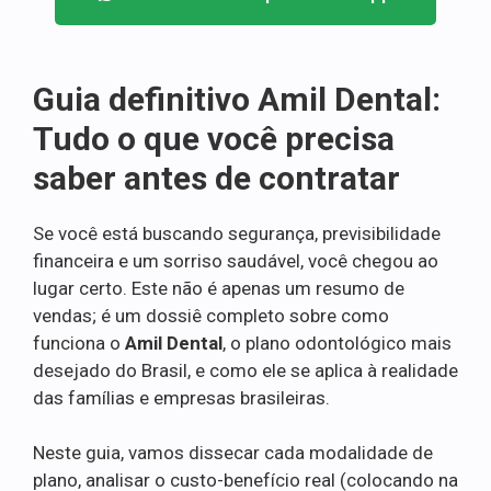
Guia definitivo Amil Dental:
Tudo o que você precisa
saber antes de contratar
Se você está buscando segurança, previsibilidade
financeira e um sorriso saudável, você chegou ao
lugar certo. Este não é apenas um resumo de
vendas; é um dossiê completo sobre como
funciona o
Amil Dental
, o plano odontológico mais
desejado do Brasil, e como ele se aplica à realidade
das famílias e empresas brasileiras.
Neste guia, vamos dissecar cada modalidade de
plano, analisar o custo-benefício real (colocando na