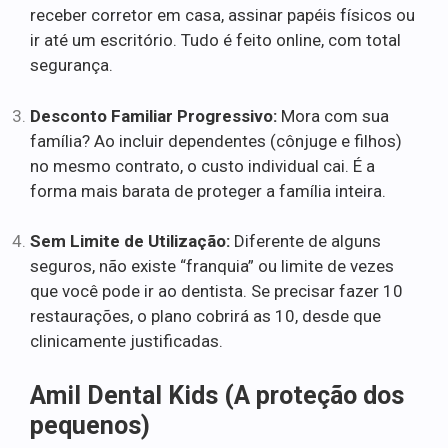
receber corretor em casa, assinar papéis físicos ou
ir até um escritório. Tudo é feito online, com total
segurança.
Desconto Familiar Progressivo:
Mora com sua
família? Ao incluir dependentes (cônjuge e filhos)
no mesmo contrato, o custo individual cai. É a
forma mais barata de proteger a família inteira.
Sem Limite de Utilização:
Diferente de alguns
seguros, não existe “franquia” ou limite de vezes
que você pode ir ao dentista. Se precisar fazer 10
restaurações, o plano cobrirá as 10, desde que
clinicamente justificadas.
Amil Dental Kids (A proteção dos
pequenos)