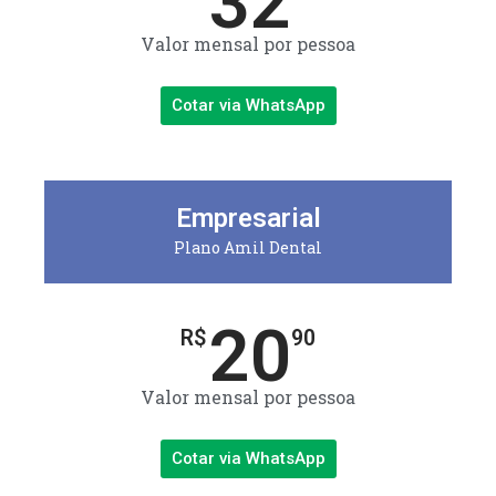
32
Valor mensal por pessoa
Cotar via WhatsApp
Empresarial
Plano Amil Dental
20
R$
90
Valor mensal por pessoa
Cotar via WhatsApp