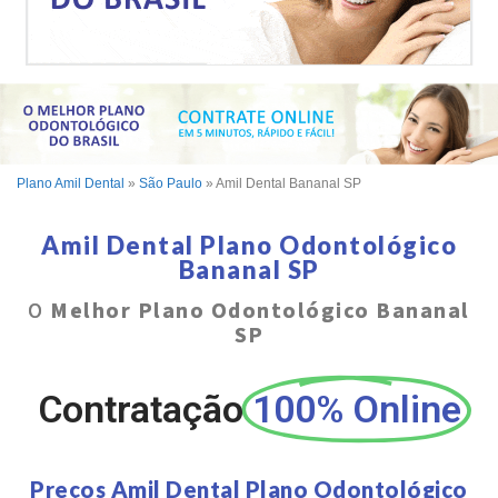
Plano Amil Dental
»
São Paulo
»
Amil Dental Bananal SP
Amil Dental Plano Odontológico
Bananal SP
O
Melhor Plano Odontológico Bananal
SP
Contratação
100% Online
Preços Amil Dental Plano Odontológico