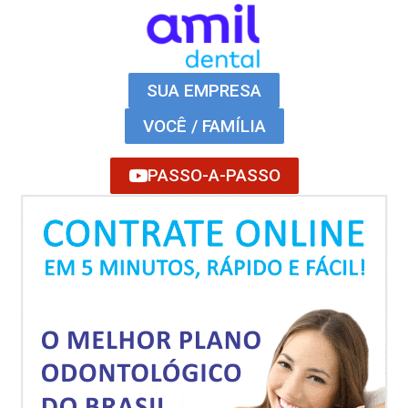
SUA EMPRESA
VOCÊ / FAMÍLIA
PASSO-A-PASSO