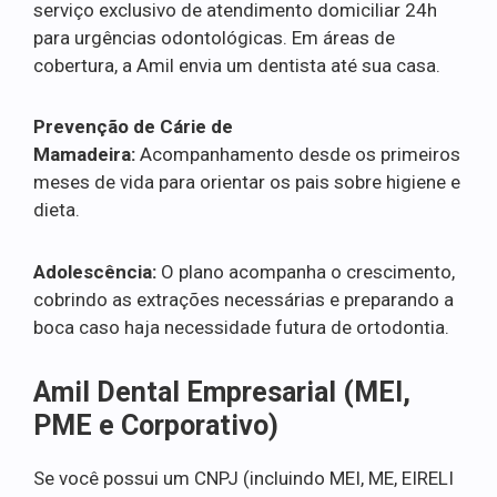
serviço exclusivo de atendimento domiciliar 24h
para urgências odontológicas. Em áreas de
cobertura, a Amil envia um dentista até sua casa.
Prevenção de Cárie de
Mamadeira:
Acompanhamento desde os primeiros
meses de vida para orientar os pais sobre higiene e
dieta.
Adolescência:
O plano acompanha o crescimento,
cobrindo as extrações necessárias e preparando a
boca caso haja necessidade futura de ortodontia.
Amil Dental Empresarial (MEI,
PME e Corporativo)
Se você possui um CNPJ (incluindo MEI, ME, EIRELI