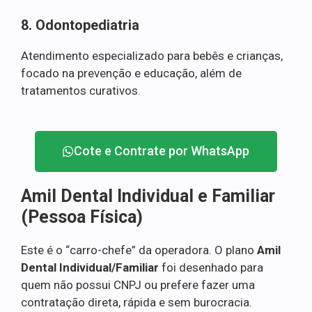
8. Odontopediatria
Atendimento especializado para bebês e crianças,
focado na prevenção e educação, além de
tratamentos curativos.
Cote e Contrate por WhatsApp
Amil Dental Individual e Familiar
(Pessoa Física)
Este é o “carro-chefe” da operadora. O plano
Amil
Dental Individual/Familiar
foi desenhado para
quem não possui CNPJ ou prefere fazer uma
contratação direta, rápida e sem burocracia.