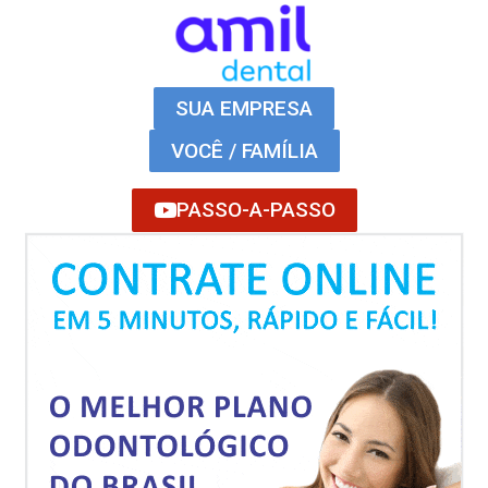
SUA EMPRESA
VOCÊ / FAMÍLIA
PASSO-A-PASSO