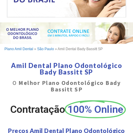
Plano Amil Dental
»
São Paulo
»
Amil Dental Bady Bassitt SP
Amil Dental Plano Odontológico
Bady Bassitt SP
O
Melhor Plano Odontológico Bady
Bassitt SP
Contratação
100% Online
Preços Amil Dental Plano Odontológico