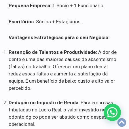
Pequena Empresa:
1 Sócio + 1 Funcionário.
Escritórios:
Sócios + Estagiários.
Vantagens Estratégicas para o seu Negócio:
Retenção de Talentos e Produtividade:
A dor de
dente é uma das maiores causas de absenteísmo
(faltas) no trabalho. Oferecer um plano dental
reduz essas faltas e aumenta a satisfação da
equipe. É um benefício de baixo custo e alto valor
percebido.
Dedução no Imposto de Renda:
Para empresas
tributadas no Lucro Real, o valor investido no plano
odontológico pode ser abatido como despesa
operacional.