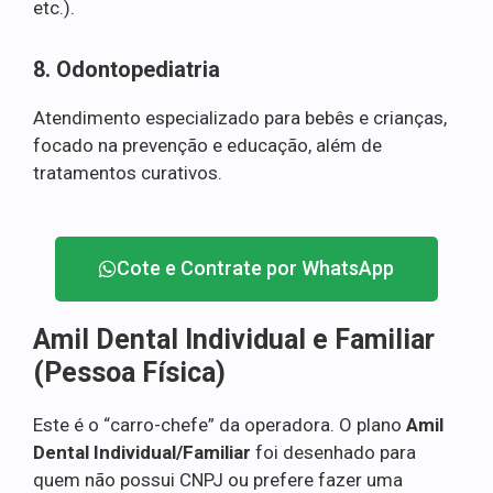
etc.).
8. Odontopediatria
Atendimento especializado para bebês e crianças,
focado na prevenção e educação, além de
tratamentos curativos.
Cote e Contrate por WhatsApp
Amil Dental Individual e Familiar
(Pessoa Física)
Este é o “carro-chefe” da operadora. O plano
Amil
Dental Individual/Familiar
foi desenhado para
quem não possui CNPJ ou prefere fazer uma