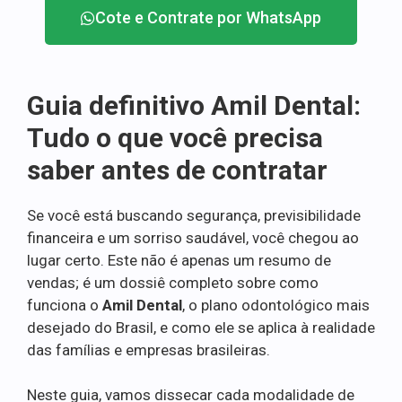
Cote e Contrate por WhatsApp
Guia definitivo Amil Dental:
Tudo o que você precisa
saber antes de contratar
Se você está buscando segurança, previsibilidade
financeira e um sorriso saudável, você chegou ao
lugar certo. Este não é apenas um resumo de
vendas; é um dossiê completo sobre como
funciona o
Amil Dental
, o plano odontológico mais
desejado do Brasil, e como ele se aplica à realidade
das famílias e empresas brasileiras.
Neste guia, vamos dissecar cada modalidade de