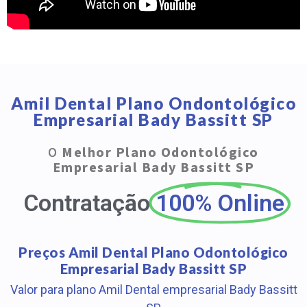
Amil Dental Plano Ondontológico
Empresarial Bady Bassitt SP
O
Melhor Plano Odontológico
Empresarial Bady Bassitt SP
Contratação
100% Online
Preços Amil Dental Plano Odontológico
Empresarial Bady Bassitt SP
Valor para plano Amil Dental empresarial Bady Bassitt