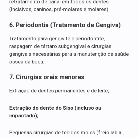
retratamento de canal em todos os dentes
(incisivos, caninos, pré-molares e molares).
6. Periodontia (Tratamento de Gengiva)
Tratamento para gengivite e periodontite,
raspagem de tártaro subgengival e cirurgias
gengivais necessárias para a manutenção da saúde
óssea da boca.
7. Cirurgias orais menores
Extração de dentes permanentes e de leite;
Extração do dente do Siso (incluso ou
impactado);
Pequenas cirurgias de tecidos moles (freio labial,