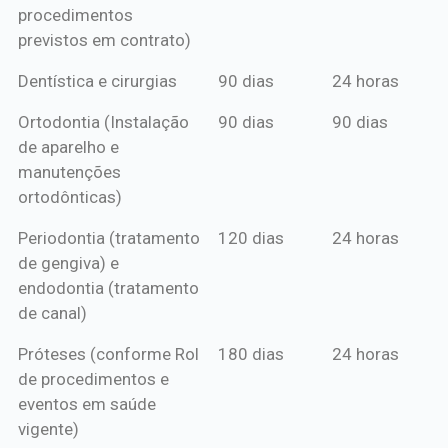
procedimentos
previstos em contrato)
Dentística e cirurgias
90 dias
24 horas
Ortodontia (Instalação
90 dias
90 dias
de aparelho e
manutenções
ortodônticas)
Periodontia (tratamento
120 dias
24 horas
de gengiva) e
endodontia (tratamento
de canal)
Próteses (conforme Rol
180 dias
24 horas
de procedimentos e
eventos em saúde
vigente)