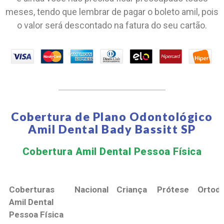
meses, tendo que lembrar de pagar o boleto amil, pois
o valor será descontado na fatura do seu cartão.
Cobertura de Plano Odontológico
Amil Dental Bady Bassitt SP
Cobertura Amil Dental Pessoa Física​
Coberturas
Nacional
Criança
Prótese
Ortodo
Amil Dental
Pessoa Física