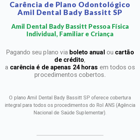
Carência de Plano Odontológico
Amil Dental Bady Bassitt SP
Amil Dental Bady Bassitt Pessoa Física
Individual, Familiar e Criança​
Pagando seu plano via
boleto anual
ou
cartão
de crédito
,
a
carência é de apenas 24 horas
em todos os
procedimentos cobertos.
O plano Amil Dental Bady Bassitt SP oferece cobertura
integral para todos os procedimentos do Rol ANS
(Agência
Nacional de Saúde Suplementar).