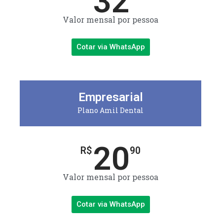
32
Valor mensal por pessoa
Cotar via WhatsApp
Empresarial
Plano Amil Dental
20
R$
90
Valor mensal por pessoa
Cotar via WhatsApp