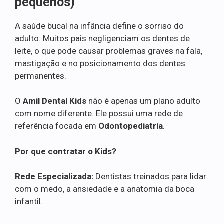
pequenos)
A saúde bucal na infância define o sorriso do
adulto. Muitos pais negligenciam os dentes de
leite, o que pode causar problemas graves na fala,
mastigação e no posicionamento dos dentes
permanentes.
O
Amil Dental Kids
não é apenas um plano adulto
com nome diferente. Ele possui uma rede de
referência focada em
Odontopediatria
.
Por que contratar o Kids?
Rede Especializada:
Dentistas treinados para lidar
com o medo, a ansiedade e a anatomia da boca
infantil.