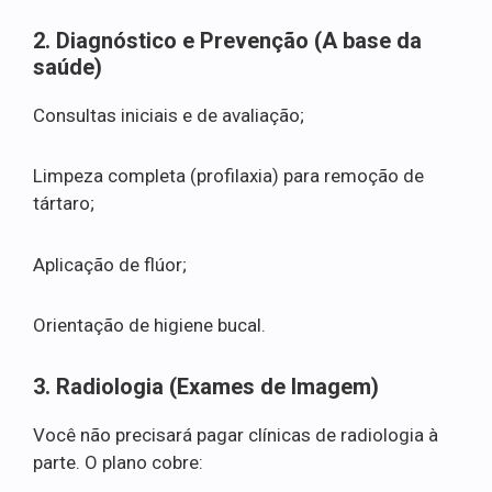
2. Diagnóstico e Prevenção (A base da
saúde)
Consultas iniciais e de avaliação;
Limpeza completa (profilaxia) para remoção de
tártaro;
Aplicação de flúor;
Orientação de higiene bucal.
3. Radiologia (Exames de Imagem)
Você não precisará pagar clínicas de radiologia à
parte. O plano cobre: