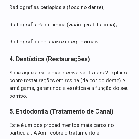
Radiografias periapicais (foco no dente);
Radiografia Panorâmica (visão geral da boca);
Radiografias oclusais e interproximais.
4. Dentística (Restaurações)
Sabe aquela cárie que precisa ser tratada? O plano
cobre restaurações em resina (da cor do dente) e
amálgama, garantindo a estética e a função do seu
sorriso.
5. Endodontia (Tratamento de Canal)
Este é um dos procedimentos mais caros no
particular. A Amil cobre o tratamento e