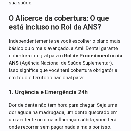
sua saúde.
O Alicerce da cobertura: O que
está incluso no Rol da ANS?
Independentemente se você escolher o plano mais
básico ou o mais avançado, a Amil Dental garante
cobertura integral para o
Rol de Procedimentos da
ANS
(Agência Nacional de Saúde Suplementar).
Isso significa que você terá cobertura obrigatória
em todo o território nacional para:
1. Urgência e Emergência 24h
Dor de dente não tem hora para chegar. Seja uma
dor aguda na madrugada, um dente quebrado em
um acidente ou uma inflamação súbita, você terá
onde recorrer sem pagar nada a mais por isso.