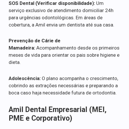
SOS Dental (Verificar disponibilidade):
Um
serviço exclusivo de atendimento domiciliar 24h
para urgências odontológicas. Em áreas de
cobertura, a Amil envia um dentista até sua casa.
Prevenção de Cárie de
Mamadeira:
Acompanhamento desde os primeiros
meses de vida para orientar os pais sobre higiene e
dieta.
Adolescência:
O plano acompanha o crescimento,
cobrindo as extrações necessárias e preparando a
boca caso haja necessidade futura de ortodontia.
Amil Dental Empresarial (MEI,
PME e Corporativo)