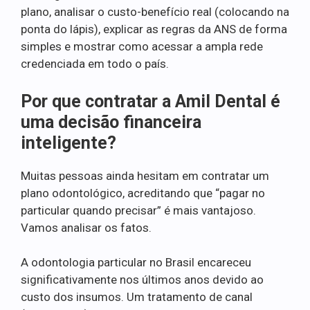
plano, analisar o custo-benefício real (colocando na
ponta do lápis), explicar as regras da ANS de forma
simples e mostrar como acessar a ampla rede
credenciada em todo o país.
Por que contratar a Amil Dental é
uma decisão financeira
inteligente?
Muitas pessoas ainda hesitam em contratar um
plano odontológico, acreditando que “pagar no
particular quando precisar” é mais vantajoso.
Vamos analisar os fatos.
A odontologia particular no Brasil encareceu
significativamente nos últimos anos devido ao
custo dos insumos. Um tratamento de canal