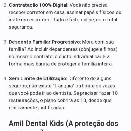
Contratação 100% Digital:
Você não precisa
receber corretor em casa, assinar papéis físicos ou
ir até um escritório. Tudo é feito online, com total
segurança.
Desconto Familiar Progressivo:
Mora com sua
família? Ao incluir dependentes (cônjuge e filhos)
no mesmo contrato, o custo individual cai. É a
forma mais barata de proteger a família inteira.
Sem Limite de Utilização:
Diferente de alguns
seguros, não existe “franquia” ou limite de vezes
que você pode ir ao dentista. Se precisar fazer 10
restaurações, o plano cobrirá as 10, desde que
clinicamente justificadas.
Amil Dental Kids (A proteção dos