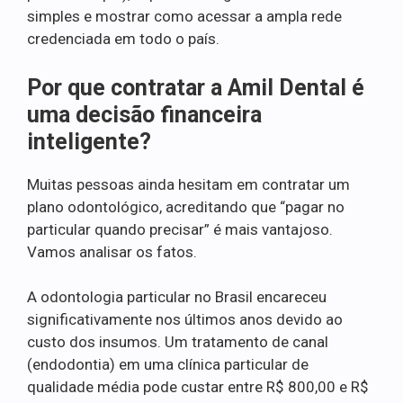
simples e mostrar como acessar a ampla rede
credenciada em todo o país.
Por que contratar a Amil Dental é
uma decisão financeira
inteligente?
Muitas pessoas ainda hesitam em contratar um
plano odontológico, acreditando que “pagar no
particular quando precisar” é mais vantajoso.
Vamos analisar os fatos.
A odontologia particular no Brasil encareceu
significativamente nos últimos anos devido ao
custo dos insumos. Um tratamento de canal
(endodontia) em uma clínica particular de
qualidade média pode custar entre R$ 800,00 e R$