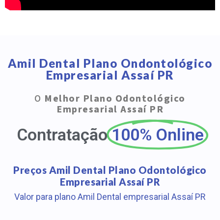
Amil Dental Plano Ondontológico
Empresarial Assaí PR
O
Melhor Plano Odontológico
Empresarial Assaí PR
Contratação
100% Online
Preços Amil Dental Plano Odontológico
Empresarial Assaí PR
Valor para plano Amil Dental empresarial Assaí PR