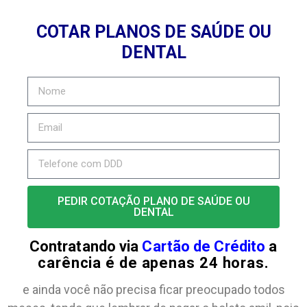
COTAR PLANOS DE SAÚDE OU
DENTAL
PEDIR COTAÇÃO PLANO DE SAÚDE OU
DENTAL
Contratando via
Cartão de Crédito
a
carência é de apenas 24 horas.
e ainda você não precisa ficar preocupado todos