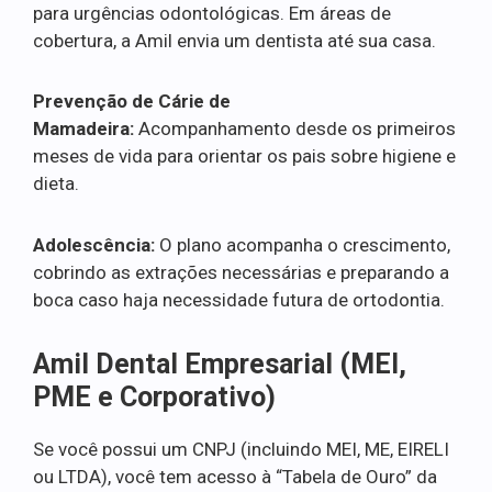
para urgências odontológicas. Em áreas de
cobertura, a Amil envia um dentista até sua casa.
Prevenção de Cárie de
Mamadeira:
Acompanhamento desde os primeiros
meses de vida para orientar os pais sobre higiene e
dieta.
Adolescência:
O plano acompanha o crescimento,
cobrindo as extrações necessárias e preparando a
boca caso haja necessidade futura de ortodontia.
Amil Dental Empresarial (MEI,
PME e Corporativo)
Se você possui um CNPJ (incluindo MEI, ME, EIRELI
ou LTDA), você tem acesso à “Tabela de Ouro” da