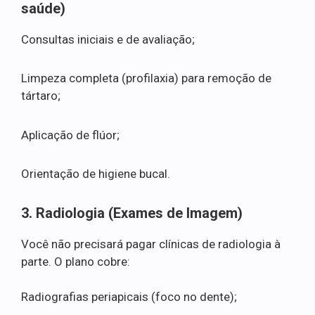
saúde)
Consultas iniciais e de avaliação;
Limpeza completa (profilaxia) para remoção de
tártaro;
Aplicação de flúor;
Orientação de higiene bucal.
3. Radiologia (Exames de Imagem)
Você não precisará pagar clínicas de radiologia à
parte. O plano cobre:
Radiografias periapicais (foco no dente);