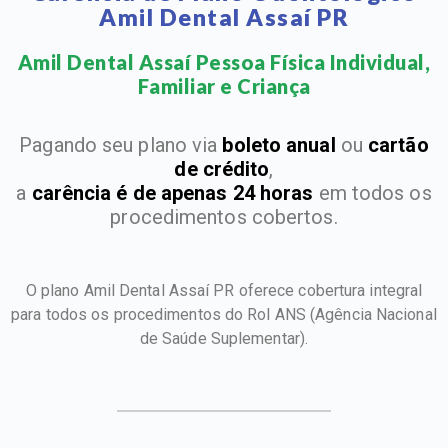
Amil Dental Assaí PR
Amil Dental Assaí Pessoa Física Individual,
Familiar e Criança​
Pagando seu plano via
boleto anual
ou
cartão
de crédito
,
a
carência é de apenas 24 horas
em todos os
procedimentos cobertos.
O plano Amil Dental Assaí PR oferece cobertura integral
para todos os procedimentos do Rol ANS
(Agência Nacional
de Saúde Suplementar).