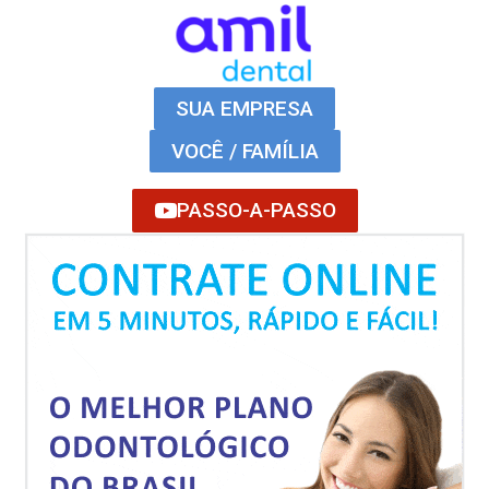
SUA EMPRESA
VOCÊ / FAMÍLIA
PASSO-A-PASSO