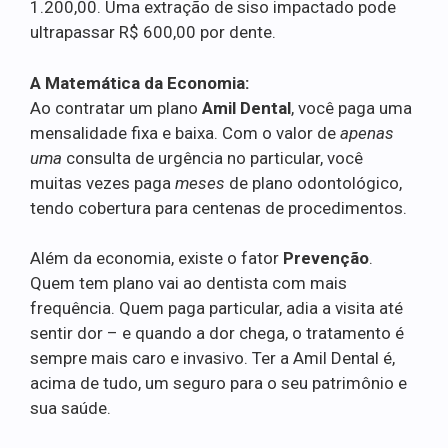
1.200,00. Uma extração de siso impactado pode
ultrapassar R$ 600,00 por dente.
A Matemática da Economia:
Ao contratar um plano
Amil Dental
, você paga uma
mensalidade fixa e baixa. Com o valor de
apenas
uma
consulta de urgência no particular, você
muitas vezes paga
meses
de plano odontológico,
tendo cobertura para centenas de procedimentos.
Além da economia, existe o fator
Prevenção
.
Quem tem plano vai ao dentista com mais
frequência. Quem paga particular, adia a visita até
sentir dor – e quando a dor chega, o tratamento é
sempre mais caro e invasivo. Ter a Amil Dental é,
acima de tudo, um seguro para o seu patrimônio e
sua saúde.