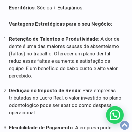
Escritórios:
Sócios + Estagiários.
Vantagens Estratégicas para o seu Negócio:
Retenção de Talentos e Produtividade:
A dor de
dente é uma das maiores causas de absenteísmo
(faltas) no trabalho. Oferecer um plano dental
reduz essas faltas e aumenta a satisfação da
equipe. É um benefício de baixo custo e alto valor
percebido.
Dedução no Imposto de Renda:
Para empresas
tributadas no Lucro Real, o valor investido no plano
odontológico pode ser abatido como despesa
operacional.
Flexibilidade de Pagamento:
A empresa pode