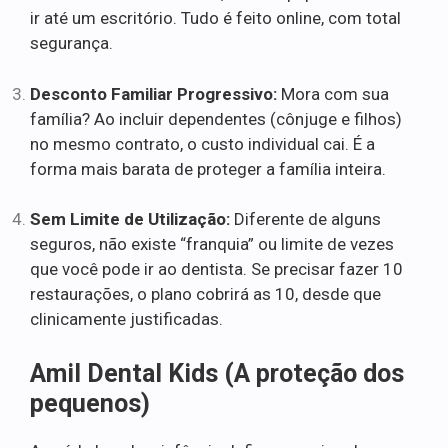
ir até um escritório. Tudo é feito online, com total
segurança.
Desconto Familiar Progressivo:
Mora com sua
família? Ao incluir dependentes (cônjuge e filhos)
no mesmo contrato, o custo individual cai. É a
forma mais barata de proteger a família inteira.
Sem Limite de Utilização:
Diferente de alguns
seguros, não existe “franquia” ou limite de vezes
que você pode ir ao dentista. Se precisar fazer 10
restaurações, o plano cobrirá as 10, desde que
clinicamente justificadas.
Amil Dental Kids (A proteção dos
pequenos)