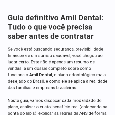
Guia definitivo Amil Dental:
Tudo o que você precisa
saber antes de contratar
Se você está buscando segurança, previsibilidade
financeira e um sorriso saudável, você chegou ao
lugar certo. Este não é apenas um resumo de
vendas; é um dossiê completo sobre como
funciona o
Amil Dental
, o plano odontológico mais
desejado do Brasil, e como ele se aplica à realidade
das famílias e empresas brasileiras.
Neste guia, vamos dissecar cada modalidade de
plano, analisar o custo-benefício real (colocando na
ponta do lápis), explicar as regras da ANS de forma