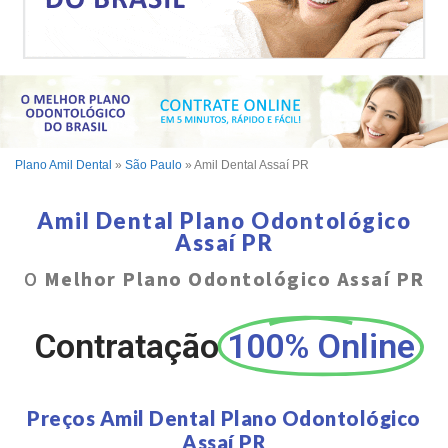
Plano Amil Dental
»
São Paulo
»
Amil Dental Assaí PR
Amil Dental Plano Odontológico
Assaí PR
O
Melhor Plano Odontológico Assaí PR
Contratação
100% Online
Preços Amil Dental Plano Odontológico
Assaí PR