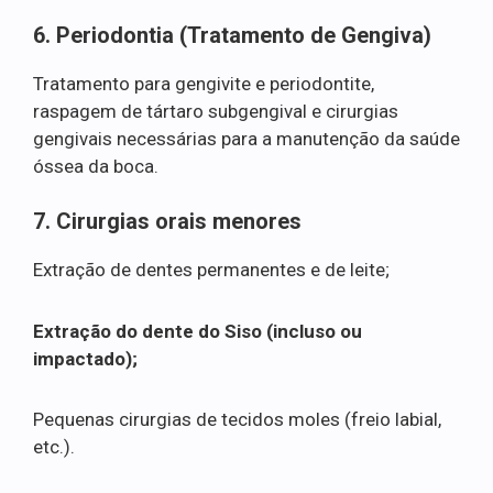
6. Periodontia (Tratamento de Gengiva)
Tratamento para gengivite e periodontite,
raspagem de tártaro subgengival e cirurgias
gengivais necessárias para a manutenção da saúde
óssea da boca.
7. Cirurgias orais menores
Extração de dentes permanentes e de leite;
Extração do dente do Siso (incluso ou
impactado);
Pequenas cirurgias de tecidos moles (freio labial,
etc.).