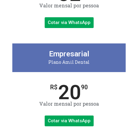
Valor mensal por pessoa
Cotar via WhatsApp
Empresarial
Plano Amil Dental
20
R$
90
Valor mensal por pessoa
Cotar via WhatsApp