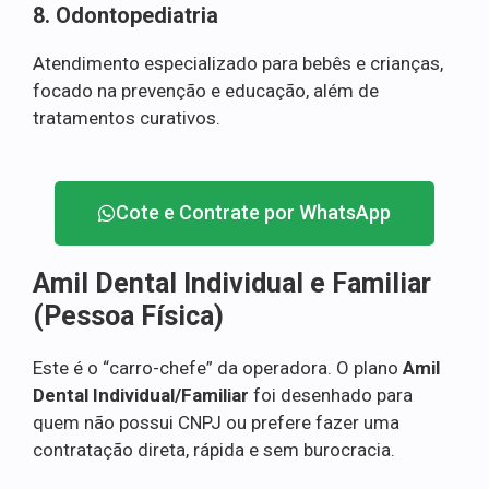
8. Odontopediatria
Atendimento especializado para bebês e crianças,
focado na prevenção e educação, além de
tratamentos curativos.
Cote e Contrate por WhatsApp
Amil Dental Individual e Familiar
(Pessoa Física)
Este é o “carro-chefe” da operadora. O plano
Amil
Dental Individual/Familiar
foi desenhado para
quem não possui CNPJ ou prefere fazer uma
contratação direta, rápida e sem burocracia.