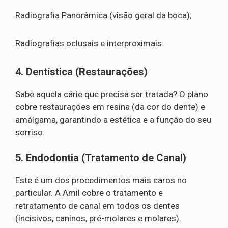
Radiografia Panorâmica (visão geral da boca);
Radiografias oclusais e interproximais.
4. Dentística (Restaurações)
Sabe aquela cárie que precisa ser tratada? O plano
cobre restaurações em resina (da cor do dente) e
amálgama, garantindo a estética e a função do seu
sorriso.
5. Endodontia (Tratamento de Canal)
Este é um dos procedimentos mais caros no
particular. A Amil cobre o tratamento e
retratamento de canal em todos os dentes
(incisivos, caninos, pré-molares e molares).