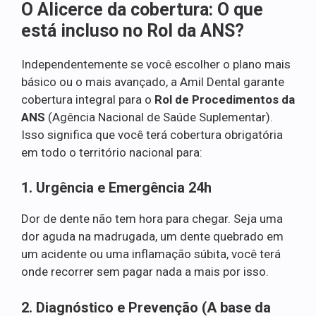
O Alicerce da cobertura: O que
está incluso no Rol da ANS?
Independentemente se você escolher o plano mais
básico ou o mais avançado, a Amil Dental garante
cobertura integral para o
Rol de Procedimentos da
ANS
(Agência Nacional de Saúde Suplementar).
Isso significa que você terá cobertura obrigatória
em todo o território nacional para:
1. Urgência e Emergência 24h
Dor de dente não tem hora para chegar. Seja uma
dor aguda na madrugada, um dente quebrado em
um acidente ou uma inflamação súbita, você terá
onde recorrer sem pagar nada a mais por isso.
2. Diagnóstico e Prevenção (A base da