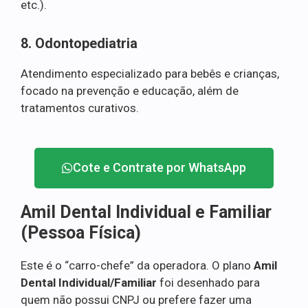
etc.).
8. Odontopediatria
Atendimento especializado para bebês e crianças,
focado na prevenção e educação, além de
tratamentos curativos.
Cote e Contrate por WhatsApp
Amil Dental Individual e Familiar
(Pessoa Física)
Este é o “carro-chefe” da operadora. O plano
Amil
Dental Individual/Familiar
foi desenhado para
quem não possui CNPJ ou prefere fazer uma