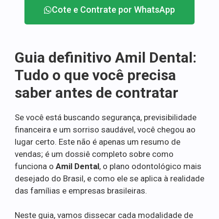
Cote e Contrate por WhatsApp
Guia definitivo Amil Dental:
Tudo o que você precisa
saber antes de contratar
Se você está buscando segurança, previsibilidade
financeira e um sorriso saudável, você chegou ao
lugar certo. Este não é apenas um resumo de
vendas; é um dossiê completo sobre como
funciona o
Amil Dental
, o plano odontológico mais
desejado do Brasil, e como ele se aplica à realidade
das famílias e empresas brasileiras.
Neste guia, vamos dissecar cada modalidade de