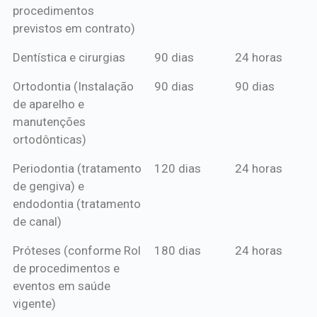
procedimentos
previstos em contrato)
Dentística e cirurgias
90 dias
24 horas
Ortodontia (Instalação
90 dias
90 dias
de aparelho e
manutenções
ortodônticas)
Periodontia (tratamento
120 dias
24 horas
de gengiva) e
endodontia (tratamento
de canal)
Próteses (conforme Rol
180 dias
24 horas
de procedimentos e
eventos em saúde
vigente)