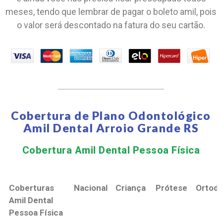
meses, tendo que lembrar de pagar o boleto amil, pois
o valor será descontado na fatura do seu cartão.
Cobertura de Plano Odontológico
Amil Dental Arroio Grande RS
Cobertura Amil Dental Pessoa Física​
Coberturas
Nacional
Criança
Prótese
Ortodo
Amil Dental
Pessoa Física