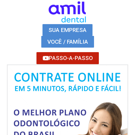
SUA EMPRESA
VOCÊ / FAMÍLIA
PASSO-A-PASSO