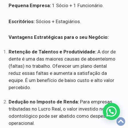
Pequena Empresa:
1 Sócio + 1 Funcionário.
Escritórios:
Sócios + Estagiários.
Vantagens Estratégicas para o seu Negócio:
Retenção de Talentos e Produtividade:
A dor de
dente é uma das maiores causas de absenteísmo
(faltas) no trabalho. Oferecer um plano dental
reduz essas faltas e aumenta a satisfação da
equipe. É um benefício de baixo custo e alto valor
percebido.
Dedução no Imposto de Renda:
Para empresas
tributadas no Lucro Real, o valor investido no plano
odontológico pode ser abatido como despesa
operacional.