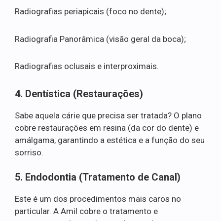
Radiografias periapicais (foco no dente);
Radiografia Panorâmica (visão geral da boca);
Radiografias oclusais e interproximais.
4. Dentística (Restaurações)
Sabe aquela cárie que precisa ser tratada? O plano
cobre restaurações em resina (da cor do dente) e
amálgama, garantindo a estética e a função do seu
sorriso.
5. Endodontia (Tratamento de Canal)
Este é um dos procedimentos mais caros no
particular. A Amil cobre o tratamento e