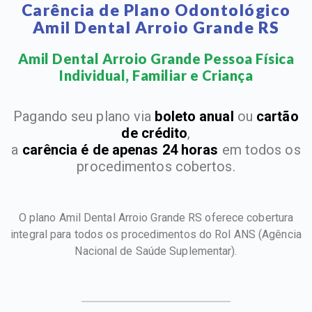
Carência de Plano Odontológico
Amil Dental Arroio Grande RS
Amil Dental Arroio Grande Pessoa Física
Individual, Familiar e Criança​
Pagando seu plano via
boleto anual
ou
cartão
de crédito
,
a
carência é de apenas 24 horas
em todos os
procedimentos cobertos.
O plano Amil Dental Arroio Grande RS oferece cobertura
integral para todos os procedimentos do Rol ANS
(Agência
Nacional de Saúde Suplementar).