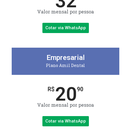
32
Valor mensal por pessoa
Cotar via WhatsApp
Empresarial
Plano Amil Dental
20
R$
90
Valor mensal por pessoa
Cotar via WhatsApp