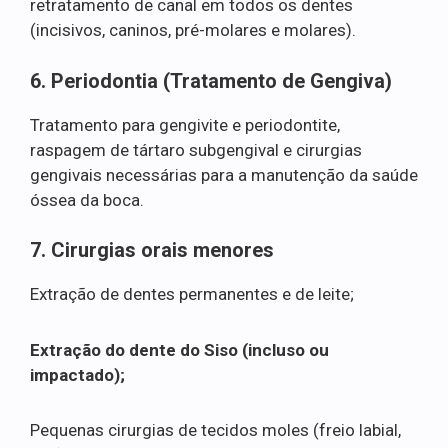
retratamento de canal em todos os dentes
(incisivos, caninos, pré-molares e molares).
6. Periodontia (Tratamento de Gengiva)
Tratamento para gengivite e periodontite,
raspagem de tártaro subgengival e cirurgias
gengivais necessárias para a manutenção da saúde
óssea da boca.
7. Cirurgias orais menores
Extração de dentes permanentes e de leite;
Extração do dente do Siso (incluso ou
impactado);
Pequenas cirurgias de tecidos moles (freio labial,