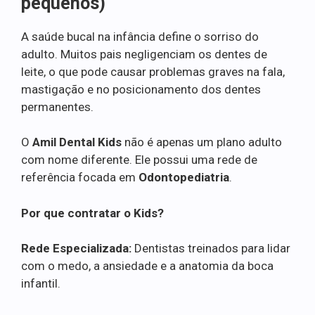
pequenos)
A saúde bucal na infância define o sorriso do
adulto. Muitos pais negligenciam os dentes de
leite, o que pode causar problemas graves na fala,
mastigação e no posicionamento dos dentes
permanentes.
O
Amil Dental Kids
não é apenas um plano adulto
com nome diferente. Ele possui uma rede de
referência focada em
Odontopediatria
.
Por que contratar o Kids?
Rede Especializada:
Dentistas treinados para lidar
com o medo, a ansiedade e a anatomia da boca
infantil.