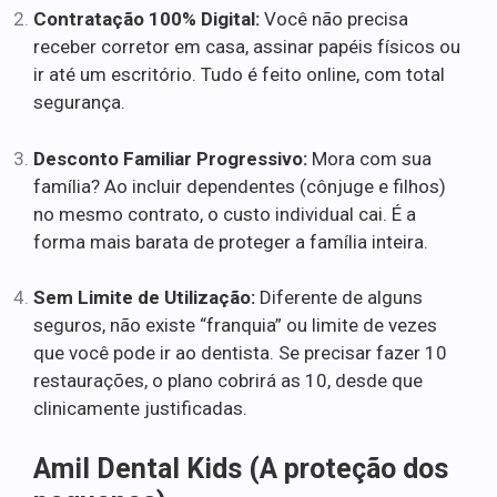
Contratação 100% Digital:
Você não precisa
receber corretor em casa, assinar papéis físicos ou
ir até um escritório. Tudo é feito online, com total
segurança.
Desconto Familiar Progressivo:
Mora com sua
família? Ao incluir dependentes (cônjuge e filhos)
no mesmo contrato, o custo individual cai. É a
forma mais barata de proteger a família inteira.
Sem Limite de Utilização:
Diferente de alguns
seguros, não existe “franquia” ou limite de vezes
que você pode ir ao dentista. Se precisar fazer 10
restaurações, o plano cobrirá as 10, desde que
clinicamente justificadas.
Amil Dental Kids (A proteção dos