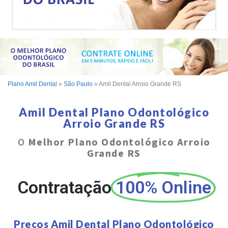
Plano Amil Dental
»
São Paulo
»
Amil Dental Arroio Grande RS
Amil Dental Plano Odontológico
Arroio Grande RS
O
Melhor Plano Odontológico Arroio
Grande RS
Contratação
100% Online
Preços Amil Dental Plano Odontológico