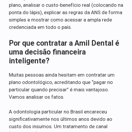
plano, analisar o custo-benefício real (colocando na
ponta do lápis), explicar as regras da ANS de forma
simples e mostrar como acessar a ampla rede
credenciada em todo o país.
Por que contratar a Amil Dental é
uma decisão financeira
inteligente?
Muitas pessoas ainda hesitam em contratar um
plano odontológico, acreditando que “pagar no
particular quando precisar” é mais vantajoso.
Vamos analisar os fatos.
A odontologia particular no Brasil encareceu
significativamente nos últimos anos devido ao
custo dos insumos. Um tratamento de canal