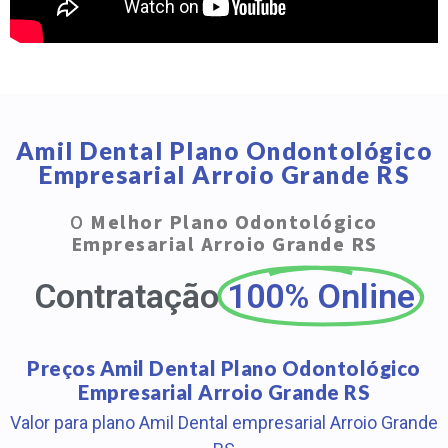
Amil Dental Plano Ondontológico
Empresarial Arroio Grande RS
O
Melhor Plano Odontológico
Empresarial Arroio Grande RS
Contratação
100% Online
Preços Amil Dental Plano Odontológico
Empresarial Arroio Grande RS
Valor para plano Amil Dental empresarial Arroio Grande