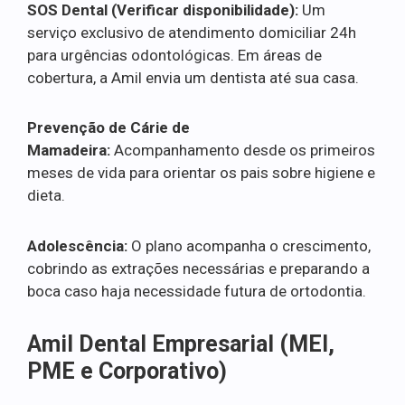
SOS Dental (Verificar disponibilidade):
Um
serviço exclusivo de atendimento domiciliar 24h
para urgências odontológicas. Em áreas de
cobertura, a Amil envia um dentista até sua casa.
Prevenção de Cárie de
Mamadeira:
Acompanhamento desde os primeiros
meses de vida para orientar os pais sobre higiene e
dieta.
Adolescência:
O plano acompanha o crescimento,
cobrindo as extrações necessárias e preparando a
boca caso haja necessidade futura de ortodontia.
Amil Dental Empresarial (MEI,
PME e Corporativo)