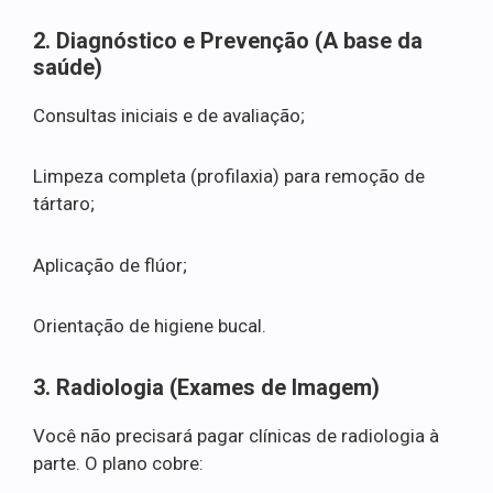
2. Diagnóstico e Prevenção (A base da
saúde)
Consultas iniciais e de avaliação;
Limpeza completa (profilaxia) para remoção de
tártaro;
Aplicação de flúor;
Orientação de higiene bucal.
3. Radiologia (Exames de Imagem)
Você não precisará pagar clínicas de radiologia à
parte. O plano cobre: