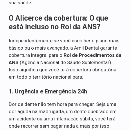
sua saúde.
O Alicerce da cobertura: O que
está incluso no Rol da ANS?
Independentemente se você escolher o plano mais
básico ou o mais avançado, a Amil Dental garante
cobertura integral para o
Rol de Procedimentos da
ANS
(Agência Nacional de Saúde Suplementar).
Isso significa que você terá cobertura obrigatória
em todo o território nacional para:
1. Urgência e Emergência 24h
Dor de dente não tem hora para chegar. Seja uma
dor aguda na madrugada, um dente quebrado em
um acidente ou uma inflamação súbita, você terá
onde recorrer sem pagar nada a mais por isso.