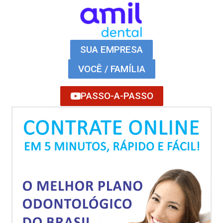
SUA EMPRESA
VOCÊ / FAMÍLIA
PASSO-A-PASSO