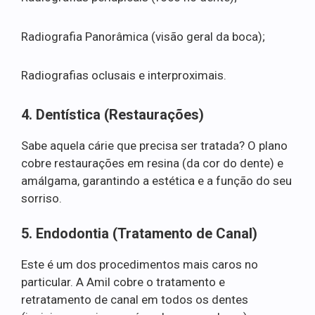
Radiografia Panorâmica (visão geral da boca);
Radiografias oclusais e interproximais.
4. Dentística (Restaurações)
Sabe aquela cárie que precisa ser tratada? O plano
cobre restaurações em resina (da cor do dente) e
amálgama, garantindo a estética e a função do seu
sorriso.
5. Endodontia (Tratamento de Canal)
Este é um dos procedimentos mais caros no
particular. A Amil cobre o tratamento e
retratamento de canal em todos os dentes