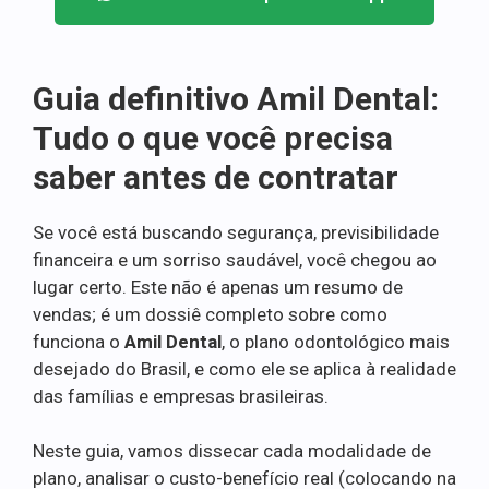
Guia definitivo Amil Dental:
Tudo o que você precisa
saber antes de contratar
Se você está buscando segurança, previsibilidade
financeira e um sorriso saudável, você chegou ao
lugar certo. Este não é apenas um resumo de
vendas; é um dossiê completo sobre como
funciona o
Amil Dental
, o plano odontológico mais
desejado do Brasil, e como ele se aplica à realidade
das famílias e empresas brasileiras.
Neste guia, vamos dissecar cada modalidade de
plano, analisar o custo-benefício real (colocando na