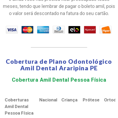
meses, tendo que lembrar de pagar o boleto amil, pois
o valor será descontado na fatura do seu cartão.
Cobertura de Plano Odontológico
Amil Dental Araripina PE
Cobertura Amil Dental Pessoa Física​
Coberturas
Nacional
Criança
Prótese
Ortodo
Amil Dental
Pessoa Física