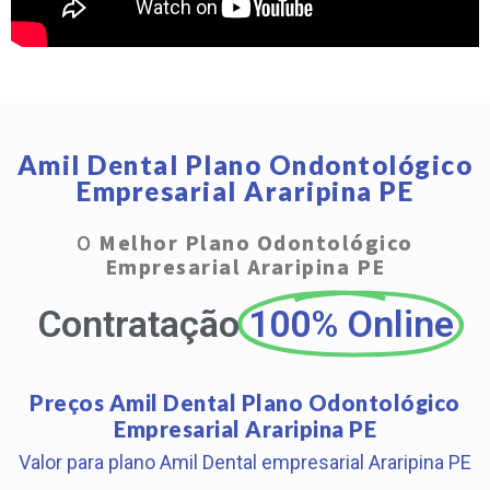
Amil Dental Plano Ondontológico
Empresarial Araripina PE
O
Melhor Plano Odontológico
Empresarial Araripina PE
Contratação
100% Online
Preços Amil Dental Plano Odontológico
Empresarial Araripina PE
Valor para plano Amil Dental empresarial Araripina PE