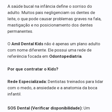
A saúde bucal na infância define o sorriso do
adulto. Muitos pais negligenciam os dentes de
leite, o que pode causar problemas graves na fala,
mastigação e no posicionamento dos dentes
permanentes.
O
Amil Dental Kids
não é apenas um plano adulto
com nome diferente. Ele possui uma rede de
referência focada em
Odontopediatria
.
Por que contratar o Kids?
Rede Especializada:
Dentistas treinados para lidar
com o medo, a ansiedade e a anatomia da boca
infantil.
SOS Dental (Verificar disponibilidade):
Um