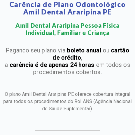
Carência de Plano Odontológico
Amil Dental Araripina PE
Amil Dental Araripina Pessoa Física
Individual, Familiar e Criança​
Pagando seu plano via
boleto anual
ou
cartão
de crédito
,
a
carência é de apenas 24 horas
em todos os
procedimentos cobertos.
O plano Amil Dental Araripina PE oferece cobertura integral
para todos os procedimentos do Rol ANS
(Agência Nacional
de Saúde Suplementar).