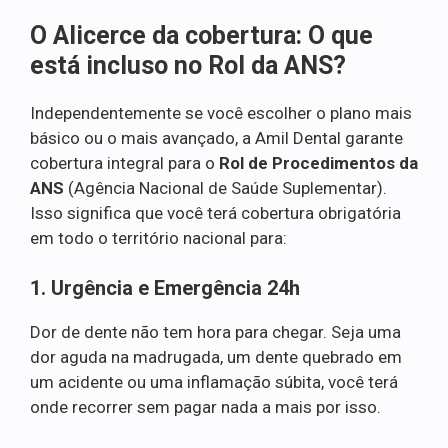
O Alicerce da cobertura: O que
está incluso no Rol da ANS?
Independentemente se você escolher o plano mais
básico ou o mais avançado, a Amil Dental garante
cobertura integral para o
Rol de Procedimentos da
ANS
(Agência Nacional de Saúde Suplementar).
Isso significa que você terá cobertura obrigatória
em todo o território nacional para:
1. Urgência e Emergência 24h
Dor de dente não tem hora para chegar. Seja uma
dor aguda na madrugada, um dente quebrado em
um acidente ou uma inflamação súbita, você terá
onde recorrer sem pagar nada a mais por isso.