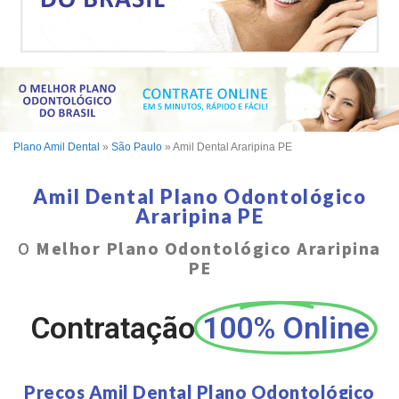
Plano Amil Dental
»
São Paulo
»
Amil Dental Araripina PE
Amil Dental Plano Odontológico
Araripina PE
O
Melhor Plano Odontológico Araripina
PE
Contratação
100% Online
Preços Amil Dental Plano Odontológico