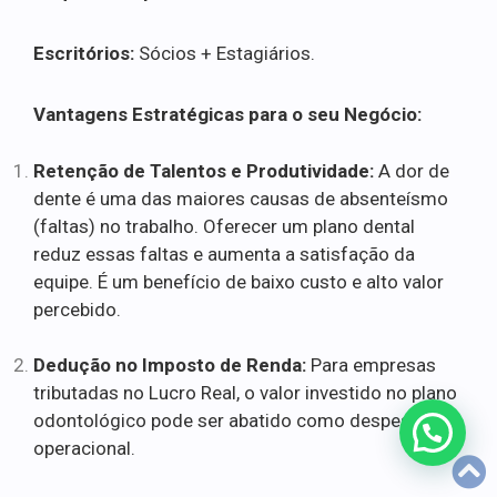
Escritórios:
Sócios + Estagiários.
Vantagens Estratégicas para o seu Negócio:
Retenção de Talentos e Produtividade:
A dor de
dente é uma das maiores causas de absenteísmo
(faltas) no trabalho. Oferecer um plano dental
reduz essas faltas e aumenta a satisfação da
equipe. É um benefício de baixo custo e alto valor
percebido.
Dedução no Imposto de Renda:
Para empresas
tributadas no Lucro Real, o valor investido no plano
odontológico pode ser abatido como despesa
operacional.