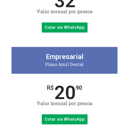
32
Valor mensal por pessoa
Cotar via WhatsApp
Empresarial
Plano Amil Dental
20
R$
90
Valor mensal por pessoa
Cotar via WhatsApp