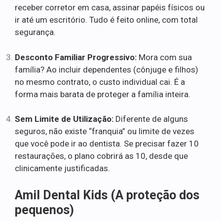
receber corretor em casa, assinar papéis físicos ou
ir até um escritório. Tudo é feito online, com total
segurança.
Desconto Familiar Progressivo:
Mora com sua
família? Ao incluir dependentes (cônjuge e filhos)
no mesmo contrato, o custo individual cai. É a
forma mais barata de proteger a família inteira.
Sem Limite de Utilização:
Diferente de alguns
seguros, não existe “franquia” ou limite de vezes
que você pode ir ao dentista. Se precisar fazer 10
restaurações, o plano cobrirá as 10, desde que
clinicamente justificadas.
Amil Dental Kids (A proteção dos
pequenos)