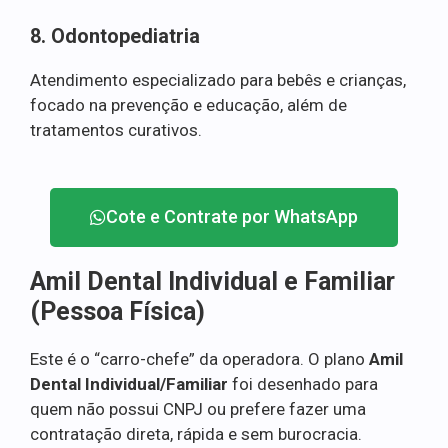
8. Odontopediatria
Atendimento especializado para bebês e crianças,
focado na prevenção e educação, além de
tratamentos curativos.
Cote e Contrate por WhatsApp
Amil Dental Individual e Familiar
(Pessoa Física)
Este é o “carro-chefe” da operadora. O plano
Amil
Dental Individual/Familiar
foi desenhado para
quem não possui CNPJ ou prefere fazer uma
contratação direta, rápida e sem burocracia.