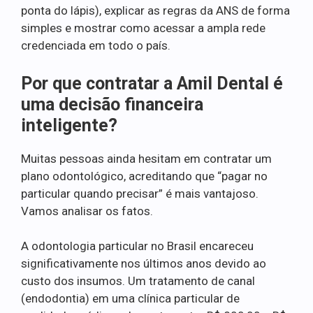
ponta do lápis), explicar as regras da ANS de forma
simples e mostrar como acessar a ampla rede
credenciada em todo o país.
Por que contratar a Amil Dental é
uma decisão financeira
inteligente?
Muitas pessoas ainda hesitam em contratar um
plano odontológico, acreditando que “pagar no
particular quando precisar” é mais vantajoso.
Vamos analisar os fatos.
A odontologia particular no Brasil encareceu
significativamente nos últimos anos devido ao
custo dos insumos. Um tratamento de canal
(endodontia) em uma clínica particular de