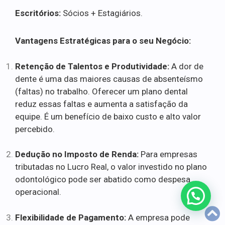
Escritórios:
Sócios + Estagiários.
Vantagens Estratégicas para o seu Negócio:
Retenção de Talentos e Produtividade:
A dor de
dente é uma das maiores causas de absenteísmo
(faltas) no trabalho. Oferecer um plano dental
reduz essas faltas e aumenta a satisfação da
equipe. É um benefício de baixo custo e alto valor
percebido.
Dedução no Imposto de Renda:
Para empresas
tributadas no Lucro Real, o valor investido no plano
odontológico pode ser abatido como despesa
operacional.
Flexibilidade de Pagamento:
A empresa pode