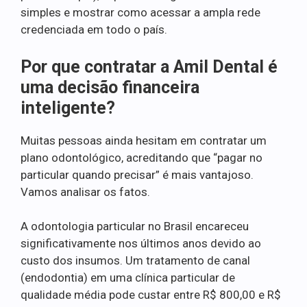
simples e mostrar como acessar a ampla rede
credenciada em todo o país.
Por que contratar a Amil Dental é
uma decisão financeira
inteligente?
Muitas pessoas ainda hesitam em contratar um
plano odontológico, acreditando que “pagar no
particular quando precisar” é mais vantajoso.
Vamos analisar os fatos.
A odontologia particular no Brasil encareceu
significativamente nos últimos anos devido ao
custo dos insumos. Um tratamento de canal
(endodontia) em uma clínica particular de
qualidade média pode custar entre R$ 800,00 e R$