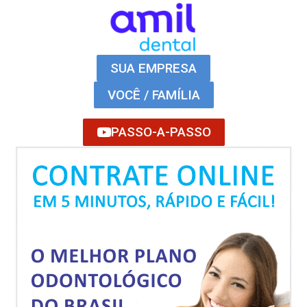
SUA EMPRESA
VOCÊ / FAMÍLIA
PASSO-A-PASSO