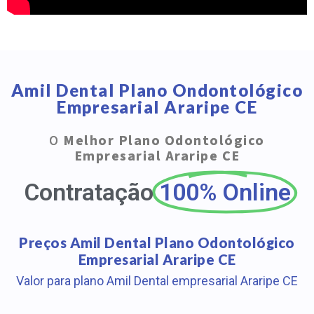
Amil Dental Plano Ondontológico
Empresarial Araripe CE
O
Melhor Plano Odontológico
Empresarial Araripe CE
Contratação
100% Online
Preços Amil Dental Plano Odontológico
Empresarial Araripe CE
Valor para plano Amil Dental empresarial Araripe CE