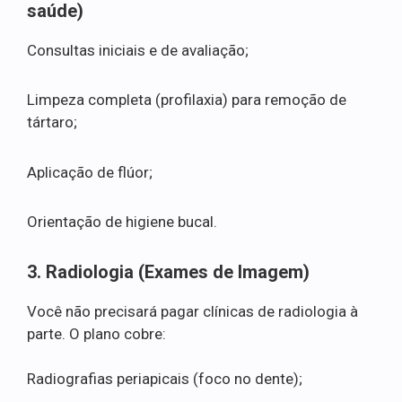
saúde)
Consultas iniciais e de avaliação;
Limpeza completa (profilaxia) para remoção de
tártaro;
Aplicação de flúor;
Orientação de higiene bucal.
3. Radiologia (Exames de Imagem)
Você não precisará pagar clínicas de radiologia à
parte. O plano cobre:
Radiografias periapicais (foco no dente);