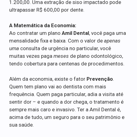
1.200,00. Uma extração de siso impactado pode
ultrapassar R$ 600,00 por dente.
A Matemática da Economia:
Ao contratar um plano
Amil Dental
, você paga uma
mensalidade fixa e baixa. Com o valor de
apenas
uma
consulta de urgência no particular, você
muitas vezes paga
meses
de plano odontológico,
tendo cobertura para centenas de procedimentos.
Além da economia, existe o fator
Prevenção
.
Quem tem plano vai ao dentista com mais
frequência. Quem paga particular, adia a visita até
sentir dor – e quando a dor chega, o tratamento é
sempre mais caro e invasivo. Ter a Amil Dental é,
acima de tudo, um seguro para o seu patrimônio e
sua saúde.