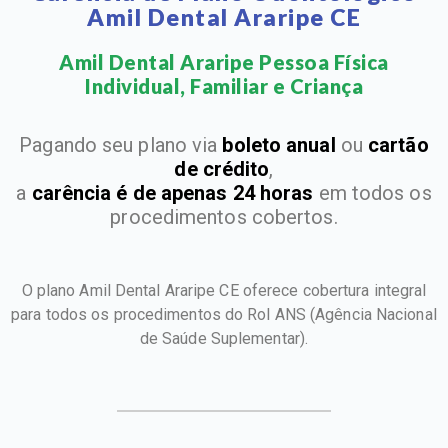
Amil Dental Araripe CE
Amil Dental Araripe Pessoa Física
Individual, Familiar e Criança​
Pagando seu plano via
boleto anual
ou
cartão
de crédito
,
a
carência é de apenas 24 horas
em todos os
procedimentos cobertos.
O plano Amil Dental Araripe CE oferece cobertura integral
para todos os procedimentos do Rol ANS
(Agência Nacional
de Saúde Suplementar).