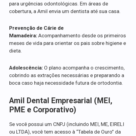
para urgências odontológicas. Em áreas de
cobertura, a Amil envia um dentista até sua casa.
Prevenção de Cárie de
Mamadeira:
Acompanhamento desde os primeiros
meses de vida para orientar os pais sobre higiene e
dieta.
Adolescência:
O plano acompanha o crescimento,
cobrindo as extrações necessárias e preparando a
boca caso haja necessidade futura de ortodontia.
Amil Dental Empresarial (MEI,
PME e Corporativo)
Se você possui um CNPJ (incluindo MEI, ME, EIRELI
ou LTDA), você tem acesso à “Tabela de Ouro” da