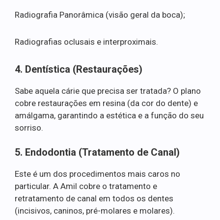
Radiografia Panorâmica (visão geral da boca);
Radiografias oclusais e interproximais.
4. Dentística (Restaurações)
Sabe aquela cárie que precisa ser tratada? O plano
cobre restaurações em resina (da cor do dente) e
amálgama, garantindo a estética e a função do seu
sorriso.
5. Endodontia (Tratamento de Canal)
Este é um dos procedimentos mais caros no
particular. A Amil cobre o tratamento e
retratamento de canal em todos os dentes
(incisivos, caninos, pré-molares e molares).