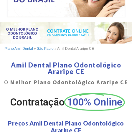
Plano Amil Dental
»
São Paulo
»
Amil Dental Araripe CE
Amil Dental Plano Odontológico
Araripe CE
O
Melhor Plano Odontológico Araripe CE
Contratação
100% Online
Preços Amil Dental Plano Odontológico
Araripe CE