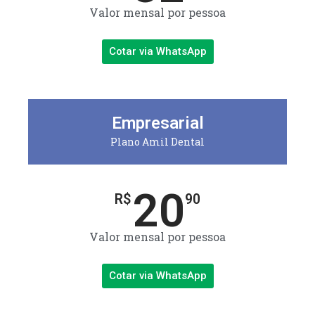
Valor mensal por pessoa
Cotar via WhatsApp
Empresarial
Plano Amil Dental
20
R$
90
Valor mensal por pessoa
Cotar via WhatsApp