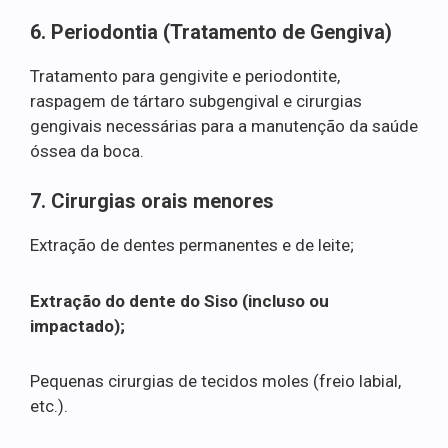
6. Periodontia (Tratamento de Gengiva)
Tratamento para gengivite e periodontite,
raspagem de tártaro subgengival e cirurgias
gengivais necessárias para a manutenção da saúde
óssea da boca.
7. Cirurgias orais menores
Extração de dentes permanentes e de leite;
Extração do dente do Siso (incluso ou
impactado);
Pequenas cirurgias de tecidos moles (freio labial,
etc.).