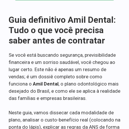
Guia definitivo Amil Dental:
Tudo o que você precisa
saber antes de contratar
Se você está buscando segurança, previsibilidade
financeira e um sorriso saudável, você chegou ao
lugar certo. Este não é apenas um resumo de
vendas; é um dossiê completo sobre como
funciona o
Amil Dental
, o plano odontológico mais
desejado do Brasil, e como ele se aplica à realidade
das famílias e empresas brasileiras.
Neste guia, vamos dissecar cada modalidade de
plano, analisar o custo-benefício real (colocando na
ponta do lápis), explicar as regras da ANS de forma