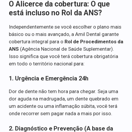
O Alicerce da cobertura: O que
está incluso no Rol da ANS?
Independentemente se você escolher o plano mais
básico ou o mais avançado, a Amil Dental garante
cobertura integral para o
Rol de Procedimentos da
ANS
(Agência Nacional de Saúde Suplementar).
Isso significa que você terá cobertura obrigatória
em todo o território nacional para:
1. Urgência e Emergência 24h
Dor de dente não tem hora para chegar. Seja uma
dor aguda na madrugada, um dente quebrado em
um acidente ou uma inflamação súbita, você terá
onde recorrer sem pagar nada a mais por isso.
2. Diagnóstico e Prevenção (A base da