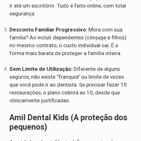
ir até um escritório. Tudo é feito online, com total
segurança.
Desconto Familiar Progressivo:
Mora com sua
família? Ao incluir dependentes (cônjuge e filhos)
no mesmo contrato, o custo individual cai. É a
forma mais barata de proteger a família inteira.
Sem Limite de Utilização:
Diferente de alguns
seguros, não existe “franquia” ou limite de vezes
que você pode ir ao dentista. Se precisar fazer 10
restaurações, o plano cobrirá as 10, desde que
clinicamente justificadas.
Amil Dental Kids (A proteção dos
pequenos)