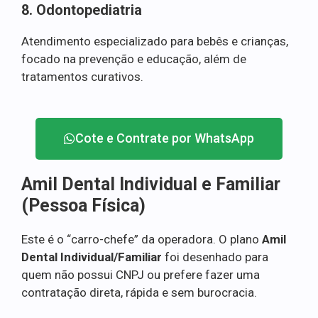
8. Odontopediatria
Atendimento especializado para bebês e crianças,
focado na prevenção e educação, além de
tratamentos curativos.
Cote e Contrate por WhatsApp
Amil Dental Individual e Familiar
(Pessoa Física)
Este é o “carro-chefe” da operadora. O plano
Amil
Dental Individual/Familiar
foi desenhado para
quem não possui CNPJ ou prefere fazer uma
contratação direta, rápida e sem burocracia.