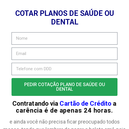
COTAR PLANOS DE SAÚDE OU
DENTAL
PEDIR COTAÇÃO PLANO DE SAÚDE OU
DENTAL
Contratando via
Cartão de Crédito
a
carência é de apenas 24 horas.
e ainda você não precisa ficar preocupado todos