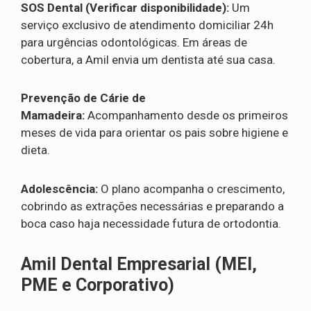
SOS Dental (Verificar disponibilidade):
Um
serviço exclusivo de atendimento domiciliar 24h
para urgências odontológicas. Em áreas de
cobertura, a Amil envia um dentista até sua casa.
Prevenção de Cárie de
Mamadeira:
Acompanhamento desde os primeiros
meses de vida para orientar os pais sobre higiene e
dieta.
Adolescência:
O plano acompanha o crescimento,
cobrindo as extrações necessárias e preparando a
boca caso haja necessidade futura de ortodontia.
Amil Dental Empresarial (MEI,
PME e Corporativo)