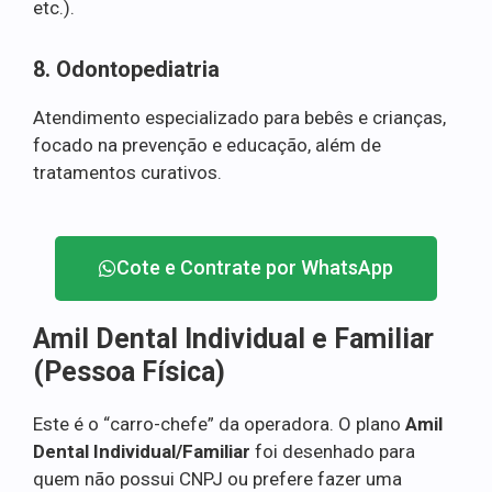
etc.).
8. Odontopediatria
Atendimento especializado para bebês e crianças,
focado na prevenção e educação, além de
tratamentos curativos.
Cote e Contrate por WhatsApp
Amil Dental Individual e Familiar
(Pessoa Física)
Este é o “carro-chefe” da operadora. O plano
Amil
Dental Individual/Familiar
foi desenhado para
quem não possui CNPJ ou prefere fazer uma