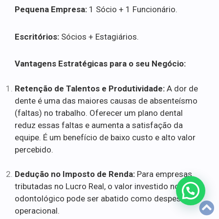
Pequena Empresa:
1 Sócio + 1 Funcionário.
Escritórios:
Sócios + Estagiários.
Vantagens Estratégicas para o seu Negócio:
Retenção de Talentos e Produtividade:
A dor de
dente é uma das maiores causas de absenteísmo
(faltas) no trabalho. Oferecer um plano dental
reduz essas faltas e aumenta a satisfação da
equipe. É um benefício de baixo custo e alto valor
percebido.
Dedução no Imposto de Renda:
Para empresas
tributadas no Lucro Real, o valor investido no plano
odontológico pode ser abatido como despesa
operacional.