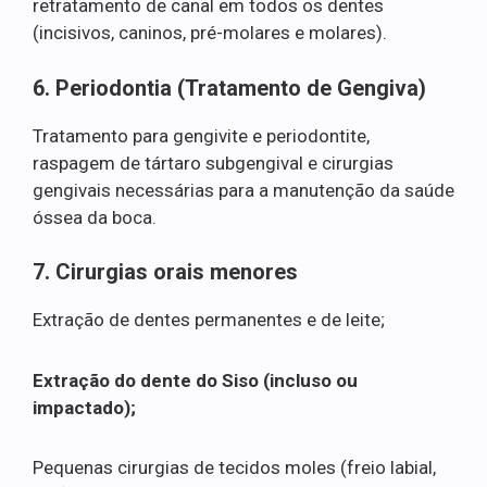
retratamento de canal em todos os dentes
(incisivos, caninos, pré-molares e molares).
6. Periodontia (Tratamento de Gengiva)
Tratamento para gengivite e periodontite,
raspagem de tártaro subgengival e cirurgias
gengivais necessárias para a manutenção da saúde
óssea da boca.
7. Cirurgias orais menores
Extração de dentes permanentes e de leite;
Extração do dente do Siso (incluso ou
impactado);
Pequenas cirurgias de tecidos moles (freio labial,