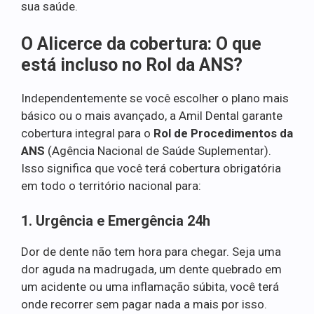
sua saúde.
O Alicerce da cobertura: O que
está incluso no Rol da ANS?
Independentemente se você escolher o plano mais
básico ou o mais avançado, a Amil Dental garante
cobertura integral para o
Rol de Procedimentos da
ANS
(Agência Nacional de Saúde Suplementar).
Isso significa que você terá cobertura obrigatória
em todo o território nacional para:
1. Urgência e Emergência 24h
Dor de dente não tem hora para chegar. Seja uma
dor aguda na madrugada, um dente quebrado em
um acidente ou uma inflamação súbita, você terá
onde recorrer sem pagar nada a mais por isso.