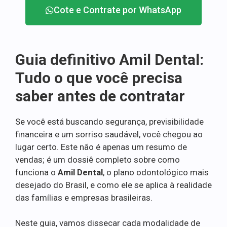
Cote e Contrate por WhatsApp
Guia definitivo Amil Dental:
Tudo o que você precisa
saber antes de contratar
Se você está buscando segurança, previsibilidade
financeira e um sorriso saudável, você chegou ao
lugar certo. Este não é apenas um resumo de
vendas; é um dossiê completo sobre como
funciona o
Amil Dental
, o plano odontológico mais
desejado do Brasil, e como ele se aplica à realidade
das famílias e empresas brasileiras.
Neste guia, vamos dissecar cada modalidade de