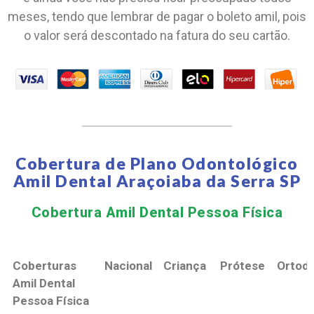
meses, tendo que lembrar de pagar o boleto amil, pois
o valor será descontado na fatura do seu cartão.
Cobertura de Plano Odontológico
Amil Dental Araçoiaba da Serra SP
Cobertura Amil Dental Pessoa Física​
Coberturas
Nacional
Criança
Prótese
Ortodo
Amil Dental
Pessoa Física