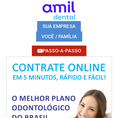
SUA EMPRESA
VOCÊ / FAMÍLIA
PASSO-A-PASSO