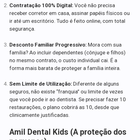
Contratação 100% Digital:
Você não precisa
receber corretor em casa, assinar papéis físicos ou
ir até um escritório. Tudo é feito online, com total
segurança.
Desconto Familiar Progressivo:
Mora com sua
família? Ao incluir dependentes (cônjuge e filhos)
no mesmo contrato, o custo individual cai. É a
forma mais barata de proteger a família inteira.
Sem Limite de Utilização:
Diferente de alguns
seguros, não existe “franquia” ou limite de vezes
que você pode ir ao dentista. Se precisar fazer 10
restaurações, o plano cobrirá as 10, desde que
clinicamente justificadas.
Amil Dental Kids (A proteção dos