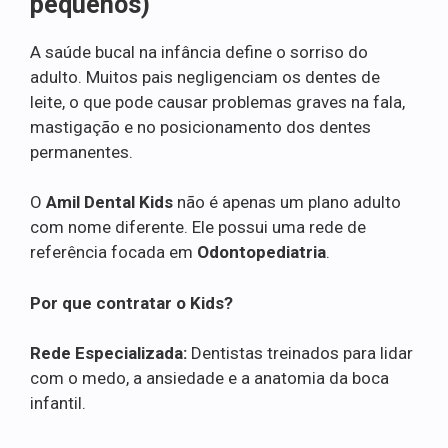
pequenos)
A saúde bucal na infância define o sorriso do
adulto. Muitos pais negligenciam os dentes de
leite, o que pode causar problemas graves na fala,
mastigação e no posicionamento dos dentes
permanentes.
O
Amil Dental Kids
não é apenas um plano adulto
com nome diferente. Ele possui uma rede de
referência focada em
Odontopediatria
.
Por que contratar o Kids?
Rede Especializada:
Dentistas treinados para lidar
com o medo, a ansiedade e a anatomia da boca
infantil.