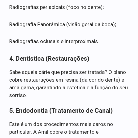
Radiografias periapicais (foco no dente);
Radiografia Panorâmica (visão geral da boca);
Radiografias oclusais e interproximais.
4. Dentística (Restaurações)
Sabe aquela cárie que precisa ser tratada? O plano
cobre restaurações em resina (da cor do dente) e
amálgama, garantindo a estética e a função do seu
sorriso.
5. Endodontia (Tratamento de Canal)
Este é um dos procedimentos mais caros no
particular. A Amil cobre o tratamento e