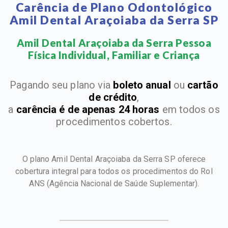
Carência de Plano Odontológico
Amil Dental Araçoiaba da Serra SP
Amil Dental Araçoiaba da Serra Pessoa
Física Individual, Familiar e Criança​
Pagando seu plano via
boleto anual
ou
cartão
de crédito
,
a
carência é de apenas 24 horas
em todos os
procedimentos cobertos.
O plano Amil Dental Araçoiaba da Serra SP oferece
cobertura integral para todos os procedimentos do Rol
ANS
(Agência Nacional de Saúde Suplementar).