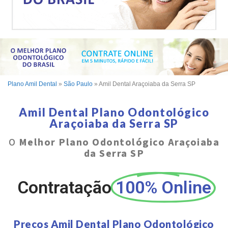
Plano Amil Dental
»
São Paulo
»
Amil Dental Araçoiaba da Serra SP
Amil Dental Plano Odontológico
Araçoiaba da Serra SP
O
Melhor Plano Odontológico Araçoiaba
da Serra SP
Contratação
100% Online
Preços Amil Dental Plano Odontológico