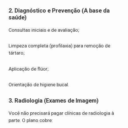
2. Diagnóstico e Prevenção (A base da
saúde)
Consultas iniciais e de avaliação;
Limpeza completa (profilaxia) para remoção de
tártaro;
Aplicação de flúor;
Orientação de higiene bucal.
3. Radiologia (Exames de Imagem)
Você não precisará pagar clínicas de radiologia à
parte. O plano cobre: