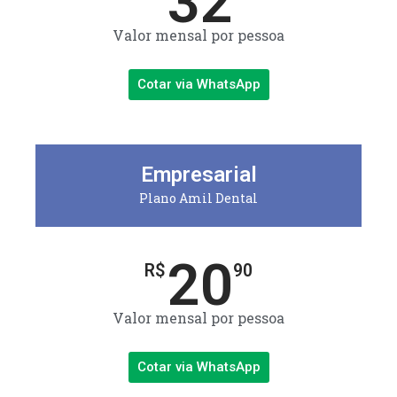
32
Valor mensal por pessoa
Cotar via WhatsApp
Empresarial
Plano Amil Dental
20
R$
90
Valor mensal por pessoa
Cotar via WhatsApp