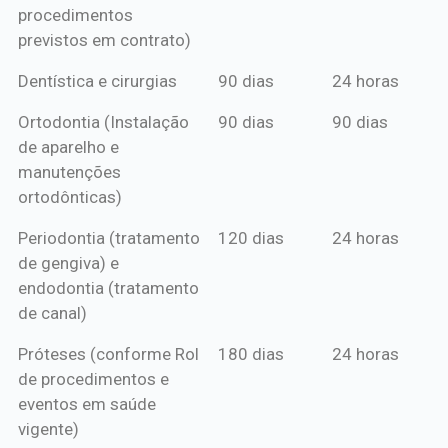
procedimentos
previstos em contrato)
Dentística e cirurgias
90 dias
24 horas
Ortodontia (Instalação
90 dias
90 dias
de aparelho e
manutenções
ortodônticas)
Periodontia (tratamento
120 dias
24 horas
de gengiva) e
endodontia (tratamento
de canal)
Próteses (conforme Rol
180 dias
24 horas
de procedimentos e
eventos em saúde
vigente)