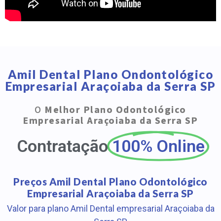
Amil Dental Plano Ondontológico
Empresarial Araçoiaba da Serra SP
O
Melhor Plano Odontológico
Empresarial Araçoiaba da Serra SP
Contratação
100% Online
Preços Amil Dental Plano Odontológico
Empresarial Araçoiaba da Serra SP
Valor para plano Amil Dental empresarial Araçoiaba da