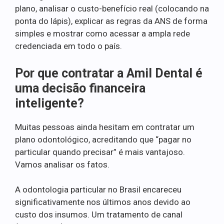
plano, analisar o custo-benefício real (colocando na
ponta do lápis), explicar as regras da ANS de forma
simples e mostrar como acessar a ampla rede
credenciada em todo o país.
Por que contratar a Amil Dental é
uma decisão financeira
inteligente?
Muitas pessoas ainda hesitam em contratar um
plano odontológico, acreditando que “pagar no
particular quando precisar” é mais vantajoso.
Vamos analisar os fatos.
A odontologia particular no Brasil encareceu
significativamente nos últimos anos devido ao
custo dos insumos. Um tratamento de canal