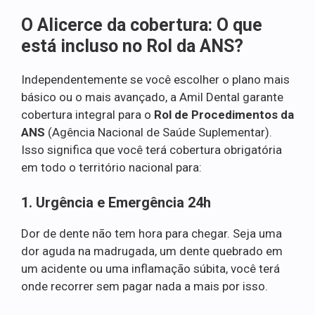
O Alicerce da cobertura: O que
está incluso no Rol da ANS?
Independentemente se você escolher o plano mais
básico ou o mais avançado, a Amil Dental garante
cobertura integral para o
Rol de Procedimentos da
ANS
(Agência Nacional de Saúde Suplementar).
Isso significa que você terá cobertura obrigatória
em todo o território nacional para:
1. Urgência e Emergência 24h
Dor de dente não tem hora para chegar. Seja uma
dor aguda na madrugada, um dente quebrado em
um acidente ou uma inflamação súbita, você terá
onde recorrer sem pagar nada a mais por isso.