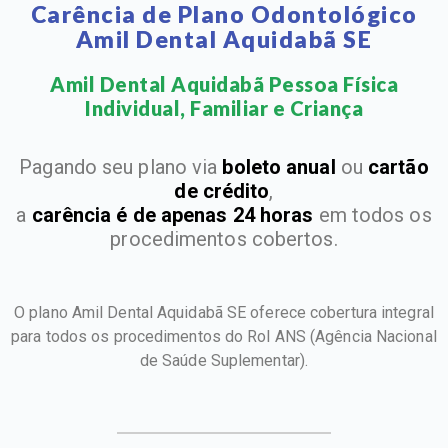
Carência de Plano Odontológico
Amil Dental Aquidabã SE
Amil Dental Aquidabã Pessoa Física
Individual, Familiar e Criança​
Pagando seu plano via
boleto anual
ou
cartão
de crédito
,
a
carência é de apenas 24 horas
em todos os
procedimentos cobertos.
O plano Amil Dental Aquidabã SE oferece cobertura integral
para todos os procedimentos do Rol ANS
(Agência Nacional
de Saúde Suplementar).