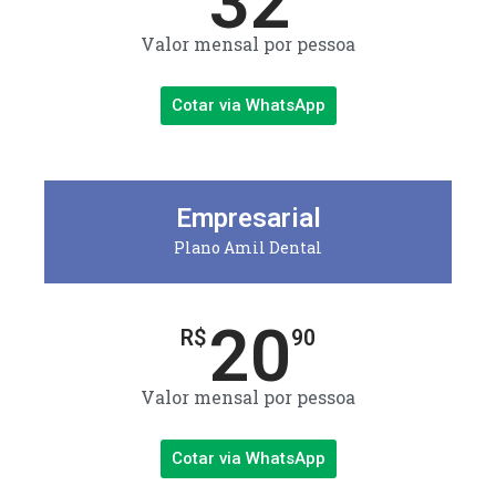
32
Valor mensal por pessoa
Cotar via WhatsApp
Empresarial
Plano Amil Dental
20
R$
90
Valor mensal por pessoa
Cotar via WhatsApp