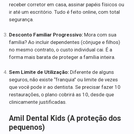
receber corretor em casa, assinar papéis físicos ou
ir até um escritório. Tudo é feito online, com total
segurança.
Desconto Familiar Progressivo:
Mora com sua
família? Ao incluir dependentes (cônjuge e filhos)
no mesmo contrato, o custo individual cai. É a
forma mais barata de proteger a família inteira.
Sem Limite de Utilização:
Diferente de alguns
seguros, não existe “franquia” ou limite de vezes
que você pode ir ao dentista. Se precisar fazer 10
restaurações, o plano cobrirá as 10, desde que
clinicamente justificadas.
Amil Dental Kids (A proteção dos
pequenos)