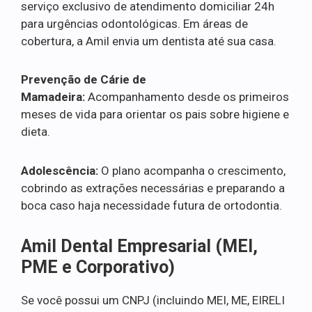
serviço exclusivo de atendimento domiciliar 24h
para urgências odontológicas. Em áreas de
cobertura, a Amil envia um dentista até sua casa.
Prevenção de Cárie de
Mamadeira:
Acompanhamento desde os primeiros
meses de vida para orientar os pais sobre higiene e
dieta.
Adolescência:
O plano acompanha o crescimento,
cobrindo as extrações necessárias e preparando a
boca caso haja necessidade futura de ortodontia.
Amil Dental Empresarial (MEI,
PME e Corporativo)
Se você possui um CNPJ (incluindo MEI, ME, EIRELI