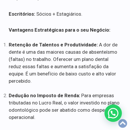
Escritórios:
Sócios + Estagiários.
Vantagens Estratégicas para o seu Negócio:
Retenção de Talentos e Produtividade:
A dor de
dente é uma das maiores causas de absenteísmo
(faltas) no trabalho. Oferecer um plano dental
reduz essas faltas e aumenta a satisfação da
equipe. É um benefício de baixo custo e alto valor
percebido.
Dedução no Imposto de Renda:
Para empresas
tributadas no Lucro Real, o valor investido no plano
odontológico pode ser abatido como despesa
operacional.