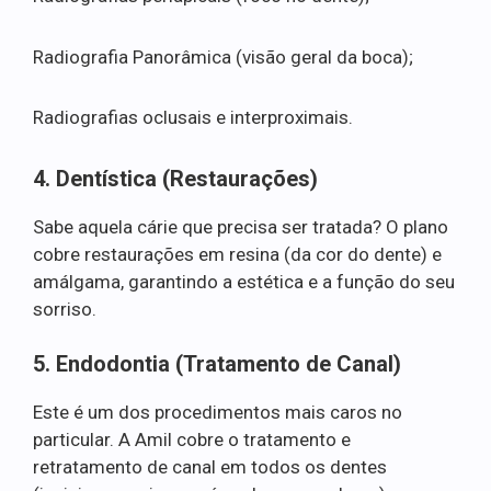
Radiografia Panorâmica (visão geral da boca);
Radiografias oclusais e interproximais.
4. Dentística (Restaurações)
Sabe aquela cárie que precisa ser tratada? O plano
cobre restaurações em resina (da cor do dente) e
amálgama, garantindo a estética e a função do seu
sorriso.
5. Endodontia (Tratamento de Canal)
Este é um dos procedimentos mais caros no
particular. A Amil cobre o tratamento e
retratamento de canal em todos os dentes