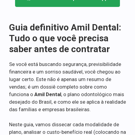
Guia definitivo Amil Dental:
Tudo o que você precisa
saber antes de contratar
Se você está buscando segurança, previsibilidade
financeira e um sorriso saudável, você chegou ao
lugar certo. Este não é apenas um resumo de
vendas; é um dossiê completo sobre como
funciona o
Amil Dental
, o plano odontológico mais
desejado do Brasil, e como ele se aplica à realidade
das famílias e empresas brasileiras.
Neste guia, vamos dissecar cada modalidade de
plano, analisar o custo-benefício real (colocando na