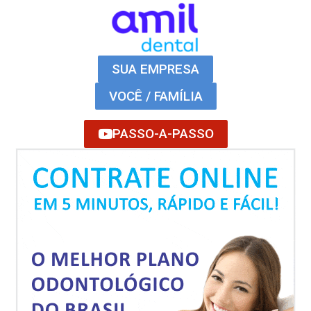
SUA EMPRESA
VOCÊ / FAMÍLIA
PASSO-A-PASSO