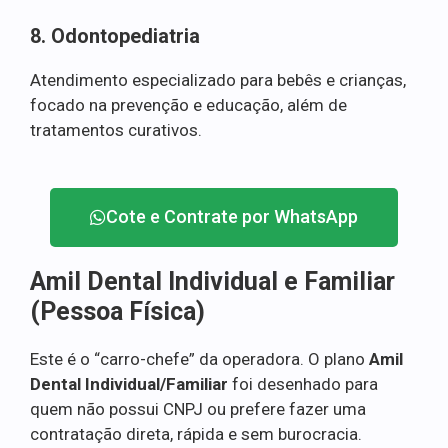
8. Odontopediatria
Atendimento especializado para bebês e crianças,
focado na prevenção e educação, além de
tratamentos curativos.
Cote e Contrate por WhatsApp
Amil Dental Individual e Familiar
(Pessoa Física)
Este é o “carro-chefe” da operadora. O plano
Amil
Dental Individual/Familiar
foi desenhado para
quem não possui CNPJ ou prefere fazer uma
contratação direta, rápida e sem burocracia.