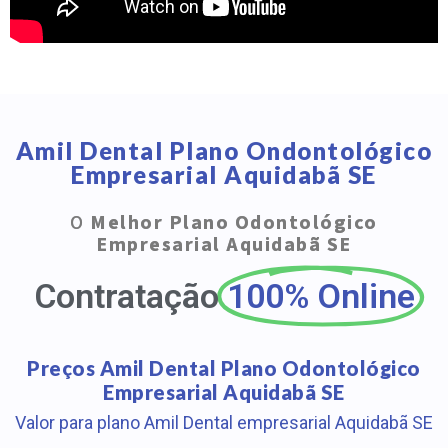
Amil Dental Plano Ondontológico
Empresarial Aquidabã SE
O
Melhor Plano Odontológico
Empresarial Aquidabã SE
Contratação
100% Online
Preços Amil Dental Plano Odontológico
Empresarial Aquidabã SE
Valor para plano Amil Dental empresarial Aquidabã SE