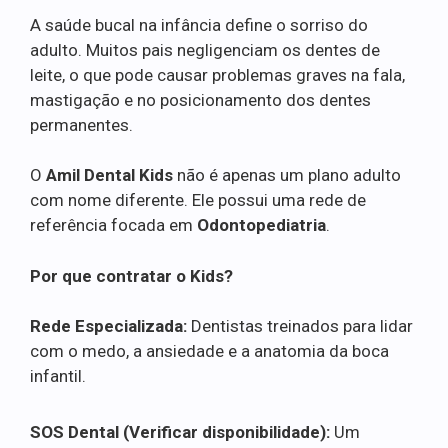
A saúde bucal na infância define o sorriso do
adulto. Muitos pais negligenciam os dentes de
leite, o que pode causar problemas graves na fala,
mastigação e no posicionamento dos dentes
permanentes.
O
Amil Dental Kids
não é apenas um plano adulto
com nome diferente. Ele possui uma rede de
referência focada em
Odontopediatria
.
Por que contratar o Kids?
Rede Especializada:
Dentistas treinados para lidar
com o medo, a ansiedade e a anatomia da boca
infantil.
SOS Dental (Verificar disponibilidade):
Um