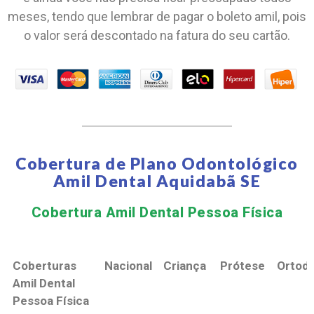
meses, tendo que lembrar de pagar o boleto amil, pois
o valor será descontado na fatura do seu cartão.
Cobertura de Plano Odontológico
Amil Dental Aquidabã SE
Cobertura Amil Dental Pessoa Física​
Coberturas
Nacional
Criança
Prótese
Ortodo
Amil Dental
Pessoa Física