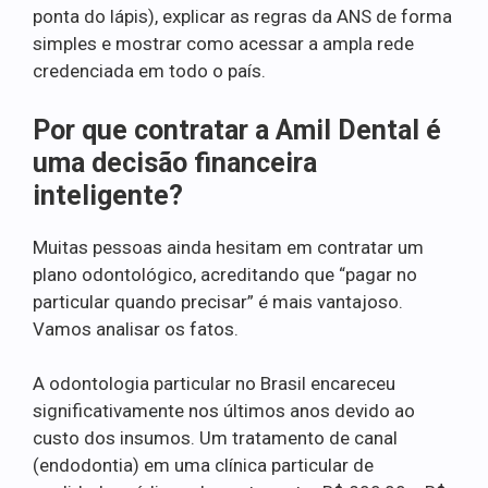
ponta do lápis), explicar as regras da ANS de forma
simples e mostrar como acessar a ampla rede
credenciada em todo o país.
Por que contratar a Amil Dental é
uma decisão financeira
inteligente?
Muitas pessoas ainda hesitam em contratar um
plano odontológico, acreditando que “pagar no
particular quando precisar” é mais vantajoso.
Vamos analisar os fatos.
A odontologia particular no Brasil encareceu
significativamente nos últimos anos devido ao
custo dos insumos. Um tratamento de canal
(endodontia) em uma clínica particular de