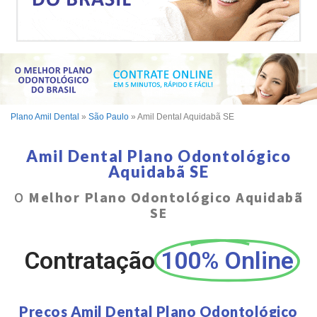
Plano Amil Dental
»
São Paulo
»
Amil Dental Aquidabã SE
Amil Dental Plano Odontológico
Aquidabã SE
O
Melhor Plano Odontológico Aquidabã
SE
Contratação
100% Online
Preços Amil Dental Plano Odontológico