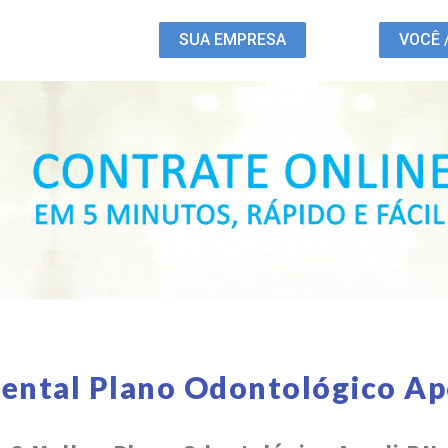
SUA EMPRESA
VOCÊ 
ental Plano Odontológico A