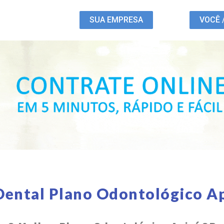
SUA EMPRESA
VOCÊ 
Dental Plano Odontológico Ap