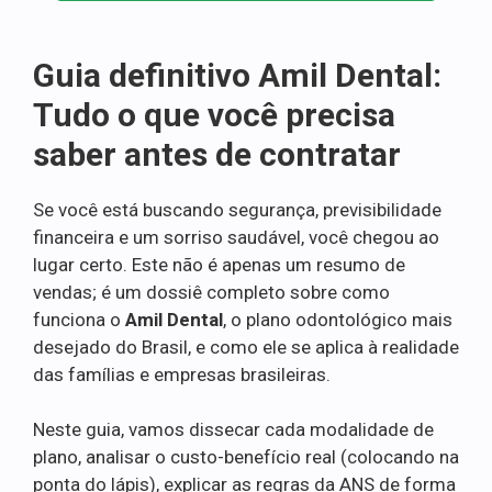
Guia definitivo Amil Dental:
Tudo o que você precisa
saber antes de contratar
Se você está buscando segurança, previsibilidade
financeira e um sorriso saudável, você chegou ao
lugar certo. Este não é apenas um resumo de
vendas; é um dossiê completo sobre como
funciona o
Amil Dental
, o plano odontológico mais
desejado do Brasil, e como ele se aplica à realidade
das famílias e empresas brasileiras.
Neste guia, vamos dissecar cada modalidade de
plano, analisar o custo-benefício real (colocando na
ponta do lápis), explicar as regras da ANS de forma