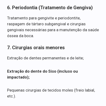
6. Periodontia (Tratamento de Gengiva)
Tratamento para gengivite e periodontite,
raspagem de tártaro subgengival e cirurgias
gengivais necessárias para a manutenção da saúde
óssea da boca.
7. Cirurgias orais menores
Extração de dentes permanentes e de leite;
Extração do dente do Siso (incluso ou
impactado);
Pequenas cirurgias de tecidos moles (freio labial,
etc.).