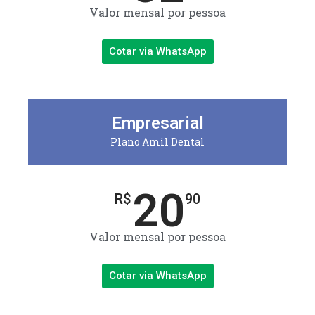
Valor mensal por pessoa
Cotar via WhatsApp
Empresarial
Plano Amil Dental
20
R$
90
Valor mensal por pessoa
Cotar via WhatsApp