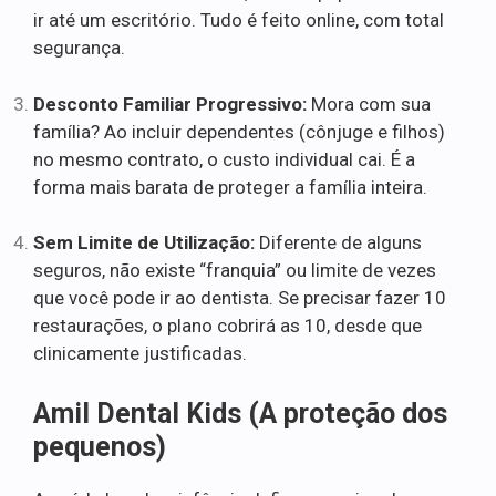
ir até um escritório. Tudo é feito online, com total
segurança.
Desconto Familiar Progressivo:
Mora com sua
família? Ao incluir dependentes (cônjuge e filhos)
no mesmo contrato, o custo individual cai. É a
forma mais barata de proteger a família inteira.
Sem Limite de Utilização:
Diferente de alguns
seguros, não existe “franquia” ou limite de vezes
que você pode ir ao dentista. Se precisar fazer 10
restaurações, o plano cobrirá as 10, desde que
clinicamente justificadas.
Amil Dental Kids (A proteção dos
pequenos)