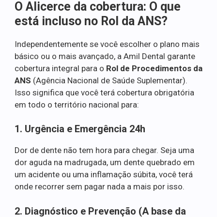
O Alicerce da cobertura: O que
está incluso no Rol da ANS?
Independentemente se você escolher o plano mais
básico ou o mais avançado, a Amil Dental garante
cobertura integral para o
Rol de Procedimentos da
ANS
(Agência Nacional de Saúde Suplementar).
Isso significa que você terá cobertura obrigatória
em todo o território nacional para:
1. Urgência e Emergência 24h
Dor de dente não tem hora para chegar. Seja uma
dor aguda na madrugada, um dente quebrado em
um acidente ou uma inflamação súbita, você terá
onde recorrer sem pagar nada a mais por isso.
2. Diagnóstico e Prevenção (A base da