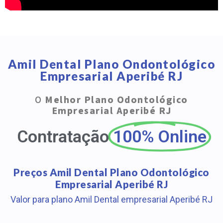
Amil Dental Plano Ondontológico
Empresarial Aperibé RJ
O
Melhor Plano Odontológico
Empresarial Aperibé RJ
Contratação
100% Online
Preços Amil Dental Plano Odontológico
Empresarial Aperibé RJ
Valor para plano Amil Dental empresarial Aperibé RJ