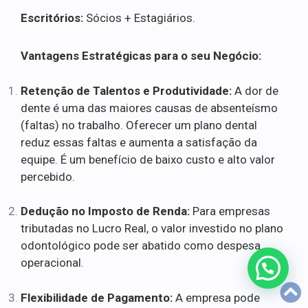
Escritórios:
Sócios + Estagiários.
Vantagens Estratégicas para o seu Negócio:
Retenção de Talentos e Produtividade:
A dor de
dente é uma das maiores causas de absenteísmo
(faltas) no trabalho. Oferecer um plano dental
reduz essas faltas e aumenta a satisfação da
equipe. É um benefício de baixo custo e alto valor
percebido.
Dedução no Imposto de Renda:
Para empresas
tributadas no Lucro Real, o valor investido no plano
odontológico pode ser abatido como despesa
operacional.
Flexibilidade de Pagamento:
A empresa pode