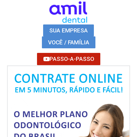
SUA EMPRESA
VOCÊ / FAMÍLIA
PASSO-A-PASSO