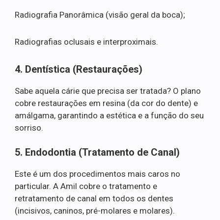
Radiografia Panorâmica (visão geral da boca);
Radiografias oclusais e interproximais.
4. Dentística (Restaurações)
Sabe aquela cárie que precisa ser tratada? O plano
cobre restaurações em resina (da cor do dente) e
amálgama, garantindo a estética e a função do seu
sorriso.
5. Endodontia (Tratamento de Canal)
Este é um dos procedimentos mais caros no
particular. A Amil cobre o tratamento e
retratamento de canal em todos os dentes
(incisivos, caninos, pré-molares e molares).