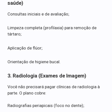
saúde)
Consultas iniciais e de avaliação;
Limpeza completa (profilaxia) para remoção de
tártaro;
Aplicação de flúor;
Orientação de higiene bucal.
3. Radiologia (Exames de Imagem)
Você não precisará pagar clínicas de radiologia à
parte. O plano cobre:
Radiografias periapicais (foco no dente);