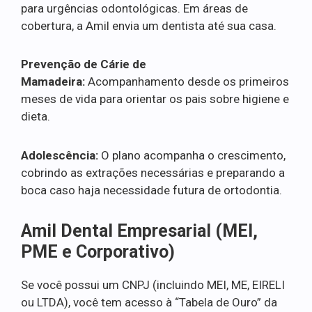
para urgências odontológicas. Em áreas de
cobertura, a Amil envia um dentista até sua casa.
Prevenção de Cárie de
Mamadeira:
Acompanhamento desde os primeiros
meses de vida para orientar os pais sobre higiene e
dieta.
Adolescência:
O plano acompanha o crescimento,
cobrindo as extrações necessárias e preparando a
boca caso haja necessidade futura de ortodontia.
Amil Dental Empresarial (MEI,
PME e Corporativo)
Se você possui um CNPJ (incluindo MEI, ME, EIRELI
ou LTDA), você tem acesso à “Tabela de Ouro” da