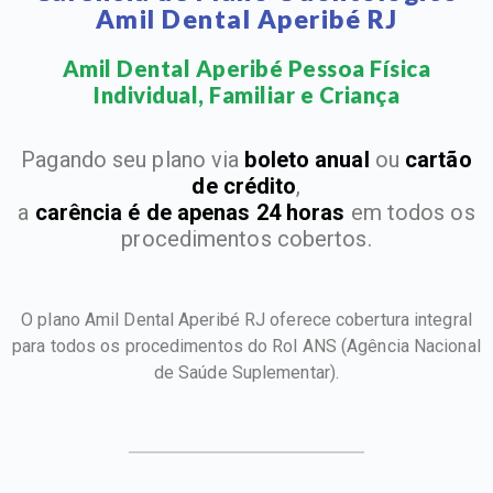
Amil Dental Aperibé RJ
Amil Dental Aperibé Pessoa Física
Individual, Familiar e Criança​
Pagando seu plano via
boleto anual
ou
cartão
de crédito
,
a
carência é de apenas 24 horas
em todos os
procedimentos cobertos.
O plano Amil Dental Aperibé RJ oferece cobertura integral
para todos os procedimentos do Rol ANS
(Agência Nacional
de Saúde Suplementar).