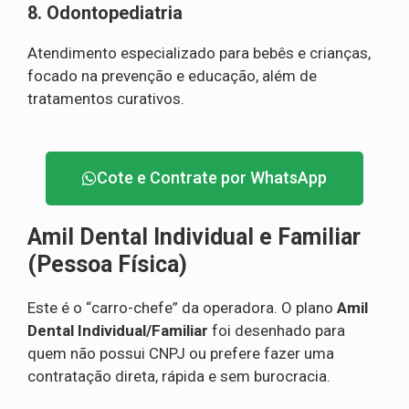
8. Odontopediatria
Atendimento especializado para bebês e crianças,
focado na prevenção e educação, além de
tratamentos curativos.
Cote e Contrate por WhatsApp
Amil Dental Individual e Familiar
(Pessoa Física)
Este é o “carro-chefe” da operadora. O plano
Amil
Dental Individual/Familiar
foi desenhado para
quem não possui CNPJ ou prefere fazer uma
contratação direta, rápida e sem burocracia.