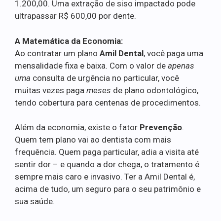
1.200,00. Uma extração de siso impactado pode
ultrapassar R$ 600,00 por dente.
A Matemática da Economia:
Ao contratar um plano
Amil Dental
, você paga uma
mensalidade fixa e baixa. Com o valor de
apenas
uma
consulta de urgência no particular, você
muitas vezes paga
meses
de plano odontológico,
tendo cobertura para centenas de procedimentos.
Além da economia, existe o fator
Prevenção
.
Quem tem plano vai ao dentista com mais
frequência. Quem paga particular, adia a visita até
sentir dor – e quando a dor chega, o tratamento é
sempre mais caro e invasivo. Ter a Amil Dental é,
acima de tudo, um seguro para o seu patrimônio e
sua saúde.