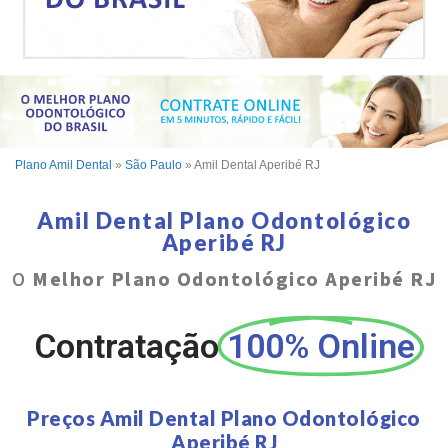
Plano Amil Dental
»
São Paulo
»
Amil Dental Aperibé RJ
Amil Dental Plano Odontológico
Aperibé RJ
O
Melhor Plano Odontológico Aperibé RJ
Contratação
100% Online
Preços Amil Dental Plano Odontológico
Aperibé RJ