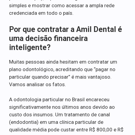
simples e mostrar como acessar a ampla rede
credenciada em todo o país.
Por que contratar a Amil Dental é
uma decisão financeira
inteligente?
Muitas pessoas ainda hesitam em contratar um
plano odontológico, acreditando que “pagar no
particular quando precisar” é mais vantajoso.
Vamos analisar os fatos.
A odontologia particular no Brasil encareceu
significativamente nos últimos anos devido ao
custo dos insumos. Um tratamento de canal
(endodontia) em uma clínica particular de
qualidade média pode custar entre R$ 800,00 e R$