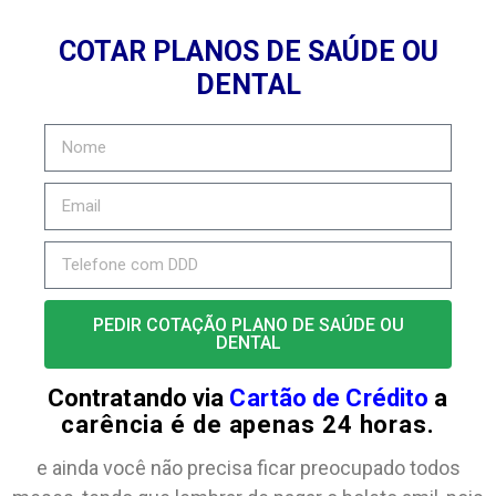
COTAR PLANOS DE SAÚDE OU
DENTAL
PEDIR COTAÇÃO PLANO DE SAÚDE OU
DENTAL
Contratando via
Cartão de Crédito
a
carência é de apenas 24 horas.
e ainda você não precisa ficar preocupado todos