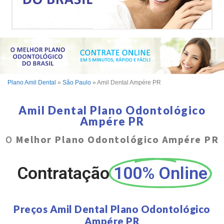
Plano Amil Dental
»
São Paulo
»
Amil Dental Ampére PR
Amil Dental Plano Odontológico
Ampére PR
O
Melhor Plano Odontológico Ampére PR
Contratação
100% Online
Preços Amil Dental Plano Odontológico
Ampére PR