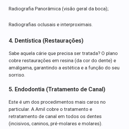
Radiografia Panorâmica (visão geral da boca);
Radiografias oclusais e interproximais.
4. Dentística (Restaurações)
Sabe aquela cárie que precisa ser tratada? O plano
cobre restaurações em resina (da cor do dente) e
amálgama, garantindo a estética e a função do seu
sorriso.
5. Endodontia (Tratamento de Canal)
Este é um dos procedimentos mais caros no
particular. A Amil cobre o tratamento e
retratamento de canal em todos os dentes
(incisivos, caninos, pré-molares e molares).