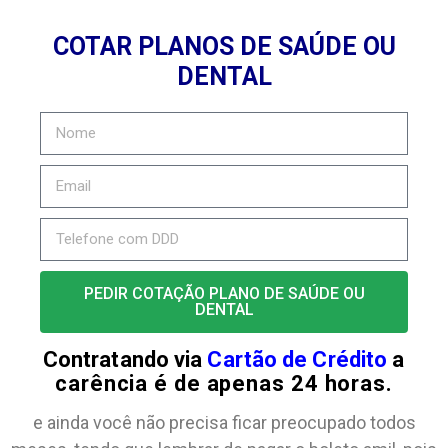
COTAR PLANOS DE SAÚDE OU
DENTAL
PEDIR COTAÇÃO PLANO DE SAÚDE OU
DENTAL
Contratando via
Cartão de Crédito
a
carência é de apenas 24 horas.
e ainda você não precisa ficar preocupado todos