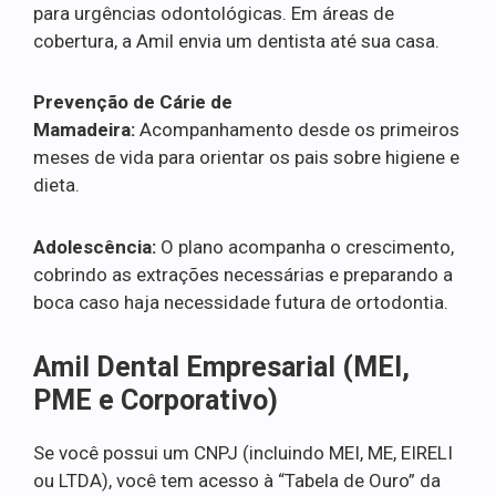
para urgências odontológicas. Em áreas de
cobertura, a Amil envia um dentista até sua casa.
Prevenção de Cárie de
Mamadeira:
Acompanhamento desde os primeiros
meses de vida para orientar os pais sobre higiene e
dieta.
Adolescência:
O plano acompanha o crescimento,
cobrindo as extrações necessárias e preparando a
boca caso haja necessidade futura de ortodontia.
Amil Dental Empresarial (MEI,
PME e Corporativo)
Se você possui um CNPJ (incluindo MEI, ME, EIRELI
ou LTDA), você tem acesso à “Tabela de Ouro” da