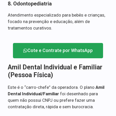
8. Odontopediatria
Atendimento especializado para bebês e crianças,
focado na prevenção e educação, além de
tratamentos curativos.
Cote e Contrate por WhatsApp
Amil Dental Individual e Familiar
(Pessoa Física)
Este é o “carro-chefe” da operadora. O plano
Amil
Dental Individual/Familiar
foi desenhado para
quem não possui CNPJ ou prefere fazer uma
contratação direta, rápida e sem burocracia.