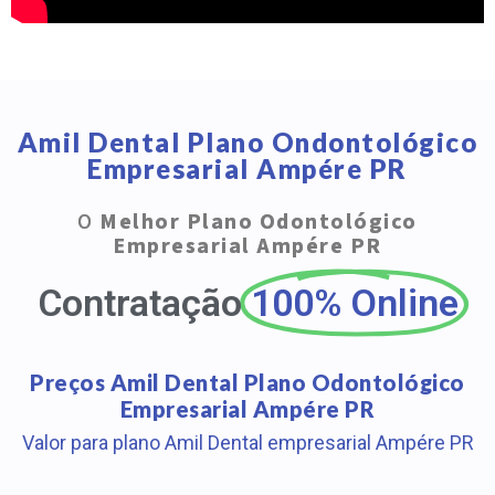
Amil Dental Plano Ondontológico
Empresarial Ampére PR
O
Melhor Plano Odontológico
Empresarial Ampére PR
Contratação
100% Online
Preços Amil Dental Plano Odontológico
Empresarial Ampére PR
Valor para plano Amil Dental empresarial Ampére PR