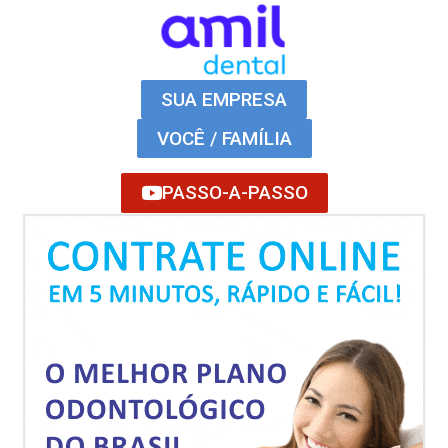
SUA EMPRESA
VOCÊ / FAMÍLIA
PASSO-A-PASSO