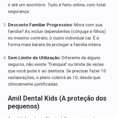
ir até um escritório. Tudo é feito online, com total
segurança.
Desconto Familiar Progressivo:
Mora com sua
família? Ao incluir dependentes (cônjuge e filhos)
no mesmo contrato, o custo individual cai. É a
forma mais barata de proteger a família inteira.
Sem Limite de Utilização:
Diferente de alguns
seguros, não existe “franquia” ou limite de vezes
que você pode ir ao dentista. Se precisar fazer 10
restaurações, o plano cobrirá as 10, desde que
clinicamente justificadas.
Amil Dental Kids (A proteção dos
pequenos)