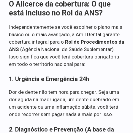
O Alicerce da cobertura: O que
está incluso no Rol da ANS?
Independentemente se você escolher o plano mais
básico ou o mais avançado, a Amil Dental garante
cobertura integral para o
Rol de Procedimentos da
ANS
(Agência Nacional de Saúde Suplementar).
Isso significa que você terá cobertura obrigatória
em todo o território nacional para:
1. Urgência e Emergência 24h
Dor de dente não tem hora para chegar. Seja uma
dor aguda na madrugada, um dente quebrado em
um acidente ou uma inflamação súbita, você terá
onde recorrer sem pagar nada a mais por isso.
2. Diagnóstico e Prevenção (A base da