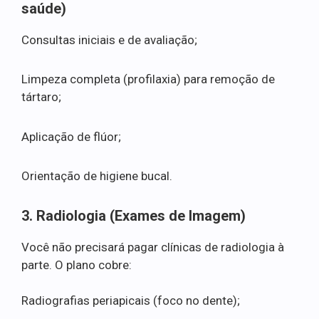
saúde)
Consultas iniciais e de avaliação;
Limpeza completa (profilaxia) para remoção de
tártaro;
Aplicação de flúor;
Orientação de higiene bucal.
3. Radiologia (Exames de Imagem)
Você não precisará pagar clínicas de radiologia à
parte. O plano cobre:
Radiografias periapicais (foco no dente);