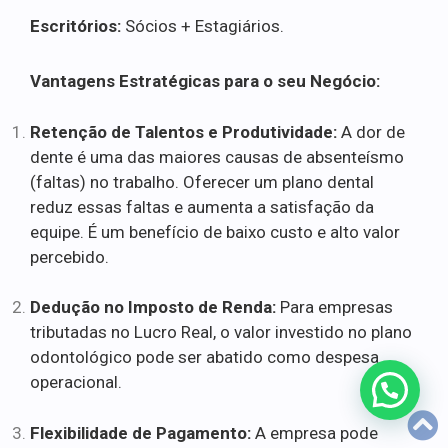
Escritórios:
Sócios + Estagiários.
Vantagens Estratégicas para o seu Negócio:
Retenção de Talentos e Produtividade:
A dor de
dente é uma das maiores causas de absenteísmo
(faltas) no trabalho. Oferecer um plano dental
reduz essas faltas e aumenta a satisfação da
equipe. É um benefício de baixo custo e alto valor
percebido.
Dedução no Imposto de Renda:
Para empresas
tributadas no Lucro Real, o valor investido no plano
odontológico pode ser abatido como despesa
operacional.
Flexibilidade de Pagamento:
A empresa pode