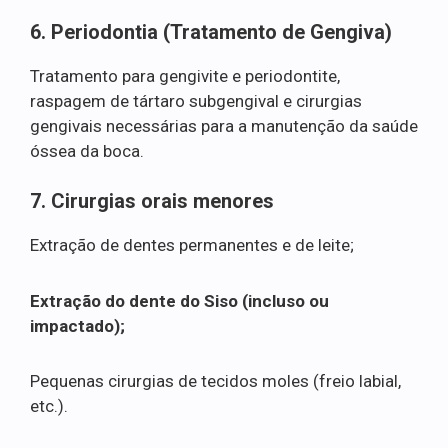
6. Periodontia (Tratamento de Gengiva)
Tratamento para gengivite e periodontite,
raspagem de tártaro subgengival e cirurgias
gengivais necessárias para a manutenção da saúde
óssea da boca.
7. Cirurgias orais menores
Extração de dentes permanentes e de leite;
Extração do dente do Siso (incluso ou
impactado);
Pequenas cirurgias de tecidos moles (freio labial,
etc.).