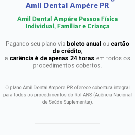
Amil Dental Ampére PR
Amil Dental Ampére Pessoa Física
Individual, Familiar e Criança​
Pagando seu plano via
boleto anual
ou
cartão
de crédito
,
a
carência é de apenas 24 horas
em todos os
procedimentos cobertos.
O plano Amil Dental Ampére PR oferece cobertura integral
para todos os procedimentos do Rol ANS
(Agência Nacional
de Saúde Suplementar).