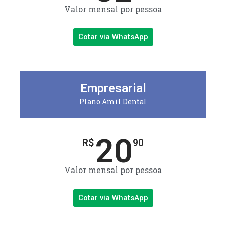
Valor mensal por pessoa
Cotar via WhatsApp
Empresarial
Plano Amil Dental
20
R$
90
Valor mensal por pessoa
Cotar via WhatsApp