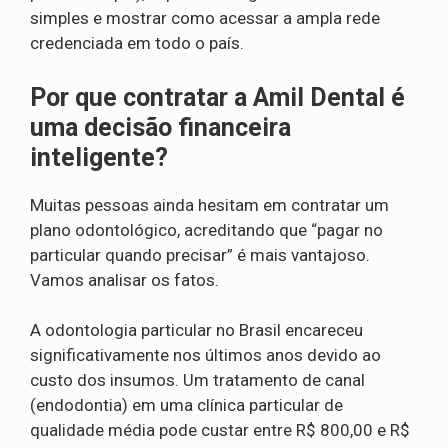
simples e mostrar como acessar a ampla rede
credenciada em todo o país.
Por que contratar a Amil Dental é
uma decisão financeira
inteligente?
Muitas pessoas ainda hesitam em contratar um
plano odontológico, acreditando que “pagar no
particular quando precisar” é mais vantajoso.
Vamos analisar os fatos.
A odontologia particular no Brasil encareceu
significativamente nos últimos anos devido ao
custo dos insumos. Um tratamento de canal
(endodontia) em uma clínica particular de
qualidade média pode custar entre R$ 800,00 e R$