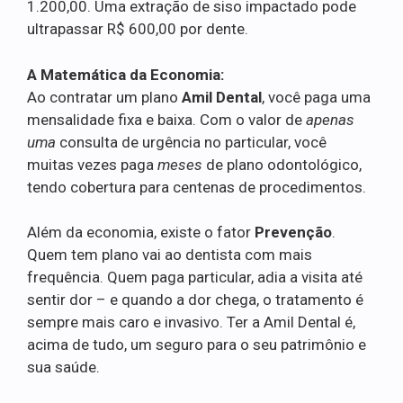
1.200,00. Uma extração de siso impactado pode
ultrapassar R$ 600,00 por dente.
A Matemática da Economia:
Ao contratar um plano
Amil Dental
, você paga uma
mensalidade fixa e baixa. Com o valor de
apenas
uma
consulta de urgência no particular, você
muitas vezes paga
meses
de plano odontológico,
tendo cobertura para centenas de procedimentos.
Além da economia, existe o fator
Prevenção
.
Quem tem plano vai ao dentista com mais
frequência. Quem paga particular, adia a visita até
sentir dor – e quando a dor chega, o tratamento é
sempre mais caro e invasivo. Ter a Amil Dental é,
acima de tudo, um seguro para o seu patrimônio e
sua saúde.