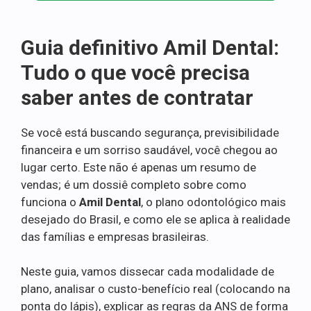
Guia definitivo Amil Dental:
Tudo o que você precisa
saber antes de contratar
Se você está buscando segurança, previsibilidade
financeira e um sorriso saudável, você chegou ao
lugar certo. Este não é apenas um resumo de
vendas; é um dossiê completo sobre como
funciona o
Amil Dental
, o plano odontológico mais
desejado do Brasil, e como ele se aplica à realidade
das famílias e empresas brasileiras.
Neste guia, vamos dissecar cada modalidade de
plano, analisar o custo-benefício real (colocando na
ponta do lápis), explicar as regras da ANS de forma