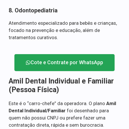
8. Odontopediatria
Atendimento especializado para bebês e crianças,
focado na prevenção e educação, além de
tratamentos curativos.
Cote e Contrate por WhatsApp
Amil Dental Individual e Familiar
(Pessoa Física)
Este é o “carro-chefe” da operadora. O plano
Amil
Dental Individual/Familiar
foi desenhado para
quem não possui CNPJ ou prefere fazer uma
contratação direta, rápida e sem burocracia.