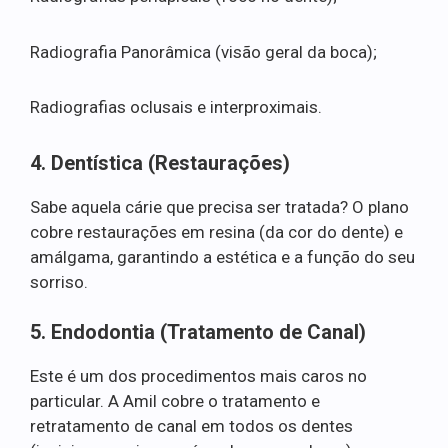
Radiografia Panorâmica (visão geral da boca);
Radiografias oclusais e interproximais.
4. Dentística (Restaurações)
Sabe aquela cárie que precisa ser tratada? O plano
cobre restaurações em resina (da cor do dente) e
amálgama, garantindo a estética e a função do seu
sorriso.
5. Endodontia (Tratamento de Canal)
Este é um dos procedimentos mais caros no
particular. A Amil cobre o tratamento e
retratamento de canal em todos os dentes