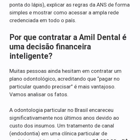
ponta do lápis), explicar as regras da ANS de forma
simples e mostrar como acessar a ampla rede
credenciada em todo o país.
Por que contratar a Amil Dental é
uma decisão financeira
inteligente?
Muitas pessoas ainda hesitam em contratar um
plano odontológico, acreditando que “pagar no
particular quando precisar” é mais vantajoso.
Vamos analisar os fatos.
A odontologia particular no Brasil encareceu
significativamente nos últimos anos devido ao
custo dos insumos. Um tratamento de canal
(endodontia) em uma clínica particular de