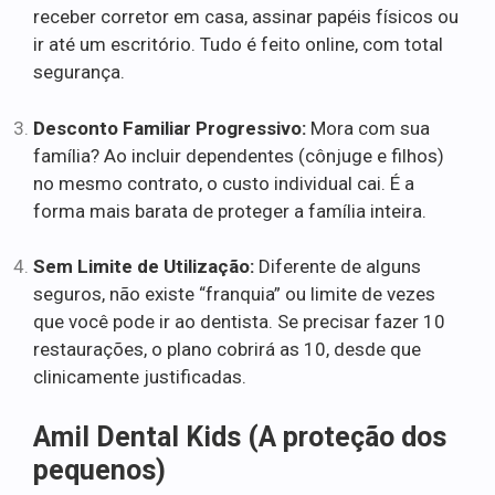
receber corretor em casa, assinar papéis físicos ou
ir até um escritório. Tudo é feito online, com total
segurança.
Desconto Familiar Progressivo:
Mora com sua
família? Ao incluir dependentes (cônjuge e filhos)
no mesmo contrato, o custo individual cai. É a
forma mais barata de proteger a família inteira.
Sem Limite de Utilização:
Diferente de alguns
seguros, não existe “franquia” ou limite de vezes
que você pode ir ao dentista. Se precisar fazer 10
restaurações, o plano cobrirá as 10, desde que
clinicamente justificadas.
Amil Dental Kids (A proteção dos
pequenos)