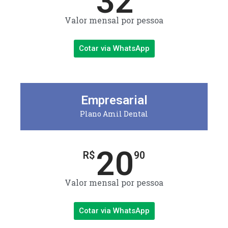
32
Valor mensal por pessoa
Cotar via WhatsApp
Empresarial
Plano Amil Dental
20
R$
90
Valor mensal por pessoa
Cotar via WhatsApp