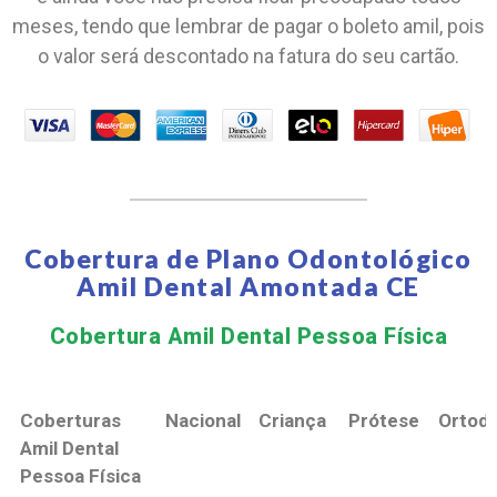
meses, tendo que lembrar de pagar o boleto amil, pois
o valor será descontado na fatura do seu cartão.
Cobertura de Plano Odontológico
Amil Dental Amontada CE
Cobertura Amil Dental Pessoa Física​
Coberturas
Nacional
Criança
Prótese
Ortodo
Amil Dental
Pessoa Física