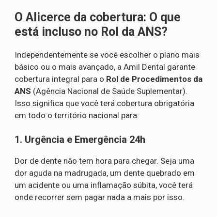
O Alicerce da cobertura: O que
está incluso no Rol da ANS?
Independentemente se você escolher o plano mais
básico ou o mais avançado, a Amil Dental garante
cobertura integral para o
Rol de Procedimentos da
ANS
(Agência Nacional de Saúde Suplementar).
Isso significa que você terá cobertura obrigatória
em todo o território nacional para:
1. Urgência e Emergência 24h
Dor de dente não tem hora para chegar. Seja uma
dor aguda na madrugada, um dente quebrado em
um acidente ou uma inflamação súbita, você terá
onde recorrer sem pagar nada a mais por isso.