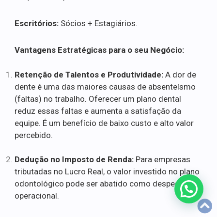
Escritórios:
Sócios + Estagiários.
Vantagens Estratégicas para o seu Negócio:
Retenção de Talentos e Produtividade:
A dor de
dente é uma das maiores causas de absenteísmo
(faltas) no trabalho. Oferecer um plano dental
reduz essas faltas e aumenta a satisfação da
equipe. É um benefício de baixo custo e alto valor
percebido.
Dedução no Imposto de Renda:
Para empresas
tributadas no Lucro Real, o valor investido no plano
odontológico pode ser abatido como despesa
operacional.