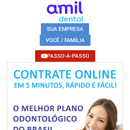
SUA EMPRESA
VOCÊ / FAMÍLIA
PASSO-A-PASSO