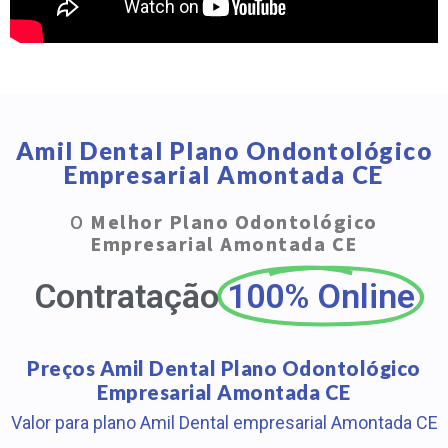
Amil Dental Plano Ondontológico
Empresarial Amontada CE
O
Melhor Plano Odontológico
Empresarial Amontada CE
Contratação
100% Online
Preços Amil Dental Plano Odontológico
Empresarial Amontada CE
Valor para plano Amil Dental empresarial Amontada CE