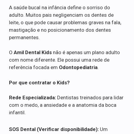
A saúde bucal na infância define o sorriso do
adulto. Muitos pais negligenciam os dentes de
leite, o que pode causar problemas graves na fala,
mastigação e no posicionamento dos dentes
permanentes.
O
Amil Dental Kids
não é apenas um plano adulto
com nome diferente. Ele possui uma rede de
referência focada em
Odontopediatria
.
Por que contratar o Kids?
Rede Especializada:
Dentistas treinados para lidar
com o medo, a ansiedade e a anatomia da boca
infantil.
SOS Dental (Verificar disponibilidade):
Um