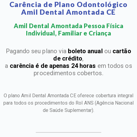
Carência de Plano Odontológico
Amil Dental Amontada CE
Amil Dental Amontada Pessoa Física
Individual, Familiar e Criança​
Pagando seu plano via
boleto anual
ou
cartão
de crédito
,
a
carência é de apenas 24 horas
em todos os
procedimentos cobertos.
O plano Amil Dental Amontada CE oferece cobertura integral
para todos os procedimentos do Rol ANS
(Agência Nacional
de Saúde Suplementar).