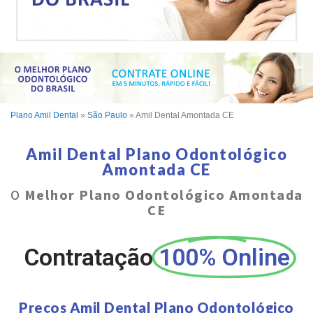
Plano Amil Dental
»
São Paulo
»
Amil Dental Amontada CE
Amil Dental Plano Odontológico
Amontada CE
O
Melhor Plano Odontológico Amontada
CE
Contratação
100% Online
Preços Amil Dental Plano Odontológico