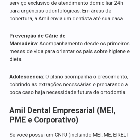
serviço exclusivo de atendimento domiciliar 24h
para urgências odontológicas. Em áreas de
cobertura, a Amil envia um dentista até sua casa.
Prevenção de Cárie de
Mamadeira:
Acompanhamento desde os primeiros
meses de vida para orientar os pais sobre higiene e
dieta.
Adolescência:
O plano acompanha o crescimento,
cobrindo as extrações necessárias e preparando a
boca caso haja necessidade futura de ortodontia.
Amil Dental Empresarial (MEI,
PME e Corporativo)
Se você possui um CNPJ (incluindo MEI, ME, EIRELI