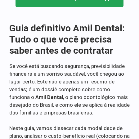
Guia definitivo Amil Dental:
Tudo o que você precisa
saber antes de contratar
Se você está buscando segurança, previsibilidade
financeira e um sorriso saudável, você chegou ao
lugar certo. Este não é apenas um resumo de
vendas; é um dossiê completo sobre como
funciona o
Amil Dental
, o plano odontológico mais
desejado do Brasil, e como ele se aplica à realidade
das famílias e empresas brasileiras.
Neste guia, vamos dissecar cada modalidade de
plano, analisar o custo-benefício real (colocando na