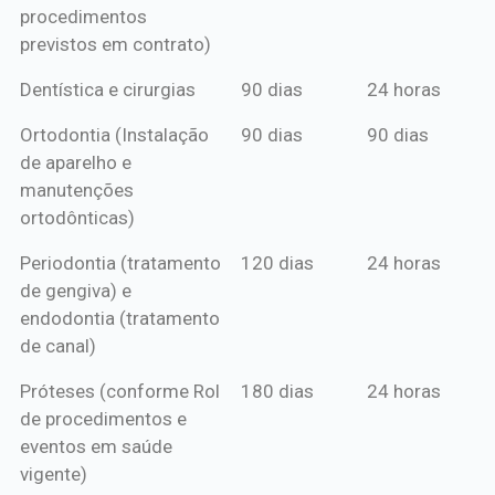
procedimentos
previstos em contrato)
Dentística e cirurgias
90 dias
24 horas
Ortodontia (Instalação
90 dias
90 dias
de aparelho e
manutenções
ortodônticas)
Periodontia (tratamento
120 dias
24 horas
de gengiva) e
endodontia (tratamento
de canal)
Próteses (conforme Rol
180 dias
24 horas
de procedimentos e
eventos em saúde
vigente)