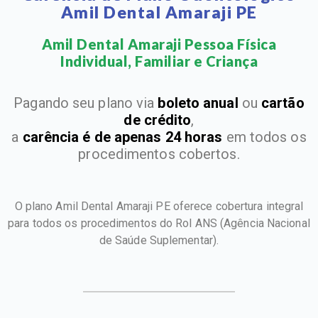
Amil Dental Amaraji PE
Amil Dental Amaraji Pessoa Física
Individual, Familiar e Criança​
Pagando seu plano via
boleto anual
ou
cartão
de crédito
,
a
carência é de apenas 24 horas
em todos os
procedimentos cobertos.
O plano Amil Dental Amaraji PE oferece cobertura integral
para todos os procedimentos do Rol ANS
(Agência Nacional
de Saúde Suplementar).