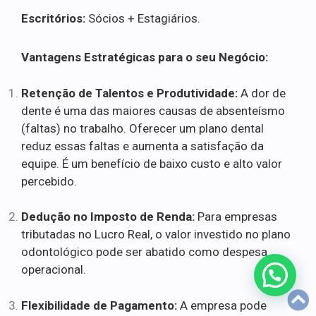
Escritórios:
Sócios + Estagiários.
Vantagens Estratégicas para o seu Negócio:
Retenção de Talentos e Produtividade:
A dor de
dente é uma das maiores causas de absenteísmo
(faltas) no trabalho. Oferecer um plano dental
reduz essas faltas e aumenta a satisfação da
equipe. É um benefício de baixo custo e alto valor
percebido.
Dedução no Imposto de Renda:
Para empresas
tributadas no Lucro Real, o valor investido no plano
odontológico pode ser abatido como despesa
operacional.
Flexibilidade de Pagamento:
A empresa pode