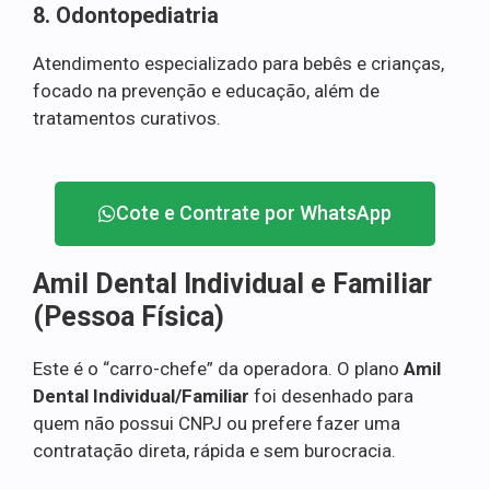
8. Odontopediatria
Atendimento especializado para bebês e crianças,
focado na prevenção e educação, além de
tratamentos curativos.
Cote e Contrate por WhatsApp
Amil Dental Individual e Familiar
(Pessoa Física)
Este é o “carro-chefe” da operadora. O plano
Amil
Dental Individual/Familiar
foi desenhado para
quem não possui CNPJ ou prefere fazer uma
contratação direta, rápida e sem burocracia.