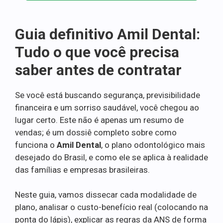
Guia definitivo Amil Dental:
Tudo o que você precisa
saber antes de contratar
Se você está buscando segurança, previsibilidade
financeira e um sorriso saudável, você chegou ao
lugar certo. Este não é apenas um resumo de
vendas; é um dossiê completo sobre como
funciona o
Amil Dental
, o plano odontológico mais
desejado do Brasil, e como ele se aplica à realidade
das famílias e empresas brasileiras.
Neste guia, vamos dissecar cada modalidade de
plano, analisar o custo-benefício real (colocando na
ponta do lápis), explicar as regras da ANS de forma