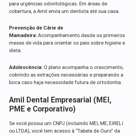
para urgências odontológicas. Em áreas de
cobertura, a Amil envia um dentista até sua casa.
Prevenção de Cárie de
Mamadeira:
Acompanhamento desde os primeiros
meses de vida para orientar os pais sobre higiene e
dieta.
Adolescência:
O plano acompanha o crescimento,
cobrindo as extrações necessárias e preparando a
boca caso haja necessidade futura de ortodontia.
Amil Dental Empresarial (MEI,
PME e Corporativo)
Se você possui um CNPJ (incluindo MEI, ME, EIRELI
ou LTDA), você tem acesso à “Tabela de Ouro” da