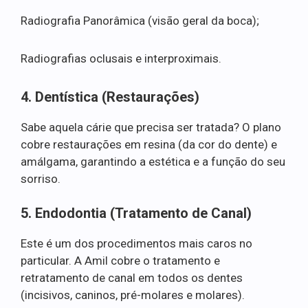
Radiografia Panorâmica (visão geral da boca);
Radiografias oclusais e interproximais.
4. Dentística (Restaurações)
Sabe aquela cárie que precisa ser tratada? O plano
cobre restaurações em resina (da cor do dente) e
amálgama, garantindo a estética e a função do seu
sorriso.
5. Endodontia (Tratamento de Canal)
Este é um dos procedimentos mais caros no
particular. A Amil cobre o tratamento e
retratamento de canal em todos os dentes
(incisivos, caninos, pré-molares e molares).