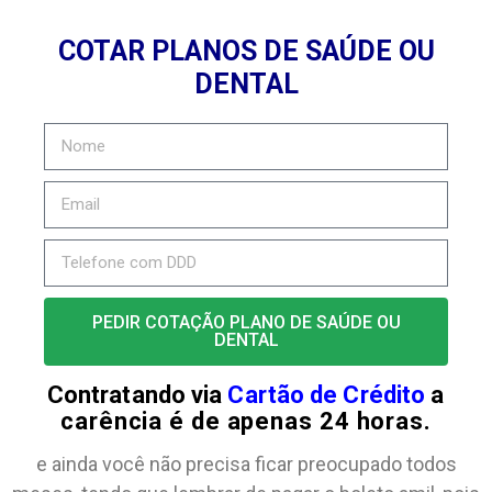
COTAR PLANOS DE SAÚDE OU
DENTAL
PEDIR COTAÇÃO PLANO DE SAÚDE OU
DENTAL
Contratando via
Cartão de Crédito
a
carência é de apenas 24 horas.
e ainda você não precisa ficar preocupado todos