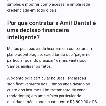
simples e mostrar como acessar a ampla rede
credenciada em todo o país.
Por que contratar a Amil Dental é
uma decisão financeira
inteligente?
Muitas pessoas ainda hesitam em contratar um
plano odontológico, acreditando que “pagar no
particular quando precisar” é mais vantajoso.
Vamos analisar os fatos.
A odontologia particular no Brasil encareceu
significativamente nos últimos anos devido ao
custo dos insumos. Um tratamento de canal
(endodontia) em uma clínica particular de
qualidade média pode custar entre R$ 800,00 e R$