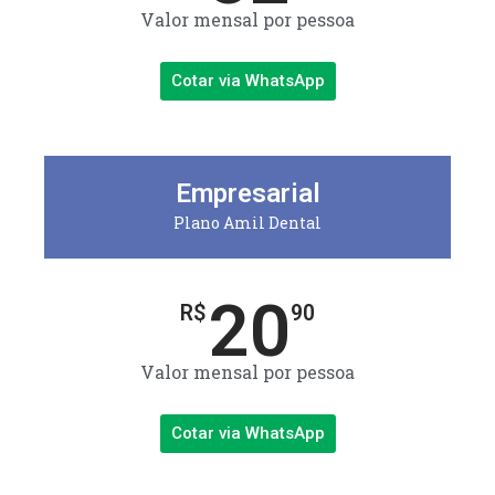
Valor mensal por pessoa
Cotar via WhatsApp
Empresarial
Plano Amil Dental
20
R$
90
Valor mensal por pessoa
Cotar via WhatsApp