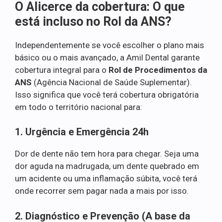
O Alicerce da cobertura: O que
está incluso no Rol da ANS?
Independentemente se você escolher o plano mais
básico ou o mais avançado, a Amil Dental garante
cobertura integral para o
Rol de Procedimentos da
ANS
(Agência Nacional de Saúde Suplementar).
Isso significa que você terá cobertura obrigatória
em todo o território nacional para:
1. Urgência e Emergência 24h
Dor de dente não tem hora para chegar. Seja uma
dor aguda na madrugada, um dente quebrado em
um acidente ou uma inflamação súbita, você terá
onde recorrer sem pagar nada a mais por isso.
2. Diagnóstico e Prevenção (A base da