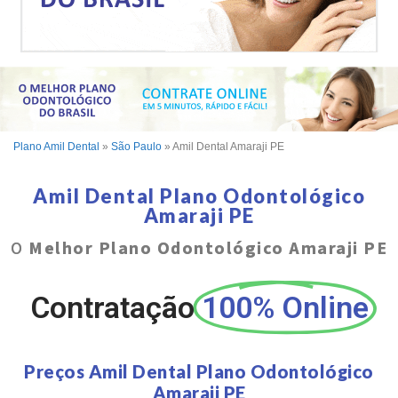
Plano Amil Dental
»
São Paulo
»
Amil Dental Amaraji PE
Amil Dental Plano Odontológico
Amaraji PE
O
Melhor Plano Odontológico Amaraji PE
Contratação
100% Online
Preços Amil Dental Plano Odontológico
Amaraji PE