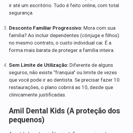
ir até um escritório. Tudo é feito online, com total
segurança.
Desconto Familiar Progressivo:
Mora com sua
família? Ao incluir dependentes (cônjuge e filhos)
no mesmo contrato, o custo individual cai. É a
forma mais barata de proteger a família inteira.
Sem Limite de Utilização:
Diferente de alguns
seguros, não existe “franquia” ou limite de vezes
que você pode ir ao dentista. Se precisar fazer 10
restaurações, o plano cobrirá as 10, desde que
clinicamente justificadas.
Amil Dental Kids (A proteção dos
pequenos)