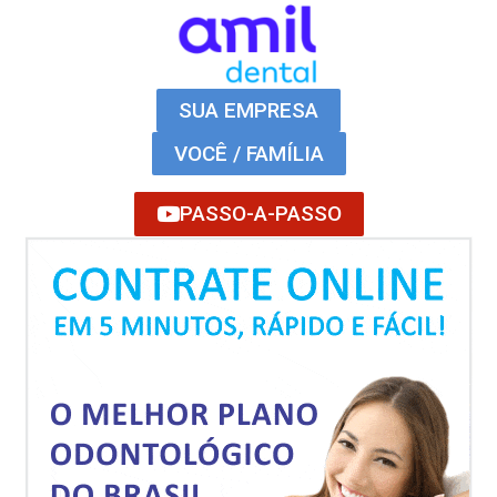
SUA EMPRESA
VOCÊ / FAMÍLIA
PASSO-A-PASSO