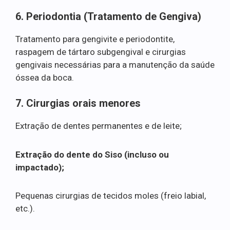
6. Periodontia (Tratamento de Gengiva)
Tratamento para gengivite e periodontite,
raspagem de tártaro subgengival e cirurgias
gengivais necessárias para a manutenção da saúde
óssea da boca.
7. Cirurgias orais menores
Extração de dentes permanentes e de leite;
Extração do dente do Siso (incluso ou
impactado);
Pequenas cirurgias de tecidos moles (freio labial,
etc.).