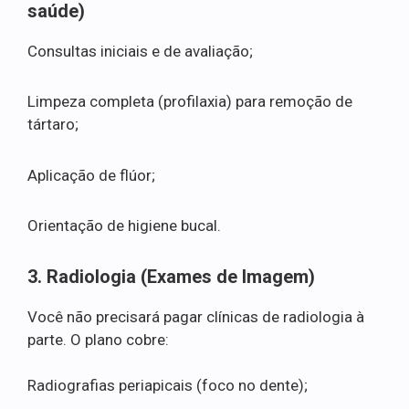
saúde)
Consultas iniciais e de avaliação;
Limpeza completa (profilaxia) para remoção de
tártaro;
Aplicação de flúor;
Orientação de higiene bucal.
3. Radiologia (Exames de Imagem)
Você não precisará pagar clínicas de radiologia à
parte. O plano cobre:
Radiografias periapicais (foco no dente);