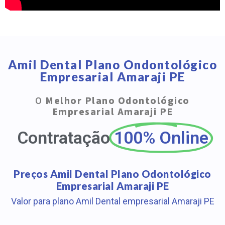
Amil Dental Plano Ondontológico
Empresarial Amaraji PE
O
Melhor Plano Odontológico
Empresarial Amaraji PE
Contratação
100% Online
Preços Amil Dental Plano Odontológico
Empresarial Amaraji PE
Valor para plano Amil Dental empresarial Amaraji PE