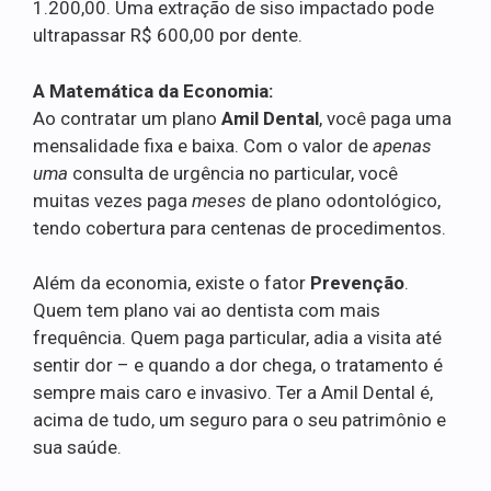
1.200,00. Uma extração de siso impactado pode
ultrapassar R$ 600,00 por dente.
A Matemática da Economia:
Ao contratar um plano
Amil Dental
, você paga uma
mensalidade fixa e baixa. Com o valor de
apenas
uma
consulta de urgência no particular, você
muitas vezes paga
meses
de plano odontológico,
tendo cobertura para centenas de procedimentos.
Além da economia, existe o fator
Prevenção
.
Quem tem plano vai ao dentista com mais
frequência. Quem paga particular, adia a visita até
sentir dor – e quando a dor chega, o tratamento é
sempre mais caro e invasivo. Ter a Amil Dental é,
acima de tudo, um seguro para o seu patrimônio e
sua saúde.