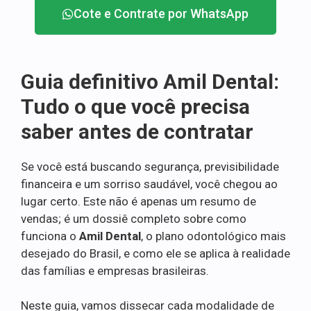
Cote e Contrate por WhatsApp
Guia definitivo Amil Dental:
Tudo o que você precisa
saber antes de contratar
Se você está buscando segurança, previsibilidade
financeira e um sorriso saudável, você chegou ao
lugar certo. Este não é apenas um resumo de
vendas; é um dossiê completo sobre como
funciona o
Amil Dental
, o plano odontológico mais
desejado do Brasil, e como ele se aplica à realidade
das famílias e empresas brasileiras.
Neste guia, vamos dissecar cada modalidade de