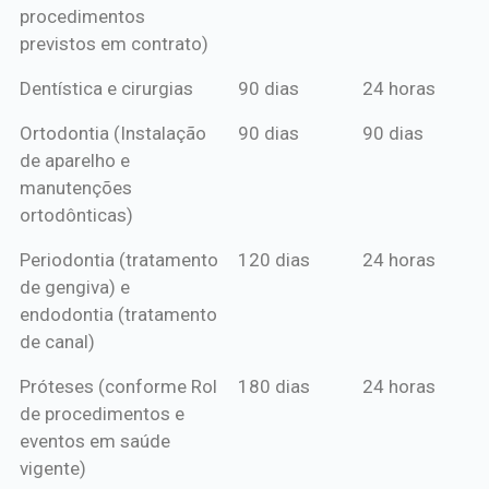
procedimentos
previstos em contrato)
Dentística e cirurgias
90 dias
24 horas
Ortodontia (Instalação
90 dias
90 dias
de aparelho e
manutenções
ortodônticas)
Periodontia (tratamento
120 dias
24 horas
de gengiva) e
endodontia (tratamento
de canal)
Próteses (conforme Rol
180 dias
24 horas
de procedimentos e
eventos em saúde
vigente)