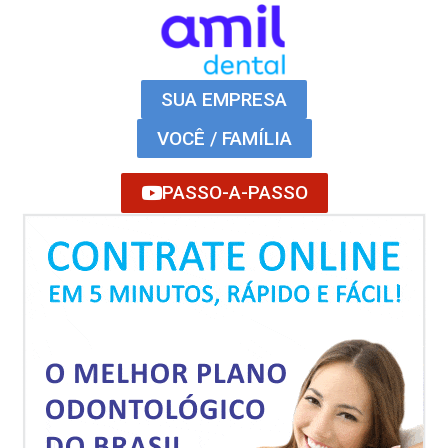
SUA EMPRESA
VOCÊ / FAMÍLIA
PASSO-A-PASSO