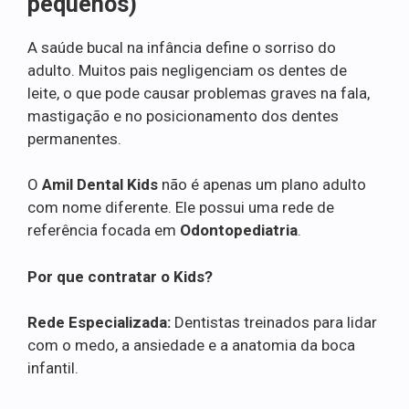
pequenos)
A saúde bucal na infância define o sorriso do
adulto. Muitos pais negligenciam os dentes de
leite, o que pode causar problemas graves na fala,
mastigação e no posicionamento dos dentes
permanentes.
O
Amil Dental Kids
não é apenas um plano adulto
com nome diferente. Ele possui uma rede de
referência focada em
Odontopediatria
.
Por que contratar o Kids?
Rede Especializada:
Dentistas treinados para lidar
com o medo, a ansiedade e a anatomia da boca
infantil.