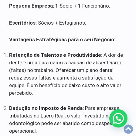
Pequena Empresa:
1 Sócio + 1 Funcionário.
Escritórios:
Sócios + Estagiários.
Vantagens Estratégicas para o seu Negócio:
Retenção de Talentos e Produtividade:
A dor de
dente é uma das maiores causas de absenteísmo
(faltas) no trabalho. Oferecer um plano dental
reduz essas faltas e aumenta a satisfação da
equipe. É um benefício de baixo custo e alto valor
percebido.
Dedução no Imposto de Renda:
Para empresas
tributadas no Lucro Real, o valor investido no plano
odontológico pode ser abatido como despesa
operacional.