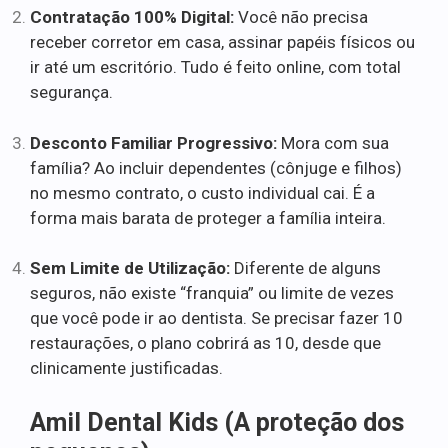
Contratação 100% Digital:
Você não precisa
receber corretor em casa, assinar papéis físicos ou
ir até um escritório. Tudo é feito online, com total
segurança.
Desconto Familiar Progressivo:
Mora com sua
família? Ao incluir dependentes (cônjuge e filhos)
no mesmo contrato, o custo individual cai. É a
forma mais barata de proteger a família inteira.
Sem Limite de Utilização:
Diferente de alguns
seguros, não existe “franquia” ou limite de vezes
que você pode ir ao dentista. Se precisar fazer 10
restaurações, o plano cobrirá as 10, desde que
clinicamente justificadas.
Amil Dental Kids (A proteção dos