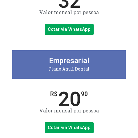
32
Valor mensal por pessoa
Cotar via WhatsApp
Empresarial
Plano Amil Dental
20
R$
90
Valor mensal por pessoa
Cotar via WhatsApp