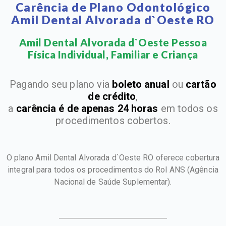
Carência de Plano Odontológico
Amil Dental Alvorada d`Oeste RO
Amil Dental Alvorada d`Oeste Pessoa
Física Individual, Familiar e Criança​
Pagando seu plano via
boleto anual
ou
cartão
de crédito
,
a
carência é de apenas 24 horas
em todos os
procedimentos cobertos.
O plano Amil Dental Alvorada d`Oeste RO oferece cobertura
integral para todos os procedimentos do Rol ANS
(Agência
Nacional de Saúde Suplementar).