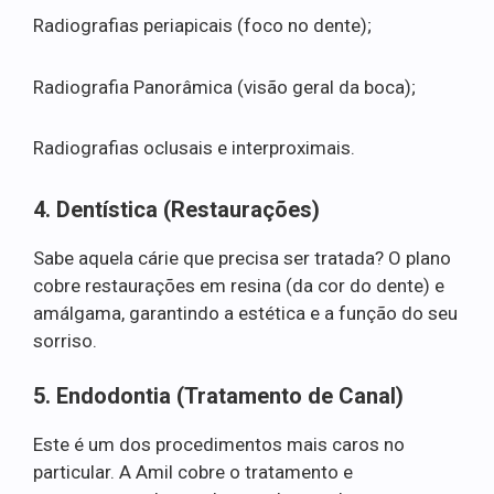
Radiografias periapicais (foco no dente);
Radiografia Panorâmica (visão geral da boca);
Radiografias oclusais e interproximais.
4. Dentística (Restaurações)
Sabe aquela cárie que precisa ser tratada? O plano
cobre restaurações em resina (da cor do dente) e
amálgama, garantindo a estética e a função do seu
sorriso.
5. Endodontia (Tratamento de Canal)
Este é um dos procedimentos mais caros no
particular. A Amil cobre o tratamento e