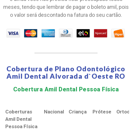
meses, tendo que lembrar de pagar o boleto amil, pois
o valor será descontado na fatura do seu cartão.
Cobertura de Plano Odontológico
Amil Dental Alvorada d`Oeste RO
Cobertura Amil Dental Pessoa Física​
Coberturas
Nacional
Criança
Prótese
Ortodo
Amil Dental
Pessoa Física