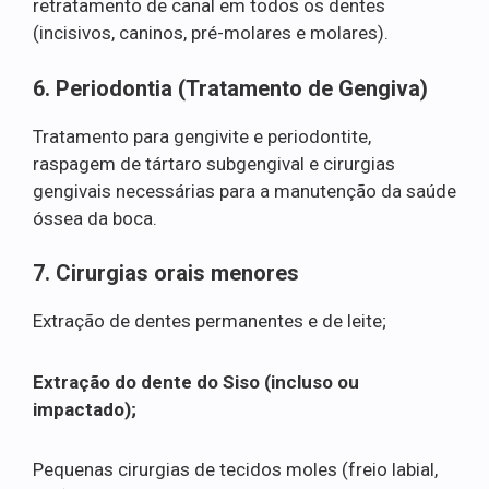
retratamento de canal em todos os dentes
(incisivos, caninos, pré-molares e molares).
6. Periodontia (Tratamento de Gengiva)
Tratamento para gengivite e periodontite,
raspagem de tártaro subgengival e cirurgias
gengivais necessárias para a manutenção da saúde
óssea da boca.
7. Cirurgias orais menores
Extração de dentes permanentes e de leite;
Extração do dente do Siso (incluso ou
impactado);
Pequenas cirurgias de tecidos moles (freio labial,