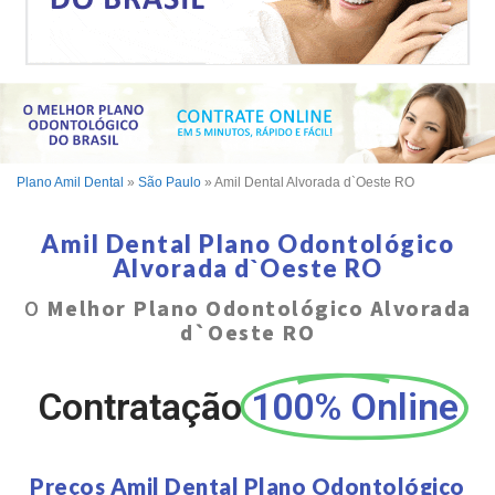
Plano Amil Dental
»
São Paulo
»
Amil Dental Alvorada d`Oeste RO
Amil Dental Plano Odontológico
Alvorada d`Oeste RO
O
Melhor Plano Odontológico Alvorada
d`Oeste RO
Contratação
100% Online
Preços Amil Dental Plano Odontológico