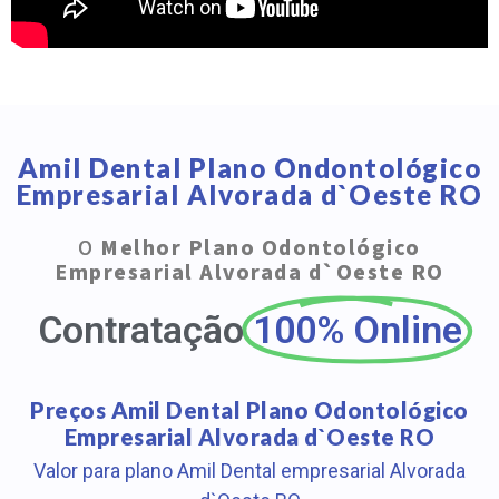
Amil Dental Plano Ondontológico
Empresarial Alvorada d`Oeste RO
O
Melhor Plano Odontológico
Empresarial Alvorada d`Oeste RO
Contratação
100% Online
Preços Amil Dental Plano Odontológico
Empresarial Alvorada d`Oeste RO
Valor para plano Amil Dental empresarial Alvorada