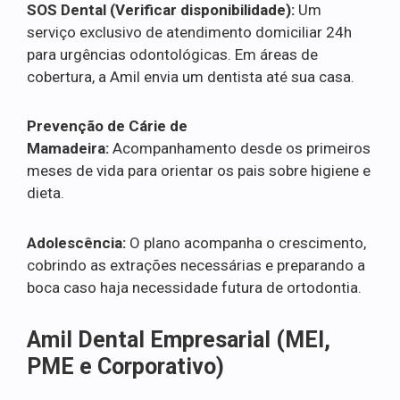
SOS Dental (Verificar disponibilidade):
Um
serviço exclusivo de atendimento domiciliar 24h
para urgências odontológicas. Em áreas de
cobertura, a Amil envia um dentista até sua casa.
Prevenção de Cárie de
Mamadeira:
Acompanhamento desde os primeiros
meses de vida para orientar os pais sobre higiene e
dieta.
Adolescência:
O plano acompanha o crescimento,
cobrindo as extrações necessárias e preparando a
boca caso haja necessidade futura de ortodontia.
Amil Dental Empresarial (MEI,
PME e Corporativo)