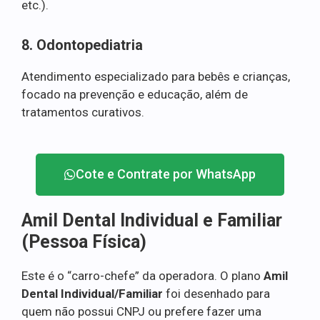
etc.).
8. Odontopediatria
Atendimento especializado para bebês e crianças,
focado na prevenção e educação, além de
tratamentos curativos.
Cote e Contrate por WhatsApp
Amil Dental Individual e Familiar
(Pessoa Física)
Este é o “carro-chefe” da operadora. O plano
Amil
Dental Individual/Familiar
foi desenhado para
quem não possui CNPJ ou prefere fazer uma