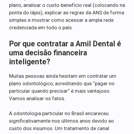
plano, analisar o custo-benefício real (colocando na
ponta do lápis), explicar as regras da ANS de forma
simples e mostrar como acessar a ampla rede
credenciada em todo o país.
Por que contratar a Amil Dental é
uma decisão financeira
inteligente?
Muitas pessoas ainda hesitam em contratar um
plano odontológico, acreditando que “pagar no
particular quando precisar” é mais vantajoso.
Vamos analisar os fatos.
A odontologia particular no Brasil encareceu
significativamente nos últimos anos devido ao
custo dos insumos. Um tratamento de canal