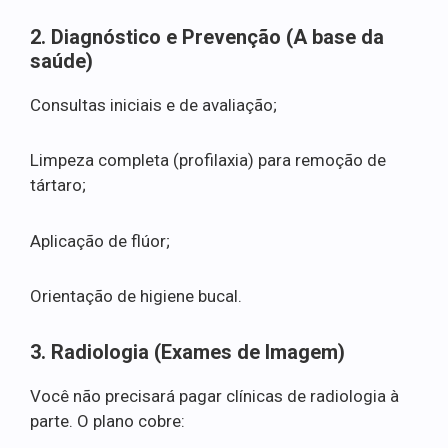
2. Diagnóstico e Prevenção (A base da
saúde)
Consultas iniciais e de avaliação;
Limpeza completa (profilaxia) para remoção de
tártaro;
Aplicação de flúor;
Orientação de higiene bucal.
3. Radiologia (Exames de Imagem)
Você não precisará pagar clínicas de radiologia à
parte. O plano cobre: