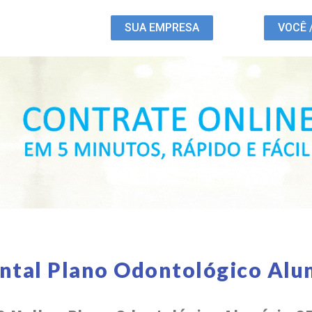
SUA EMPRESA
VOCÊ 
ntal Plano Odontológico Alu