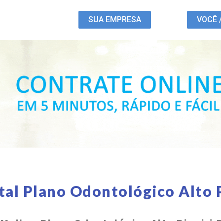
SUA EMPRESA
VOCÊ 
tal Plano Odontológico Alto P