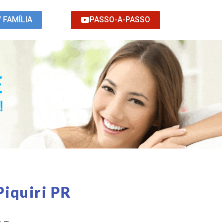
PASSO-A-PASSO
/ FAMÍLIA
iquiri PR