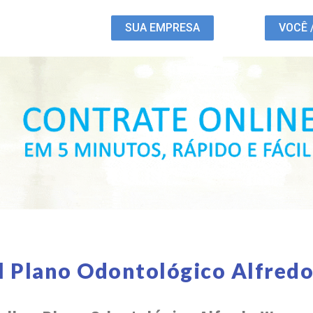
SUA EMPRESA
VOCÊ 
l Plano Odontológico Alfred