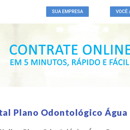
SUA EMPRESA
VOCÊ 
tal Plano Odontológico Água 