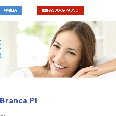
PASSO-A-PASSO
/ FAMÍLIA
Branca PI