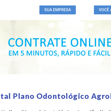
SUA EMPRESA
VOCÊ 
tal Plano Odontológico Agro