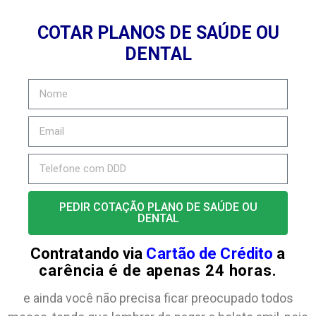
COTAR PLANOS DE SAÚDE OU
DENTAL
PEDIR COTAÇÃO PLANO DE SAÚDE OU
DENTAL
Contratando via
Cartão de Crédito
a
carência é de apenas 24 horas.
e ainda você não precisa ficar preocupado todos