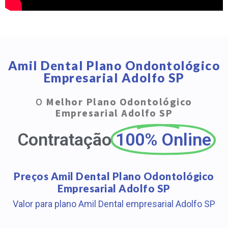
Amil Dental Plano Ondontológico
Empresarial Adolfo SP
O
Melhor Plano Odontológico
Empresarial Adolfo SP
Contratação
100% Online
Preços Amil Dental Plano Odontológico
Empresarial Adolfo SP
Valor para plano Amil Dental empresarial Adolfo SP