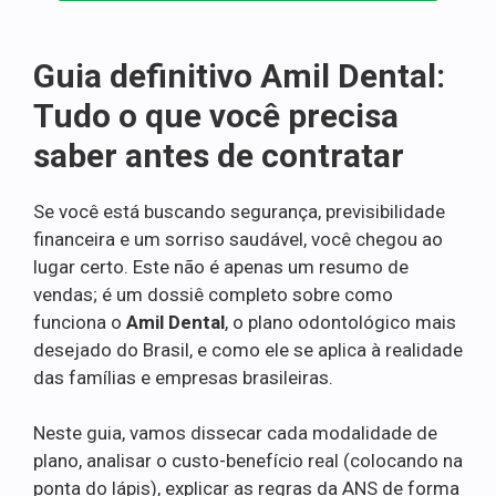
Guia definitivo Amil Dental:
Tudo o que você precisa
saber antes de contratar
Se você está buscando segurança, previsibilidade
financeira e um sorriso saudável, você chegou ao
lugar certo. Este não é apenas um resumo de
vendas; é um dossiê completo sobre como
funciona o
Amil Dental
, o plano odontológico mais
desejado do Brasil, e como ele se aplica à realidade
das famílias e empresas brasileiras.
Neste guia, vamos dissecar cada modalidade de
plano, analisar o custo-benefício real (colocando na
ponta do lápis), explicar as regras da ANS de forma