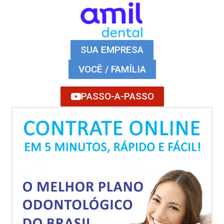
SUA EMPRESA
VOCÊ / FAMÍLIA
PASSO-A-PASSO