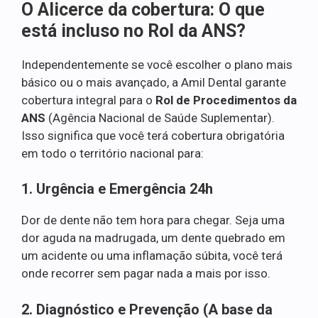
O Alicerce da cobertura: O que
está incluso no Rol da ANS?
Independentemente se você escolher o plano mais
básico ou o mais avançado, a Amil Dental garante
cobertura integral para o
Rol de Procedimentos da
ANS
(Agência Nacional de Saúde Suplementar).
Isso significa que você terá cobertura obrigatória
em todo o território nacional para:
1. Urgência e Emergência 24h
Dor de dente não tem hora para chegar. Seja uma
dor aguda na madrugada, um dente quebrado em
um acidente ou uma inflamação súbita, você terá
onde recorrer sem pagar nada a mais por isso.
2. Diagnóstico e Prevenção (A base da