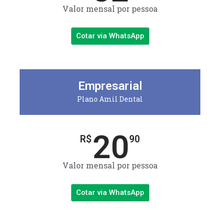
Valor mensal por pessoa
Cotar via WhatsApp
Empresarial
Plano Amil Dental
20
R$
90
Valor mensal por pessoa
Cotar via WhatsApp