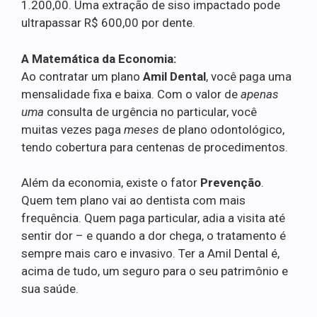
1.200,00. Uma extração de siso impactado pode
ultrapassar R$ 600,00 por dente.
A Matemática da Economia:
Ao contratar um plano
Amil Dental
, você paga uma
mensalidade fixa e baixa. Com o valor de
apenas
uma
consulta de urgência no particular, você
muitas vezes paga
meses
de plano odontológico,
tendo cobertura para centenas de procedimentos.
Além da economia, existe o fator
Prevenção
.
Quem tem plano vai ao dentista com mais
frequência. Quem paga particular, adia a visita até
sentir dor – e quando a dor chega, o tratamento é
sempre mais caro e invasivo. Ter a Amil Dental é,
acima de tudo, um seguro para o seu patrimônio e
sua saúde.