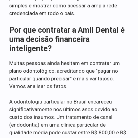
simples e mostrar como acessar a ampla rede
credenciada em todo o país.
Por que contratar a Amil Dental é
uma decisão financeira
inteligente?
Muitas pessoas ainda hesitam em contratar um
plano odontológico, acreditando que “pagar no
particular quando precisar” é mais vantajoso.
Vamos analisar os fatos.
A odontologia particular no Brasil encareceu
significativamente nos últimos anos devido ao
custo dos insumos. Um tratamento de canal
(endodontia) em uma clínica particular de
qualidade média pode custar entre R$ 800,00 e R$