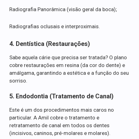
Radiografia Panorâmica (visão geral da boca);
Radiografias oclusais e interproximais.
4. Dentística (Restaurações)
Sabe aquela cárie que precisa ser tratada? O plano
cobre restaurações em resina (da cor do dente) e
amálgama, garantindo a estética e a função do seu
sorriso.
5. Endodontia (Tratamento de Canal)
Este é um dos procedimentos mais caros no
particular. A Amil cobre o tratamento e
retratamento de canal em todos os dentes
(incisivos, caninos, pré-molares e molares).