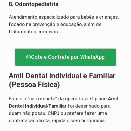
8. Odontopediatria
Atendimento especializado para bebês e crianças,
focado na prevenção e educação, além de
tratamentos curativos.
Cote e Contrate por WhatsApp
Amil Dental Individual e Familiar
(Pessoa Física)
Este é o “carro-chefe” da operadora. O plano
Amil
Dental Individual/Familiar
foi desenhado para
quem não possui CNPJ ou prefere fazer uma
contratação direta, rápida e sem burocracia.