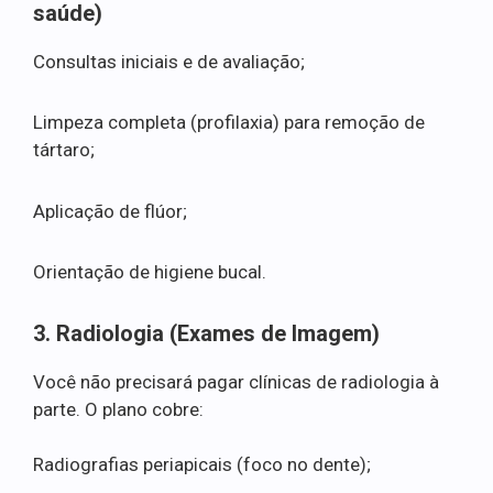
saúde)
Consultas iniciais e de avaliação;
Limpeza completa (profilaxia) para remoção de
tártaro;
Aplicação de flúor;
Orientação de higiene bucal.
3. Radiologia (Exames de Imagem)
Você não precisará pagar clínicas de radiologia à
parte. O plano cobre:
Radiografias periapicais (foco no dente);