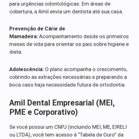
para urgências odontológicas. Em áreas de
cobertura, a Amil envia um dentista até sua casa.
Prevenção de Cárie de
Mamadeira:
Acompanhamento desde os primeiros
meses de vida para orientar os pais sobre higiene e
dieta.
Adolescência:
O plano acompanha o crescimento,
cobrindo as extrações necessárias e preparando a
boca caso haja necessidade futura de ortodontia.
Amil Dental Empresarial (MEI,
PME e Corporativo)
Se você possui um CNPJ (incluindo MEI, ME, EIRELI
ou LTDA), você tem acesso à “Tabela de Ouro” da