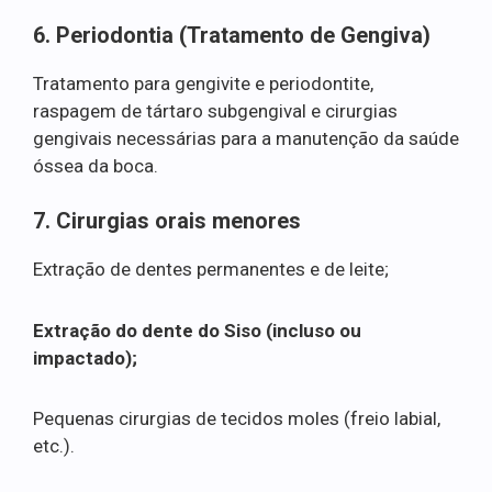
6. Periodontia (Tratamento de Gengiva)
Tratamento para gengivite e periodontite,
raspagem de tártaro subgengival e cirurgias
gengivais necessárias para a manutenção da saúde
óssea da boca.
7. Cirurgias orais menores
Extração de dentes permanentes e de leite;
Extração do dente do Siso (incluso ou
impactado);
Pequenas cirurgias de tecidos moles (freio labial,
etc.).