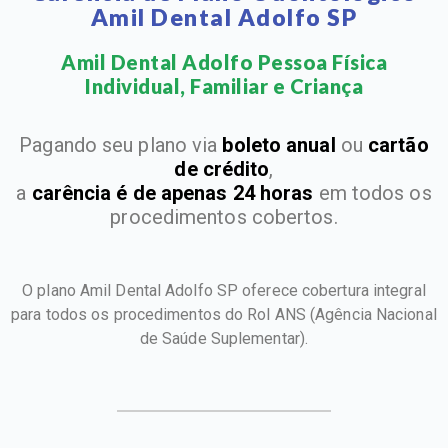
Amil Dental Adolfo SP
Amil Dental Adolfo Pessoa Física
Individual, Familiar e Criança​
Pagando seu plano via
boleto anual
ou
cartão
de crédito
,
a
carência é de apenas 24 horas
em todos os
procedimentos cobertos.
O plano Amil Dental Adolfo SP oferece cobertura integral
para todos os procedimentos do Rol ANS
(Agência Nacional
de Saúde Suplementar).