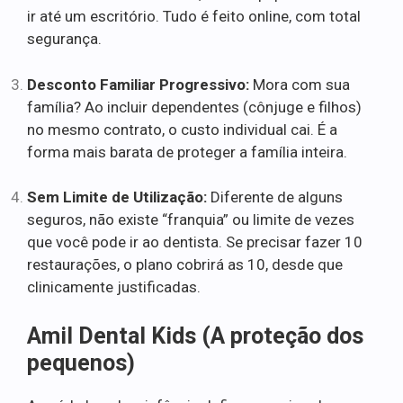
ir até um escritório. Tudo é feito online, com total
segurança.
Desconto Familiar Progressivo:
Mora com sua
família? Ao incluir dependentes (cônjuge e filhos)
no mesmo contrato, o custo individual cai. É a
forma mais barata de proteger a família inteira.
Sem Limite de Utilização:
Diferente de alguns
seguros, não existe “franquia” ou limite de vezes
que você pode ir ao dentista. Se precisar fazer 10
restaurações, o plano cobrirá as 10, desde que
clinicamente justificadas.
Amil Dental Kids (A proteção dos
pequenos)