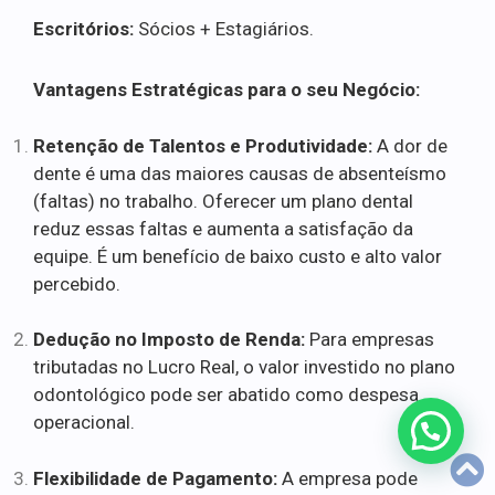
Escritórios:
Sócios + Estagiários.
Vantagens Estratégicas para o seu Negócio:
Retenção de Talentos e Produtividade:
A dor de
dente é uma das maiores causas de absenteísmo
(faltas) no trabalho. Oferecer um plano dental
reduz essas faltas e aumenta a satisfação da
equipe. É um benefício de baixo custo e alto valor
percebido.
Dedução no Imposto de Renda:
Para empresas
tributadas no Lucro Real, o valor investido no plano
odontológico pode ser abatido como despesa
operacional.
Flexibilidade de Pagamento:
A empresa pode