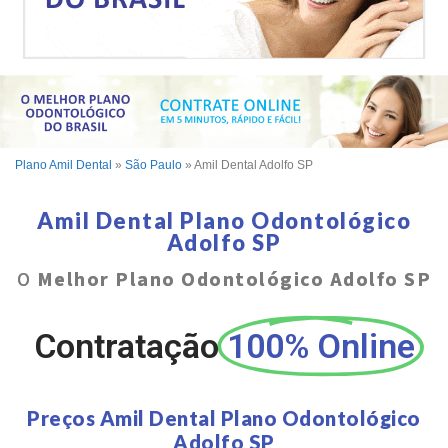
Plano Amil Dental
»
São Paulo
»
Amil Dental Adolfo SP
Amil Dental Plano Odontológico
Adolfo SP
O
Melhor Plano Odontológico Adolfo SP
Contratação
100% Online
Preços Amil Dental Plano Odontológico
Adolfo SP