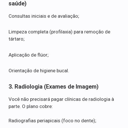
saúde)
Consultas iniciais e de avaliação;
Limpeza completa (profilaxia) para remoção de
tártaro;
Aplicação de flúor;
Orientação de higiene bucal.
3. Radiologia (Exames de Imagem)
Você não precisará pagar clínicas de radiologia à
parte. O plano cobre:
Radiografias periapicais (foco no dente);