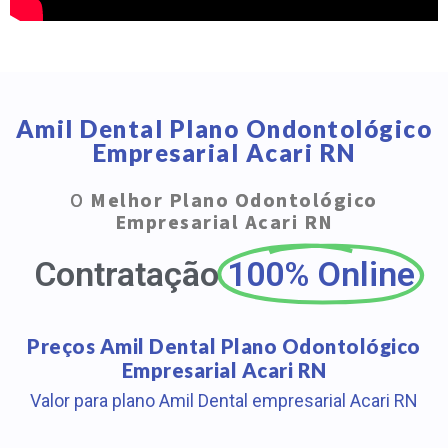
Amil Dental Plano Ondontológico
Empresarial Acari RN
O
Melhor Plano Odontológico
Empresarial Acari RN
Contratação
100% Online
Preços Amil Dental Plano Odontológico
Empresarial Acari RN
Valor para plano Amil Dental empresarial Acari RN