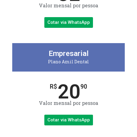
Valor mensal por pessoa
Cotar via WhatsApp
Empresarial
Plano Amil Dental
20
R$
90
Valor mensal por pessoa
Cotar via WhatsApp