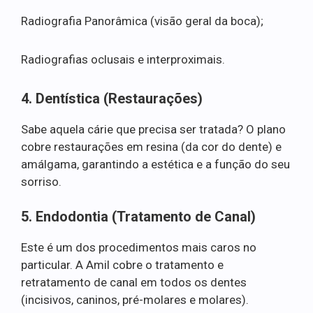
Radiografia Panorâmica (visão geral da boca);
Radiografias oclusais e interproximais.
4. Dentística (Restaurações)
Sabe aquela cárie que precisa ser tratada? O plano
cobre restaurações em resina (da cor do dente) e
amálgama, garantindo a estética e a função do seu
sorriso.
5. Endodontia (Tratamento de Canal)
Este é um dos procedimentos mais caros no
particular. A Amil cobre o tratamento e
retratamento de canal em todos os dentes
(incisivos, caninos, pré-molares e molares).