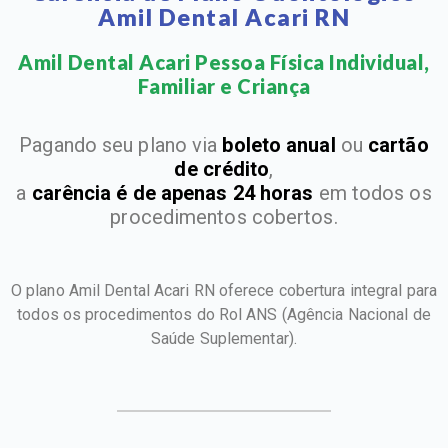
Amil Dental Acari RN
Amil Dental Acari Pessoa Física Individual,
Familiar e Criança​
Pagando seu plano via
boleto anual
ou
cartão
de crédito
,
a
carência é de apenas 24 horas
em todos os
procedimentos cobertos.
O plano Amil Dental Acari RN oferece cobertura integral para
todos os procedimentos do Rol ANS
(Agência Nacional de
Saúde Suplementar).