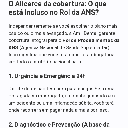
O Alicerce da cobertura: O que
está incluso no Rol da ANS?
Independentemente se você escolher o plano mais
básico ou o mais avançado, a Amil Dental garante
cobertura integral para o
Rol de Procedimentos da
ANS
(Agência Nacional de Saúde Suplementar).
Isso significa que você terá cobertura obrigatória
em todo o território nacional para:
1. Urgência e Emergência 24h
Dor de dente não tem hora para chegar. Seja uma
dor aguda na madrugada, um dente quebrado em
um acidente ou uma inflamação súbita, você terá
onde recorrer sem pagar nada a mais por isso.
2. Diagnóstico e Prevenção (A base da