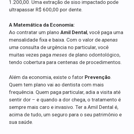
1.200,00. Uma extração de siso impactado pode
ultrapassar R$ 600,00 por dente.
A Matemática da Economia:
Ao contratar um plano
Amil Dental
, você paga uma
mensalidade fixa e baixa. Com o valor de
apenas
uma
consulta de urgência no particular, você
muitas vezes paga
meses
de plano odontológico,
tendo cobertura para centenas de procedimentos.
Além da economia, existe o fator
Prevenção
.
Quem tem plano vai ao dentista com mais
frequência. Quem paga particular, adia a visita até
sentir dor – e quando a dor chega, o tratamento é
sempre mais caro e invasivo. Ter a Amil Dental é,
acima de tudo, um seguro para o seu patrimônio e
sua saúde.