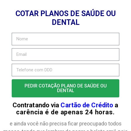
COTAR PLANOS DE SAÚDE OU
DENTAL
PEDIR COTAÇÃO PLANO DE SAÚDE OU
DENTAL
Contratando via
Cartão de Crédito
a
carência é de apenas 24 horas.
e ainda você não precisa ficar preocupado todos