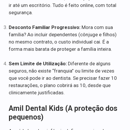
ir até um escritório. Tudo é feito online, com total
segurança.
Desconto Familiar Progressivo:
Mora com sua
família? Ao incluir dependentes (cônjuge e filhos)
no mesmo contrato, o custo individual cai. É a
forma mais barata de proteger a família inteira.
Sem Limite de Utilização:
Diferente de alguns
seguros, não existe “franquia” ou limite de vezes
que você pode ir ao dentista. Se precisar fazer 10
restaurações, o plano cobrirá as 10, desde que
clinicamente justificadas.
Amil Dental Kids (A proteção dos
pequenos)