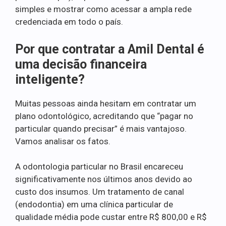
simples e mostrar como acessar a ampla rede
credenciada em todo o país.
Por que contratar a Amil Dental é
uma decisão financeira
inteligente?
Muitas pessoas ainda hesitam em contratar um
plano odontológico, acreditando que “pagar no
particular quando precisar” é mais vantajoso.
Vamos analisar os fatos.
A odontologia particular no Brasil encareceu
significativamente nos últimos anos devido ao
custo dos insumos. Um tratamento de canal
(endodontia) em uma clínica particular de
qualidade média pode custar entre R$ 800,00 e R$