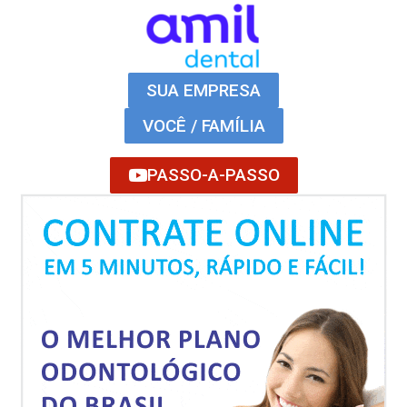
SUA EMPRESA
VOCÊ / FAMÍLIA
PASSO-A-PASSO