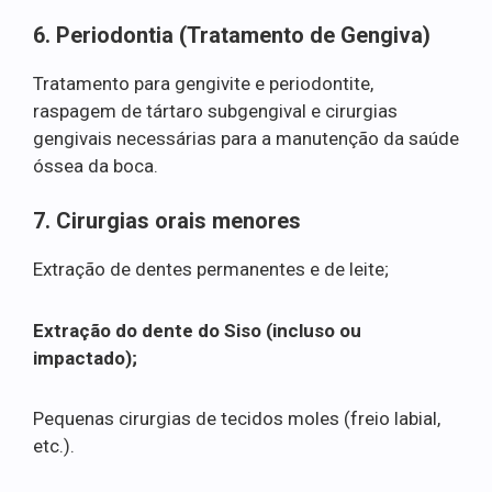
6. Periodontia (Tratamento de Gengiva)
Tratamento para gengivite e periodontite,
raspagem de tártaro subgengival e cirurgias
gengivais necessárias para a manutenção da saúde
óssea da boca.
7. Cirurgias orais menores
Extração de dentes permanentes e de leite;
Extração do dente do Siso (incluso ou
impactado);
Pequenas cirurgias de tecidos moles (freio labial,
etc.).