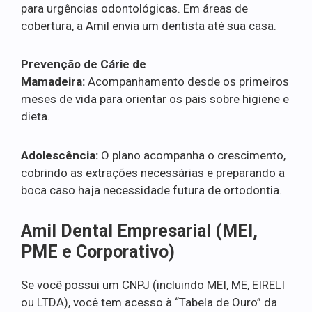
para urgências odontológicas. Em áreas de
cobertura, a Amil envia um dentista até sua casa.
Prevenção de Cárie de
Mamadeira:
Acompanhamento desde os primeiros
meses de vida para orientar os pais sobre higiene e
dieta.
Adolescência:
O plano acompanha o crescimento,
cobrindo as extrações necessárias e preparando a
boca caso haja necessidade futura de ortodontia.
Amil Dental Empresarial (MEI,
PME e Corporativo)
Se você possui um CNPJ (incluindo MEI, ME, EIRELI
ou LTDA), você tem acesso à “Tabela de Ouro” da