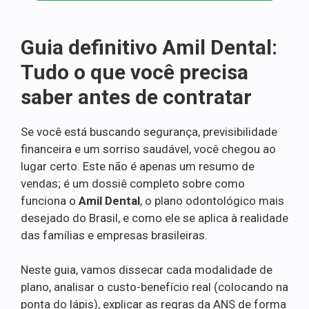
Guia definitivo Amil Dental:
Tudo o que você precisa
saber antes de contratar
Se você está buscando segurança, previsibilidade
financeira e um sorriso saudável, você chegou ao
lugar certo. Este não é apenas um resumo de
vendas; é um dossiê completo sobre como
funciona o
Amil Dental
, o plano odontológico mais
desejado do Brasil, e como ele se aplica à realidade
das famílias e empresas brasileiras.
Neste guia, vamos dissecar cada modalidade de
plano, analisar o custo-benefício real (colocando na
ponta do lápis), explicar as regras da ANS de forma