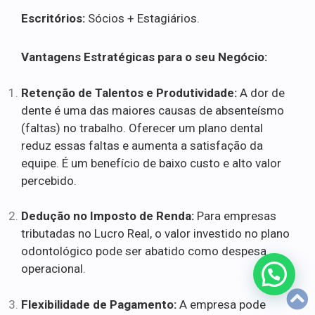
Escritórios:
Sócios + Estagiários.
Vantagens Estratégicas para o seu Negócio:
Retenção de Talentos e Produtividade:
A dor de
dente é uma das maiores causas de absenteísmo
(faltas) no trabalho. Oferecer um plano dental
reduz essas faltas e aumenta a satisfação da
equipe. É um benefício de baixo custo e alto valor
percebido.
Dedução no Imposto de Renda:
Para empresas
tributadas no Lucro Real, o valor investido no plano
odontológico pode ser abatido como despesa
operacional.
Flexibilidade de Pagamento:
A empresa pode