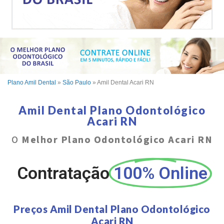
Plano Amil Dental
»
São Paulo
»
Amil Dental Acari RN
Amil Dental Plano Odontológico
Acari RN
O
Melhor Plano Odontológico Acari RN
Contratação
100% Online
Preços Amil Dental Plano Odontológico
Acari RN