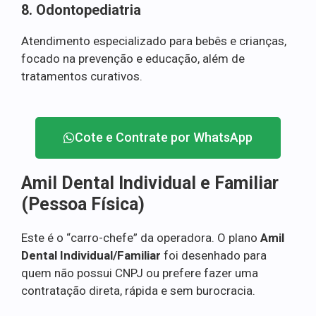
8. Odontopediatria
Atendimento especializado para bebês e crianças,
focado na prevenção e educação, além de
tratamentos curativos.
Cote e Contrate por WhatsApp
Amil Dental Individual e Familiar
(Pessoa Física)
Este é o “carro-chefe” da operadora. O plano
Amil
Dental Individual/Familiar
foi desenhado para
quem não possui CNPJ ou prefere fazer uma
contratação direta, rápida e sem burocracia.