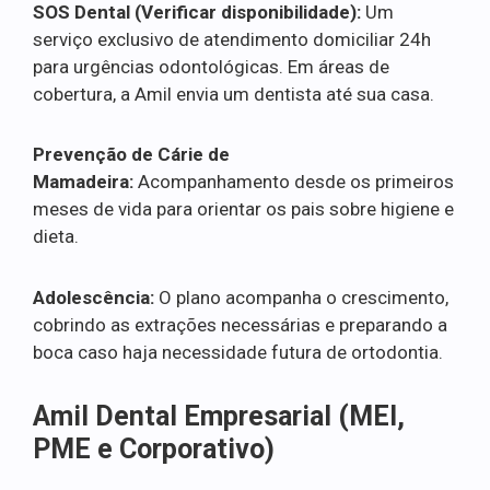
SOS Dental (Verificar disponibilidade):
Um
serviço exclusivo de atendimento domiciliar 24h
para urgências odontológicas. Em áreas de
cobertura, a Amil envia um dentista até sua casa.
Prevenção de Cárie de
Mamadeira:
Acompanhamento desde os primeiros
meses de vida para orientar os pais sobre higiene e
dieta.
Adolescência:
O plano acompanha o crescimento,
cobrindo as extrações necessárias e preparando a
boca caso haja necessidade futura de ortodontia.
Amil Dental Empresarial (MEI,
PME e Corporativo)