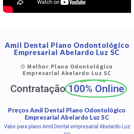
Amil Dental Plano Ondontológico
Empresarial Abelardo Luz SC
O
Melhor Plano Odontológico
Empresarial Abelardo Luz SC
Contratação
100% Online
Preços Amil Dental Plano Odontológico
Empresarial Abelardo Luz SC
Valor para plano Amil Dental empresarial Abelardo Luz