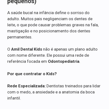
pequenos)
A saúde bucal na infância define o sorriso do
adulto. Muitos pais negligenciam os dentes de
leite, o que pode causar problemas graves na fala,
mastigação e no posicionamento dos dentes
permanentes.
O
Amil Dental Kids
não é apenas um plano adulto
com nome diferente. Ele possui uma rede de
referência focada em
Odontopediatria
.
Por que contratar o Kids?
Rede Especializada:
Dentistas treinados para lidar
com o medo, a ansiedade e a anatomia da boca
infantil.