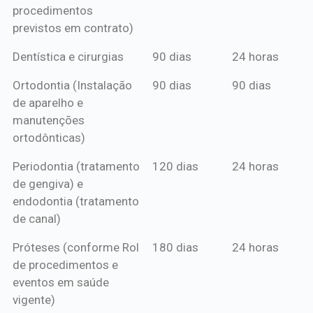
procedimentos
previstos em contrato)
Dentística e cirurgias
90 dias
24 horas
Ortodontia (Instalação
90 dias
90 dias
de aparelho e
manutenções
ortodônticas)
Periodontia (tratamento
120 dias
24 horas
de gengiva) e
endodontia (tratamento
de canal)
Próteses (conforme Rol
180 dias
24 horas
de procedimentos e
eventos em saúde
vigente)