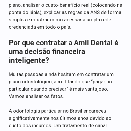
plano, analisar o custo-benefício real (colocando na
ponta do lápis), explicar as regras da ANS de forma
simples e mostrar como acessar a ampla rede
credenciada em todo o país.
Por que contratar a Amil Dental é
uma decisão financeira
inteligente?
Muitas pessoas ainda hesitam em contratar um
plano odontológico, acreditando que “pagar no
particular quando precisar” é mais vantajoso.
Vamos analisar os fatos.
A odontologia particular no Brasil encareceu
significativamente nos últimos anos devido ao
custo dos insumos. Um tratamento de canal