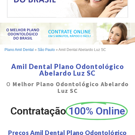
Plano Amil Dental
»
São Paulo
»
Amil Dental Abelardo Luz SC
Amil Dental Plano Odontológico
Abelardo Luz SC
O
Melhor Plano Odontológico Abelardo
Luz SC
Contratação
100% Online
Preços Amil Dental Plano Odontológico