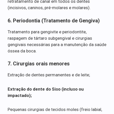
retratamento de canal em todos os dentes
(incisivos, caninos, pré-molares e molares).
6. Periodontia (Tratamento de Gengiva)
Tratamento para gengivite e periodontite,
raspagem de tártaro subgengival e cirurgias
gengivais necessárias para a manutenção da saúde
óssea da boca.
7. Cirurgias orais menores
Extração de dentes permanentes e de leite;
Extração do dente do Siso (incluso ou
impactado);
Pequenas cirurgias de tecidos moles (freio labial,