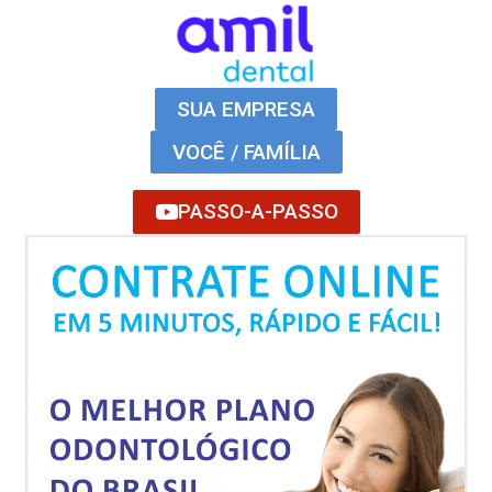
SUA EMPRESA
VOCÊ / FAMÍLIA
PASSO-A-PASSO