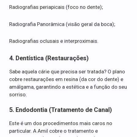
Radiografias periapicais (foco no dente);
Radiografia Panorâmica (visão geral da boca);
Radiografias oclusais e interproximais.
4. Dentística (Restaurações)
Sabe aquela cárie que precisa ser tratada? O plano
cobre restaurações em resina (da cor do dente) e
amálgama, garantindo a estética e a função do seu
sorriso.
5. Endodontia (Tratamento de Canal)
Este é um dos procedimentos mais caros no
particular. A Amil cobre o tratamento e