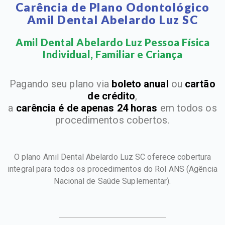
Carência de Plano Odontológico
Amil Dental Abelardo Luz SC
Amil Dental Abelardo Luz Pessoa Física
Individual, Familiar e Criança​
Pagando seu plano via
boleto anual
ou
cartão
de crédito
,
a
carência é de apenas 24 horas
em todos os
procedimentos cobertos.
O plano Amil Dental Abelardo Luz SC oferece cobertura
integral para todos os procedimentos do Rol ANS
(Agência
Nacional de Saúde Suplementar).