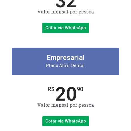
32
Valor mensal por pessoa
Cotar via WhatsApp
Empresarial
Plano Amil Dental
20
R$
90
Valor mensal por pessoa
Cotar via WhatsApp