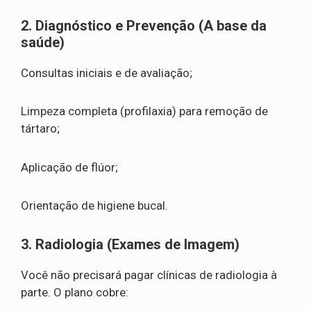
2. Diagnóstico e Prevenção (A base da
saúde)
Consultas iniciais e de avaliação;
Limpeza completa (profilaxia) para remoção de
tártaro;
Aplicação de flúor;
Orientação de higiene bucal.
3. Radiologia (Exames de Imagem)
Você não precisará pagar clínicas de radiologia à
parte. O plano cobre: