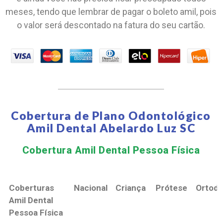
meses, tendo que lembrar de pagar o boleto amil, pois
o valor será descontado na fatura do seu cartão.
Cobertura de Plano Odontológico
Amil Dental Abelardo Luz SC
Cobertura Amil Dental Pessoa Física​
Coberturas
Nacional
Criança
Prótese
Ortodo
Amil Dental
Pessoa Física