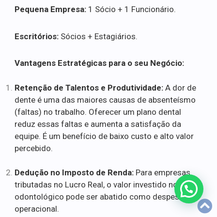
Pequena Empresa:
1 Sócio + 1 Funcionário.
Escritórios:
Sócios + Estagiários.
Vantagens Estratégicas para o seu Negócio:
Retenção de Talentos e Produtividade:
A dor de
dente é uma das maiores causas de absenteísmo
(faltas) no trabalho. Oferecer um plano dental
reduz essas faltas e aumenta a satisfação da
equipe. É um benefício de baixo custo e alto valor
percebido.
Dedução no Imposto de Renda:
Para empresas
tributadas no Lucro Real, o valor investido no plano
odontológico pode ser abatido como despesa
operacional.