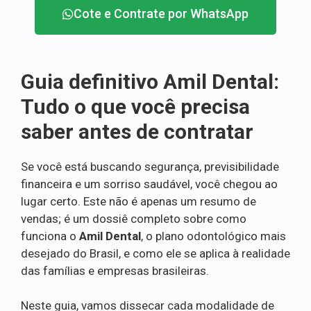
Cote e Contrate por WhatsApp
Guia definitivo Amil Dental:
Tudo o que você precisa
saber antes de contratar
Se você está buscando segurança, previsibilidade
financeira e um sorriso saudável, você chegou ao
lugar certo. Este não é apenas um resumo de
vendas; é um dossiê completo sobre como
funciona o
Amil Dental
, o plano odontológico mais
desejado do Brasil, e como ele se aplica à realidade
das famílias e empresas brasileiras.
Neste guia, vamos dissecar cada modalidade de