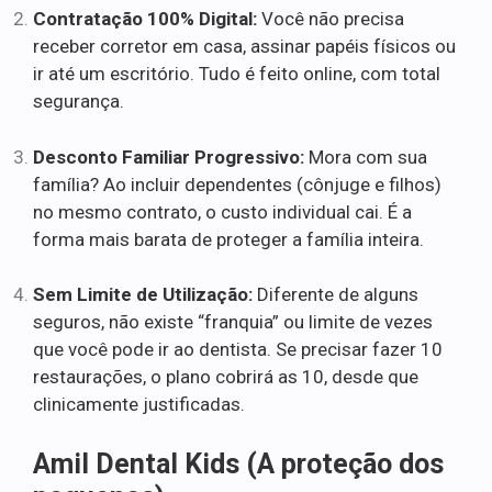
Contratação 100% Digital:
Você não precisa
receber corretor em casa, assinar papéis físicos ou
ir até um escritório. Tudo é feito online, com total
segurança.
Desconto Familiar Progressivo:
Mora com sua
família? Ao incluir dependentes (cônjuge e filhos)
no mesmo contrato, o custo individual cai. É a
forma mais barata de proteger a família inteira.
Sem Limite de Utilização:
Diferente de alguns
seguros, não existe “franquia” ou limite de vezes
que você pode ir ao dentista. Se precisar fazer 10
restaurações, o plano cobrirá as 10, desde que
clinicamente justificadas.
Amil Dental Kids (A proteção dos