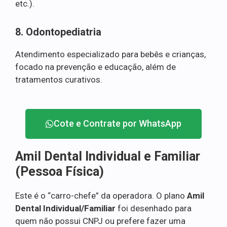
etc.).
8. Odontopediatria
Atendimento especializado para bebês e crianças,
focado na prevenção e educação, além de
tratamentos curativos.
Cote e Contrate por WhatsApp
Amil Dental Individual e Familiar
(Pessoa Física)
Este é o “carro-chefe” da operadora. O plano
Amil
Dental Individual/Familiar
foi desenhado para
quem não possui CNPJ ou prefere fazer uma