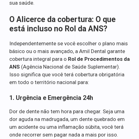
sua saúde.
O Alicerce da cobertura: O que
está incluso no Rol da ANS?
Independentemente se você escolher o plano mais
básico ou o mais avançado, a Amil Dental garante
cobertura integral para o
Rol de Procedimentos da
ANS
(Agência Nacional de Saúde Suplementar).
Isso significa que você terá cobertura obrigatória
em todo o território nacional para:
1. Urgência e Emergência 24h
Dor de dente não tem hora para chegar. Seja uma
dor aguda na madrugada, um dente quebrado em
um acidente ou uma inflamação súbita, você terá
onde recorrer sem pagar nada a mais por isso.